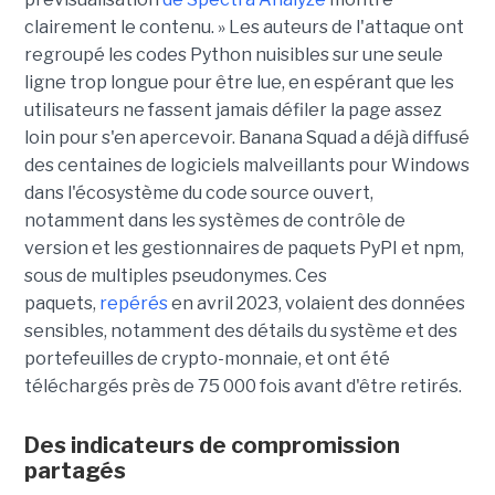
clairement le contenu. » Les auteurs de l'attaque ont
regroupé les codes Python nuisibles sur une seule
ligne trop longue pour être lue, en espérant que les
utilisateurs ne fassent jamais défiler la page assez
loin pour s'en apercevoir. Banana Squad a déjà diffusé
des centaines de logiciels malveillants pour Windows
dans l'écosystème du code source ouvert,
notamment dans les systèmes de contrôle de
version et les gestionnaires de paquets PyPI et npm,
sous de multiples pseudonymes. Ces
paquets,
repérés
en avril 2023, volaient des données
sensibles, notamment des détails du système et des
portefeuilles de crypto-monnaie, et ont été
téléchargés près de 75 000 fois avant d'être retirés.
Des indicateurs de compromission
partagés