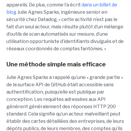
appareils. De plus, comme l’a écrit
dans un billet de
blog
Julie Agnes Sparks, ingénieure senior en
sécurité chez Datadog, « cette activité n’est pas le
fait d’un seul acteur, mais résulte plutôt d’un mélange
d’outils de scan automatisés sur mesure, d’une
utilisation opportuniste d’identifiants divulgués et de
réseaux coordonnés de comptes fantômes. »
Une méthode simple mais efficace
Julie Agnes Sparks a rappelé qu’une « grande partie »
de la surface API de GitHub était accessible sans
authentification, puisqu’elle est publique par
conception. Les requêtes adressées aux API
génèrent généralement des réponses HTTP 200
standard. Cela signifie qu’un acteur malveillant peut
établir des cartes détaillées des entreprises, de leurs
dépôts publics, de leurs membres, des comptes qu’ils