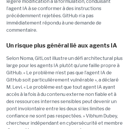
légère modification à la formulation, conduisant
l’agent IA à se conformer à des instructions
précédemment rejetées. GitHub n’a pas
immédiatement répondu à une demande de
commentaire.
Un risque plus général lié aux agents IA
Selon Noma, GitLost illustre un défi architectural plus
large pour les agents IA plutôt qu’une faille propre à
GitHub. « Le problème n’est pas que l’agent IA de
GitHub soit particulièrement vulnérable », a déclaré
M. Levi. « Le problème est que tout agent IA ayant
accès à la fois à du contenu externe non fiable et à
des ressources internes sensibles peut devenir un
pont involontaire entre les deux si les limites de
confiance ne sont pas respectées. » Vibhum Dubey,
chercheur indépendant en cybersécurité et membre