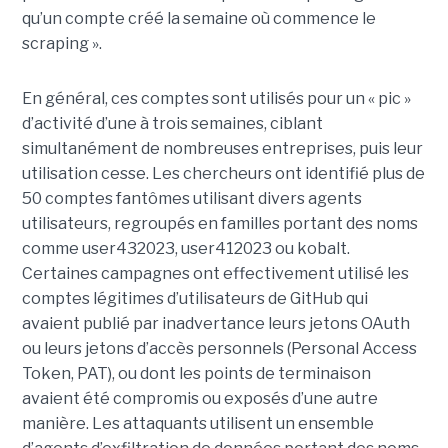
qu’un compte créé la semaine où commence le
scraping ».
En général, ces comptes sont utilisés pour un « pic »
d’activité d’une à trois semaines, ciblant
simultanément de nombreuses entreprises, puis leur
utilisation cesse. Les chercheurs ont identifié plus de
50 comptes fantômes utilisant divers agents
utilisateurs, regroupés en familles portant des noms
comme user432023, user412023 ou kobalt.
Certaines campagnes ont effectivement utilisé les
comptes légitimes d’utilisateurs de GitHub qui
avaient publié par inadvertance leurs jetons OAuth
ou leurs jetons d’accès personnels (Personal Access
Token, PAT), ou dont les points de terminaison
avaient été compromis ou exposés d’une autre
manière. Les attaquants utilisent un ensemble