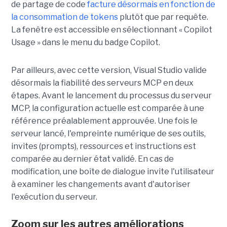
de partage de code
facture désormais en fonction de
la consommation de tokens
plutôt que par requête.
La fenêtre est accessible en sélectionnant « Copilot
Usage » dans le menu du badge Copilot.
Par ailleurs, avec cette version, Visual Studio valide
désormais la fiabilité des serveurs MCP en deux
étapes. Avant le lancement du processus du serveur
MCP, la configuration actuelle est comparée à une
référence préalablement approuvée. Une fois le
serveur lancé, l'empreinte numérique de ses outils,
invites (prompts), ressources et instructions est
comparée au dernier état validé. En cas de
modification, une boîte de dialogue invite l'utilisateur
à examiner les changements avant d'autoriser
l'exécution du serveur.
Zoom sur les autres améliorations