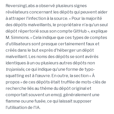
ReversingLabs a observé plusieurs signes
révélateurs concernant les dépôts qui peuvent aider
à attraper l'infection à la source. « Pour la majorité
des dépôts malveillants, le propriétaire n'a qu'un seul
dépôt répertorié sous son compte GitHub », explique
M. Simmons. « Cela indique que ces types de comptes
d'utilisateurs sont presque certainement faux et
créés dans le but exprès d'héberger un dépôt
malveillant. Les noms des dépôts se sont avérés
identiques à un ou plusieurs autres dépôts non
trojanisés
, ce qui indique qu'une forme de typo-
squatting est à l'œuvre. En outre, la section « À
propos » de ces dépôts était truffée de mots-clés de
recherche liés au thème du dépôt original et
comportait souvent un emoji, généralement une
flamme ou une fusée, ce qui laissait supposer
l'utilisation de l'IA.