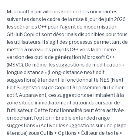
Microsoft a par ailleurs annoncé les nouveautés
suivantes dans le cadre de la mise à jour de juin 2026 :
les scénarios C++ pour l'agent de modernisation
GitHub Copilot sont désormais disponibles pour tous
les utilisateurs. Il s'agit des processus permettant de
mettre à niveau les projets C++ vers la dernière
version des outils de génération Microsoft C++
(MSVC). De même, les suggestions de modification «
longue distance » (Long-distance next edit
suggestions) étendent la fonctionnalité NES (Next
Edit Suggestions) de Copilot à l'ensemble du fichier
actif. Auparavant, ces suggestions se limitaient à la
zone située immédiatement autour du curseur de
l'utilisateur. Cette fonctionnalité peut être activée
en cochant l'option « Enable extended range
suggestions » (Activer les suggestions sur une plage
étendue) sous Outils > Options > Éditeur de texte >