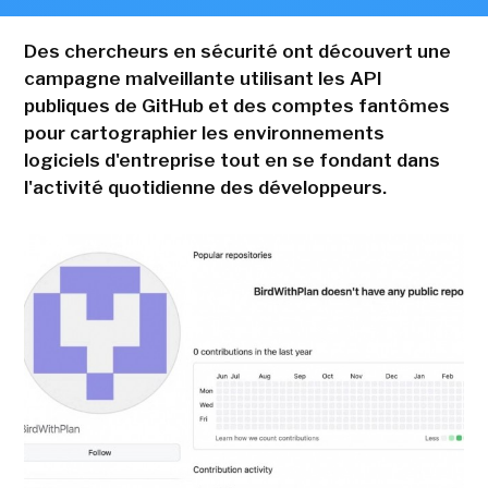
Des chercheurs en sécurité ont découvert une
campagne malveillante utilisant les API
publiques de GitHub et des comptes fantômes
pour cartographier les environnements
logiciels d'entreprise tout en se fondant dans
l'activité quotidienne des développeurs.