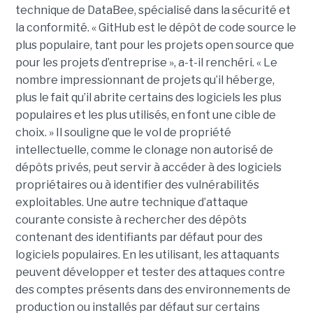
technique de DataBee, spécialisé dans la sécurité et
la conformité. « GitHub est le dépôt de code source le
plus populaire, tant pour les projets open source que
pour les projets d’entreprise », a-t-il renchéri. « Le
nombre impressionnant de projets qu’il héberge,
plus le fait qu’il abrite certains des logiciels les plus
populaires et les plus utilisés, en font une cible de
choix. » Il souligne que le vol de propriété
intellectuelle, comme le clonage non autorisé de
dépôts privés, peut servir à accéder à des logiciels
propriétaires ou à identifier des vulnérabilités
exploitables. Une autre technique d’attaque
courante consiste à rechercher des dépôts
contenant des identifiants par défaut pour des
logiciels populaires. En les utilisant, les attaquants
peuvent développer et tester des attaques contre
des comptes présents dans des environnements de
production ou installés par défaut sur certains