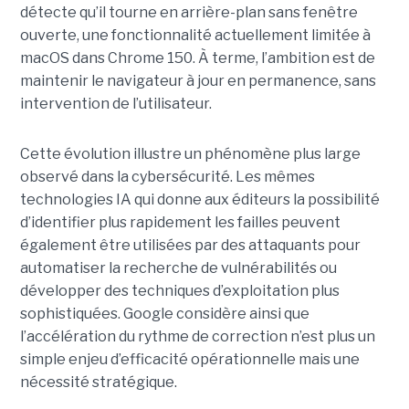
détecte qu’il tourne en arrière-plan sans fenêtre
ouverte, une fonctionnalité actuellement limitée à
macOS dans Chrome 150. À terme, l’ambition est de
maintenir le navigateur à jour en permanence, sans
intervention de l’utilisateur.
Cette évolution illustre un phénomène plus large
observé dans la cybersécurité. Les mêmes
technologies IA qui donne aux éditeurs la possibilité
d’identifier plus rapidement les failles peuvent
également être utilisées par des attaquants pour
automatiser la recherche de vulnérabilités ou
développer des techniques d’exploitation plus
sophistiquées. Google considère ainsi que
l’accélération du rythme de correction n’est plus un
simple enjeu d’efficacité opérationnelle mais une
nécessité stratégique.