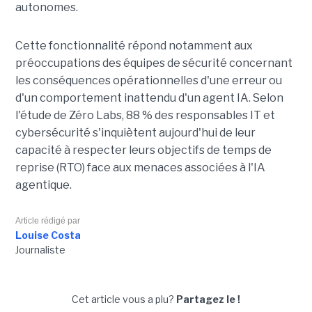
autonomes.
Cette fonctionnalité répond notamment aux
préoccupations des équipes de sécurité concernant
les conséquences opérationnelles d'une erreur ou
d'un comportement inattendu d'un agent IA. Selon
l'étude de Zéro Labs, 88 % des responsables IT et
cybersécurité s'inquiètent aujourd'hui de leur
capacité à respecter leurs objectifs de temps de
reprise (RTO) face aux menaces associées à l'IA
agentique.
Article rédigé par
Louise Costa
Journaliste
Cet article vous a plu?
Partagez le !