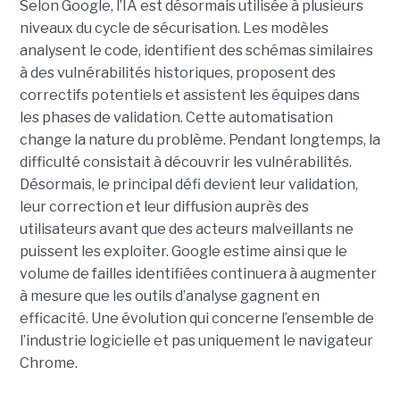
Selon Google, l’IA est désormais utilisée à plusieurs
niveaux du cycle de sécurisation. Les modèles
analysent le code, identifient des schémas similaires
à des vulnérabilités historiques, proposent des
correctifs potentiels et assistent les équipes dans
les phases de validation. Cette automatisation
change la nature du problème. Pendant longtemps, la
difficulté consistait à découvrir les vulnérabilités.
Désormais, le principal défi devient leur validation,
leur correction et leur diffusion auprès des
utilisateurs avant que des acteurs malveillants ne
puissent les exploiter. Google estime ainsi que le
volume de failles identifiées continuera à augmenter
à mesure que les outils d’analyse gagnent en
efficacité. Une évolution qui concerne l’ensemble de
l’industrie logicielle et pas uniquement le navigateur
Chrome.