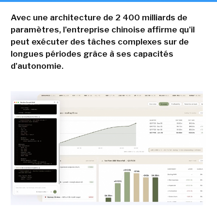
Avec une architecture de 2 400 milliards de
paramètres, l'entreprise chinoise affirme qu'il
peut exécuter des tâches complexes sur de
longues périodes grâce à ses capacités
d'autonomie.