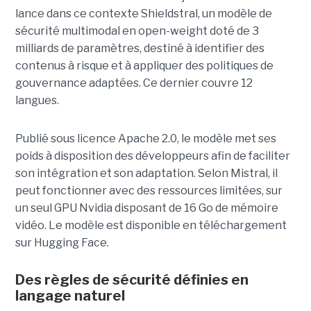
lance dans ce contexte Shieldstral, un modèle de
sécurité multimodal en open-weight doté de 3
milliards de paramètres, destiné à identifier des
contenus à risque et à appliquer des politiques de
gouvernance adaptées. Ce dernier
couvre 12
langues.
Publié sous licence Apache 2.0, le modèle met ses
poids à disposition des développeurs afin de faciliter
son intégration et son adaptation. Selon Mistral, il
peut fonctionner avec des ressources limitées, sur
un seul GPU Nvidia disposant de 16 Go de mémoire
vidéo. Le modèle est disponible en téléchargement
sur Hugging Face.
Des règles de sécurité définies en
langage naturel