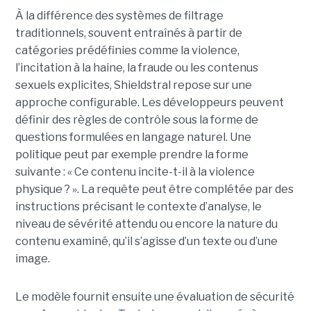
À la différence des systèmes de filtrage
traditionnels, souvent entraînés à partir de
catégories prédéfinies comme la violence,
l’incitation à la haine, la fraude ou les contenus
sexuels explicites, Shieldstral repose sur une
approche configurable. Les développeurs peuvent
définir des règles de contrôle sous la forme de
questions formulées en langage naturel. Une
politique peut par exemple prendre la forme
suivante : « Ce contenu incite-t-il à la violence
physique ? ». La requête peut être complétée par des
instructions précisant le contexte d’analyse, le
niveau de sévérité attendu ou encore la nature du
contenu examiné, qu’il s’agisse d’un texte ou d’une
image.
Le modèle fournit ensuite une évaluation de sécurité