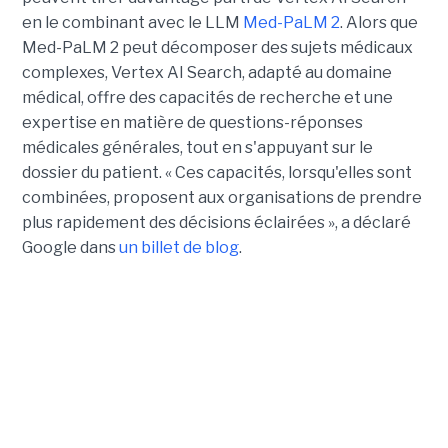
en le combinant avec le LLM
Med-PaLM 2
. Alors que
Med-PaLM 2 peut décomposer des sujets médicaux
complexes, Vertex AI Search, adapté au domaine
médical, offre des capacités de recherche et une
expertise en matière de questions-réponses
médicales générales, tout en s'appuyant sur le
dossier du patient. « Ces capacités, lorsqu'elles sont
combinées, proposent aux organisations de prendre
plus rapidement des décisions éclairées », a déclaré
Google dans
un billet de blog
.