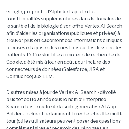
Google, propriété d'Alphabet, ajoute des
fonctionnalités supplémentaires dans le domaine de
la santé et de la biologie à son offre Vertex AI Search
afin d'aider les organisations (publiques et privées) à
trouver plus efficacement des informations cliniques
précises et à poser des questions sur les dossiers des
patients. L'offre similaire au moteur de recherche de
Google, a été mis à jour en août pour inclure des
connecteurs de données (Salesforce, JIRA et
Confluence) aux LLM.
D'autres mises à jour de Vertex AI Search - dévoilé
plus tôt cette année sous le nom d'Enterprise
Search dans le cadre de la suite générative AI App
Builder - incluent notamment la recherche dite multi-
tour (où les utilisateurs peuvent poser des questions
complémentaires et recevoir des réponses en