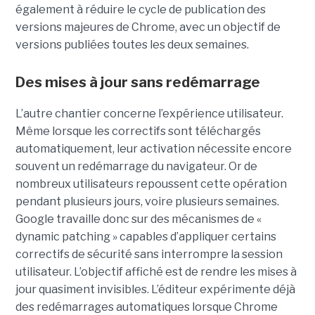
également à réduire le cycle de publication des
versions majeures de Chrome, avec un objectif de
versions publiées toutes les deux semaines.
Des mises à jour sans redémarrage
L’autre chantier concerne l’expérience utilisateur.
Même lorsque les correctifs sont téléchargés
automatiquement, leur activation nécessite encore
souvent un redémarrage du navigateur. Or de
nombreux utilisateurs repoussent cette opération
pendant plusieurs jours, voire plusieurs semaines.
Google travaille donc sur des mécanismes de «
dynamic patching » capables d’appliquer certains
correctifs de sécurité sans interrompre la session
utilisateur. L’objectif affiché est de rendre les mises à
jour quasiment invisibles. L’éditeur expérimente déjà
des redémarrages automatiques lorsque Chrome