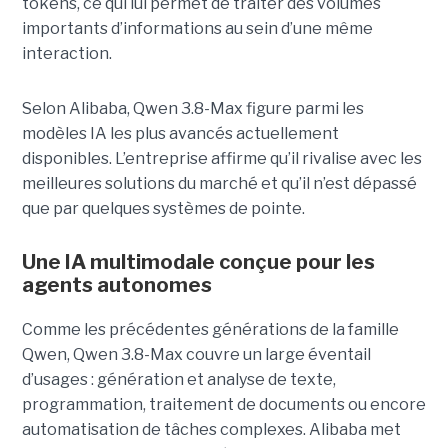
tokens, ce qui lui permet de traiter des volumes
importants d’informations au sein d’une même
interaction.
Selon Alibaba, Qwen 3.8-Max figure parmi les
modèles IA les plus avancés actuellement
disponibles. L’entreprise affirme qu’il rivalise avec les
meilleures solutions du marché et qu’il n’est dépassé
que par quelques systèmes de pointe.
Une IA multimodale conçue pour les
agents autonomes
Comme les précédentes générations de la famille
Qwen, Qwen 3.8-Max couvre un large éventail
d’usages : génération et analyse de texte,
programmation, traitement de documents ou encore
automatisation de tâches complexes. Alibaba met