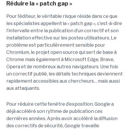
Réduire la « patch gap »
Pour l’éditeur, le véritable risque réside dans ce que
les spécialistes appellent la « patch gap », c’est-à-dire
l’intervalle entre la publication d’un correctif et son
installation effective sur les postes utilisateurs. Le
problème est particulièrement sensible pour
Chromium, le projet open source qui sert de base à
Chrome mais également à Microsoft Edge, Brave,
Opera et de nombreux autres navigateurs. Une fois
un correctif publié, les détails techniques deviennent
rapidement accessibles aux chercheurs… mais aussi
aux attaquants.
Pour réduire cette fenêtre d’exposition, Google a
déjà accéléré son rythme de publication ces
dernières années. Après avoir accéléré la diffusion
des correctifs de sécurité, Google travaille