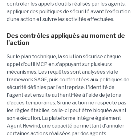
contrôler les appels d’outils réalisés par les agents,
appliquer des politiques de sécurité avant l’exécution
d’une action et suivre les activités effectuées.
Des contrôles appliqués au moment de
l’action
Sur le plan technique, la solution sécurise chaque
appel d'outil MCP en s'appuyant sur plusieurs
mécanismes. Les requêtes sont analysées via le
framework SAGE, puis confrontées aux politiques de
sécurité définies par l'entreprise. L'identité de
l'agent est ensuite authentifiée à l'aide de jetons
d'accès temporaires. Si une action ne respecte pas
les règles établies, celle-ci peut être bloquée avant
son exécution. La plateforme intègre également
Agent Rewind, une capacité permettant d'annuler
certaines actions réalisées par des agents