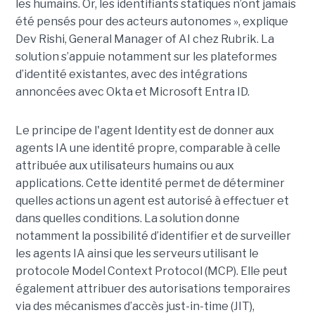
les humains. Or, les identifiants statiques n’ont jamais
été pensés pour des acteurs autonomes », explique
Dev Rishi, General Manager of AI chez Rubrik. La
solution s’appuie notamment sur les plateformes
d’identité existantes, avec des intégrations
annoncées avec Okta et Microsoft Entra ID.
Le principe de l'agent Identity est de donner aux
agents IA une identité propre, comparable à celle
attribuée aux utilisateurs humains ou aux
applications. Cette identité permet de déterminer
quelles actions un agent est autorisé à effectuer et
dans quelles conditions. La solution donne
notamment la possibilité d’identifier et de surveiller
les agents IA ainsi que les serveurs utilisant le
protocole Model Context Protocol (MCP). Elle peut
également attribuer des autorisations temporaires
via des mécanismes d’accès just-in-time (JIT),