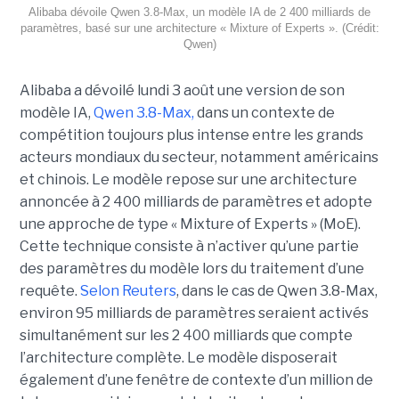
Alibaba dévoile Qwen 3.8-Max, un modèle IA de 2 400 milliards de
paramètres, basé sur une architecture « Mixture of Experts ». (Crédit:
Qwen)
Alibaba a dévoilé lundi 3 août une version de son
modèle IA,
Qwen 3.8-Max,
dans un contexte de
compétition toujours plus intense entre les grands
acteurs mondiaux du secteur, notamment américains
et chinois.
Le modèle repose sur une architecture
annoncée à 2 400 milliards de paramètres et adopte
une approche de type « Mixture of Experts » (MoE).
Cette technique consiste à n’activer qu’une partie
des paramètres du modèle lors du traitement d’une
requête.
Selon Reuters
, dans le cas de Qwen 3.8-Max,
environ 95 milliards de paramètres seraient activés
simultanément sur les 2 400 milliards que compte
l’architecture complète. Le modèle disposerait
également d’une fenêtre de contexte d’un million de