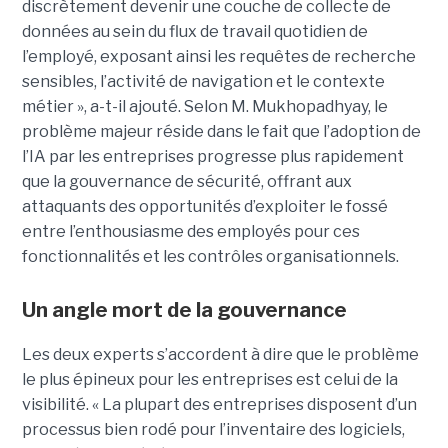
discrètement devenir une couche de collecte de
données au sein du flux de travail quotidien de
l’employé, exposant ainsi les requêtes de recherche
sensibles, l’activité de navigation et le contexte
métier », a-t-il ajouté. Selon M. Mukhopadhyay, le
problème majeur réside dans le fait que l’adoption de
l’IA par les entreprises progresse plus rapidement
que la gouvernance de sécurité, offrant aux
attaquants des opportunités d’exploiter le fossé
entre l’enthousiasme des employés pour ces
fonctionnalités et les contrôles organisationnels.
Un angle mort de la gouvernance
Les deux experts s’accordent à dire que le problème
le plus épineux pour les entreprises est celui de la
visibilité. « La plupart des entreprises disposent d’un
processus bien rodé pour l’inventaire des logiciels,