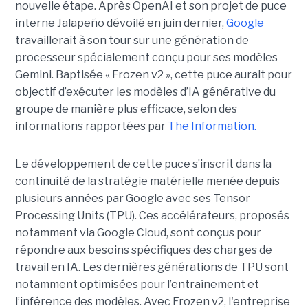
nouvelle étape. Après OpenAI et son projet de puce
interne Jalapeño dévoilé en juin dernier,
Google
travaillerait à son tour sur une génération de
processeur spécialement conçu pour ses modèles
Gemini. Baptisée « Frozen v2 », cette puce aurait pour
objectif d’exécuter les modèles d’IA générative du
groupe de manière plus efficace, selon des
informations rapportées par
The Information.
Le développement de cette puce s’inscrit dans la
continuité de la stratégie matérielle menée depuis
plusieurs années par Google avec ses Tensor
Processing Units (TPU). Ces accélérateurs, proposés
notamment via Google Cloud, sont conçus pour
répondre aux besoins spécifiques des charges de
travail en IA. Les dernières générations de TPU sont
notamment optimisées pour l’entraînement et
l’inférence des modèles. Avec Frozen v2, l'entreprise