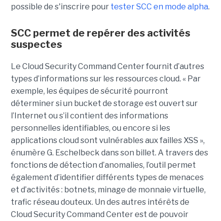
possible de s'inscrire pour
tester SCC en mode alpha
.
SCC permet de repérer des activités
suspectes
Le Cloud Security Command Center fournit d’autres
types d’informations sur les ressources cloud. « Par
exemple, les équipes de sécurité pourront
déterminer si un bucket de storage est ouvert sur
l’Internet ou s’il contient des informations
personnelles identifiables, ou encore si les
applications cloud sont vulnérables aux failles XSS »,
énumère G. Eschelbeck dans son billet. A travers des
fonctions de détection d’anomalies, l’outil permet
également d’identifier différents types de menaces
et d’activités : botnets, minage de monnaie virtuelle,
trafic réseau douteux. Un des autres intérêts de
Cloud Security Command Center est de pouvoir