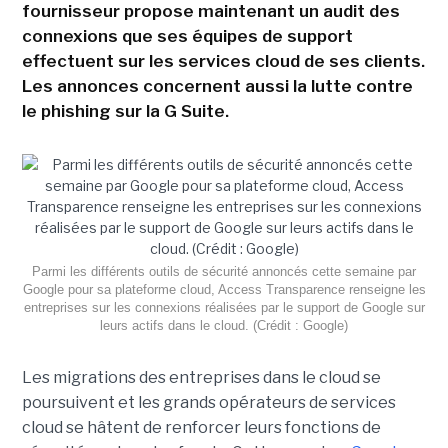
fournisseur propose maintenant un audit des
connexions que ses équipes de support
effectuent sur les services cloud de ses clients.
Les annonces concernent aussi la lutte contre
le phishing sur la G Suite.
Parmi les différents outils de sécurité annoncés cette semaine par
Google pour sa plateforme cloud, Access Transparence renseigne les
entreprises sur les connexions réalisées par le support de Google sur
leurs actifs dans le cloud. (Crédit : Google)
Les migrations des entreprises dans le cloud se
poursuivent et les grands opérateurs de services
cloud se hâtent de renforcer leurs fonctions de