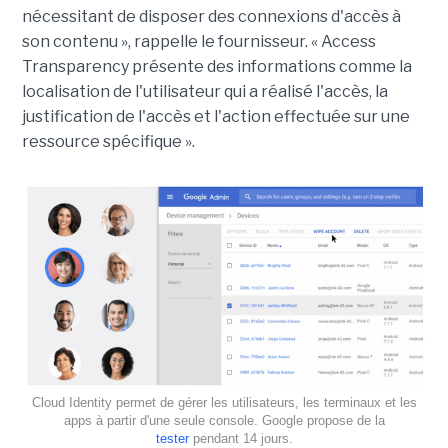
nécessitant de disposer des connexions d'accès à
son contenu », rappelle le fournisseur. « Access
Transparency présente des informations comme la
localisation de l'utilisateur qui a réalisé l'accès, la
justification de l'accès et l'action effectuée sur une
ressource spécifique ».
Cloud Identity permet de gérer les utilisateurs, les terminaux et les
apps à partir d'une seule console. Google propose de la
tester
pendant 14 jours.