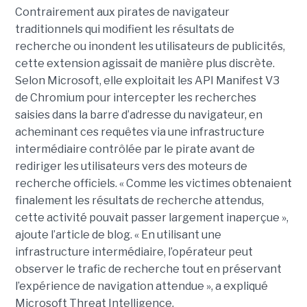
Contrairement aux pirates de navigateur
traditionnels qui modifient les résultats de
recherche ou inondent les utilisateurs de publicités,
cette extension agissait de manière plus discrète.
Selon Microsoft, elle exploitait les API Manifest V3
de Chromium pour intercepter les recherches
saisies dans la barre d’adresse du navigateur, en
acheminant ces requêtes via une infrastructure
intermédiaire contrôlée par le pirate avant de
rediriger les utilisateurs vers des moteurs de
recherche officiels. « Comme les victimes obtenaient
finalement les résultats de recherche attendus,
cette activité pouvait passer largement inaperçue »,
ajoute l’article de blog. « En utilisant une
infrastructure intermédiaire, l’opérateur peut
observer le trafic de recherche tout en préservant
l’expérience de navigation attendue », a expliqué
Microsoft Threat Intelligence.