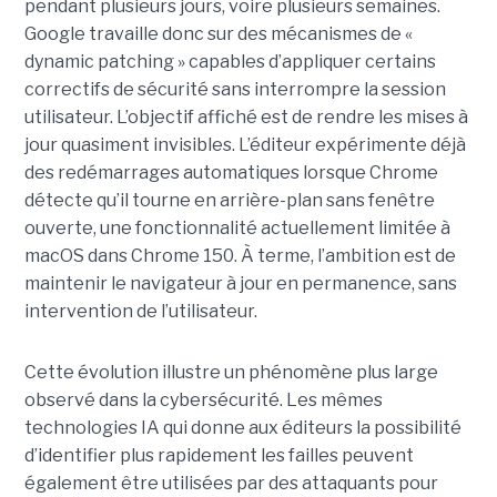
pendant plusieurs jours, voire plusieurs semaines.
Google travaille donc sur des mécanismes de «
dynamic patching » capables d’appliquer certains
correctifs de sécurité sans interrompre la session
utilisateur. L’objectif affiché est de rendre les mises à
jour quasiment invisibles. L’éditeur expérimente déjà
des redémarrages automatiques lorsque Chrome
détecte qu’il tourne en arrière-plan sans fenêtre
ouverte, une fonctionnalité actuellement limitée à
macOS dans Chrome 150. À terme, l’ambition est de
maintenir le navigateur à jour en permanence, sans
intervention de l’utilisateur.
Cette évolution illustre un phénomène plus large
observé dans la cybersécurité. Les mêmes
technologies IA qui donne aux éditeurs la possibilité
d’identifier plus rapidement les failles peuvent
également être utilisées par des attaquants pour