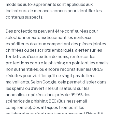
modèles auto-apprenants sont appliqués aux
indicateurs de menaces connus pour identifier les
contenus suspects.
Des protections peuvent être configurées pour
sélectionner automatiquement les mails aux
expéditeurs douteux comportant des pièces jointes
chiffrées ou des scripts embarqués, alerter sur les
tentatives d’usurpation de noms, renforcer les
protections contre le phishing en pointant les emails
non authentifiés, ou encore reconstituer les URLS
réduites pour vérifier qu’il ne s’agit pas de liens
malveillants. Selon Google, cela permet d’isoler dans
les spams ou d’avertir les utilisateurs sur les
anomalies repérées dans près de 99,9% des
scénarios de phishing BEC (Business email
compromise). Ces attaques trompent les
collaborateurs d’entreprises en usurpant l’identité