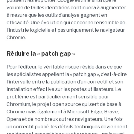
puissent les exploiter. Google estime ainsi que le
volume de failles identifiées continuera à augmenter
à mesure que les outils d’analyse gagnent en
efficacité. Une évolution qui concerne l’ensemble de
l’industrie logicielle et pas uniquement le navigateur
Chrome.
Réduire la « patch gap »
Pour l’éditeur, le véritable risque réside dans ce que
les spécialistes appellent la « patch gap », c’est-à-dire
l’intervalle entre la publication d’un correctif et son
installation effective sur les postes utilisateurs. Le
problème est particulièrement sensible pour
Chromium, le projet open source qui sert de base à
Chrome mais également à Microsoft Edge, Brave,
Opera et de nombreux autres navigateurs. Une fois
un correctif publié, les détails techniques deviennent