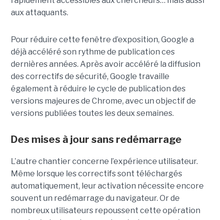
rapidement accessibles aux chercheurs… mais aussi
aux attaquants.
Pour réduire cette fenêtre d’exposition, Google a
déjà accéléré son rythme de publication ces
dernières années. Après avoir accéléré la diffusion
des correctifs de sécurité, Google travaille
également à réduire le cycle de publication des
versions majeures de Chrome, avec un objectif de
versions publiées toutes les deux semaines.
Des mises à jour sans redémarrage
L’autre chantier concerne l’expérience utilisateur.
Même lorsque les correctifs sont téléchargés
automatiquement, leur activation nécessite encore
souvent un redémarrage du navigateur. Or de
nombreux utilisateurs repoussent cette opération