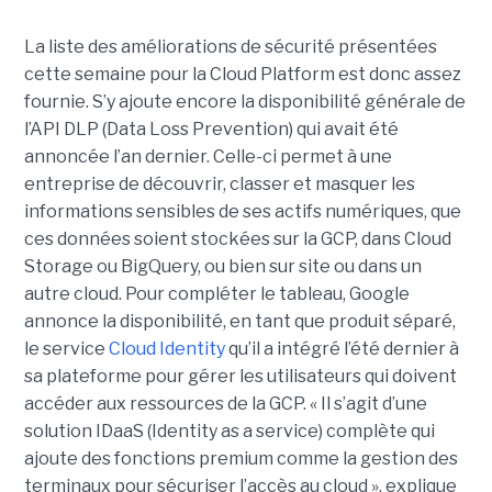
La liste des améliorations de sécurité présentées
cette semaine pour la Cloud Platform est donc assez
fournie. S’y ajoute encore la disponibilité générale de
l’API DLP (Data Loss Prevention) qui avait été
annoncée l’an dernier. Celle-ci permet à une
entreprise de découvrir, classer et masquer les
informations sensibles de ses actifs numériques, que
ces données soient stockées sur la GCP, dans Cloud
Storage ou BigQuery, ou bien sur site ou dans un
autre cloud. Pour compléter le tableau, Google
annonce la disponibilité, en tant que produit séparé,
le service
Cloud Identity
qu’il a intégré l’été dernier à
sa plateforme pour gérer les utilisateurs qui doivent
accéder aux ressources de la GCP. « Il s’agit d’une
solution IDaaS (Identity as a service) complète qui
ajoute des fonctions premium comme la gestion des
terminaux pour sécuriser l’accès au cloud », explique