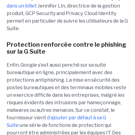
dans un billet
Jennifer Lin, directrice de la gestion
produit, GCP Security and Privacy. Cloud Identity
permet en particulier de suivre les utilisateurs de la G
Suite.
Protection renforcée contre le phishing
sur la G Suite
Enfin, Google s’est aussi penché sur sa suite
bureautique en ligne, principalement avec des
protections antiphishing. La mise en sécurité des
postes bureautiques et des terminaux mobiles reste
un exercice difficile dans les entreprises, malgré les
risques évidents des intrusions par hameçonnage,
malwares ou autres menaces. Sur ce constat, le
fournisseur vient
d’ajouter par défaut à sa G
Suite
une série de fonctions de protection qui
pourront être administrées par les équipes IT. Des