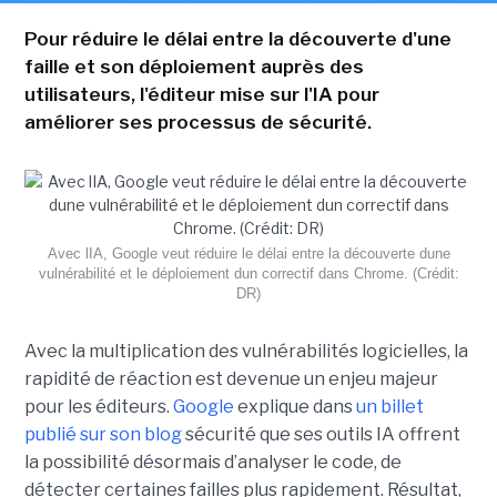
Pour réduire le délai entre la découverte d'une
faille et son déploiement auprès des
utilisateurs, l'éditeur mise sur l'IA pour
améliorer ses processus de sécurité.
Avec lIA, Google veut réduire le délai entre la découverte dune
vulnérabilité et le déploiement dun correctif dans Chrome. (Crédit:
DR)
Avec la multiplication des vulnérabilités logicielles, la
rapidité de réaction est devenue un enjeu majeur
pour les éditeurs.
Google
explique dans
un billet
publié sur son blog
sécurité que ses outils IA offrent
la possibilité désormais d’analyser le code, de
détecter certaines failles plus rapidement. Résultat,