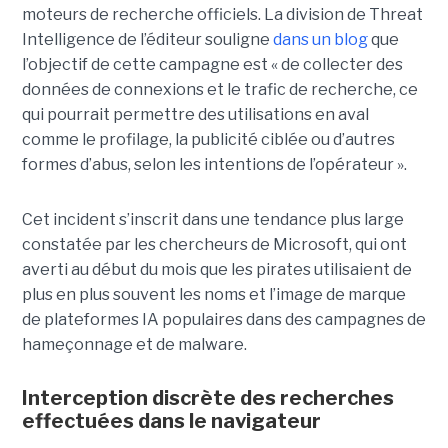
moteurs de recherche officiels. La division de Threat
Intelligence de l’éditeur souligne
dans un blog
que
l’objectif de cette campagne est « de collecter des
données de connexions et le trafic de recherche, ce
qui pourrait permettre des utilisations en aval
comme le profilage, la publicité ciblée ou d’autres
formes d’abus, selon les intentions de l’opérateur ».
Cet incident s’inscrit dans une tendance plus large
constatée par les chercheurs de Microsoft, qui ont
averti au début du mois que les pirates utilisaient de
plus en plus souvent les noms et l’image de marque
de plateformes IA populaires dans des campagnes de
hameçonnage et de malware.
Interception discrète des recherches
effectuées dans le navigateur