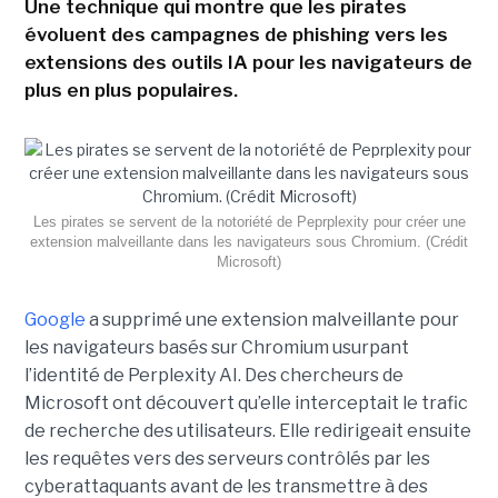
Une technique qui montre que les pirates
évoluent des campagnes de phishing vers les
extensions des outils IA pour les navigateurs de
plus en plus populaires.
Les pirates se servent de la notoriété de Peprplexity pour créer une
extension malveillante dans les navigateurs sous Chromium. (Crédit
Microsoft)
Google
a supprimé une extension malveillante pour
les navigateurs basés sur Chromium usurpant
l’identité de Perplexity AI. Des chercheurs de
Microsoft ont découvert qu’elle interceptait le trafic
de recherche des utilisateurs. Elle redirigeait ensuite
les requêtes vers des serveurs contrôlés par les
cyberattaquants avant de les transmettre à des