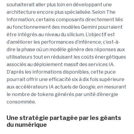
souhaiterait aller plus loin en développant une
architecture encore plus spécialisée. Selon The
Information, certains composants directement liés
au fonctionnement des modèles Gemini pourraient
être intégrés au niveau du silicium. L’objectif est
d’améliorer les performances d’inférence, c’est-à-
dire la phase où un modèle génère des réponses aux
utilisateurs tout en réduisant les coûts énergétiques
associés au déploiement massif des services IA.
D’après les informations disponibles, cette puce
pourrait offrir une efficacité six à dix fois supérieure
aux accélérateurs IA actuels de Google, en mesurant
le nombre de tokens générés par unité d’énergie
consommée.
Une stratégie partagée par les géants
du numérique