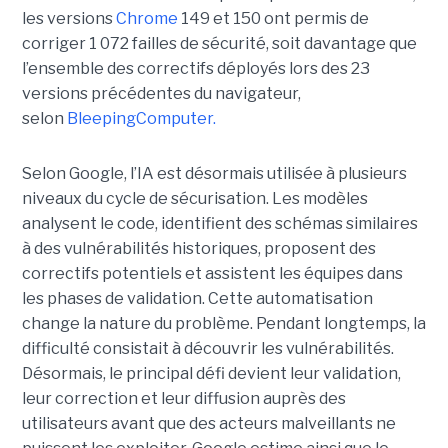
les versions
Chrome
149 et 150 ont permis de
corriger 1 072 failles de sécurité, soit davantage que
l’ensemble des correctifs déployés lors des 23
versions précédentes du navigateur,
selon
BleepingComputer.
Selon Google, l’IA est désormais utilisée à plusieurs
niveaux du cycle de sécurisation. Les modèles
analysent le code, identifient des schémas similaires
à des vulnérabilités historiques, proposent des
correctifs potentiels et assistent les équipes dans
les phases de validation. Cette automatisation
change la nature du problème. Pendant longtemps, la
difficulté consistait à découvrir les vulnérabilités.
Désormais, le principal défi devient leur validation,
leur correction et leur diffusion auprès des
utilisateurs avant que des acteurs malveillants ne