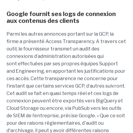
Google fournit ses logs de connexion
aux contenus des clients
Parmi les autres annonces portant sur la GCP, la
firme a présenté Access Transparency. A travers cet
outil, le fournisseur transmet un audit des
connexions d’administration autorisées qui
sont effectuées par ses propres équipes Support
and Engineering, en apportant les justifications pour
ces accès. Cette transparence ne concerne pour
l’instant que certains services GCP, d’autres suivront.
Cet audit se fait en quasi temps réel et ces logs de
connexion peuvent être exportés vers BigQuery et
Cloud Storage ou encore, via PubSub vers les outils
de SIEM de l’entreprise, précise Google. « Que ce soit
pour des raisons réglementaires, d'audit ou
d'archivage, il peut y avoir différentes raisons