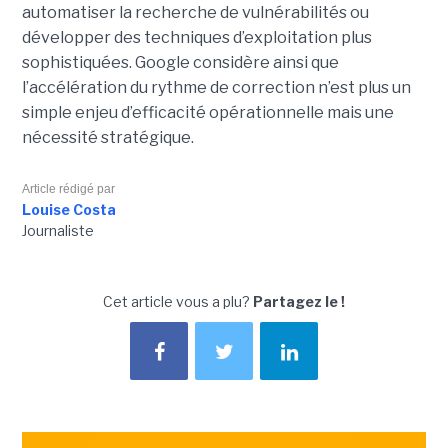
automatiser la recherche de vulnérabilités ou
développer des techniques d’exploitation plus
sophistiquées. Google considère ainsi que
l’accélération du rythme de correction n’est plus un
simple enjeu d’efficacité opérationnelle mais une
nécessité stratégique.
Article rédigé par
Louise Costa
Journaliste
Cet article vous a plu?
Partagez le !