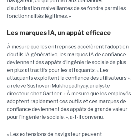
navigateur, ce qui permet aux demandes
d’autorisation malveillantes de se fondre parmi les
fonctionnalités légitimes. »
Les marques IA, un appât efficace
À mesure que les entreprises accélèrent l’adoption
d’outils IA générative, les marques IA de confiance
deviennent des appâts d’ingénierie sociale de plus
en plus attractifs pour les attaquants. « Les
attaquants exploitent la confiance des utilisateurs »,
a relevé Sushovan Mukhopadhyay, analyste
directeur chez Gartner. « À mesure que les employés
adoptent rapidement ces outils et ces marques de
confiance deviennent des appâts de grande valeur
pour l’ingénierie sociale. », a-t-il convenu.
« Les extensions de navigateur peuvent