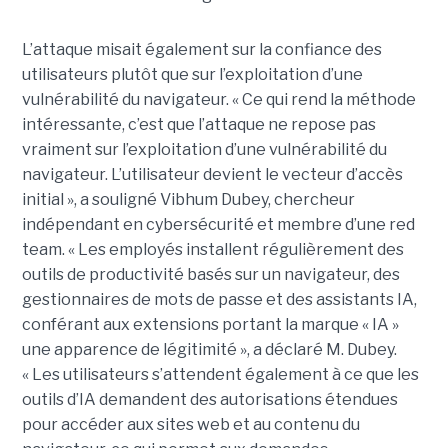
L’attaque misait également sur la confiance des
utilisateurs plutôt que sur l’exploitation d’une
vulnérabilité du navigateur. « Ce qui rend la méthode
intéressante, c’est que l’attaque ne repose pas
vraiment sur l’exploitation d’une vulnérabilité du
navigateur. L’utilisateur devient le vecteur d’accès
initial », a souligné Vibhum Dubey, chercheur
indépendant en cybersécurité et membre d’une red
team. « Les employés installent régulièrement des
outils de productivité basés sur un navigateur, des
gestionnaires de mots de passe et des assistants IA,
conférant aux extensions portant la marque « IA »
une apparence de légitimité », a déclaré M. Dubey.
« Les utilisateurs s’attendent également à ce que les
outils d’IA demandent des autorisations étendues
pour accéder aux sites web et au contenu du