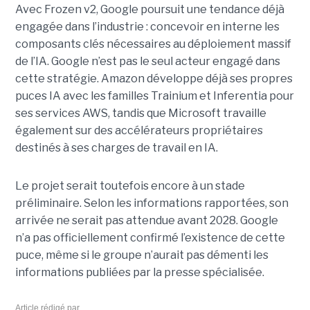
Avec Frozen v2, Google poursuit une tendance déjà
engagée dans l’industrie : concevoir en interne les
composants clés nécessaires au déploiement massif
de l’IA. Google n’est pas le seul acteur engagé dans
cette stratégie. Amazon développe déjà ses propres
puces IA avec les familles Trainium et Inferentia pour
ses services AWS, tandis que Microsoft travaille
également sur des accélérateurs propriétaires
destinés à ses charges de travail en IA.
Le projet serait toutefois encore à un stade
préliminaire. Selon les informations rapportées, son
arrivée ne serait pas attendue avant 2028. Google
n’a pas officiellement confirmé l’existence de cette
puce, même si le groupe n’aurait pas démenti les
informations publiées par la presse spécialisée.
Article rédigé par