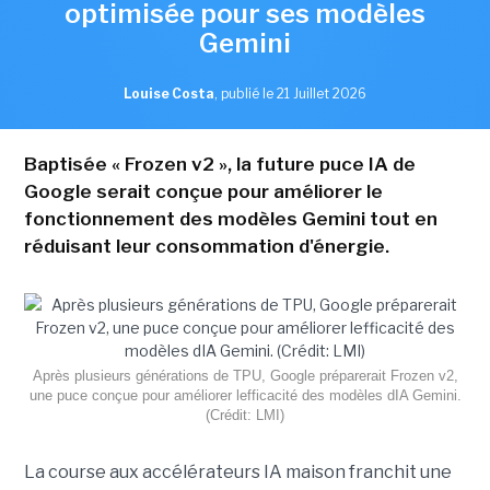
optimisée pour ses modèles
Gemini
Louise Costa
,
publié le 21 Juillet 2026
Baptisée « Frozen v2 », la future puce IA de
Google serait conçue pour améliorer le
fonctionnement des modèles Gemini tout en
réduisant leur consommation d'énergie.
Après plusieurs générations de TPU, Google préparerait Frozen v2,
une puce conçue pour améliorer lefficacité des modèles dIA Gemini.
(Crédit: LMI)
La course aux accélérateurs IA maison franchit une