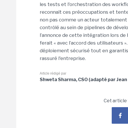
les tests et l'orchestration des work
reconnaît ces préoccupations et ten
non pas comme un acteur totalement 
contrôlé au sein de pipelines de déve
l’annonce de cette intégration lors de 
ferait « avec l’accord des utilisateurs
déploiement sécurisé tout en garantis
rassuré l'entreprise.
Article rédigé par
Shweta Sharma, CSO (adapté par Jean 
Cet article