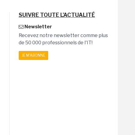
SUIVRE TOUTE L'ACTUALITÉ
Newsletter
Recevez notre newsletter comme plus
de 50 000 professionnels de l'IT!
JE M'ABONNE