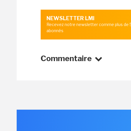
NEWSLETTER LMI
Recevez notre newsletter comme plus de
abonnés
Commentaire