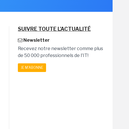
SUIVRE TOUTE L'ACTUALITÉ
Newsletter
Recevez notre newsletter comme plus
de 50 000 professionnels de l'IT!
JE M'ABONNE