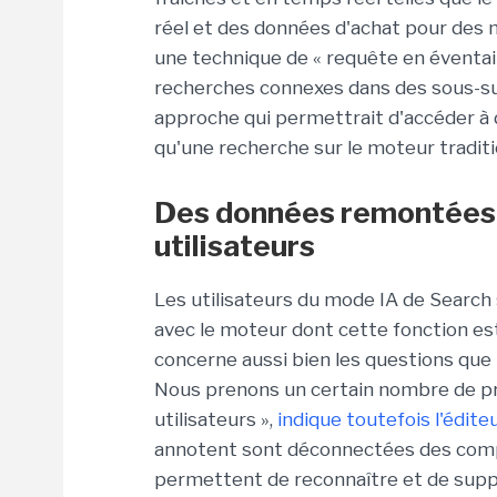
réel et des données d'achat pour des mi
une technique de « requête en éventai
recherches connexes dans des sous-su
approche qui permettrait d'accéder à 
qu'une recherche sur le moteur traditi
Des données remontées
utilisateurs
Les utilisateurs du mode IA de Search 
avec le moteur dont cette fonction es
concerne aussi bien les questions que 
Nous prenons un certain nombre de pré
utilisateurs »,
indique toutefois l'édite
annotent sont déconnectées des compt
permettent de reconnaître et de suppr