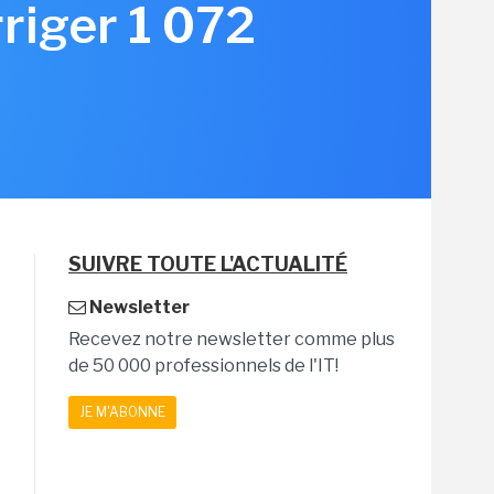
rriger 1 072
SUIVRE TOUTE L'ACTUALITÉ
Newsletter
Recevez notre newsletter comme plus
de 50 000 professionnels de l'IT!
JE M'ABONNE