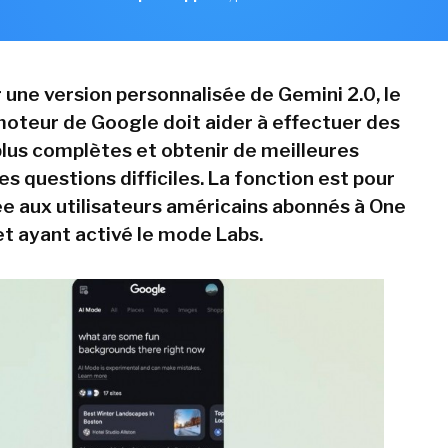
 une version personnalisée de Gemini 2.0, le
oteur de Google doit aider à effectuer des
lus complètes et obtenir de meilleures
s questions difficiles. La fonction est pour
tée aux utilisateurs américains abonnés à One
t ayant activé le mode Labs.