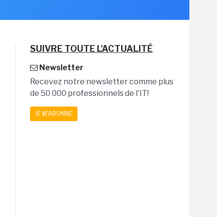
SUIVRE TOUTE L'ACTUALITÉ
Newsletter
Recevez notre newsletter comme plus
de 50 000 professionnels de l'IT!
JE M'ABONNE