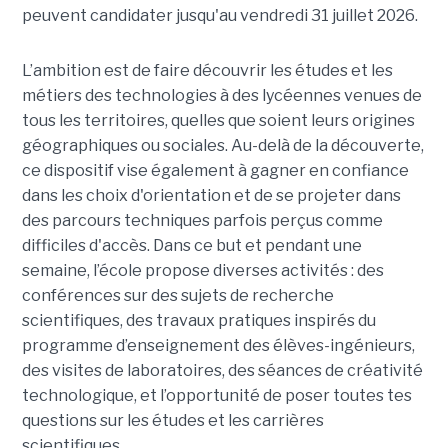
peuvent candidater jusqu'au vendredi 31 juillet 2026.
L’ambition est de faire découvrir les études et les
métiers des technologies à des lycéennes venues de
tous les territoires, quelles que soient leurs origines
géographiques ou sociales. Au-delà de la découverte,
ce dispositif vise également à gagner en confiance
dans les choix d'orientation et de se projeter dans
des parcours techniques parfois perçus comme
difficiles d'accès. Dans ce but et pendant une
semaine, l’école propose diverses activités : des
conférences sur des sujets de recherche
scientifiques, des travaux pratiques inspirés du
programme d’enseignement des élèves-ingénieurs,
des visites de laboratoires, des séances de créativité
technologique, et l’opportunité de poser toutes tes
questions sur les études et les carrières
scientifiques.