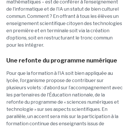
mathématiques – est de conférer à l’enseignement
de l’informatique et de l’IA un statut de bien culturel
commun. Comment ? En offrant à tous les élèves un
enseignement scientifique citoyen des technologies
en première et en terminale soit via la création
d’options, soit en restructurant le tronc commun
pour les intégrer.
Une refonte du programme numérique
Pour que la formation à l’IA soit bien appliquée au
lycée, l’organisme propose de contribuer sur
plusieurs volets : d’abord sur l’accompagnement avec
les partenaires de l’Éducation nationale, de la
refonte du programme de « sciences numériques et
technologie » sur ses aspects scientifiques. En
parallèle, un accent sera mis sur la participation à la
formation continue des enseignants issus de