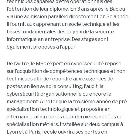
techniques capables d’être opérationnels dès
l’obtention de leur diplôme. En 3 ans après le Bac ou
via une admission parallèle directement en 3e année,
il fournit aux apprenant un socle technique et les
bases fondamentales des enjeux de la sécurité
informatique en entreprise. Des stages sont
également proposés à l’appui.
De l’autre, le MSc expert en cybersécurité repose
sur l’acquisition de compétences techniques et non
techniques afin de répondre aux exigences de
postes en lien avec le consulting, l'audit, la
cybersécurité organisationnelle ou encore le
management. A noter que la troisième année de pré-
spécialisation technologique et proposée en
alternance, ainsi que les deux dernières années de
spécialisation métiers. Installée sur deux campus à
Lyon et à Paris, l’école ouvrira ses portes en