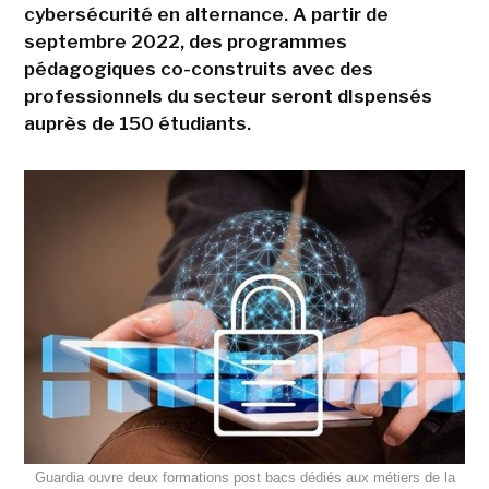
cybersécurité en alternance. A partir de
septembre 2022, des programmes
pédagogiques co-construits avec des
professionnels du secteur seront dIspensés
auprès de 150 étudiants.
Guardia ouvre deux formations post bacs dédiés aux métiers de la