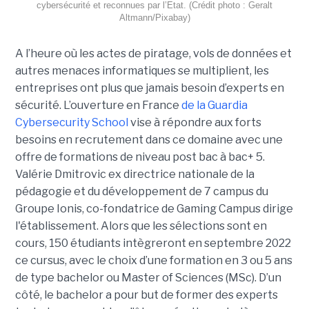
cybersécurité et reconnues par l’Etat. (Crédit photo : Geralt
Altmann/Pixabay)
A l’heure où les actes de piratage, vols de données et
autres menaces informatiques se multiplient, les
entreprises ont plus que jamais besoin d’experts en
sécurité. L’ouverture en France
de la Guardia
Cybersecurity School
vise à répondre aux forts
besoins en recrutement dans ce domaine avec une
offre de formations de niveau post bac à bac+ 5.
Valérie Dmitrovic ex directrice nationale de la
pédagogie et du développement de 7 campus du
Groupe Ionis, co-fondatrice de Gaming Campus dirige
l'établissement. Alors que les sélections sont en
cours, 150 étudiants intègreront en septembre 2022
ce cursus, avec le choix d’une formation en 3 ou 5 ans
de type bachelor ou Master of Sciences (MSc). D’un
côté, le bachelor a pour but de former des experts