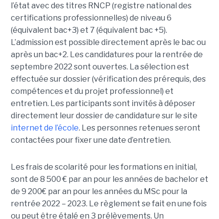
l’état avec des titres RNCP (registre national des
certifications professionnelles) de niveau 6
(équivalent bac+3) et 7 (équivalent bac +5).
L’admission est possible directement après le bac ou
après un bac+2. Les candidatures pour la rentrée de
septembre 2022 sont ouvertes. La sélection est
effectuée sur dossier (vérification des prérequis, des
compétences et du projet professionnel) et
entretien. Les participants sont invités à déposer
directement leur dossier de candidature sur le site
internet de l’école
. Les personnes retenues seront
contactées pour fixer une date d’entretien.
Les frais de scolarité pour les formations en initial,
sont de 8 500 € par an pour les années de bachelor et
de 9 200€ par an pour les années du MSc pour la
rentrée 2022 – 2023. Le règlement se fait en une fois
ou peut être étalé en 3 prélèvements. Un