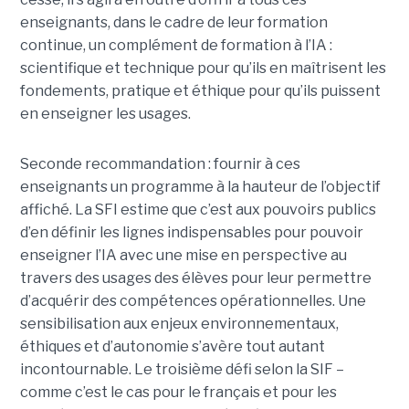
enseignants, dans le cadre de leur formation
continue, un complément de formation à l’IA :
scientifique et technique pour qu’ils en maîtrisent les
fondements, pratique et éthique pour qu’ils puissent
en enseigner les usages.
Seconde recommandation : fournir à ces
enseignants un programme à la hauteur de l’objectif
affiché. La SFI estime que c’est aux pouvoirs publics
d’en définir les lignes indispensables pour pouvoir
enseigner l’IA avec une mise en perspective au
travers des usages des élèves pour leur permettre
d’acquérir des compétences opérationnelles. Une
sensibilisation aux enjeux environnementaux,
éthiques et d’autonomie s’avère tout autant
incontournable. Le troisième défi selon la SIF –
comme c’est le cas pour le français et pour les