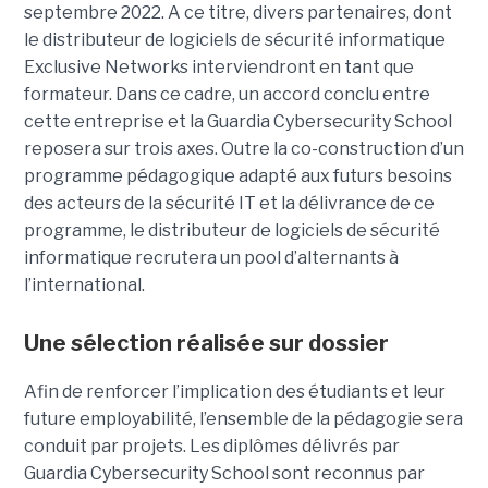
septembre 2022. A ce titre, divers partenaires, dont
le distributeur de logiciels de sécurité informatique
Exclusive Networks interviendront en tant que
formateur. Dans ce cadre, un accord conclu entre
cette entreprise et la Guardia Cybersecurity School
reposera sur trois axes. Outre la co-construction d’un
programme pédagogique adapté aux futurs besoins
des acteurs de la sécurité IT et la délivrance de ce
programme, le distributeur de logiciels de sécurité
informatique recrutera un pool d’alternants à
l’international.
Une sélection réalisée sur dossier
Afin de renforcer l’implication des étudiants et leur
future employabilité, l’ensemble de la pédagogie sera
conduit par projets. Les diplômes délivrés par
Guardia Cybersecurity School sont reconnus par