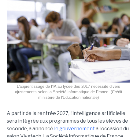
L'apprentissage de l'IA au lycée dès 2017 nécessite divers
ajustements selon la Société informatique de France. (Crédit
ministère de l'Education nationale)
A partir de la rentrée 2027, l’intelligence artificielle
sera intégrée aux programmes de tous les élèves de
seconde, a annoncé
le gouvernement
a l’occasion du
salon Vivatech. La Société́ informatique de France