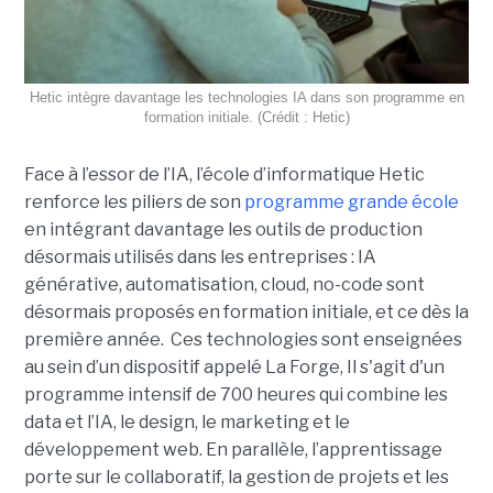
Hetic intègre davantage les technologies IA dans son programme en
formation initiale. (Crédit : Hetic)
Face à l’essor de l’IA, l’école d’informatique Hetic
renforce les piliers de son
programme grande école
en intégrant davantage les outils de production
désormais utilisés dans les entreprises : IA
générative, automatisation, cloud, no-code sont
désormais proposés en formation initiale, et ce dès la
première année. Ces technologies sont enseignées
au sein d’un dispositif appelé La Forge, Il s'agit d'un
programme intensif de 700 heures qui combine les
data et l’IA, le design, le marketing et le
développement web. En parallèle, l’apprentissage
porte sur le collaboratif, la gestion de projets et les