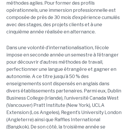
méthodes agiles. Pour former des profils
opérationnels, une immersion professionnelle est
composée de près de 30 mois d’expérience cumulés
avec des stages, des projets clients et à une
cinquième année réalisée en alternance.
Dans une volonté d’internationalisation, l’école
impose en seconde année un semestre à l’étranger
pour découvrir d’autres méthodes de travail,
perfectionner une langue étrangère et gagner en
autonomie. A ce titre jusqu’à 50 % des
enseignements sont dispensés en anglais dans
divers établissements partenaires. Parmi eux, Dublin
Business College (Irlande), l’université Canada West
(Vancouver) Pratt Institute (New York), UCLA
Extension (Los Angeles), Regent’s University London
(Angleterre) ainsi que Raffles International
(Bangkok). De son côté, la troisième année se