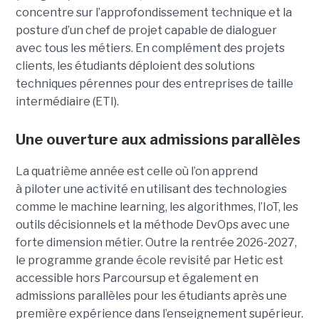
concentre sur l’approfondissement technique et la
posture d’un chef de projet capable de dialoguer
avec tous les métiers. En complément des projets
clients, les étudiants déploient des solutions
techniques pérennes pour des entreprises de taille
intermédiaire (ETI).
Une ouverture aux admissions parallèles
La quatrième année est celle où l’on apprend
à piloter une activité en utilisant des technologies
comme le machine learning, les algorithmes, l’IoT, les
outils décisionnels et la méthode DevOps avec une
forte dimension métier. Outre la rentrée 2026-2027,
le programme grande école revisité par Hetic est
accessible hors Parcoursup et également en
admissions parallèles pour les étudiants après une
première expérience dans l’enseignement supérieur.