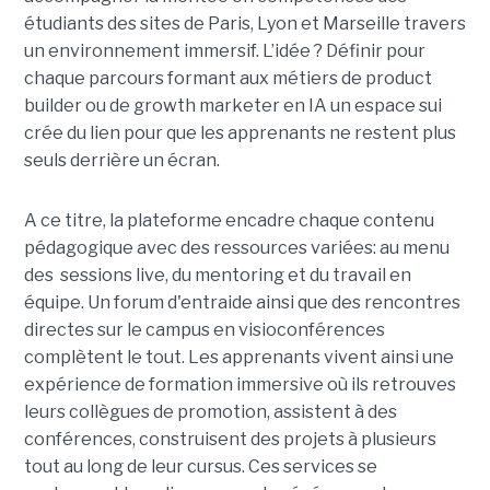
étudiants des sites de Paris, Lyon et Marseille travers
un environnement immersif. L’idée ? Définir pour
chaque parcours formant aux métiers de product
builder ou de growth marketer en IA un espace sui
crée du lien pour que les apprenants ne restent plus
seuls derrière un écran.
A ce titre, la plateforme encadre chaque contenu
pédagogique avec des ressources variées: au menu
des sessions live, du mentoring et du travail en
équipe. Un forum d'entraide ainsi que des rencontres
directes sur le campus en visioconférences
complètent le tout.
Les apprenants vivent ainsi une
expérience de formation immersive où ils retrouves
leurs collègues de promotion, assistent à des
conférences, construisent des projets à plusieurs
tout
au long de leur cursus. Ces services se