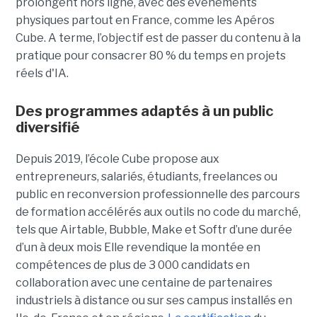
prolongent hors ligne, avec des événements
physiques partout en France, comme les Apéros
Cube. A terme, l’objectif est de passer du contenu à la
pratique pour consacrer 80 % du temps en projets
réels d'IA.
Des programmes adaptés à un public
diversifié
Depuis 2019, l’école Cube propose aux
entrepreneurs, salariés, étudiants, freelances ou
public en reconversion professionnelle des parcours
de formation accélérés aux outils no code du marché,
tels que Airtable, Bubble, Make et Softr d’une durée
d’un à deux mois Elle revendique la montée en
compétences de plus de 3 000 candidats en
collaboration avec une centaine de partenaires
industriels à distance ou sur ses campus installés en