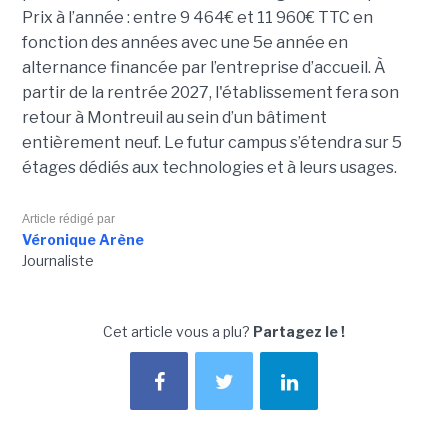
Prix à l’année : entre 9 464€ et 11 960€ TTC en
fonction des années avec une 5e année en
alternance financée par l’entreprise d’accueil. À
partir de la rentrée 2027, l'établissement fera son
retour à Montreuil au sein d’un bâtiment
entièrement neuf. Le futur campus s’étendra sur 5
étages dédiés aux technologies et à leurs usages.
Article rédigé par
Véronique Arène
Journaliste
Cet article vous a plu?
Partagez le !