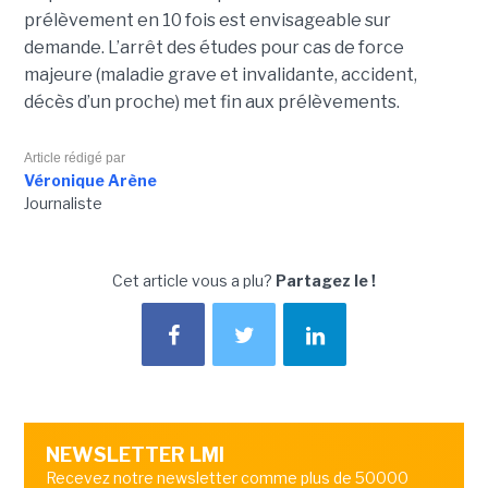
prélèvement en 10 fois est envisageable sur
demande. L’arrêt des études pour cas de force
majeure (maladie grave et invalidante, accident,
décès d’un proche) met fin aux prélèvements.
Article rédigé par
Véronique Arène
Journaliste
Cet article vous a plu?
Partagez le !
NEWSLETTER LMI
Recevez notre newsletter comme plus de 50000