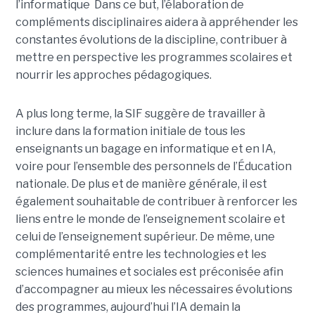
l’informatique Dans ce but, l’élaboration de
compléments disciplinaires aidera à appréhender les
constantes évolutions de la discipline, contribuer à
mettre en perspective les programmes scolaires et
nourrir les approches pédagogiques.
A plus long terme, la SIF suggère de travailler à
inclure dans la formation initiale de tous les
enseignants un bagage en informatique et en IA,
voire pour l’ensemble des personnels de l’Éducation
nationale. De plus et de manière générale, il est
également souhaitable de contribuer à renforcer les
liens entre le monde de l’enseignement scolaire et
celui de l’enseignement supérieur. De même, une
complémentarité entre les technologies et les
sciences humaines et sociales est préconisée afin
d’accompagner au mieux les nécessaires évolutions
des programmes, aujourd’hui l’IA demain la