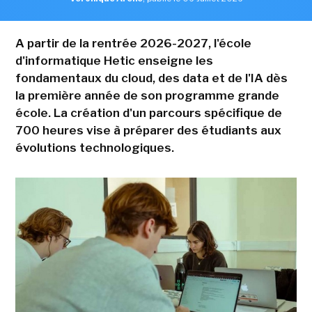
A partir de la rentrée 2026-2027, l'école
d'informatique Hetic enseigne les
fondamentaux du cloud, des data et de l'IA dès
la première année de son programme grande
école. La création d'un parcours spécifique de
700 heures vise à préparer des étudiants aux
évolutions technologiques.