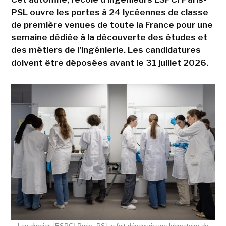
PSL ouvre les portes à 24 lycéennes de classe
de première venues de toute la France pour une
semaine dédiée à la découverte des études et
des métiers de l'ingénierie. Les candidatures
doivent être déposées avant le 31 juillet 2026.