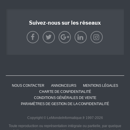
Suivez-nous sur les réseaux
NOUS CONTACTER
ANNONCEURS
MENTIONS LÉGALES
CHARTE DE CONFIDENTIALITÉ
CONDITIONS GÉNÉRALES DE VENTE
PARAMÈTRES DE GESTION DE LA CONFIDENTIALITÉ
Copyright © LeMondeInformatique.fr 1997-2026
Toute reproduction ou représentation intégrale ou partielle, par quelque