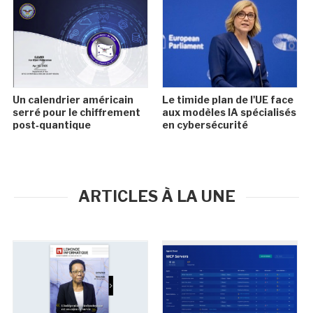
Un calendrier américain
Le timide plan de l'UE face
serré pour le chiffrement
aux modèles IA spécialisés
post‑quantique
en cybersécurité
ARTICLES À LA UNE