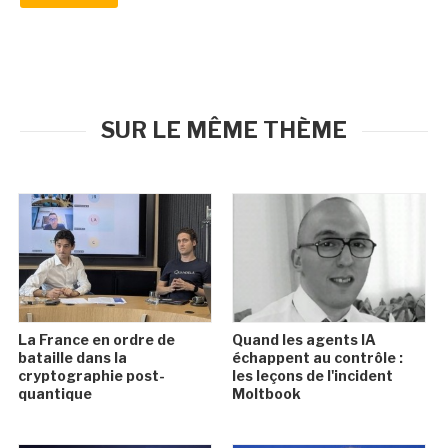
SUR LE MÊME THÈME
La France en ordre de
Quand les agents IA
bataille dans la
échappent au contrôle :
cryptographie post-
les leçons de l'incident
quantique
Moltbook