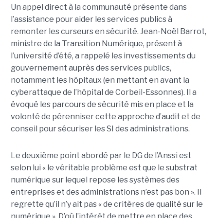
Un appel direct à la communauté présente dans
l’assistance pour aider les services publics à
remonter les curseurs en sécurité. Jean-Noël Barrot,
ministre de la Transition Numérique, présent à
l’université d’été, a rappelé les investissements du
gouvernement auprès des services publics,
notamment les hôpitaux (en mettant en avant la
cyberattaque de l’hôpital de Corbeil-Essonnes). Il a
évoqué les parcours de sécurité mis en place et la
volonté de pérenniser cette approche d’audit et de
conseil pour sécuriser les SI des administrations.
Le deuxième point abordé par le DG de l’Anssi est
selon lui « le véritable problème est que le substrat
numérique sur lequel repose les systèmes des
entreprises et des administrations n’est pas bon ». Il
regrette qu’il n’y ait pas « de critères de qualité sur le
numérique ». D’où l’intérêt de mettre en place des