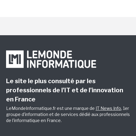
Le site le plus consulté par les
professionnels de l’IT et de l’innovation
en France
LeMondeInformatique.fr est une marque de
IT News Info
, 1er
groupe d'information et de services dédié aux professionnels
de l'informatique en France.