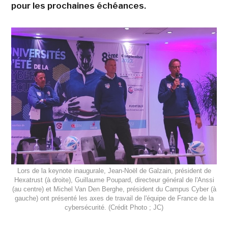
pour les prochaines échéances.
Lors de la keynote inaugurale, Jean-Noël de Galzain, président de
Hexatrust (à droite), Guillaume Poupard, directeur général de l'Anssi
(au centre) et Michel Van Den Berghe, président du Campus Cyber (à
gauche) ont présenté les axes de travail de l'équipe de France de la
cybersécurité. (Crédit Photo ; JC)