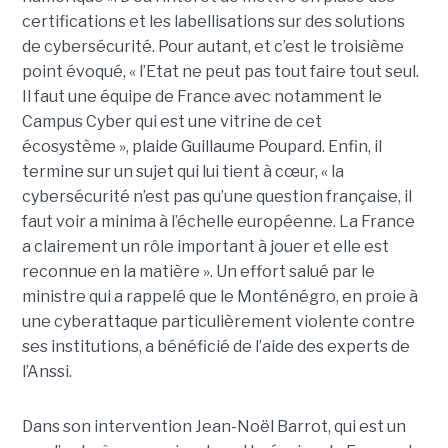
certifications et les labellisations sur des solutions
de cybersécurité. Pour autant, et c’est le troisième
point évoqué, « l’Etat ne peut pas tout faire tout seul.
Il faut une équipe de France avec notamment le
Campus Cyber qui est une vitrine de cet
écosystème », plaide Guillaume Poupard. Enfin, il
termine sur un sujet qui lui tient à cœur, « la
cybersécurité n’est pas qu’une question française, il
faut voir a minima à l’échelle européenne. La France
a clairement un rôle important à jouer et elle est
reconnue en la matière ». Un effort salué par le
ministre qui a rappelé que le Monténégro, en proie à
une cyberattaque particulièrement violente contre
ses institutions, a bénéficié de l’aide des experts de
l’Anssi.
Dans son intervention Jean-Noël Barrot, qui est un