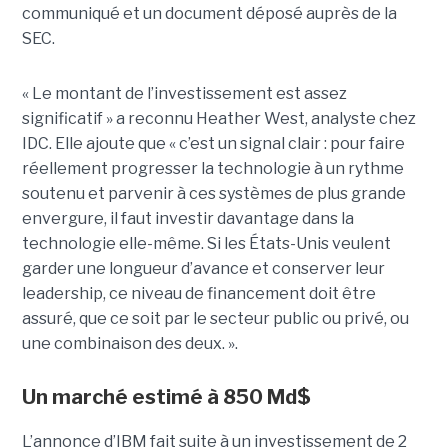
communiqué et un document déposé auprès de la
SEC.
« Le montant de l’investissement est assez
significatif » a reconnu Heather West, analyste chez
IDC. Elle ajoute que « c’est un signal clair : pour faire
réellement progresser la technologie à un rythme
soutenu et parvenir à ces systèmes de plus grande
envergure, il faut investir davantage dans la
technologie elle-même. Si les États-Unis veulent
garder une longueur d’avance et conserver leur
leadership, ce niveau de financement doit être
assuré, que ce soit par le secteur public ou privé, ou
une combinaison des deux. ».
Un marché estimé à 850 Md$
L’annonce d’IBM fait suite à un investissement de 2