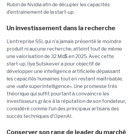
Rubin de Nvidia afin de décupler les capacités
d'entraînement de la start-up.
Un investissement dans la recherche
L’entreprise SSI, qui n’a jamais présenté le moindre
produit ni aucune recherche, atteint tout de même
une valorisation de 32 Md$ en 2025. Avec cette
start-up,
Ilya Sutskever a pour objectif de
développer une
intelligence artificielle dépassant
les capacités humaines tout en restant maîtrisable
,
une
«safe superintelligence».
Une promesse très
théorique qui suffit pourtant à convaincre les
investisseurs grâce à la réputation de son fondateur,
considéré comme l'un des principaux artisans des
succès techniques d'OpenAI.
Conserver son rang de leader du marché