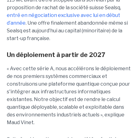
proposition de rachat de la société suisse Sealsq,
entré en négociation exclusive avec lui en début
d’année
. Une offre finalement abandonnée même si
Sealsq est aujourd’hui au capital (minoritaire) de la
start-up française.
Un déploiement à partir de 2027
« Avec cette série A, nous accélérons le déploiement
de nos premiers systèmes commerciaux et
construisons une plateforme quantique conçue pour
s'intégrer aux infrastructures informatiques
existantes. Notre objectif est de rendre le calcul
quantique déployable, scalable et exploitable dans
des environnements industriels actuels », explique
Maud Vinet.