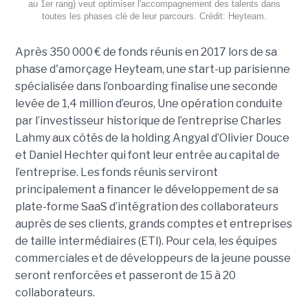
au 1er rang) veut optimiser l'accompagnement des talents dans
toutes les phases clé de leur parcours. Crédit: Heyteam.
Après 350 000 € de fonds réunis en 2017 lors de sa
phase d'amorçage Heyteam, une start-up parisienne
spécialisée dans l’onboarding finalise une seconde
levée de 1,4 million d’euros, Une opération conduite
par l’investisseur historique de l’entreprise Charles
Lahmy aux côtés de la holding Angyal d’Olivier Douce
et Daniel Hechter qui font leur entrée au capital de
l’entreprise. Les fonds réunis serviront
principalement a financer le développement de sa
plate-forme SaaS d’intégration des collaborateurs
auprès de ses clients, grands comptes et entreprises
de taille intermédiaires (ETI). Pour cela, les équipes
commerciales et de développeurs de la jeune pousse
seront renforcées et passeront de 15 à 20
collaborateurs.