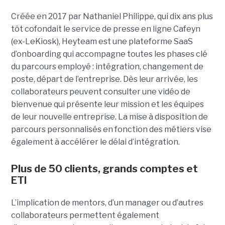
Créée en 2017 par Nathaniel Philippe, qui dix ans plus
tôt cofondait le service de presse en ligne Cafeyn
(ex-LeKiosk), Heyteam est une plateforme SaaS
d’onboarding qui accompagne toutes les phases clé
du parcours employé : intégration, changement de
poste, départ de l’entreprise. Dès leur arrivée, les
collaborateurs peuvent consulter une vidéo de
bienvenue qui présente leur mission et les équipes
de leur nouvelle entreprise. La mise à disposition de
parcours personnalisés en fonction des métiers vise
également à accélérer le délai d’intégration.
Plus de 50 clients, grands comptes et
ETI
L’implication de mentors, d’un manager ou d’autres
collaborateurs permettent également