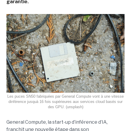
garantie.
Les puces SN50 fabriquées par General Compute vont à une vitesse
dinférence jusquà 16 fois supérieures aux services cloud basés sur
des GPU. (unsplash)
General Compute, la start-up d’inférence d’IA,
franchit une nouvelle étape dans son