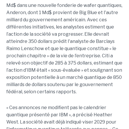
Md$ dans une nouvelle fonderie de wafer quantiques,
Anderon, dont 1 Md$ provient de Big Blue et l'autre
milliard du gouvernement américain. Avec ces
différentes initiatives, les analystes estiment que
l’action de la société va progresser. Elle devrait
atteindre 350 dollars prédit l'analyste de Barclays
Raimo Lenschow et que le quantique constitue « le
prochain chapitre » de la vie de l’entreprise. Citi a
relevé son objectif de 285 à 375 dollars, estimant que
l’action d’IBM était « sous-évaluée » et soulignant son
exposition potentielle à un marché quantique de 850
milliards de dollars soutenu par le gouvernement
fédéral, selon certains rapports.
« Ces annonces ne modifient pas le calendrier
quantique présenté par IBM », a précisé Heather
West. La société avait déjà indiqué viser 2029 pour