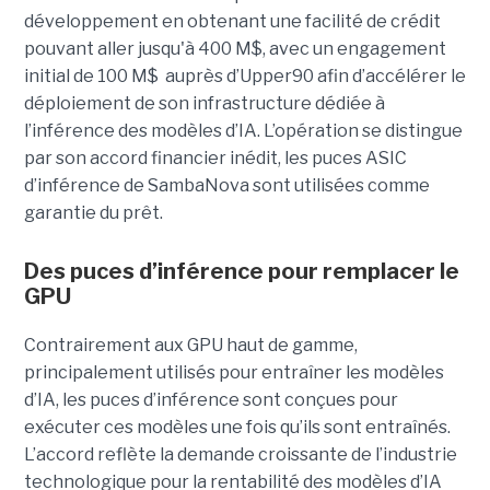
développement en obtenant une
facilité de crédit
pouvant aller jusqu'à 400 M$, avec un engagement
initial de 100 M$
auprès d’Upper90 afin d’accélérer le
déploiement de son infrastructure dédiée à
l’inférence des modèles d’IA. L’opération se distingue
par son accord financier inédit, les puces ASIC
d’inférence de
SambaNova
sont utilisées comme
garantie du prêt.
Des puces d’inférence pour remplacer le
GPU
Contrairement aux GPU haut de gamme,
principalement utilisés pour entraîner les modèles
d’IA, les puces d’inférence sont conçues pour
exécuter ces modèles une fois qu’ils sont entraînés.
L’accord reflète la demande croissante de l’industrie
technologique pour la rentabilité des modèles d’IA