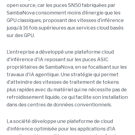
open source, car les puces SN50 fabriquées par
SambaNova
consomment moins d’énergie que les
GPU classiques, proposant des vitesses d’inférence
jusqu’à 16 fois supérieures aux services cloud basés
sur des GPU.
L'entreprise a développé une plateforme cloud
d'inférence d'IA reposant sur les puces ASIC
propriétaires de SambaNova, en se focalisant sur les
travaux d'IA agentique. Une stratégie qui permet
d'atteindre des vitesses de traitement de tokens
plus rapides avec du matériel qui ne nécessite pas de
refroidissement liquide, ce qui facilite son installation
dans des centres de données conventionnels.
La société développe une plateforme de cloud
d’inférence optimisée pour les applications d’IA