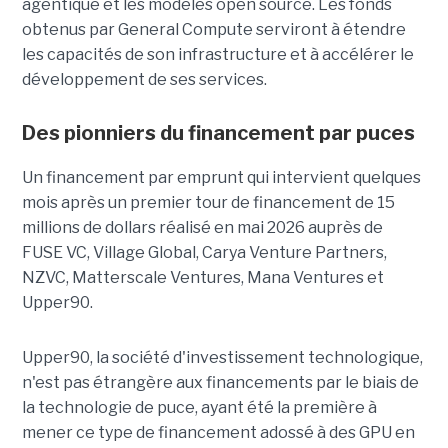
agentique et les modèles open source. Les fonds
obtenus par General Compute serviront à étendre
les capacités de son infrastructure et à accélérer le
développement de ses services.
Des pionniers du financement par puces
Un financement par emprunt
qui intervient quelques
mois après un premier tour de financement de 15
millions de dollars réalisé en mai 2026 auprès de
FUSE VC, Village Global, Carya Venture Partners,
NZVC, Matterscale Ventures, Mana Ventures et
Upper90.
Upper90, la société d'investissement technologique,
n'est pas étrangère aux financements par le biais de
la technologie de puce, ayant été la première à
mener ce type de financement adossé à des GPU en