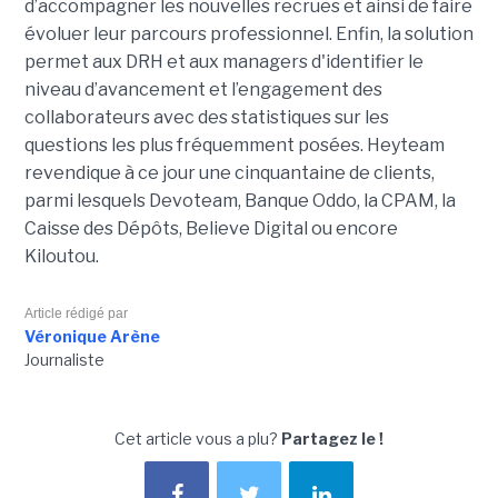
d’accompagner les nouvelles recrues et ainsi de faire
évoluer leur parcours professionnel. Enfin, la solution
permet aux DRH et aux managers d'identifier le
niveau d’avancement et l’engagement des
collaborateurs avec des statistiques sur les
questions les plus fréquemment posées. Heyteam
revendique à ce jour une cinquantaine de clients,
parmi lesquels Devoteam, Banque Oddo, la CPAM, la
Caisse des Dépôts, Believe Digital ou encore
Kiloutou.
Article rédigé par
Véronique Arène
Journaliste
Cet article vous a plu?
Partagez le !