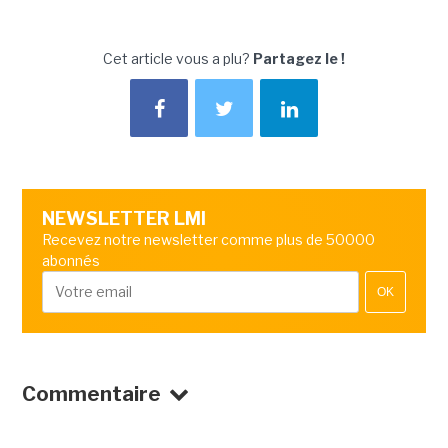
Cet article vous a plu?
Partagez le !
NEWSLETTER LMI
Recevez notre newsletter comme plus de 50000
abonnés
OK
Commentaire