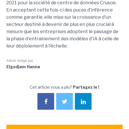
2021 pour la société de centre de données Crusoe.
En acceptant cette fois-ci des puces d'inférence
comme garantie, elle mise sur la croissance d'un
secteur destiné à devenir de plus en plus crucial à
mesure que les entreprises adoptent le passage de
la phase d'entraînement des modèles d'IA à celle de
leur déploiement à l'échelle.
Article rédigé par
Elgodjam Hanna
Cet article vous a plu?
Partagez le !