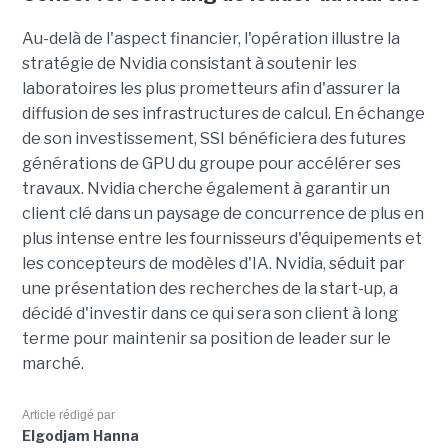
Au-delà de l'aspect financier, l'opération illustre la
stratégie de Nvidia consistant à soutenir les
laboratoires les plus prometteurs afin d'assurer la
diffusion de ses infrastructures de calcul. En échange
de son investissement, SSI bénéficiera des futures
générations de GPU du groupe pour accélérer ses
travaux. Nvidia cherche également à garantir un
client clé dans un paysage de concurrence de plus en
plus intense entre les fournisseurs d'équipements et
les concepteurs de modèles d'IA. Nvidia, séduit par
une présentation des recherches de la start-up, a
décidé d'investir dans ce qui sera son client à long
terme pour maintenir sa position de leader sur le
marché.
Article rédigé par
Elgodjam Hanna