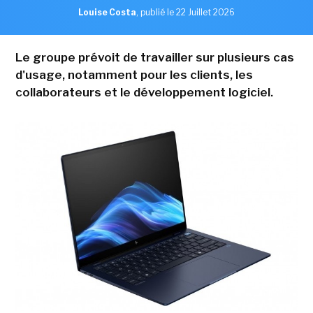
Louise Costa
,
publié le 22 Juillet 2026
Le groupe prévoit de travailler sur plusieurs cas
d'usage, notamment pour les clients, les
collaborateurs et le développement logiciel.