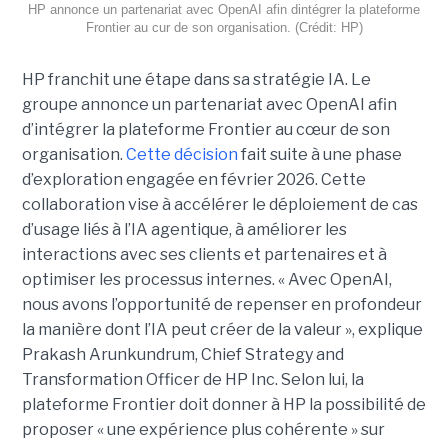
HP annonce un partenariat avec OpenAI afin dintégrer la plateforme
Frontier au cur de son organisation. (Crédit: HP)
HP franchit une étape dans sa stratégie IA. Le
groupe annonce un partenariat avec OpenAI afin
d’intégrer la plateforme Frontier au cœur de son
organisation.
Cette décision
fait suite à une phase
d’exploration engagée en février 2026. Cette
collaboration vise à accélérer le déploiement de cas
d’usage liés à l’IA agentique, à améliorer les
interactions avec ses clients et partenaires et à
optimiser les processus internes. « Avec OpenAI,
nous avons l’opportunité de repenser en profondeur
la manière dont l’IA peut créer de la valeur », explique
Prakash Arunkundrum, Chief Strategy and
Transformation Officer de HP Inc. Selon lui, la
plateforme Frontier doit donner à HP la possibilité de
proposer « une expérience plus cohérente » sur