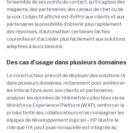
l’ensemble de ses points de contact, qu’il s’agisse des
magasins, des partenaires, des canaux de chat ou de
la voix. L’objectif affiché est d’offrir aux clients et aux
partenaires la possibilité d’obtenir plus rapidement
des réponses, d’automatiser certaines tâches
courantes et d’accéder plus facilement aux solutions
adaptées à leurs besoins.
Des cas d’usage dans plusieurs domaines
Le constructeur prévoit de déployer des solutions IA
dans plusieurs domaines, notamment pour améliorer
les interactions avec ses clients et partenaires,
analyser les données de télémétrie collectées via sa
Workforce Experience Platform (WXP), renforcer la
productivité des collaborateurs et accompagner les
équipes de développement logiciel. « HP illustre le
rôle que l’IA peut jouer lorsqu’elle est intégrée au