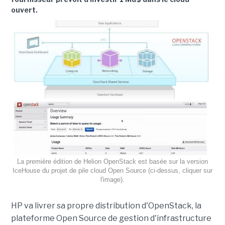
ouvert.
La première édition de Helion OpenStack est basée sur la version
IceHouse du projet de pile cloud Open Source (ci-dessus, cliquer sur
l'image).
HP va livrer sa propre distribution d'OpenStack, la
plateforme Open Source de gestion d'infrastructure