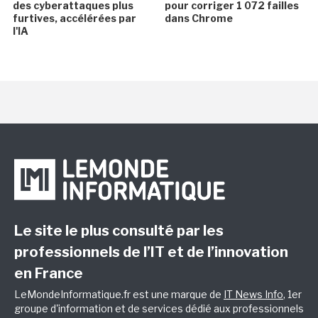
des cyberattaques plus
pour corriger 1 072 failles
furtives, accélérées par
dans Chrome
l'IA
Le site le plus consulté par les
professionnels de l’IT et de l’innovation
en France
LeMondeInformatique.fr est une marque de
IT News Info
, 1er
groupe d'information et de services dédié aux professionnels