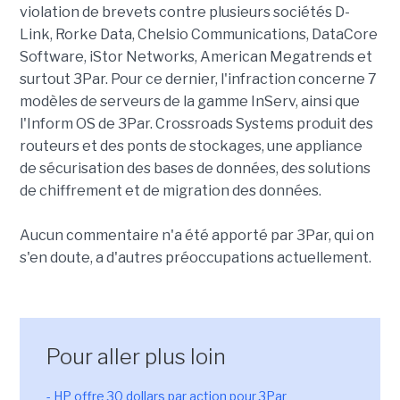
violation de brevets contre plusieurs sociétés D-
Link, Rorke Data, Chelsio Communications, DataCore
Software, iStor Networks, American Megatrends et
surtout 3Par. Pour ce dernier, l'infraction concerne 7
modèles de serveurs de la gamme InServ, ainsi que
l'Inform OS de 3Par. Crossroads Systems produit des
routeurs et des ponts de stockages, une appliance
de sécurisation des bases de données, des solutions
de chiffrement et de migration des données.
Aucun commentaire n'a été apporté par 3Par, qui on
s'en doute, a d'autres préoccupations actuellement.
Pour aller plus loin
- HP offre 30 dollars par action pour 3Par