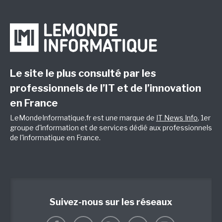
Le site le plus consulté par les
professionnels de l’IT et de l’innovation
en France
LeMondeInformatique.fr est une marque de
IT News Info
, 1er
groupe d'information et de services dédié aux professionnels
de l'informatique en France.
Suivez-nous sur les réseaux