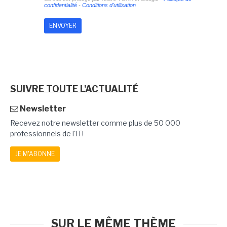
confidentialité
-
Conditions d'utilisation
SUIVRE TOUTE L'ACTUALITÉ
Newsletter
Recevez notre newsletter comme plus de 50 000
professionnels de l'IT!
JE M'ABONNE
SUR LE MÊME THÈME