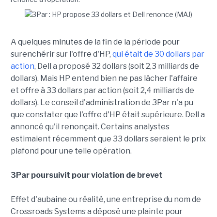
A quelques minutes de la fin de la période pour
surenchérir sur l'offre d'HP,
qui était de 30 dollars par
action
, Dell a proposé 32 dollars (soit 2,3 milliards de
dollars). Mais HP entend bien ne pas lâcher l'affaire
et offre à 33 dollars par action (soit 2,4 milliards de
dollars). Le conseil d'administration de 3Par n'a pu
que constater que l'offre d'HP était supérieure. Dell a
annoncé qu'il renonçait. Certains analystes
estimaient récemment que 33 dollars seraient le prix
plafond pour une telle opération.
3Par poursuivit pour violation de brevet
Effet d'aubaine ou réalité, une entreprise du nom de
Crossroads Systems a déposé une plainte pour