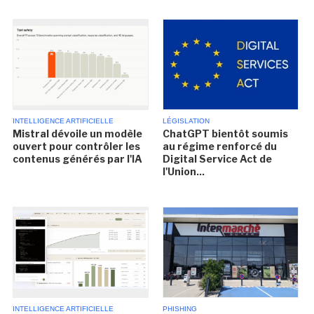
INTELLIGENCE ARTIFICIELLE
LÉGISLATION
Mistral dévoile un modèle
ChatGPT bientôt soumis
ouvert pour contrôler les
au régime renforcé du
contenus générés par l'IA
Digital Service Act de
l'Union...
INTELLIGENCE ARTIFICIELLE
PHISHING