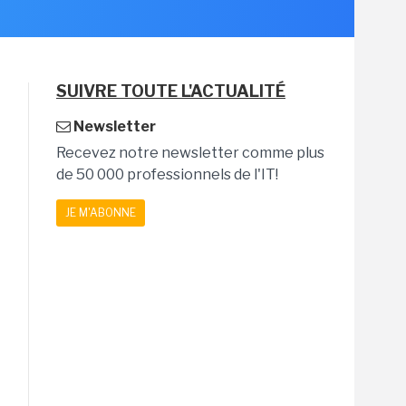
SUIVRE TOUTE L'ACTUALITÉ
Newsletter
Recevez notre newsletter comme plus
de 50 000 professionnels de l'IT!
JE M'ABONNE