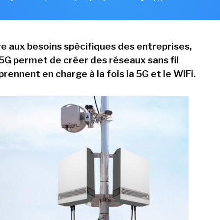
e aux besoins spécifiques des entreprises,
5G permet de créer des réseaux sans fil
prennent en charge à la fois la 5G et le WiFi.