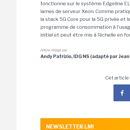
fonctionne sur le système Edgeline E
lames de serveur Xeon. Comme prati
la stack 5G Core pour la 5G privée et 
programme de consommation à l'usage
initial et peut être mis à l’échelle en 
Article rédigé par
Andy Patrizio, IDG NS (adapté par Jean
Cet article
NEWSLETTER LMI