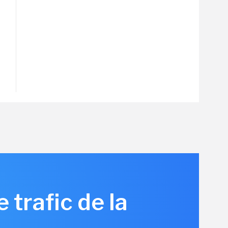
 trafic de la