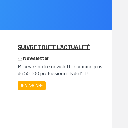
SUIVRE TOUTE L'ACTUALITÉ
Newsletter
Recevez notre newsletter comme plus
de 50 000 professionnels de l'IT!
JE M'ABONNE