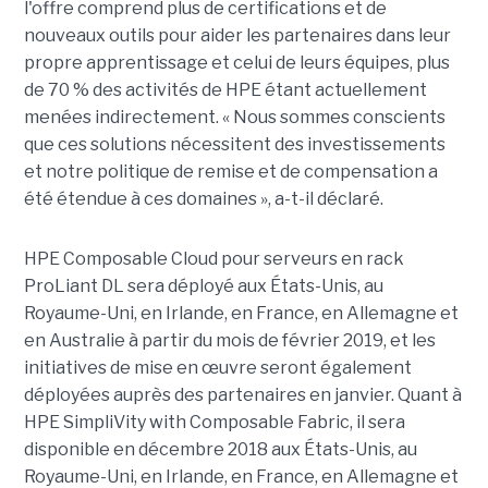
l'offre comprend plus de certifications et de
nouveaux outils pour aider les partenaires dans leur
propre apprentissage et celui de leurs équipes, plus
de 70 % des activités de HPE étant actuellement
menées indirectement. « Nous sommes conscients
que ces solutions nécessitent des investissements
et notre politique de remise et de compensation a
été étendue à ces domaines », a-t-il déclaré.
HPE Composable Cloud pour serveurs en rack
ProLiant DL sera déployé aux États-Unis, au
Royaume-Uni, en Irlande, en France, en Allemagne et
en Australie à partir du mois de février 2019, et les
initiatives de mise en œuvre seront également
déployées auprès des partenaires en janvier. Quant à
HPE SimpliVity with Composable Fabric, il sera
disponible en décembre 2018 aux États-Unis, au
Royaume-Uni, en Irlande, en France, en Allemagne et