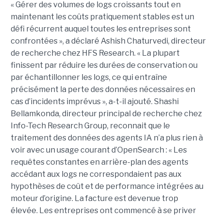
« Gérer des volumes de logs croissants tout en
maintenant les coûts pratiquement stables est un
défi récurrent auquel toutes les entreprises sont
confrontées », a déclaré Ashish Chaturvedi, directeur
de recherche chez HFS Research. « La plupart
finissent par réduire les durées de conservation ou
par échantillonner les logs, ce qui entraîne
précisément la perte des données nécessaires en
cas d’incidents imprévus », a-t-il ajouté. Shashi
Bellamkonda, directeur principal de recherche chez
Info-Tech Research Group, reconnait que le
traitement des données des agents IA n’a plus rien à
voir avec un usage courant d’OpenSearch : « Les
requêtes constantes en arrière-plan des agents
accédant aux logs ne correspondaient pas aux
hypothèses de coût et de performance intégrées au
moteur d’origine. La facture est devenue trop
élevée. Les entreprises ont commencé à se priver