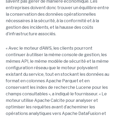
savent pas gérer de manière économique. Les
entreprises doivent donc trouver un équilibre entre
la conservation des données opérationnelles
nécessaires à la sécurité, à la conformité et à la
gestion des incidents, et la hausse des coûts
d’infrastructure associés.
« Avec le moteur d’AWS, les clients pourront
continuer à utiliser la même console de gestion, les
mêmes API, le même modèle de sécurité et la même
configuration réseau que le moteur polyvalent
existant du service, tout en stockant les données au
format en colonnes Apache Parquet et en
conservant les index de recherche Lucene pour les
champs consultables », a indiqué le fournisseur. « Le
moteur utilise Apache Calcite pour analyser et
optimiser les requêtes avant d’acheminer les
opérations analytiques vers Apache DataFusion et