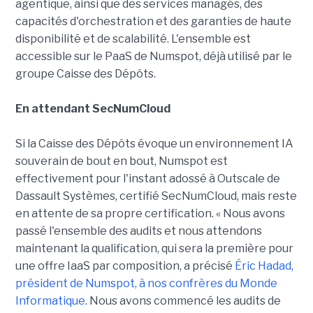
agentique, ainsi que des services managés, des
capacités d'orchestration et des garanties de haute
disponibilité et de scalabilité. L'ensemble est
accessible sur le PaaS de Numspot, déjà utilisé par le
groupe Caisse des Dépôts.
En attendant SecNumCloud
Si la Caisse des Dépôts évoque un environnement IA
souverain de bout en bout, Numspot est
effectivement pour l'instant adossé à Outscale de
Dassault Systèmes, certifié SecNumCloud, mais reste
en attente de sa propre certification. « Nous avons
passé l'ensemble des audits et nous attendons
maintenant la qualification, qui sera la première pour
une offre IaaS par composition, a précisé
Éric Hadad,
président de Numspot, à nos confrères du Monde
Informatique
. Nous avons commencé les audits de