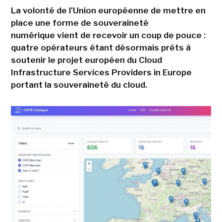
La volonté de l'Union européenne de mettre en
place une forme de souveraineté
numérique vient de recevoir un coup de pouce :
quatre opérateurs étant désormais prêts à
soutenir le projet européen du Cloud
Infrastructure Services Providers in Europe
portant la souveraineté du cloud.