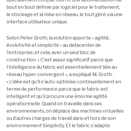
bout en bout définie par logiciel pour le traitement,
le stockage et la mise en réseau, le tout géré via une
interface utilisateur unique.
Selon Peter Groth, la solution apporte « agilité,
évolutivité et simplicité » au datacenter de
l'entreprise, et cela, avec un seul bloc de
construction. « C'est assez significatif parce que
l'intelligence du fabric est essentiellement liée au
réseau hyper-convergent », a expliqué M. Groth.
« L'idée est qu'il s'auto-optimise continuellement en
terme de performance parce que le fabric est
intelligent et qu'il procure une énorme agilité
opérationnelle. Quand on travaille dans ses
environnements, on déplace des machines virtuelles
ou d’autres charges de travail dans et hors de son
environnement Simplivity. Et le fabric s'adapte