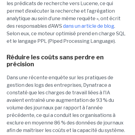
les prédicats de recherche vers Lucene, ce qui
permet d’exécuter la recherche et l’agrégation
analytique au sein d’une même requête », ont écrit
des responsables d’AWS
dans un article de blog
.
Selon eux, ce moteur optimisé prend en charge SQL
et le langage PPL (Piped Processing Language).
Réduire les coûts sans perdre en
précision
Dans une récente enquête sur les pratiques de
gestion des logs des entreprises, Dynatrace a
constaté que les charges de travail liées à l’IA
avaient entraîné une augmentation de 93 % du
volume des journaux par rapport à l’année
précédente, ce qui a conduit les organisations à
exclure en moyenne 86 % des données de journaux
afin de maîtriser les coûts et la capacité du système.