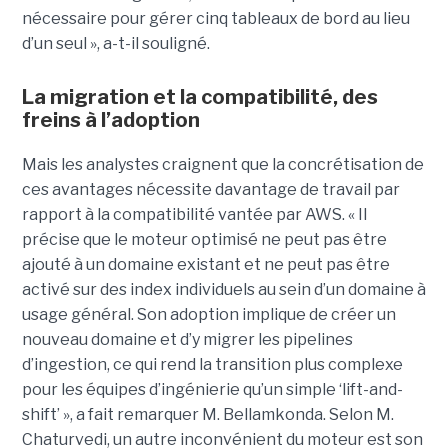
nécessaire pour gérer cinq tableaux de bord au lieu
d’un seul », a-t-il souligné.
La migration et la compatibilité, des
freins à l’adoption
Mais les analystes craignent que la concrétisation de
ces avantages nécessite davantage de travail par
rapport à la compatibilité vantée par AWS. « Il
précise que le moteur optimisé ne peut pas être
ajouté à un domaine existant et ne peut pas être
activé sur des index individuels au sein d’un domaine à
usage général. Son adoption implique de créer un
nouveau domaine et d’y migrer les pipelines
d’ingestion, ce qui rend la transition plus complexe
pour les équipes d’ingénierie qu’un simple ‘lift-and-
shift’ », a fait remarquer M. Bellamkonda. Selon M.
Chaturvedi, un autre inconvénient du moteur est son