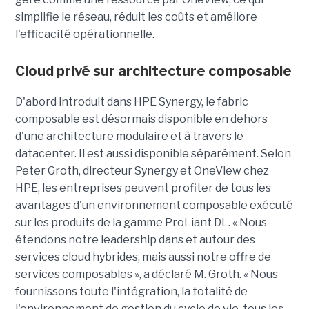
simplifie le réseau, réduit les coûts et améliore
l'efficacité opérationnelle.
Cloud privé sur architecture composable
D'abord introduit dans HPE Synergy, le fabric
composable est désormais disponible en dehors
d'une architecture modulaire et à travers le
datacenter. Il est aussi disponible séparément. Selon
Peter Groth, directeur Synergy et OneView chez
HPE, les entreprises peuvent profiter de tous les
avantages d'un environnement composable exécuté
sur les produits de la gamme ProLiant DL. « Nous
étendons notre leadership dans et autour des
services cloud hybrides, mais aussi notre offre de
services composables », a déclaré M. Groth. « Nous
fournissons toute l'intégration, la totalité de
l'environnement de gestion du cycle de vie, tous les