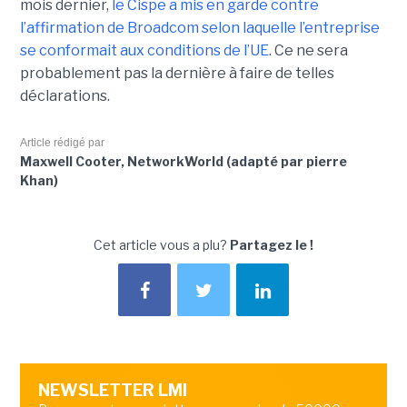
mois dernier,
le C
ispe
a mis en garde contre
l’affirmation de Broadcom selon laquelle l’entreprise
se conformait aux conditions de l’UE
. Ce ne sera
probablement pas la dernière à faire de telles
déclarations.
Article rédigé par
Maxwell Cooter, NetworkWorld (adapté par pierre
Khan)
Cet article vous a plu?
Partagez le !
NEWSLETTER LMI