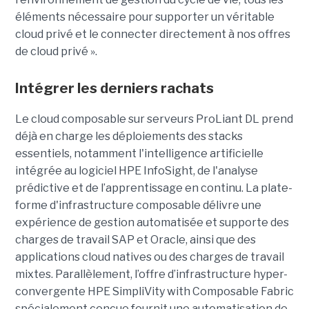
éléments nécessaire pour supporter un véritable
cloud privé et le connecter directement à nos offres
de cloud privé ».
Intégrer les derniers rachats
Le cloud composable sur serveurs ProLiant DL prend
déjà en charge les déploiements des stacks
essentiels, notamment l'intelligence artificielle
intégrée au logiciel HPE InfoSight, de l'analyse
prédictive et de l’apprentissage en continu. La plate-
forme d'infrastructure composable délivre une
expérience de gestion automatisée et supporte des
charges de travail SAP et Oracle, ainsi que des
applications cloud natives ou des charges de travail
mixtes. Parallèlement, l’offre d’infrastructure hyper-
convergente HPE SimpliVity with Composable Fabric
spécialement conçue fournit une automatisation de