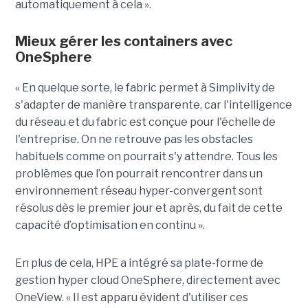
automatiquement à cela ».
Mieux gérer les containers avec
OneSphere
« En quelque sorte, le fabric permet à Simplivity de
s'adapter de manière transparente, car l'intelligence
du réseau et du fabric est conçue pour l'échelle de
l'entreprise. On ne retrouve pas les obstacles
habituels comme on pourrait s'y attendre. Tous les
problèmes que l’on pourrait rencontrer dans un
environnement réseau hyper-convergent sont
résolus dès le premier jour et après, du fait de cette
capacité d’optimisation en continu ».
En plus de cela, HPE a intégré sa plate-forme de
gestion hyper cloud OneSphere, directement avec
OneView. « Il est apparu évident d'utiliser ces