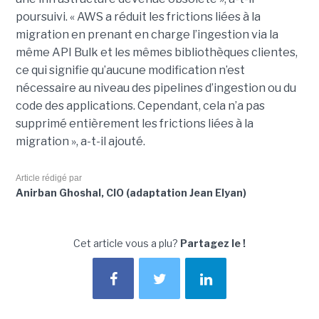
poursuivi. « AWS a réduit les frictions liées à la
migration en prenant en charge l’ingestion via la
même API Bulk et les mêmes bibliothèques clientes,
ce qui signifie qu’aucune modification n’est
nécessaire au niveau des pipelines d’ingestion ou du
code des applications. Cependant, cela n’a pas
supprimé entièrement les frictions liées à la
migration », a-t-il ajouté.
Article rédigé par
Anirban Ghoshal, CIO (adaptation Jean Elyan)
Cet article vous a plu?
Partagez le !