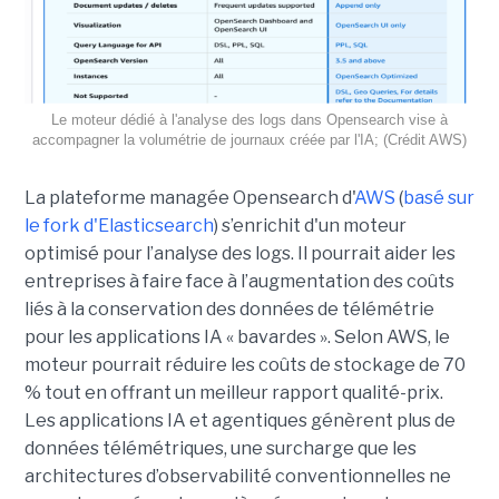
Le moteur dédié à l'analyse des logs dans Opensearch vise à
accompagner la volumétrie de journaux créée par l'IA; (Crédit AWS)
La plateforme managée Opensearch d'
AWS
(
basé sur
le fork d'Elasticsearch
) s’enrichit d'un moteur
optimisé pour l’analyse des logs. Il pourrait aider les
entreprises à faire face à l’augmentation des coûts
liés à la conservation des données de télémétrie
pour les applications IA « bavardes ». Selon AWS, le
moteur pourrait réduire les coûts de stockage de 70
% tout en offrant un meilleur rapport qualité-prix.
Les applications IA et agentiques génèrent plus de
données télémétriques, une surcharge que les
architectures d’observabilité conventionnelles ne