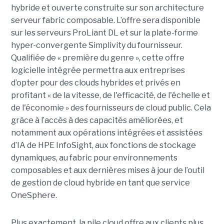
hybride et ouverte construite sur son architecture
serveur fabric composable. L’offre sera disponible
sur les serveurs ProLiant DL et sur la plate-forme
hyper-convergente Simplivity du fournisseur.
Qualifiée de « première du genre », cette offre
logicielle intégrée permettra aux entreprises
d’opter pour des clouds hybrides et privés en
profitant « de la vitesse, de l'efficacité, de l'échelle et
de l'économie » des fournisseurs de cloud public. Cela
grâce à l’accès à des capacités améliorées, et
notamment aux opérations intégrées et assistées
d’IA de HPE InfoSight, aux fonctions de stockage
dynamiques, au fabric pour environnements
composables et aux dernières mises à jour de l’outil
de gestion de cloud hybride en tant que service
OneSphere.
Plus exactement, la pile cloud offre aux clients plus