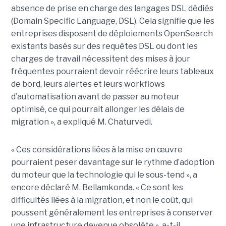
absence de prise en charge des langages DSL dédiés
(Domain Specific Language, DSL). Cela signifie que les
entreprises disposant de déploiements OpenSearch
existants basés sur des requêtes DSL ou dont les
charges de travail nécessitent des mises à jour
fréquentes pourraient devoir réécrire leurs tableaux
de bord, leurs alertes et leurs workflows
d’automatisation avant de passer au moteur
optimisé, ce qui pourrait allonger les délais de
migration », a expliqué M. Chaturvedi.
« Ces considérations liées à la mise en œuvre
pourraient peser davantage sur le rythme d’adoption
du moteur que la technologie qui le sous-tend », a
encore déclaré M. Bellamkonda. « Ce sont les
difficultés liées à la migration, et non le coût, qui
poussent généralement les entreprises à conserver
une infrastructure devenue obsolète », a-t-il