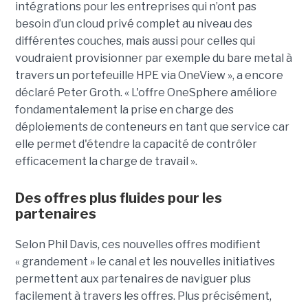
intégrations pour les entreprises qui n’ont pas
besoin d’un cloud privé complet au niveau des
différentes couches, mais aussi pour celles qui
voudraient provisionner par exemple du bare metal à
travers un portefeuille HPE via OneView », a encore
déclaré Peter Groth. « L'offre OneSphere améliore
fondamentalement la prise en charge des
déploiements de conteneurs en tant que service car
elle permet d'étendre la capacité de contrôler
efficacement la charge de travail ».
Des offres plus fluides pour les
partenaires
Selon Phil Davis, ces nouvelles offres modifient
« grandement » le canal et les nouvelles initiatives
permettent aux partenaires de naviguer plus
facilement à travers les offres. Plus précisément,