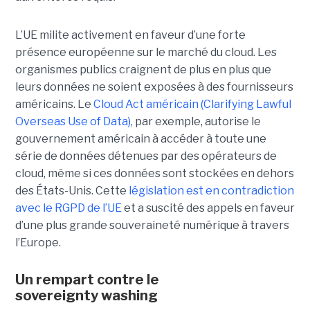
L’UE milite activement en faveur d’une forte
présence européenne sur le marché du cloud. Les
organismes publics craignent de plus en plus que
leurs données ne soient exposées à des fournisseurs
américains. Le
Cloud Act américain (Clarifying Lawful
Overseas Use of Data),
par exemple, autorise le
gouvernement américain à accéder à toute une
série de données détenues par des opérateurs de
cloud, même si ces données sont stockées en dehors
des États-Unis. Cette
législation est en contradiction
avec le RGPD de l’UE
et a suscité des appels en faveur
d’une plus grande souveraineté numérique à travers
l’Europe.
Un rempart contre le
sovereignty washing