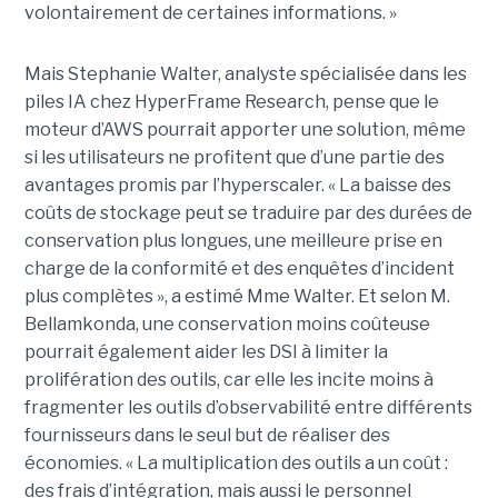
volontairement de certaines informations. »
Mais Stephanie Walter, analyste spécialisée dans les
piles IA chez HyperFrame Research, pense que le
moteur d’AWS pourrait apporter une solution, même
si les utilisateurs ne profitent que d’une partie des
avantages promis par l’hyperscaler. « La baisse des
coûts de stockage peut se traduire par des durées de
conservation plus longues, une meilleure prise en
charge de la conformité et des enquêtes d’incident
plus complètes », a estimé Mme Walter. Et selon M.
Bellamkonda, une conservation moins coûteuse
pourrait également aider les DSI à limiter la
prolifération des outils, car elle les incite moins à
fragmenter les outils d’observabilité entre différents
fournisseurs dans le seul but de réaliser des
économies. « La multiplication des outils a un coût :
des frais d’intégration, mais aussi le personnel