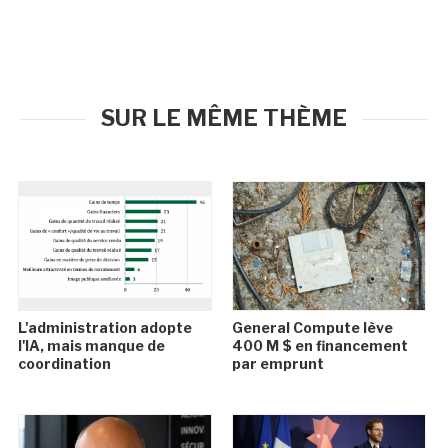
SUR LE MÊME THÈME
L'administration adopte
General Compute lève
l'IA, mais manque de
400 M $ en financement
coordination
par emprunt