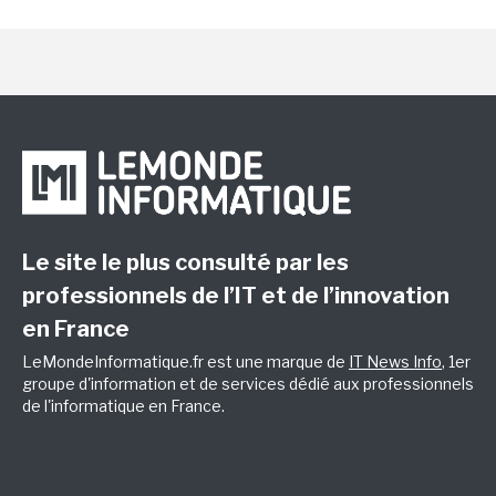
Le site le plus consulté par les
professionnels de l’IT et de l’innovation
en France
LeMondeInformatique.fr est une marque de
IT News Info
, 1er
groupe d'information et de services dédié aux professionnels
de l'informatique en France.