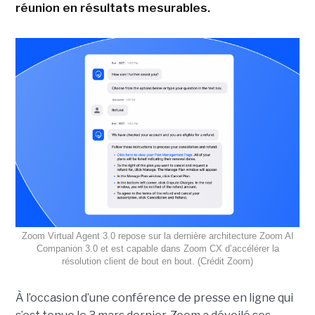
réunion en résultats mesurables.
Zoom Virtual Agent 3.0 repose sur la dernière architecture Zoom AI
Companion 3.0 et est capable dans Zoom CX d’accélérer la
résolution client de bout en bout. (Crédit Zoom)
À l’occasion d’une conférence de presse en ligne qui