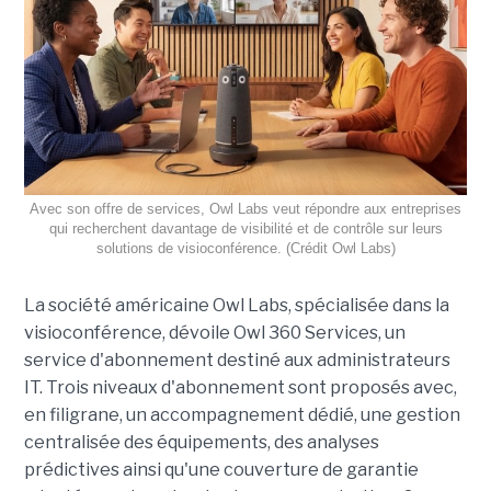
Avec son offre de services, Owl Labs veut répondre aux entreprises
qui recherchent davantage de visibilité et de contrôle sur leurs
solutions de visioconférence. (Crédit Owl Labs)
La société américaine Owl Labs, spécialisée dans la
visioconférence, dévoile Owl 360 Services, un
service d'abonnement destiné aux administrateurs
IT. Trois niveaux d'abonnement sont proposés avec,
en filigrane, un accompagnement dédié, une gestion
centralisée des équipements, des analyses
prédictives ainsi qu'une couverture de garantie