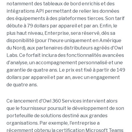
notamment des tableaux de bord enrichis et des
intégrations API permettant de relier les données
des équipements à des plateformes tierces. Son tarif
débute à 79 dollars par appareil et par an. Enfin, le
plus haut niveau, Enterprise, sera réservé, dès sa
disponibilité (pour l'heure uniquement en Amérique
du Nord), aux partenaires distributeurs agréés d'Owl
Labs. Ce forfait inclura des fonctionnalités avancées
d'analyse, un accompagnement personnalisé et une
garantie de quatre ans. Le prix est fixé à partir de 149
dollars par appareil et par an, avec un engagement
de quatre ans.
Ce lancement d'Owl 360 Services intervient alors
que le fournisseur poursuit le développement de son
portefeuille de solutions destiné aux grandes
organisations. Par exemple, l'entreprise a
récemment obtenu la certification Microsoft Teams