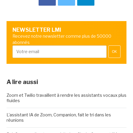
NEWSLETTER LMI
Recevez notre newsletter comme plus de 50000
abonnés
OK
A lire aussi
Zoom et Twilio travaillent à rendre les assistants vocaux plus
fluides
L'assistant IA de Zoom, Companion, fait le tri dans les
réunions