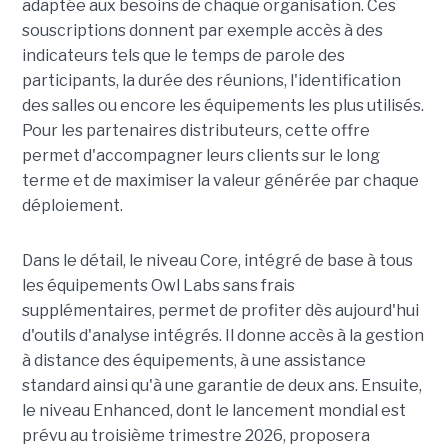
adaptée aux besoins de chaque organisation. Ces
souscriptions donnent par exemple accès à des
indicateurs tels que le temps de parole des
participants, la durée des réunions, l'identification
des salles ou encore les équipements les plus utilisés.
Pour les partenaires distributeurs, cette offre
permet d'accompagner leurs clients sur le long
terme et de maximiser la valeur générée par chaque
déploiement.
Dans le détail, le niveau Core, intégré de base à tous
les équipements Owl Labs sans frais
supplémentaires, permet de profiter dès aujourd'hui
d'outils d'analyse intégrés. Il donne accès à la gestion
à distance des équipements, à une assistance
standard ainsi qu'à une garantie de deux ans. Ensuite,
le niveau Enhanced, dont le lancement mondial est
prévu au troisième trimestre 2026, proposera