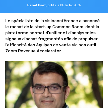
Benoît Huet
,
publié le 06 Juillet 2026
Le spécialiste de la visioconférence a annoncé
le rachat de la start-up Common Room, dont la
plateforme permet d'unifier et d'analyser les
signaux d'achat fragmentés afin de propulser
l'efficacité des équipes de vente via son outil
Zoom Revenue Accelerator.