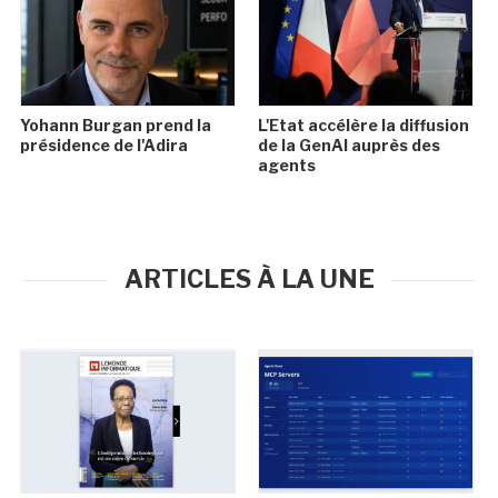
Yohann Burgan prend la
L'Etat accélère la diffusion
présidence de l'Adira
de la GenAI auprès des
agents
ARTICLES À LA UNE