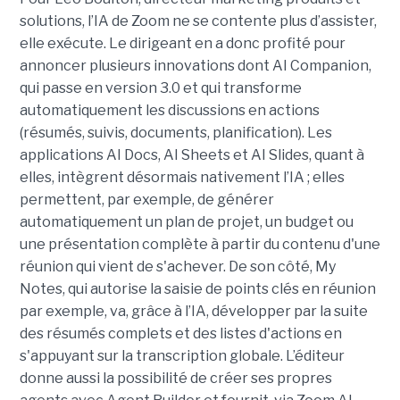
solutions, l’IA de Zoom ne se contente plus d’assister,
elle exécute. Le dirigeant en a donc profité pour
annoncer plusieurs innovations dont AI Companion,
qui passe en version 3.0 et qui transforme
automatiquement les discussions en actions
(résumés, suivis, documents, planification). Les
applications AI Docs, AI Sheets et AI Slides, quant à
elles, intègrent désormais nativement l’IA ; elles
permettent, par exemple, de générer
automatiquement un plan de projet, un budget ou
une présentation complète à partir du contenu d'une
réunion qui vient de s'achever. De son côté, My
Notes, qui autorise la saisie de points clés en réunion
par exemple, va, grâce à l’IA, développer par la suite
des résumés complets et des listes d'actions en
s'appuyant sur la transcription globale. L’éditeur
donne aussi la possibilité de créer ses propres