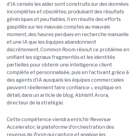
d'IA censés les aider sont construits sur des données
incomplètes et obsolètes, produisant des résultats
génériques et peu fiables. Il en résulte des efforts
gaspillés sur les mauvais comptes au mauvais
moment, des heures perdues en recherche manuelle
et une IA que les équipes abandonnent
discrètement. Common Room résout ce problème en
unifiant les signaux fragmentés et les identités
partielles pour obtenir une intelligence client
complète et personnalisée, puis en l'activant grâce à
des agents d'IA auxquels les équipes commerciales
peuvent réellement faire confiance », explique en
détail, dans un article de blog, Abhisht Arora,
directeur de la stratégie.
Cette compétence viendra enrichir Revenue
Accelerator, la plateforme d'orchestration des
revenus de Zoom qui capture et analyse les