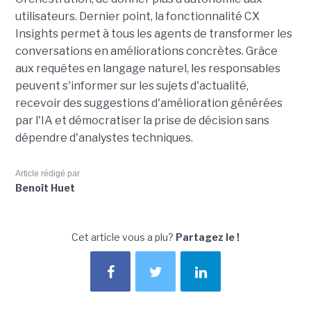
utilisateurs. Dernier point, la fonctionnalité CX
Insights permet à tous les agents de transformer les
conversations en améliorations concrètes. Grâce
aux requêtes en langage naturel, les responsables
peuvent s'informer sur les sujets d'actualité,
recevoir des suggestions d'amélioration générées
par l'IA et démocratiser la prise de décision sans
dépendre d'analystes techniques.
Article rédigé par
Benoît Huet
Cet article vous a plu?
Partagez le !