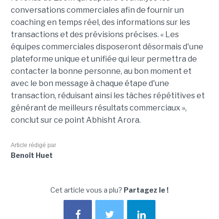
conversations commerciales afin de fournir un
coaching en temps réel, des informations sur les
transactions et des prévisions précises. « Les
équipes commerciales disposeront désormais d'une
plateforme unique et unifiée qui leur permettra de
contacter la bonne personne, au bon moment et
avec le bon message à chaque étape d'une
transaction, réduisant ainsi les tâches répétitives et
générant de meilleurs résultats commerciaux »,
conclut sur ce point Abhisht Arora.
Article rédigé par
Benoît Huet
Cet article vous a plu?
Partagez le !