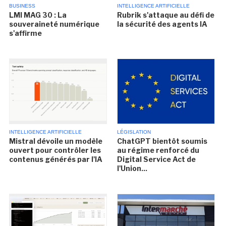
BUSINESS
INTELLIGENCE ARTIFICIELLE
LMI MAG 30 : La
Rubrik s'attaque au défi de
souveraineté numérique
la sécurité des agents IA
s'affirme
INTELLIGENCE ARTIFICIELLE
LÉGISLATION
Mistral dévoile un modèle
ChatGPT bientôt soumis
ouvert pour contrôler les
au régime renforcé du
contenus générés par l'IA
Digital Service Act de
l'Union...