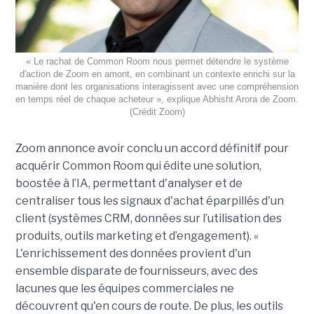
« Le rachat de Common Room nous permet détendre le système
d'action de Zoom en amont, en combinant un contexte enrichi sur la
manière dont les organisations interagissent avec une compréhension
en temps réel de chaque acheteur », explique Abhisht Arora de Zoom.
(Crédit Zoom)
Zoom annonce avoir conclu un accord définitif pour
acquérir Common Room qui édite une solution,
boostée à l’IA, permettant d'analyser et de
centraliser tous les signaux d'achat éparpillés d'un
client (systèmes CRM, données sur l’utilisation des
produits, outils marketing et d’engagement). «
L'enrichissement des données provient d'un
ensemble disparate de fournisseurs, avec des
lacunes que les équipes commerciales ne
découvrent qu'en cours de route. De plus, les outils