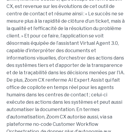
CX, est revenue sur les évolutions de cet outil de
centre de contact et résume ainsi : « Le succès ne se
mesure plus à la rapidité de clôture d’un ticket, mais à
la qualité et l’efficacité de la résolution du problème
client. » Et pour ce faire, l’application se voit
désormais équipée de l’assistant Virtual Agent 3.0,
capable d’interpréter des documents et
informations visuelles, d’orchestrer des actions dans
des systèmes tiers et d’apporter de la transparence
et de la traçabilité dans les décisions menées par l’IA.
De plus, Zoom CX renferme AI Expert Assist qui fait
office de copilote en temps réel pour les agents
humains dans les centres de contact ; celui-ci
exécute des actions dans les systèmes et peut aussi
automatiser la documentation. En termes
d’automatisation, Zoom CX autorise aussi, via sa
plateforme no-code Customer Workflow
Orchestration, de donner plus d’autonomie aux