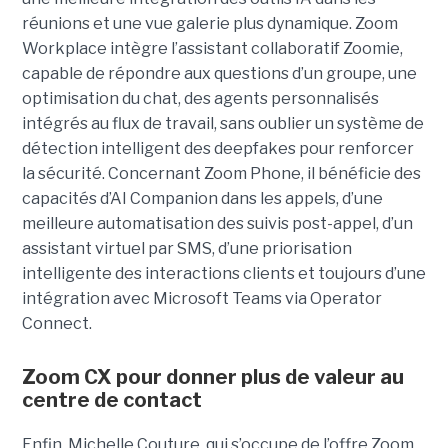
réunions et une vue galerie plus dynamique. Zoom
Workplace intègre l’assistant collaboratif Zoomie,
capable de répondre aux questions d’un groupe, une
optimisation du chat, des agents personnalisés
intégrés au flux de travail, sans oublier un système de
détection intelligent des deepfakes pour renforcer
la sécurité. Concernant Zoom Phone, il bénéficie des
capacités d’AI Companion dans les appels, d’une
meilleure automatisation des suivis post-appel, d’un
assistant virtuel par SMS, d’une priorisation
intelligente des interactions clients et toujours d’une
intégration avec Microsoft Teams via Operator
Connect.
Zoom CX pour donner plus de valeur au
centre de contact
Enfin, Michelle Couture, qui s’occupe de l’offre Zoom