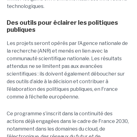
technologiques.
Des outils pour éclairer les politiques
publiques
Les projets seront opérés par l’Agence nationale de
la recherche (ANR) et menés en lien avec la
communauté scientifique nationale. Les résultats
attendus ne se limitent pas aux avancées
scientifiques : ils doivent également déboucher sur
des outils d’aide à la décision et contribuer à
l’élaboration des politiques publiques, en France
comme à l’échelle européenne.
Ce programme s’inscrit dans la continuité des
actions déjà engagées dans le cadre de France 2030,
notamment dans les domaines du cloud, de
l’électronique, des réseaux du futur et de