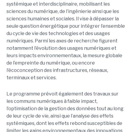
systémique et interdisciplinaire, mobilisant les
sciences du numérique, de l’ingénierie ainsi que les
sciences humaines et sociales. Il vise à dépasser la
seule question énergétique pour intégrer l’ensemble
du cycle de vie des technologies et des usages
numériques. Parmi les axes de recherche figurent
notamment l’évolution des usages numériques et
leurs impacts environnementaux, la mesure globale
de l’empreinte du numérique, ou encore
l’écoconception des infrastructures, réseaux,
terminaux et services.
Le programme prévoit également des travaux sur
les communs numériques à faible impact,
l’optimisation de la gestion des données tout au long
de leur cycle de vie, ainsi que l’analyse des effets
systémiques, dont les effets rebond susceptibles de
limiter les gains environnementaux des innovations