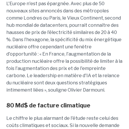
L'Europe n'est pas épargnée. Avec plus de 50
nouveaux sites annoncés dans des métropoles
comme Londres ou Paris, le Vieux Continent, second
hub mondial de datacenters, pourrait connaître des
hausses de prix de l’électricité similaires de 20 à 40
%. Dans l’hexagone, la spécificité du mix énergétique
nucléaire offre cependant une fenêtre
d'opportunité : « En France, l'augmentation de la
production nucléaire offre la possibilité de limiter à la
fois l'augmentation des prix et de l'empreinte
carbone. Le leadership en matière d'IA et la relance
du nucléaire sont deux questions stratégiques
intimement liées », souligne Olivier Darmouni.
80
Md$
de facture climatique
Le chiffre le plus alarmant de l'étude reste celui des
coûts climatiques et sociaux. Si la nouvelle demande