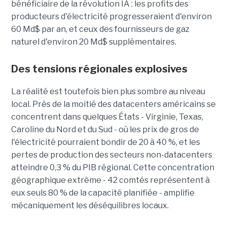
bénéficiaire de la révolution IA : les profits des
producteurs d'électricité progresseraient d'environ
60 Md$ par an, et ceux des fournisseurs de gaz
naturel d'environ 20 Md$ supplémentaires.
Des tensions régionales explosives
La réalité est toutefois bien plus sombre au niveau
local. Près de la moitié des datacenters américains se
concentrent dans quelques États - Virginie, Texas,
Caroline du Nord et du Sud - où les prix de gros de
l'électricité pourraient bondir de 20 à 40 %, et les
pertes de production des secteurs non-datacenters
atteindre 0,3 % du PIB régional. Cette concentration
géographique extrême - 42 comtés représentent à
eux seuls 80 % de la capacité planifiée - amplifie
mécaniquement les déséquilibres locaux.