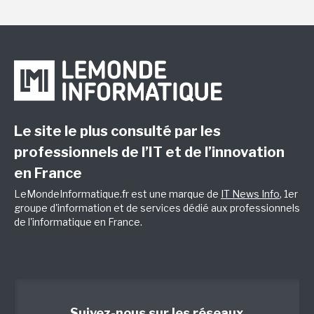
Le site le plus consulté par les
professionnels de l’IT et de l’innovation
en France
LeMondeInformatique.fr est une marque de
IT News Info
, 1er
groupe d'information et de services dédié aux professionnels
de l'informatique en France.
Suivez-nous sur les réseaux