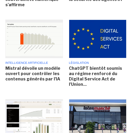
s'affirme
INTELLIGENCE ARTIFICIELLE
LÉGISLATION
Mistral dévoile un modèle
ChatGPT bientôt soumis
ouvert pour contrôler les
au régime renforcé du
contenus générés par l'IA
Digital Service Act de
l'Union...