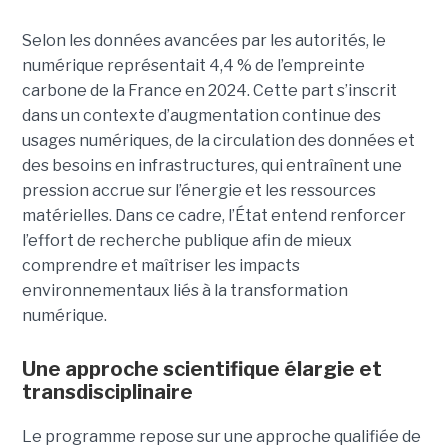
Selon les données avancées par les autorités, le
numérique représentait 4,4 % de l’empreinte
carbone de la France en 2024. Cette part s’inscrit
dans un contexte d’augmentation continue des
usages numériques, de la circulation des données et
des besoins en infrastructures, qui entraînent une
pression accrue sur l’énergie et les ressources
matérielles. Dans ce cadre, l’État entend renforcer
l’effort de recherche publique afin de mieux
comprendre et maîtriser les impacts
environnementaux liés à la transformation
numérique.
Une approche scientifique élargie et
transdisciplinaire
Le programme repose sur une approche qualifiée de