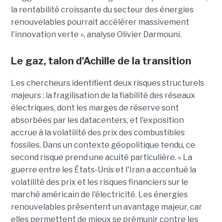
la rentabilité croissante du secteur des énergies
renouvelables pourrait accélérer massivement
l'innovation verte », analyse Olivier Darmouni.
Le gaz, talon d'Achille de la transition
Les chercheurs identifient deux risques structurels
majeurs : la fragilisation de la fiabilité des réseaux
électriques, dont les marges de réserve sont
absorbées par les datacenters, et l'exposition
accrue à la volatilité des prix des combustibles
fossiles. Dans un contexte géopolitique tendu, ce
second risque prend une acuité particulière. « La
guerre entre les États-Unis et l'Iran a accentué la
volatilité des prix et les risques financiers sur le
marché américain de l'électricité. Les énergies
renouvelables présentent un avantage majeur, car
elles permettent de mieux se prémunir contre les