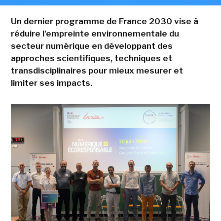
Un dernier programme de France 2030 vise à
réduire l'empreinte environnementale du
secteur numérique en développant des
approches scientifiques, techniques et
transdisciplinaires pour mieux mesurer et
limiter ses impacts.