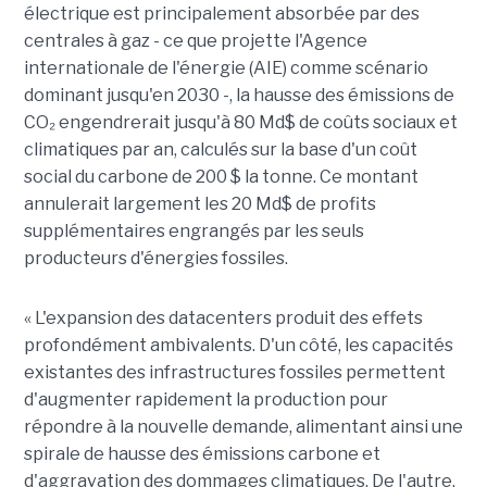
électrique est principalement absorbée par des
centrales à gaz - ce que projette l'Agence
internationale de l'énergie (AIE) comme scénario
dominant jusqu'en 2030 -, la hausse des émissions de
CO₂ engendrerait jusqu'à
80 Md$ de coûts sociaux et
climatiques par an
, calculés sur la base d'un coût
social du carbone de 200 $ la tonne. Ce montant
annulerait largement les 20 Md$ de profits
supplémentaires engrangés par les seuls
producteurs d'énergies fossiles.
« L'expansion des datacenters produit des effets
profondément ambivalents. D'un côté, les capacités
existantes des infrastructures fossiles permettent
d'augmenter rapidement la production pour
répondre à la nouvelle demande, alimentant ainsi une
spirale de hausse des émissions carbone et
d'aggravation des dommages climatiques. De l'autre,