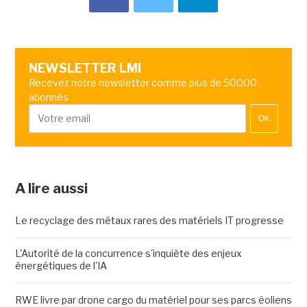
NEWSLETTER LMI
Recevez notre newsletter comme plus de 50000
abonnés
OK
A lire aussi
Le recyclage des métaux rares des matériels IT progresse
L'Autorité de la concurrence s'inquiète des enjeux
énergétiques de l'IA
RWE livre par drone cargo du matériel pour ses parcs éoliens