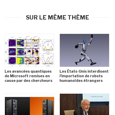
SUR LE MÊME THÈME
Les avancées quantiques
Les États-Unis interdisent
de Microsoft remises en
l'importation de robots
cause par des chercheurs
humanoïdes étrangers