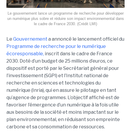
Le gouvernement lance un programme de recherche pour développer
un numérique plus sobre et réduire son impact environnemental dans
le cadre de France 2030. (Crédit LMI)
Le
Gouvernement
a annoncé le lancement officiel du
Programme de recherche pour le numérique
écoresponsable,
inscrit dans le cadre de France
2030. Doté d’un budget de 25 millions d’euros, ce
dispositif est porté par le Secrétariat général pour
l’investissement (SGPI) et l’Institut national de
recherche en sciences et technologies du
numérique (Inria), qui en assure le pilotage en tant
qu’agence de programmes. L’objectif affiché est de
favoriser l’émergence d’un numérique à la fois utile
aux besoins de la société et moins impactant sur le
plan environnemental, en réduisant son empreinte
carbone et sa consommation de ressources.