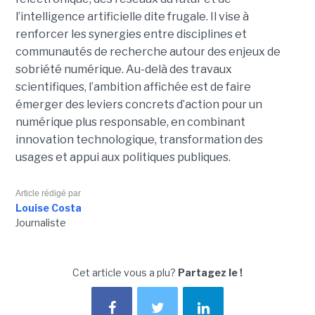
l’intelligence artificielle dite frugale. Il vise à
renforcer les synergies entre disciplines et
communautés de recherche autour des enjeux de
sobriété numérique. Au-delà des travaux
scientifiques, l’ambition affichée est de faire
émerger des leviers concrets d’action pour un
numérique plus responsable, en combinant
innovation technologique, transformation des
usages et appui aux politiques publiques.
Article rédigé par
Louise Costa
Journaliste
Cet article vous a plu?
Partagez le !