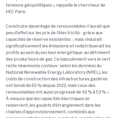
tensions géopolitiques », rappelle le chercheur de
HEC Paris.
Construire davantage de renouvelables n'aurait que
peu d'effet sur les prix de l'électricité - grâce aux
capacités de réserve existantes -, mais réduirait
significativement les émissions et redistribuerait les
profits au sein du secteur énergétique, au détriment
des producteurs de gaz. Ce basculement vers le vert
reste néanmoins coûteux : selon les données du
National Renewable Energy Laboratory (NREL), les
coûts de construction des infrastructures gazières
ont bondi de 65 % depuis 2022, mais ceux des
renouvelables ont aussi progressé de 42 % à 53 %. «
À mesure que les capacités électriques se
resserrent, les goulets d'étranglement dans les
chaînes d'approvisionnement, combinés aux