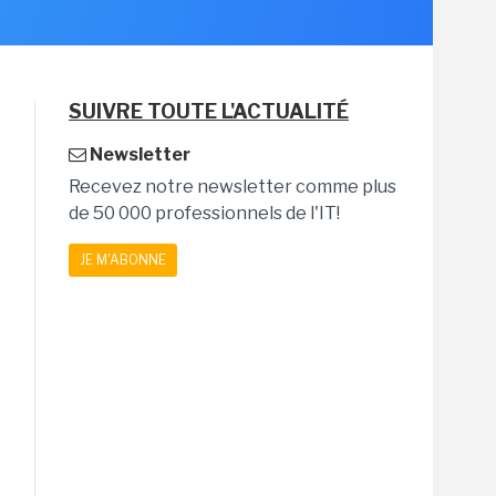
SUIVRE TOUTE L'ACTUALITÉ
Newsletter
Recevez notre newsletter comme plus
de 50 000 professionnels de l'IT!
JE M'ABONNE