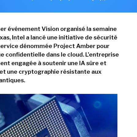
ier événement Vision organisé la semaine
as, Intel a lancé une initiative de sécurité
 service dénommée Project Amber pour
e confidentielle dans le cloud. L'entreprise
ent engagée à soutenir une IA sûre et
et une cryptographie résistante aux
antiques.