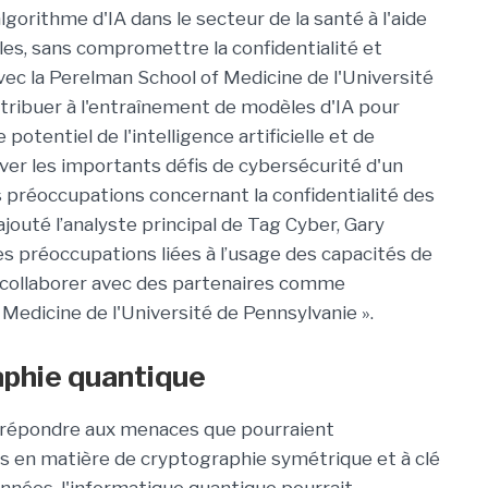
gorithme d'IA dans le secteur de la santé à l'aide
les, sans compromettre la confidentialité et
avec la Perelman School of Medicine de l'Université
ntribuer à l'entraînement de modèles d'IA pour
 potentiel de l'intelligence artificielle et de
ver les importants défis de cybersécurité d'un
préoccupations concernant la confidentialité des
 ajouté l’analyste principal de Tag Cyber, Gary
es préoccupations liées à l’usage des capacités de
 collaborer avec des partenaires comme
Medicine de l'Université de Pennsylvanie ».
aphie quantique
r répondre aux menaces que pourraient
s en matière de cryptographie symétrique et à clé