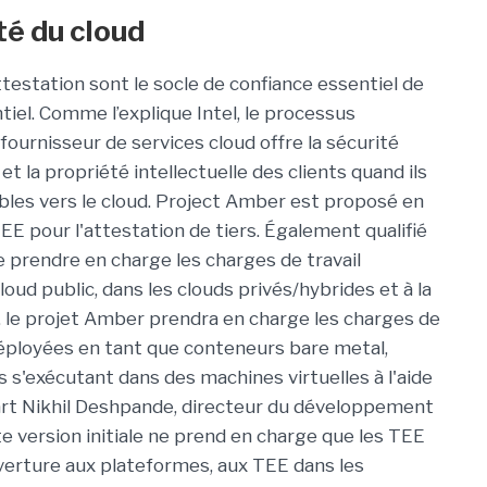
té du cloud
estation sont le socle de confiance essentiel de
iel. Comme l’explique Intel, le processus
fournisseur de services cloud offre la sécurité
 la propriété intellectuelle des clients quand ils
bles vers le cloud. Project Amber est proposé en
EE pour l'attestation de tiers. Également qualifié
 prendre en charge les charges de travail
loud public, dans les clouds privés/hybrides et à la
, le projet Amber prendra en charge les charges de
déployées en tant que conteneurs bare metal,
 s'exécutant dans des machines virtuelles à l'aide
 part Nikhil Deshpande, directeur du développement
te version initiale ne prend en charge que les TEE
uverture aux plateformes, aux TEE dans les