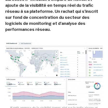
ajoute de la visibilité en temps réel du trafic
réseau à sa plateforme. Un rachat qui s'inscrit
sur fond de concentration du secteur des
logiciels de monitoring et d'analyse des
performances réseau.
Kentik propose de la visibilité temps réel sur le trafic réseau et