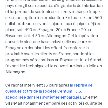
pays, élargit ses capacités d'ingénierie de fabrication
et lui permet de soutenir ses clients à chaque étape,
de la conception à la production. En tout, ce sont 560
collaborateurs qui vont s'ajouter aux équipes déjà en
place, soit 490 en Espagne, 20 en France, 20 au
Royaume-Uni et 30 en Allemagne. Cette opération
consolide ainsi une base industrielle majeure en
Espagne en doublant les effectifs, renforce la
proximité avec les clients en France, soutient les
programmes aérospatiaux au Royaume-Uni et étend
l'expertise technique et la couverture industrielle en
Allemagne.
Ce rachat intervient 15 jours après
la reprise de
quelques actifs de la société Centum T&S,
spécialisée dans les systèmes embarqués.
En effet,
SII s'était notamment emparé des activités du site de