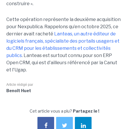
construire ».
Cette opération représente la deuxième acquisition
pour Nexpublica. Rappelons qu’en octobre 2025, ce
dernier avait racheté
Lanteas, un autre éditeur de
logiciels français, spécialiste des portails usagers et
du CRM pour les établissements et collectivités
publics
. Lanteas est surtout connu pour son ERP
Open CRM, qui est d'ailleurs référencé par la Canut
et l'Ugap.
Article rédigé par
Benoît Huet
Cet article vous a plu?
Partagez le !