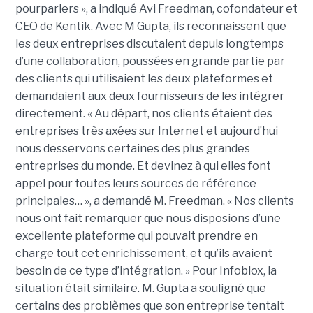
pourparlers », a indiqué Avi Freedman, cofondateur et
CEO de Kentik. Avec M Gupta, ils reconnaissent que
les deux entreprises discutaient depuis longtemps
d’une collaboration, poussées en grande partie par
des clients qui utilisaient les deux plateformes et
demandaient aux deux fournisseurs de les intégrer
directement. « Au départ, nos clients étaient des
entreprises très axées sur Internet et aujourd’hui
nous desservons certaines des plus grandes
entreprises du monde. Et devinez à qui elles font
appel pour toutes leurs sources de référence
principales… », a demandé M. Freedman. « Nos clients
nous ont fait remarquer que nous disposions d’une
excellente plateforme qui pouvait prendre en
charge tout cet enrichissement, et qu’ils avaient
besoin de ce type d’intégration. » Pour Infoblox, la
situation était similaire. M. Gupta a souligné que
certains des problèmes que son entreprise tentait