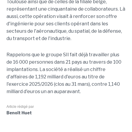
Toulouse ainsi que de celles de la filiale belge,
représentant une cinquantaine de collaborateurs. Là
aussi, cette opération visait à renforcer son offre
d'ingénierie pour ses clients opérant dans les
secteurs de l'aéronautique, du spatial, de la défense,
du transport et de l'industrie.
Rappelons que le groupe SII fait déjà travailler plus
de 16 000 personnes dans 21 pays au travers de 100
implantations. La société a réalisé un chiffre
d'affaires de 1,192 milliard d'euros au titre de
l'exercice 2025/2026 (clos au 31 mars), contre 1,140
milliard d'euros un an auparavant.
Article rédigé par
Benoît Huet