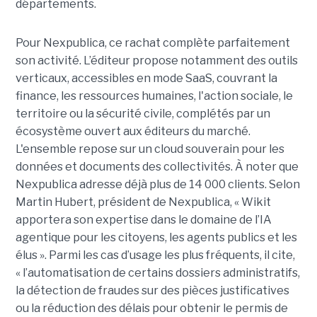
départements.
Pour Nexpublica, ce rachat complète parfaitement
son activité. L’éditeur propose notamment des outils
verticaux, accessibles en mode SaaS, couvrant la
finance, les ressources humaines, l'action sociale, le
territoire ou la sécurité civile, complétés par un
écosystème ouvert aux éditeurs du marché.
L'ensemble repose sur un cloud souverain pour les
données et documents des collectivités. À noter que
Nexpublica adresse déjà plus de 14 000 clients. Selon
Martin Hubert, président de Nexpublica, « Wikit
apportera son expertise dans le domaine de l’IA
agentique pour les citoyens, les agents publics et les
élus ». Parmi les cas d’usage les plus fréquents, il cite,
« l’automatisation de certains dossiers administratifs,
la détection de fraudes sur des pièces justificatives
ou la réduction des délais pour obtenir le permis de