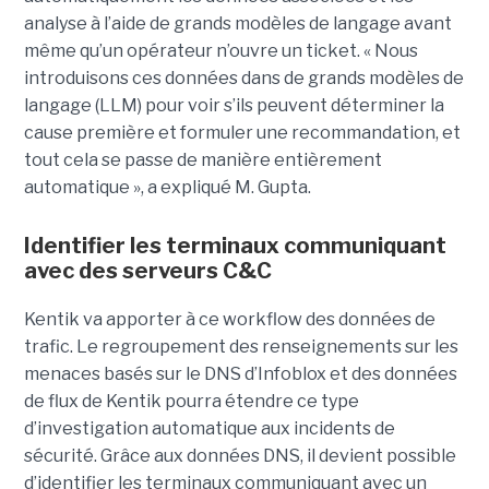
analyse à l’aide de grands modèles de langage avant
même qu’un opérateur n’ouvre un ticket. « Nous
introduisons ces données dans de grands modèles de
langage (LLM) pour voir s’ils peuvent déterminer la
cause première et formuler une recommandation, et
tout cela se passe de manière entièrement
automatique », a expliqué M. Gupta.
Identifier les terminaux communiquant
avec des serveurs C&C
Kentik va apporter à ce workflow des données de
trafic. Le regroupement des renseignements sur les
menaces basés sur le DNS d’Infoblox et des données
de flux de Kentik pourra étendre ce type
d’investigation automatique aux incidents de
sécurité. Grâce aux données DNS, il devient possible
d’identifier les terminaux communiquant avec un