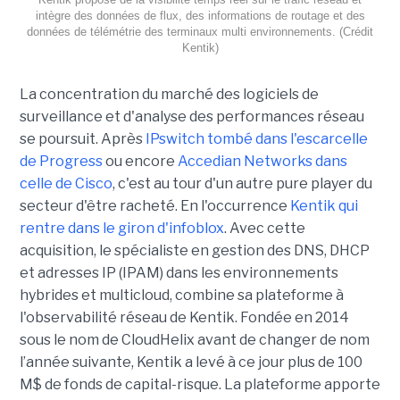
intègre des données de flux, des informations de routage et des
données de télémétrie des terminaux multi environnements. (Crédit
Kentik)
La concentration du marché des logiciels de
surveillance et d'analyse des performances réseau
se poursuit. Après
IPswitch tombé dans l'escarcelle
de Progress
ou encore
Accedian Networks dans
celle de Cisco
, c'est au tour d'un autre pure player du
secteur d'être racheté. En l'occurrence
Kentik qui
rentre dans le giron d'infoblox
. Avec cette
acquisition, le spécialiste en gestion des DNS, DHCP
et adresses IP (IPAM) dans les environnements
hybrides et multicloud, combine sa plateforme à
l'observabilité réseau de Kentik. Fondée en 2014
sous le nom de CloudHelix avant de changer de nom
l’année suivante, Kentik a levé à ce jour plus de 100
M$ de fonds de capital-risque. La plateforme apporte