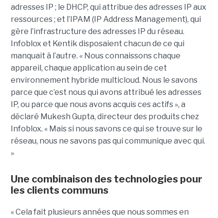
adresses IP ; le DHCP, qui attribue des adresses IP aux
ressources ; et l’IPAM (IP Address Management), qui
gère l’infrastructure des adresses IP du réseau.
Infoblox et Kentik disposaient chacun de ce qui
manquait à l’autre. « Nous connaissons chaque
appareil, chaque application au sein de cet
environnement hybride multicloud. Nous le savons
parce que c’est nous qui avons attribué les adresses
IP, ou parce que nous avons acquis ces actifs », a
déclaré Mukesh Gupta, directeur des produits chez
Infoblox. « Mais si nous savons ce qui se trouve sur le
réseau, nous ne savons pas qui communique avec qui.
»
Une combinaison des technologies pour
les clients communs
« Cela fait plusieurs années que nous sommes en