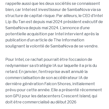
rappelle aussi que les deux sociétés se connaissent
bien, car Intel est investisseur de SambaNova via sa
structure de capital-risque. Par ailleurs, le CEO d’Intel
Lip-Bu Tan est depuis mai 2024 président exécutif de
SambaNova depuis mai 2024. L’annonce d’une
potentielle acquisition par Intel intervient après la
publication d’un article de The Information
soulignant la volonté de SambaNova de se vendre.
Pour Intel, ce rachat pourrait être l’occasion de
redynamiser sa stratégie IA sur laquelle il a pris du
retard. En janvier, l'entreprise avait annulé la
commercialisation de son accélérateur IA de
dernière génération Falcon Shores, initialement
prévu pour cette année. Elle a présenté récemment
son GPU pour les datacenters Crescent Island, qui
doit être commercialisé au début 2026