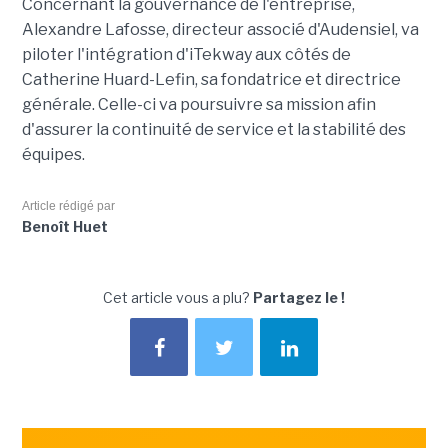
Concernant la gouvernance de l'entreprise,
Alexandre Lafosse, directeur associé d'Audensiel, va
piloter l'intégration d'iTekway aux côtés de
Catherine Huard-Lefin, sa fondatrice et directrice
générale. Celle-ci va poursuivre sa mission afin
d'assurer la continuité de service et la stabilité des
équipes.
Article rédigé par
Benoît Huet
Cet article vous a plu?
Partagez le !