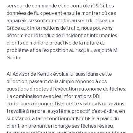
serveur de commande et de contrôle (C&C). Les
données de flux peuvent ensuite montrer où ces
appareils se sont connectés au sein du réseau. «
Grâce aux informations de trafic, nous pouvons
déterminer l’étendue de l’incident et informer les
clients de manière proactive de la nature du
problème et de l’exposition au risque », a ajouté M.
Gupta.
AI Advisor de Kentik évolue lui aussi dans cette
direction, passant de la simple réponse à des
questions directes à l’exécution autonome de tâches.
La combinaison avec les informations DDI
contribuera à concrétiser cette vision. « Nous avons
travaillé à rendre le système proactif, c’est-à-dire, en
substance, à faire fonctionner Kentik à la place du
client, en prenant en charge ses tâches réseau,