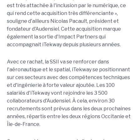
est très attachée à l'inclusion par le numérique, ce
qui rend cette acquisition très différenciante »,
souligne d'ailleurs Nicolas Pacault, président et
fondateur d'Audensiel. Cette acquisition marque
également la sortie d'Impact Partners qui
accompagnait iTekway depuis plusieurs années.
Avec ce rachat, la SSII va se renforcer dans
l'aéronautique et le spatial, iTekway se positionnant
sur ces secteurs avec des compétences techniques
et d'ingénierie à forte valeur ajoutée. Les 100
salariés d'iTekway vont rejoindre les 3 500
collaborateurs d'Audensiel. À cela, environ 30
recrutements sont prévus dans les deux prochaines
années, répartis entre les deux régions Occitanie et
Île-de-France.