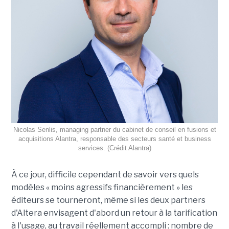
Nicolas Senlis, managing partner du cabinet de conseil en fusions et
acquisitions Alantra, responsable des secteurs santé et business
services. (Crédit Alantra)
À ce jour, difficile cependant de savoir vers quels
modèles « moins agressifs financièrement » les
éditeurs se tourneront, même si les deux partners
d'Altera envisagent d'abord un retour à la tarification
à l'usage, au travail réellement accompli : nombre de