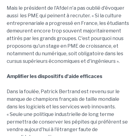
Mais le président de l'Afdel n'a pas oublié d'évoquer
aussi les PME qui peinent à recruter. « Si la culture
entreprenariale a progressé en France, les étudiants
demeurent encore trop souvent majoritairement
attirés par les grands groupes. C'est pourquoi nous
proposons qu'un stage en PME de croissance, et
notamment du numérique, soit obligatoire dans les
cursus supérieurs économiques et d'ingénieurs ».
Amplifier les dispositifs d'aide efficaces
Dans la foulée, Patrick Bertrand est revenu sur le
manque de champions français de taille mondiale
dans les logiciels et les services web innovants.
« Seule une politique industrielle de long terme
permettra de conserver les pépites qui préfèrent se
vendre aujourd'hui à l'étranger faute de