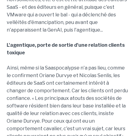
SaaS - et des éditeurs en général, puisque c'est
VMware qui a ouvert le bal - qui a déclenché des
velléités d'émancipation, peu avant que
n'apparaissent la GenAI, puis l'agentique...
L'agentique, porte de sortie d'une relation clients
toxique
Ainsi, même si la Saaspocalypse n'a pas lieu, comme
le confirment Oriane Durvye et Nicolas Senlis, les
éditeurs de SaaS ont certainement intérêt à
changer de comportement. Car les clients ont perdu
confiance. « Les principaux atouts des sociétés de
software résident bien dans leur base installée et la
qualité de leur relation avec ces clients, insiste
Oriane Durvye. Pour ceux qui ont eu un
comportement cavalier, c'est un vrai sujet, car leurs