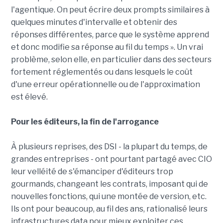
l'agentique. On peut écrire deux prompts similaires à
quelques minutes d'intervalle et obtenir des
réponses différentes, parce que le système apprend
et donc modifie sa réponse au fil du temps ». Un vrai
problème, selon elle, en particulier dans des secteurs
fortement réglementés ou dans lesquels le coût
d'une erreur opérationnelle ou de l'approximation
est élevé.
Pour les éditeurs, la fin de l'arrogance
À plusieurs reprises, des DSI - la plupart du temps, de
grandes entreprises - ont pourtant partagé avec CIO
leur velléité de s'émanciper d'éditeurs trop
gourmands, changeant les contrats, imposant qui de
nouvelles fonctions, qui une montée de version, etc.
Ils ont pour beaucoup, au fil des ans, rationalisé leurs
infrastructures data pour mieux exploiter ces