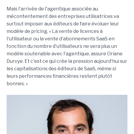
Mais l'arrivée de l'agentique associée au
mécontentement des entreprises utilisatrices va
surtout imposer aux éditeurs de faire évoluer leur
modèle de pricing. « La vente de licences à
l'utilisateur ou la vente d'abonnements SaaS en
fonction du nombre d'utilisateurs ne sera plus un
modèle soutenable avec l'agentique, assure Oriane
Durvye. Et c'est ce qui crée la pression aujourd'hui sur
les capitalisations des éditeurs de SaaS, même si
leurs performances financières restent plutôt
bonnes. »