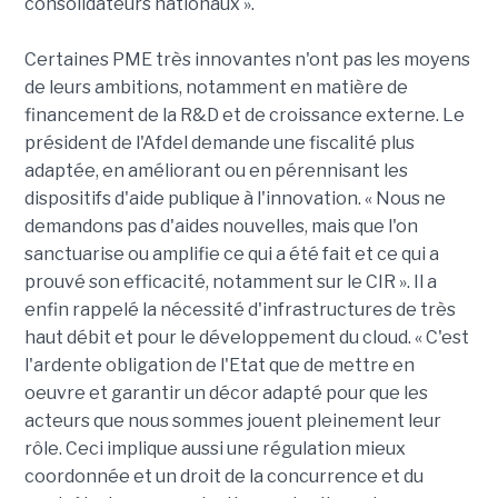
consolidateurs nationaux ».
Certaines PME très innovantes n'ont pas les moyens
de leurs ambitions, notamment en matière de
financement de la R&D et de croissance externe. Le
président de l'Afdel demande une fiscalité plus
adaptée, en améliorant ou en pérennisant les
dispositifs d'aide publique à l'innovation. « Nous ne
demandons pas d'aides nouvelles, mais que l'on
sanctuarise ou amplifie ce qui a été fait et ce qui a
prouvé son efficacité, notamment sur le CIR ». Il a
enfin rappelé la nécessité d'infrastructures de très
haut débit et pour le développement du cloud. « C'est
l'ardente obligation de l'Etat que de mettre en
oeuvre et garantir un décor adapté pour que les
acteurs que nous sommes jouent pleinement leur
rôle. Ceci implique aussi une régulation mieux
coordonnée et un droit de la concurrence et du