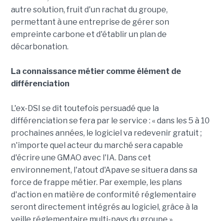
autre solution, fruit d'un rachat du groupe,
permettant à une entreprise de gérer son
empreinte carbone et d'établir un plan de
décarbonation.
La connaissance métier comme élément de
différenciation
L'ex-DSI se dit toutefois persuadé que la
différenciation se fera par le service : « dans les 5 à 10
prochaines années, le logiciel va redevenir gratuit ;
n'importe quel acteur du marché sera capable
d'écrire une GMAO avec l'IA. Dans cet
environnement, l'atout d'Apave se situera dans sa
force de frappe métier. Par exemple, les plans
d'action en matière de conformité réglementaire
seront directement intégrés au logiciel, grâce à la
veille réglementaire multi-pays du groupe ».