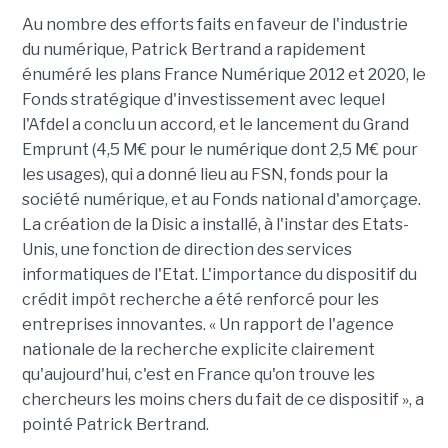
Au nombre des efforts faits en faveur de l'industrie
du numérique, Patrick Bertrand a rapidement
énuméré les plans France Numérique 2012 et 2020, le
Fonds stratégique d'investissement avec lequel
l'Afdel a conclu un accord, et le lancement du Grand
Emprunt (4,5 M€ pour le numérique dont 2,5 M€ pour
les usages), qui a donné lieu au FSN, fonds pour la
société numérique, et au Fonds national d'amorçage.
La création de la Disic a installé, à l'instar des Etats-
Unis, une fonction de direction des services
informatiques de l'Etat. L'importance du dispositif du
crédit impôt recherche a été renforcé pour les
entreprises innovantes. « Un rapport de l'agence
nationale de la recherche explicite clairement
qu'aujourd'hui, c'est en France qu'on trouve les
chercheurs les moins chers du fait de ce dispositif », a
pointé Patrick Bertrand.