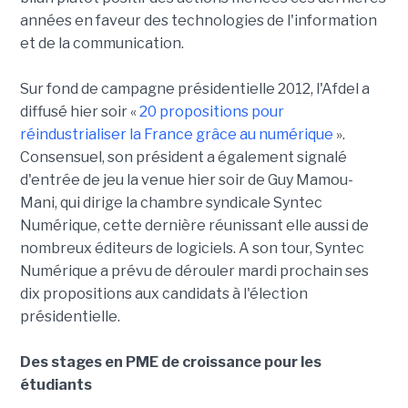
années en faveur des technologies de l'information
et de la communication.
Sur fond de campagne présidentielle 2012, l'Afdel a
diffusé hier soir «
20 propositions pour
réindustrialiser la France grâce au numérique
».
Consensuel, son président a également signalé
d'entrée de jeu la venue hier soir de Guy Mamou-
Mani, qui dirige la chambre syndicale Syntec
Numérique, cette dernière réunissant elle aussi de
nombreux éditeurs de logiciels. A son tour, Syntec
Numérique a prévu de dérouler mardi prochain ses
dix propositions aux candidats à l'élection
présidentielle.
Des stages en PME de croissance pour les
étudiants