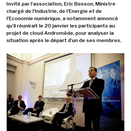
Invité par l'association, Eric Besson, Ministre
chargé de l'Industrie, de l'Energie et de
l'Economie numérique, a notamment annoncé
qu'il réunirait le 20 janvier les participants au
projet de cloud Andromède, pour analyser la
situation après le départ d'un de ses membres.