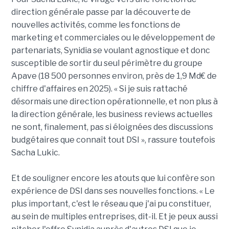
direction générale passe par la découverte de
nouvelles activités, comme les fonctions de
marketing et commerciales ou le développement de
partenariats, Synidia se voulant agnostique et donc
susceptible de sortir du seul périmètre du groupe
Apave (18 500 personnes environ, près de 1,9 Md€ de
chiffre d'affaires en 2025). « Si je suis rattaché
désormais une direction opérationnelle, et non plus à
la direction générale, les business reviews actuelles
ne sont, finalement, pas si éloignées des discussions
budgétaires que connaît tout DSI », rassure toutefois
Sacha Lukic.
Et de souligner encore les atouts que lui confère son
expérience de DSI dans ses nouvelles fonctions. « Le
plus important, c'est le réseau que j'ai pu constituer,
au sein de multiples entreprises, dit-il. Et je peux aussi