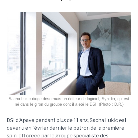
Sacha Lukic dirige désormais un éditeur de logiciel, Synidia, qui est
né dans le giron du groupe dont il a été le DSI. (Photo : D.R.)
DSI d'Apave pendant plus de 11 ans, Sacha Lukic est
devenu en février dernier le patron de la première
spin-off créée par le groupe spécialiste des