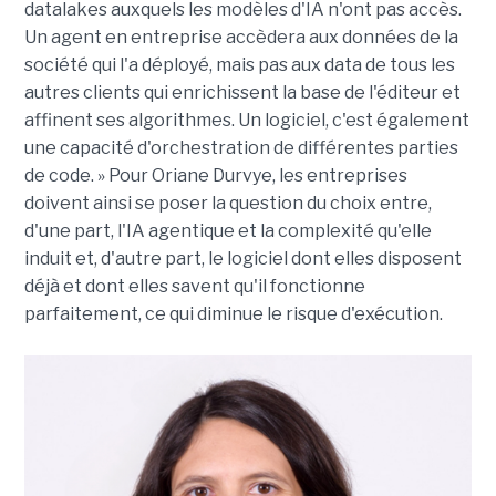
datalakes auxquels les modèles d'IA n'ont pas accès.
Un agent en entreprise accèdera aux données de la
société qui l'a déployé, mais pas aux data de tous les
autres clients qui enrichissent la base de l'éditeur et
affinent ses algorithmes. Un logiciel, c'est également
une capacité d'orchestration de différentes parties
de code. » Pour Oriane Durvye, les entreprises
doivent ainsi se poser la question du choix entre,
d'une part, l'IA agentique et la complexité qu'elle
induit et, d'autre part, le logiciel dont elles disposent
déjà et dont elles savent qu'il fonctionne
parfaitement, ce qui diminue le risque d'exécution.