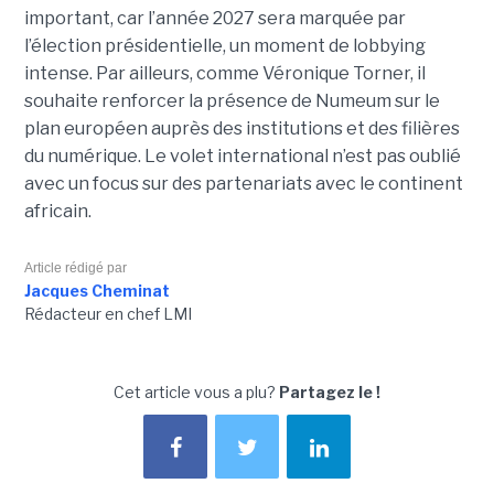
important, car l’année 2027 sera marquée par
l’élection présidentielle, un moment de lobbying
intense. Par ailleurs, comme Véronique Torner, il
souhaite renforcer la présence de Numeum sur le
plan européen auprès des institutions et des filières
du numérique. Le volet international n’est pas oublié
avec un focus sur des partenariats avec le continent
africain.
Article rédigé par
Jacques Cheminat
Rédacteur en chef LMI
Cet article vous a plu?
Partagez le !