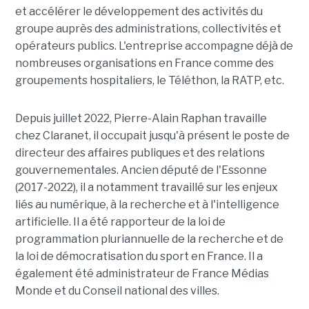
et accélérer le développement des activités du
groupe auprès des administrations, collectivités et
opérateurs publics. L'entreprise accompagne déjà de
nombreuses organisations en France comme des
groupements hospitaliers, le Téléthon, la RATP, etc.
Depuis juillet 2022, Pierre-Alain Raphan travaille
chez Claranet, il occupait jusqu'à présent le poste de
directeur des affaires publiques et des relations
gouvernementales. Ancien député de l'Essonne
(2017-2022), il a notamment travaillé sur les enjeux
liés au numérique, à la recherche et à l'intelligence
artificielle. Il a été rapporteur de la loi de
programmation pluriannuelle de la recherche et de
la loi de démocratisation du sport en France. Il a
également été administrateur de France Médias
Monde et du Conseil national des villes.