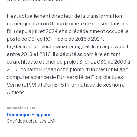
Il est actuellement directeur de la transformation
numérique d’Alixio Group (société de conseil dans les
RH) depuis juillet 2024 et a précédemment occupé le
poste de DSI de RCF Radio de 2016 à 2024.
Egalement product manager digital du groupe Apicil
entre 2013 et 2016, il a débuté sa carrière en tant
qu’architecte et chef de projet SI chez CSC de 2000 à
2006. Yohann Burgan est diplômé d'un master
Miage
computer science de l’Université de Picardie Jules
Verne (UPJV) et d'un BTS Informatique de gestion à
Amiens.
Article rédigé par
Dominique Filippone
Chef des actualités LMI