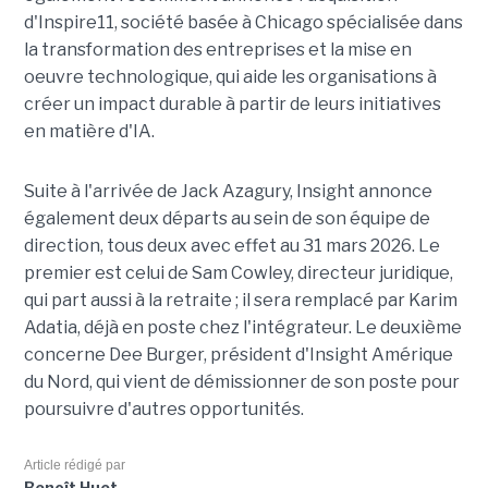
d'Inspire11, société basée à Chicago spécialisée dans
la transformation des entreprises et la mise en
oeuvre technologique, qui aide les organisations à
créer un impact durable à partir de leurs initiatives
en matière d'IA.
Suite à l'arrivée de Jack Azagury, Insight annonce
également deux départs au sein de son équipe de
direction, tous deux avec effet au 31 mars 2026. Le
premier est celui de Sam Cowley, directeur juridique,
qui part aussi à la retraite ; il sera remplacé par Karim
Adatia, déjà en poste chez l'intégrateur. Le deuxième
concerne Dee Burger, président d'Insight Amérique
du Nord, qui vient de démissionner de son poste pour
poursuivre d'autres opportunités.
Article rédigé par
Benoît Huet