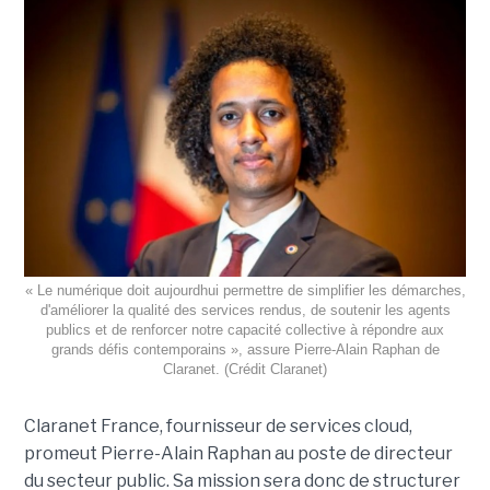
« Le numérique doit aujourdhui permettre de simplifier les démarches,
d'améliorer la qualité des services rendus, de soutenir les agents
publics et de renforcer notre capacité collective à répondre aux
grands défis contemporains », assure Pierre-Alain Raphan de
Claranet. (Crédit Claranet)
Claranet France, fournisseur de services cloud,
promeut Pierre-Alain Raphan au poste de directeur
du secteur public. Sa mission sera donc de structurer