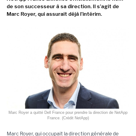
de son successeur à sa direction. Il s'agit de
Marc Royer, qui assurait déjà l'intérim.
Marc Royer a quitté Dell France pour prendre la direction de NetApp
France. (Crédit NetApp)
Marc Royer, qui occupait la direction générale de