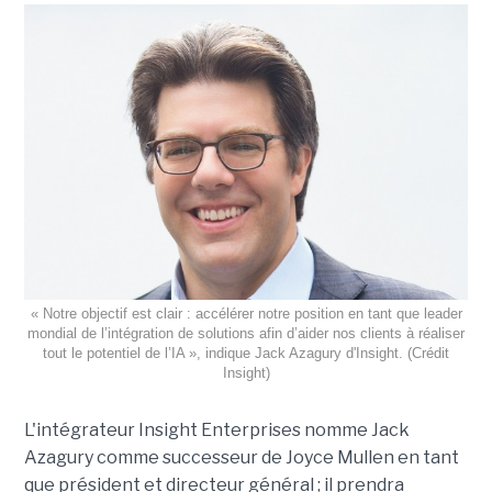
« Notre objectif est clair : accélérer notre position en tant que leader
mondial de l’intégration de solutions afin d’aider nos clients à réaliser
tout le potentiel de l’IA », indique Jack Azagury d'Insight. (Crédit
Insight)
L'intégrateur Insight Enterprises nomme Jack
Azagury comme successeur de Joyce Mullen en tant
que président et directeur général ; il prendra