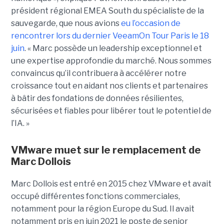
président régional EMEA South du spécialiste de la
sauvegarde, que nous avions
eu l’occasion de
rencontrer lors du dernier VeeamOn Tour Paris le 18
juin
. « Marc possède un leadership exceptionnel et
une expertise approfondie du marché. Nous sommes
convaincus qu’il contribuera à accélérer notre
croissance tout en aidant nos clients et partenaires
à bâtir des fondations de données résilientes,
sécurisées et fiables pour libérer tout le potentiel de
l’IA. »
VMware muet sur le remplacement de
Marc Dollois
Marc Dollois est entré en 2015 chez VMware et avait
occupé différentes fonctions commerciales,
notamment pour la région Europe du Sud. Il avait
notamment pris en juin 2021 le poste de senior