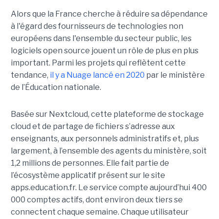
Alors que la France cherche à réduire sa dépendance
à l'égard des fournisseurs de technologies non
européens dans l'ensemble du secteur public, les
logiciels open source jouent un rôle de plus en plus
important. Parmi les projets qui reflètent cette
tendance,
il y a Nuage lancé en 2020
par le ministère
de l’Éducation nationale.
Basée sur Nextcloud, cette plateforme de stockage
cloud et de partage de fichiers s’adresse aux
enseignants, aux personnels administratifs et, plus
largement, à l’ensemble des agents du ministère, soit
1,2 millions de personnes. Elle fait partie de
l’écosystème applicatif présent sur le site
apps.education.fr. Le service compte aujourd’hui 400
000 comptes actifs, dont environ deux tiers se
connectent chaque semaine. Chaque utilisateur