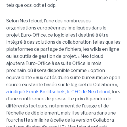
tels que ods, odt et odp.
Selon Nextcloud, l’une des nombreuses
organisations européennes impliquées dans le
projet Euro-Office, ce logiciel est destiné à être
intégré à des solutions de collaboration telles que les
plateformes de partage de fichiers, les wikis en ligne
ou les outils de gestion de projet. « Nextcloud
ajoutera Euro-Office à sa suite Office le mois
prochain, où il sera disponible comme « option
équivalente » aux côtés d’une suite bureautique open
source existante basée sur le logiciel de Collabora »,
a indiqué Frank Karlitschek, le CEO de Nextcloud
, lors
d’une conférence de presse. Le prix dépendra de
différents facteurs, notamment de l’usage et de
l’échelle de déploiement, mais il se situera dans une
fourchette similaire à celle de la version Collabora