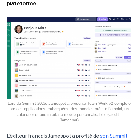
plateforme.
Lors du Summit 2025, Jamespot a présenté Team Work v2 complété
par des applications embarquées, des modèles prêts à l’emploi, un
calendrier et une interface mobile personnalisable. (Crédit :
Jamespot)
L’éditeur français Jamespot a profité de
son Summit