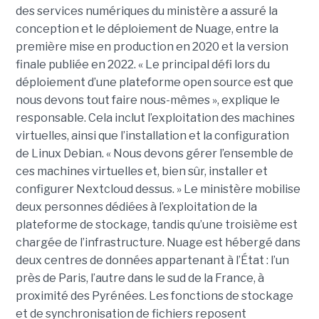
des services numériques du ministère a assuré la
conception et le déploiement de Nuage, entre la
première mise en production en 2020 et la version
finale publiée en 2022. « Le principal défi lors du
déploiement d’une plateforme open source est que
nous devons tout faire nous-mêmes », explique le
responsable. Cela inclut l’exploitation des machines
virtuelles, ainsi que l’installation et la configuration
de Linux Debian. « Nous devons gérer l’ensemble de
ces machines virtuelles et, bien sûr, installer et
configurer Nextcloud dessus. » Le ministère mobilise
deux personnes dédiées à l’exploitation de la
plateforme de stockage, tandis qu’une troisième est
chargée de l’infrastructure. Nuage est hébergé dans
deux centres de données appartenant à l’État : l’un
près de Paris, l’autre dans le sud de la France, à
proximité des Pyrénées. Les fonctions de stockage
et de synchronisation de fichiers reposent