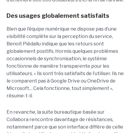
Des usages globalement satisfaits
Bien que l’équipe numérique ne dispose pas d’une
visibilité complète sur la perception du service,
Benoit Piédallu indique que les retours sont
globalement positifs. Hormis quelques problèmes
occasionnels de synchronisation, le système
fonctionne de manière transparente pour les
utilisateurs. « Ils sont très satisfaits de l’utiliser. Ils ne
le comparent pas à Google Drive ou OneDrive de
Microsoft… Cela fonctionne, tout simplement »,
résume-t-il.
En revanche, la suite bureautique basée sur
Collabora rencontre davantage de résistances,
notamment parce que son interface diffère de celle