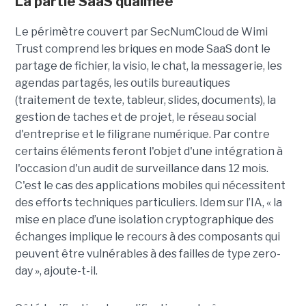
La partie SaaS qualifiée
Le périmètre couvert par SecNumCloud de Wimi
Trust comprend les briques en mode SaaS dont le
partage de fichier, la visio, le chat, la messagerie, les
agendas partagés, les outils bureautiques
(traitement de texte, tableur, slides, documents), la
gestion de taches et de projet, le réseau social
d'entreprise et le filigrane numérique. Par contre
certains éléments feront l'objet d'une intégration à
l'occasion d'un audit de surveillance dans 12 mois.
C'est le cas des applications mobiles qui nécessitent
des efforts techniques particuliers. Idem sur l’IA, « la
mise en place d’une isolation cryptographique des
échanges implique le recours à des composants qui
peuvent être vulnérables à des failles de type zero-
day », ajoute-t-il.