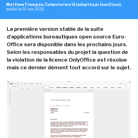
Matthew Finnegan, Computerworld (adapté par Jean Elyan)
,
publié le 01 Juin 2026
La première version stable de la suite
d'applications bureautiques open source Euro-
Office sera disponible dans les prochains jours.
Selon les responsables du projet la question de
la violation de la licence OnlyOffice est résolue
mais ce dernier dément tout accord sur le sujet.