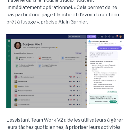
matériel dans le module Studio : tout est
immédiatement opérationnel. « Cela permet de ne
pas partir d’une page blanche et d’avoir du contenu
prêt à l’usage », précise Alain Garnier.
L'assistant Team Work V2 aide les utilisateurs à gérer
leurs tâches quotidiennes, à prioriser leurs activités