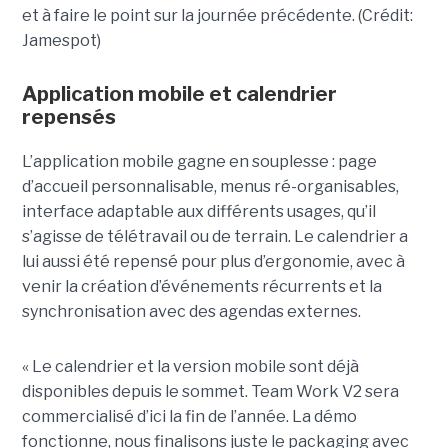
et à faire le point sur la journée précédente. (Crédit:
Jamespot)
Application mobile et calendrier
repensés
L’application mobile gagne en souplesse : page
d’accueil personnalisable, menus ré-organisables,
interface adaptable aux différents usages, qu’il
s’agisse de télétravail ou de terrain. Le calendrier a
lui aussi été repensé pour plus d’ergonomie, avec à
venir la création d’événements récurrents et la
synchronisation avec des agendas externes.
« Le calendrier et la version mobile sont déjà
disponibles depuis le sommet. Team Work V2 sera
commercialisé d’ici la fin de l’année. La démo
fonctionne, nous finalisons juste le packaging avec