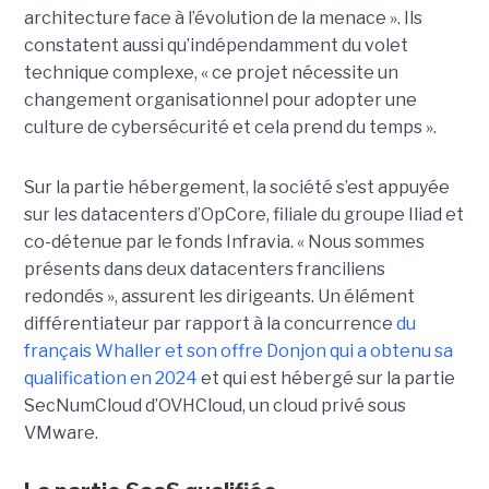
architecture face à l’évolution de la menace ». Ils
constatent aussi qu’indépendamment du volet
technique complexe, « ce projet nécessite un
changement organisationnel pour adopter une
culture de cybersécurité et cela prend du temps ».
Sur la partie hébergement, la société s’est appuyée
sur les datacenters d’OpCore, filiale du groupe Iliad et
co-détenue par le fonds Infravia. « Nous sommes
présents dans deux datacenters franciliens
redondés », assurent les dirigeants. Un élément
différentiateur par rapport à la concurrence
du
français Whaller et son offre Donjon qui a obtenu sa
qualification en 2024
et qui est hébergé sur la partie
SecNumCloud d’OVHCloud, un cloud privé sous
VMware.