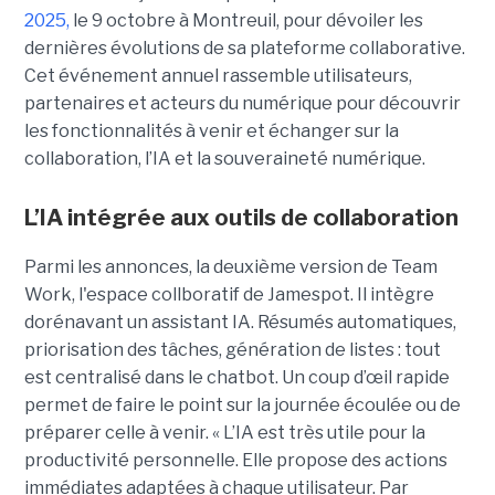
2025,
le 9 octobre à Montreuil, pour dévoiler les
dernières évolutions de sa plateforme collaborative.
Cet événement annuel rassemble utilisateurs,
partenaires et acteurs du numérique pour découvrir
les fonctionnalités à venir et échanger sur la
collaboration, l’IA et la souveraineté numérique.
L’IA intégrée aux outils de collaboration
Parmi les annonces, la deuxième version de Team
Work, l'espace collboratif de Jamespot. Il intègre
dorénavant un assistant IA. Résumés automatiques,
priorisation des tâches, génération de listes : tout
est centralisé dans le chatbot. Un coup d’œil rapide
permet de faire le point sur la journée écoulée ou de
préparer celle à venir. « L’IA est très utile pour la
productivité personnelle. Elle propose des actions
immédiates adaptées à chaque utilisateur. Par