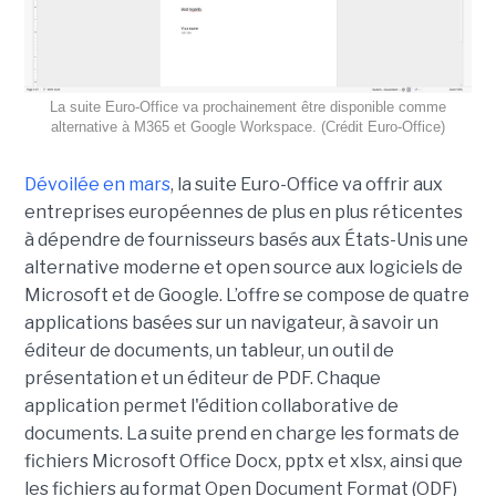
La suite Euro-Office va prochainement être disponible comme
alternative à M365 et Google Workspace. (Crédit Euro-Office)
Dévoilée en mars
, la suite Euro-Office va offrir aux
entreprises européennes de plus en plus réticentes
à dépendre de fournisseurs basés aux États-Unis une
alternative moderne et open source aux logiciels de
Microsoft et de Google. L’offre se compose de quatre
applications basées sur un navigateur, à savoir un
éditeur de documents, un tableur, un outil de
présentation et un éditeur de PDF. Chaque
application permet l'édition collaborative de
documents. La suite prend en charge les formats de
fichiers Microsoft Office Docx, pptx et xlsx, ainsi que
les fichiers au format Open Document Format (ODF)