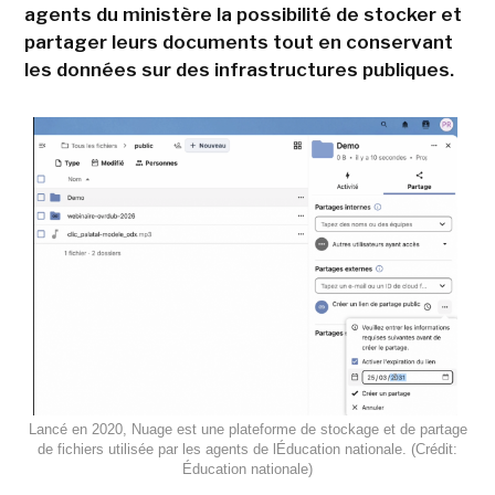
agents du ministère la possibilité de stocker et
partager leurs documents tout en conservant
les données sur des infrastructures publiques.
Lancé en 2020, Nuage est une plateforme de stockage et de partage
de fichiers utilisée par les agents de lÉducation nationale. (Crédit:
Éducation nationale)