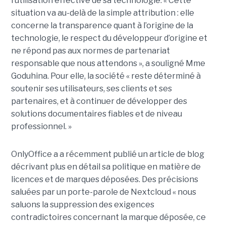
l’utilisation effective de sa technologie. « Cette
situation va au-delà de la simple attribution : elle
concerne la transparence quant à l’origine de la
technologie, le respect du développeur d’origine et
ne répond pas aux normes de partenariat
responsable que nous attendons », a souligné Mme
Goduhina. Pour elle, la société « reste déterminé à
soutenir ses utilisateurs, ses clients et ses
partenaires, et à continuer de développer des
solutions documentaires fiables et de niveau
professionnel. »
OnlyOffice a a récemment publié un article de blog
décrivant plus en détail sa politique en matière de
licences et de marques déposées. Des précisions
saluées par un porte-parole de Nextcloud « nous
saluons la suppression des exigences
contradictoires concernant la marque déposée, ce