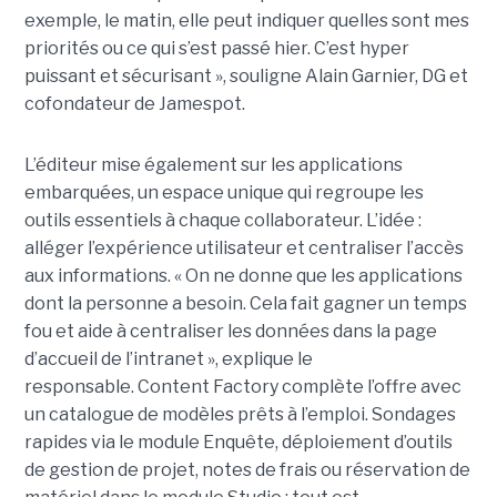
exemple, le matin, elle peut indiquer quelles sont mes
priorités ou ce qui s’est passé hier. C’est hyper
puissant et sécurisant », souligne Alain Garnier, DG et
cofondateur de Jamespot.
L’éditeur mise également sur les applications
embarquées, un espace unique qui regroupe les
outils essentiels à chaque collaborateur. L’idée :
alléger l’expérience utilisateur et centraliser l’accès
aux informations. « On ne donne que les applications
dont la personne a besoin. Cela fait gagner un temps
fou et aide à centraliser les données dans la page
d’accueil de l’intranet », explique le
responsable. Content Factory complète l’offre avec
un catalogue de modèles prêts à l’emploi. Sondages
rapides via le module Enquête, déploiement d’outils
de gestion de projet, notes de frais ou réservation de