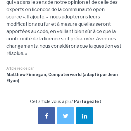
qui va dans le sens de notre opinion et de celle des
experts en licences de la communauté open
source ». Il ajoute, « nous adopterons leurs
modifications au fur et à mesure qu’elles seront
apportées au code, en veillant bien sûr à ce que la
conformité de la licence soit préservée. Avec ces
changements, nous considérons que la question est
résolue. »
Article rédigé par
Matthew Finnegan, Computerworld (adapté par Jean
Elyan)
Cet article vous a plu?
Partagez le !