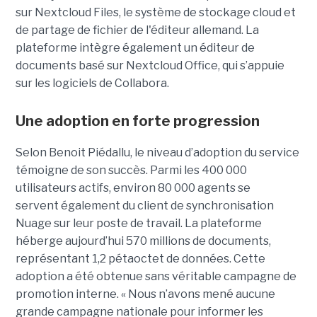
sur Nextcloud Files, le système de stockage cloud et
de partage de fichier de l'éditeur allemand. La
plateforme intègre également un éditeur de
documents basé sur Nextcloud Office, qui s’appuie
sur les logiciels de Collabora.
Une adoption en forte progression
Selon Benoit Piédallu, le niveau d’adoption du service
témoigne de son succès. Parmi les 400 000
utilisateurs actifs, environ 80 000 agents se
servent également du client de synchronisation
Nuage sur leur poste de travail. La plateforme
héberge aujourd’hui 570 millions de documents,
représentant 1,2 pétaoctet de données. Cette
adoption a été obtenue sans véritable campagne de
promotion interne. « Nous n’avons mené aucune
grande campagne nationale pour informer les