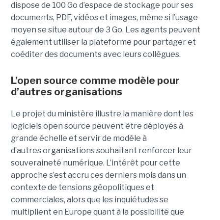
dispose de 100 Go d’espace de stockage pour ses
documents, PDF, vidéos et images, même si l’usage
moyen se situe autour de 3 Go. Les agents peuvent
également utiliser la plateforme pour partager et
coéditer des documents avec leurs collègues.
L’open source comme modèle pour
d’autres organisations
Le projet du ministère illustre la manière dont les
logiciels open source peuvent être déployés à
grande échelle et servir de modèle à
d’autres organisations souhaitant renforcer leur
souveraineté numérique. L’intérêt pour cette
approche s’est accru ces derniers mois dans un
contexte de tensions géopolitiques et
commerciales, alors que les inquiétudes se
multiplient en Europe quant à la possibilité que