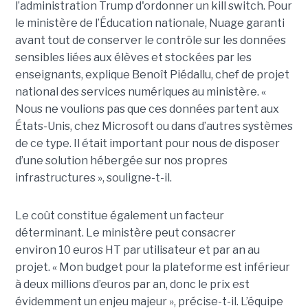
l’administration Trump d'ordonner un kill switch. Pour
le ministère de l’Éducation nationale, Nuage garanti
avant tout de conserver le contrôle sur les données
sensibles liées aux élèves et stockées par les
enseignants, explique Benoît Piédallu, chef de projet
national des services numériques au ministère. «
Nous ne voulions pas que ces données partent aux
États-Unis, chez Microsoft ou dans d’autres systèmes
de ce type. Il était important pour nous de disposer
d’une solution hébergée sur nos propres
infrastructures », souligne-t-il.
Le coût constitue également un facteur
déterminant. Le ministère peut consacrer
environ 10 euros HT par utilisateur et par an au
projet. « Mon budget pour la plateforme est inférieur
à deux millions d’euros par an, donc le prix est
évidemment un enjeu majeur », précise-t-il. L’équipe