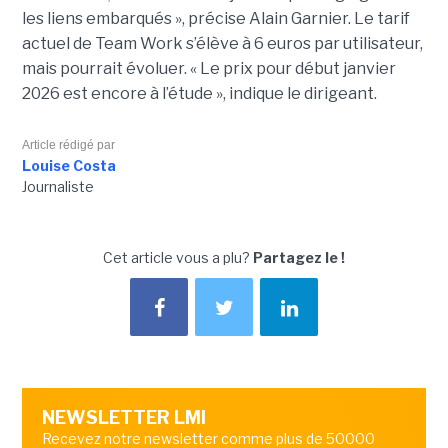
les liens embarqués », précise Alain Garnier. Le tarif
actuel de Team Work s’élève à 6 euros par utilisateur,
mais pourrait évoluer. « Le prix pour début janvier
2026 est encore à l’étude », indique le dirigeant.
Article rédigé par
Louise Costa
Journaliste
Cet article vous a plu?
Partagez le !
NEWSLETTER LMI
Recevez notre newsletter comme plus de 50000