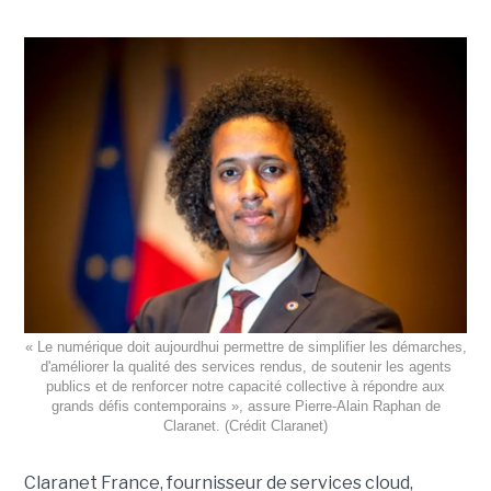
« Le numérique doit aujourdhui permettre de simplifier les démarches,
d'améliorer la qualité des services rendus, de soutenir les agents
publics et de renforcer notre capacité collective à répondre aux
grands défis contemporains », assure Pierre-Alain Raphan de
Claranet. (Crédit Claranet)
Claranet France, fournisseur de services cloud,