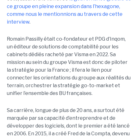
ce groupe en pleine expansion dans l’hexagone,
comme nous le mentionnions au travers de cette
interview
.
Romain Passilly était co-fondateur et PDG d’Inqom,
un éditeur de solutions de comptabilité pour les
cabinets dédiés racheté par Visma en 2022. Sa
mission au sein du groupe Visma est donc de piloter
la stratégie pour la France ; il fera le lien pour
connecter les orientations du groupe aux réalités du
terrain, orchestrer la stratégie go-to-market et
unifier l’ensemble des BU françaises.
Sa carrière, longue de plus de 20 ans, a surtout été
marquée par sa capacité d’entreprendre et de
développer des logiciels, dont le premier a été lancé
en 2006. En 2015, il a créé Fred de la Compta, devenu