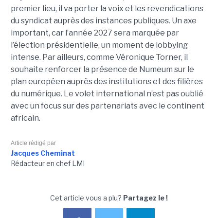
premier lieu, il va porter la voix et les revendications
du syndicat auprès des instances publiques. Un axe
important, car l’année 2027 sera marquée par
l’élection présidentielle, un moment de lobbying
intense. Par ailleurs, comme Véronique Torner, il
souhaite renforcer la présence de Numeum sur le
plan européen auprès des institutions et des filières
du numérique. Le volet international n’est pas oublié
avec un focus sur des partenariats avec le continent
africain.
Article rédigé par
Jacques Cheminat
Rédacteur en chef LMI
Cet article vous a plu?
Partagez le !