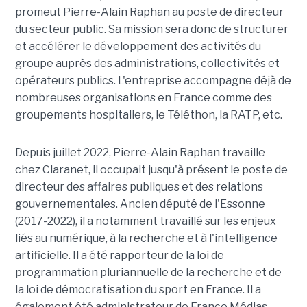
promeut Pierre-Alain Raphan au poste de directeur
du secteur public. Sa mission sera donc de structurer
et accélérer le développement des activités du
groupe auprès des administrations, collectivités et
opérateurs publics. L'entreprise accompagne déjà de
nombreuses organisations en France comme des
groupements hospitaliers, le Téléthon, la RATP, etc.
Depuis juillet 2022, Pierre-Alain Raphan travaille
chez Claranet, il occupait jusqu'à présent le poste de
directeur des affaires publiques et des relations
gouvernementales. Ancien député de l'Essonne
(2017-2022), il a notamment travaillé sur les enjeux
liés au numérique, à la recherche et à l'intelligence
artificielle. Il a été rapporteur de la loi de
programmation pluriannuelle de la recherche et de
la loi de démocratisation du sport en France. Il a
également été administrateur de France Médias