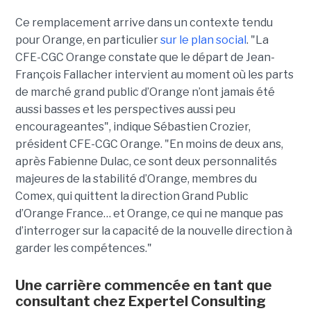
Ce remplacement arrive dans un contexte tendu
pour Orange, en particulier
sur le plan social
. "La
CFE-CGC Orange constate que le départ de Jean-
François Fallacher intervient au moment où les parts
de marché grand public d’Orange n’ont jamais été
aussi basses et les perspectives aussi peu
encourageantes", indique Sébastien Crozier,
président CFE-CGC Orange. "
En moins de deux ans,
après Fabienne Dulac, ce sont deux personnalités
majeures de la stabilité d’Orange, membres du
Comex, qui quittent la direction Grand Public
d’Orange France… et Orange, ce qui ne manque pas
d’interroger sur la capacité de la nouvelle direction à
garder les compétences."
Une carrière commencée en tant que
consultant chez Expertel Consulting