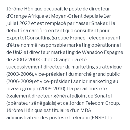
Jérôme Hénique occupait le poste de directeur
d'Orange Afrique et Moyen-Orient depuis le 1er
juillet 2022 et est remplacé par Yasser Shaker.
Il a
débuté sa carrière en tant que consultant pour
Expertel Consulting (groupe France Telecom) avant
d'être nommé responsable marketing opérationnel
de Uni2 et directeur marketing de Wanadoo Espagne
de 2000 à 2003. Chez Orange, il a été
successivement directeur du marketing stratégique
(2003-2006), vice-président du marché grand public
(2006-2009) et vice-président senior marketing au
niveau groupe (2009-2010).
Il a
par ailleurs été
également directeur général adjoint de Sonatel
(opérateur sénégalais) et de Jordan Telecom Group.
Jérôme Hénique est titulaire d'un MBA
administrateur des postes et telecom (ENSPTT).