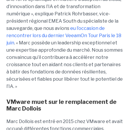
d’innovation dans l’IA et de transformation
numérique », explique Patrick Rohrbasser, vice-
président régional EMEA South du spécialiste de la
sauvegarde, que nous avions
eu l’occasion de
rencontrer lors du dernier VeeamOn Tour Paris le 18
juin
. « Marc possède un leadership exceptionnel et
une expertise approfondie du marché. Nous sommes
convaincus qu’il contribuera à accélérer notre
croissance tout en aidant nos clients et partenaires
à bâtir des fondations de données résilientes,
sécurisées et fiables pour libérer tout le potentiel de
l’IA. »
VMware muet sur le remplacement de
Marc Dollois
Marc Dollois est entré en 2015 chez VMware et avait
occupé différentes fonctions commerciales,