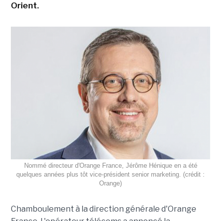
Orient.
Nommé directeur d'Orange France, Jérôme Hénique en a été
quelques années plus tôt vice-président senior marketing. (crédit :
Orange)
Chamboulement à la direction générale d'Orange