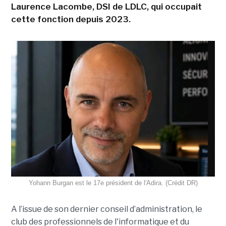
Laurence Lacombe, DSI de LDLC, qui occupait
cette fonction depuis 2023.
Yohann Burgan est le 17e président de l'Adira. (Crédit DR)
A l’issue d
e son dernier conseil d’administration, le
club des professionnels de l'informatique et du