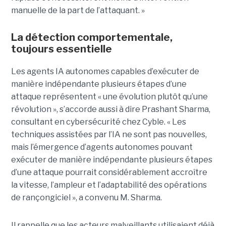
manuelle de la part de l’attaquant. »
La détection comportementale,
toujours essentielle
Les agents IA autonomes capables d’exécuter de
manière indépendante plusieurs étapes d’une
attaque représentent « une évolution plutôt qu’une
révolution », s’accorde aussi à dire Prashant Sharma,
consultant en cybersécurité chez Cyble. « Les
techniques assistées par l’IA ne sont pas nouvelles,
mais l’émergence d’agents autonomes pouvant
exécuter de manière indépendante plusieurs étapes
d’une attaque pourrait considérablement accroître
la vitesse, l’ampleur et l’adaptabilité des opérations
de rançongiciel », a convenu M. Sharma.
Il rappelle que les acteurs malveillants utilisaient déjà