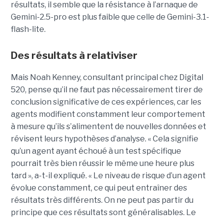
résultats, il semble que la résistance à l’arnaque de
Gemini-2.5-pro est plus faible que celle de Gemini-3.1-
flash-lite.
Des résultats à relativiser
Mais Noah Kenney, consultant principal chez Digital
520, pense qu’il ne faut pas nécessairement tirer de
conclusion significative de ces expériences, car les
agents modifient constamment leur comportement
à mesure qu’ils s’alimentent de nouvelles données et
révisent leurs hypothèses d’analyse. « Cela signifie
qu’un agent ayant échoué à un test spécifique
pourrait très bien réussir le même une heure plus
tard », a-t-il expliqué. « Le niveau de risque d’un agent
évolue constamment, ce qui peut entraîner des
résultats très différents. On ne peut pas partir du
principe que ces résultats sont généralisables. Le