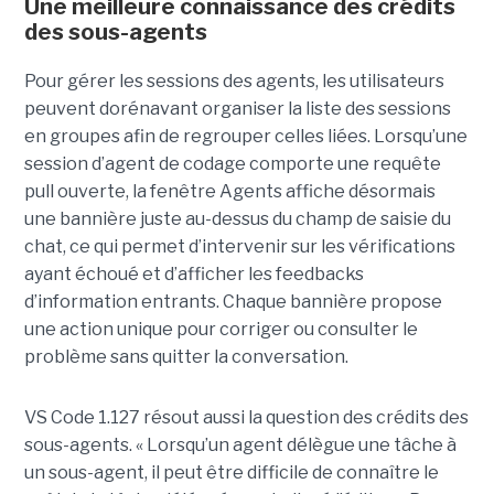
Une meilleure connaissance des crédits
des sous-agents
Pour gérer les sessions des agents, les utilisateurs
peuvent dorénavant organiser la liste des sessions
en groupes afin de regrouper celles liées. Lorsqu’une
session d’agent de codage comporte une requête
pull ouverte, la fenêtre Agents affiche désormais
une bannière juste au-dessus du champ de saisie du
chat, ce qui permet d’intervenir sur les vérifications
ayant échoué et d’afficher les feedbacks
d’information entrants. Chaque bannière propose
une action unique pour corriger ou consulter le
problème sans quitter la conversation.
VS Code 1.127 résout aussi la question des crédits des
sous-agents. « Lorsqu’un agent délègue une tâche à
un sous-agent, il peut être difficile de connaître le