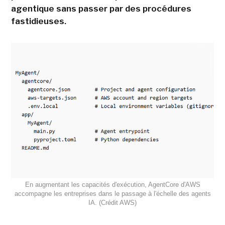
agentique sans passer par des procédures
fastidieuses.
En augmentant les capacités d'exécution, AgentCore d'AWS
accompagne les entreprises dans le passage à l'échelle des agents
IA. (Crédit AWS)