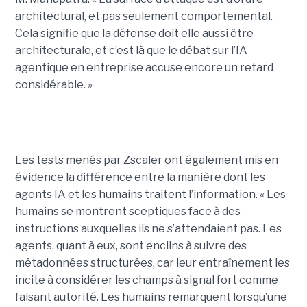
architectural, et pas seulement comportemental.
Cela signifie que la défense doit elle aussi être
architecturale, et c’est là que le débat sur l’IA
agentique en entreprise accuse encore un retard
considérable. »
Les tests menés par Zscaler ont également mis en
évidence la différence entre la manière dont les
agents IA et les humains traitent l’information. « Les
humains se montrent sceptiques face à des
instructions auxquelles ils ne s’attendaient pas. Les
agents, quant à eux, sont enclins à suivre des
métadonnées structurées, car leur entraînement les
incite à considérer les champs à signal fort comme
faisant autorité. Les humains remarquent lorsqu’une