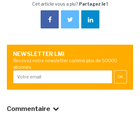
Cet article vous a plu?
Partagez le !
NEWSLETTER LMI
Recevez notre newsletter comme plus de 50000
abonnés
OK
Commentaire