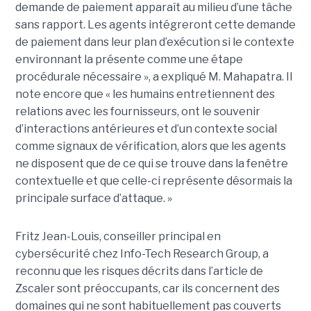
demande de paiement apparaît au milieu d’une tâche
sans rapport. Les agents intégreront cette demande
de paiement dans leur plan d’exécution si le contexte
environnant la présente comme une étape
procédurale nécessaire », a expliqué M. Mahapatra. Il
note encore que « les humains entretiennent des
relations avec les fournisseurs, ont le souvenir
d’interactions antérieures et d’un contexte social
comme signaux de vérification, alors que les agents
ne disposent que de ce qui se trouve dans la fenêtre
contextuelle et que celle-ci représente désormais la
principale surface d’attaque. »
Fritz Jean-Louis, conseiller principal en
cybersécurité chez Info-Tech Research Group, a
reconnu que les risques décrits dans l’article de
Zscaler sont préoccupants, car ils concernent des
domaines qui ne sont habituellement pas couverts