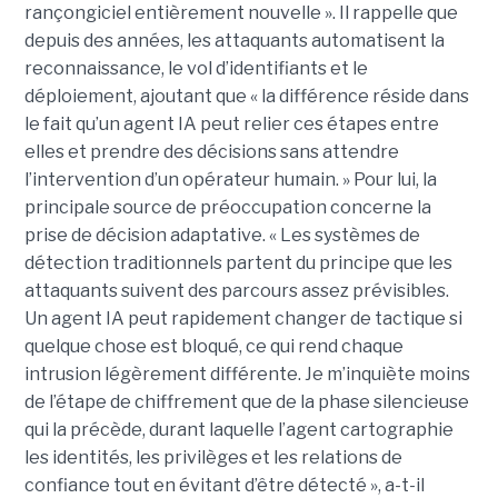
rançongiciel entièrement nouvelle ». Il rappelle que
depuis des années, les attaquants automatisent la
reconnaissance, le vol d’identifiants et le
déploiement, ajoutant que « la différence réside dans
le fait qu’un agent IA peut relier ces étapes entre
elles et prendre des décisions sans attendre
l’intervention d’un opérateur humain. » Pour lui, la
principale source de préoccupation concerne la
prise de décision adaptative. « Les systèmes de
détection traditionnels partent du principe que les
attaquants suivent des parcours assez prévisibles.
Un agent IA peut rapidement changer de tactique si
quelque chose est bloqué, ce qui rend chaque
intrusion légèrement différente. Je m’inquiète moins
de l’étape de chiffrement que de la phase silencieuse
qui la précède, durant laquelle l’agent cartographie
les identités, les privilèges et les relations de
confiance tout en évitant d’être détecté », a-t-il