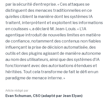
par la sécurité d’entreprise. « Ces attaques se
distinguent des menaces traditionnelles en ce
qu’elles ciblent la manière dont les systèmes IA
traitent, interprètent et exploitent les informations
en coulisses », a déclaré M. Jean-Louis. « L’IA
agentique introduit de nouvelles limites en matière
de confiance, notamment des contenus non fiables
influençant la prise de décision automatisée, des
outils et des plugins agissant de manière autonome
au nom des utilisateurs, ainsi que des systèmes d’IA
fonctionnant avec des autorisations étendues et
héritées. Tout cela transforme de fait le défi en un
paradigme de menace interne. »
Article rédigé par
Evan Schuman, CSO (adapté par Jean Elyan)