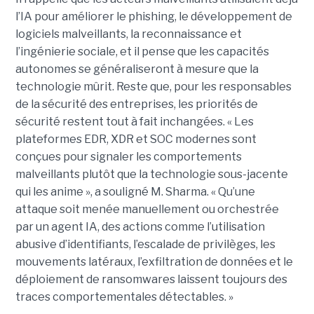
l’IA pour améliorer le phishing, le développement de
logiciels malveillants, la reconnaissance et
l’ingénierie sociale, et il pense que les capacités
autonomes se généraliseront à mesure que la
technologie mûrit. Reste que, pour les responsables
de la sécurité des entreprises, les priorités de
sécurité restent tout à fait inchangées. « Les
plateformes EDR, XDR et SOC modernes sont
conçues pour signaler les comportements
malveillants plutôt que la technologie sous-jacente
qui les anime », a souligné M. Sharma. « Qu’une
attaque soit menée manuellement ou orchestrée
par un agent IA, des actions comme l’utilisation
abusive d’identifiants, l’escalade de privilèges, les
mouvements latéraux, l’exfiltration de données et le
déploiement de ransomwares laissent toujours des
traces comportementales détectables. »