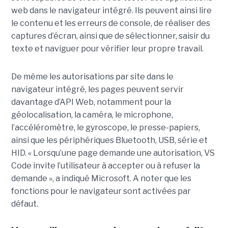
web dans le navigateur intégré. Ils peuvent ainsi lire
le contenu et les erreurs de console, de réaliser des
captures d’écran, ainsi que de sélectionner, saisir du
texte et naviguer pour vérifier leur propre travail.
De même les autorisations par site dans le
navigateur intégré, les pages peuvent servir
davantage d’API Web, notamment pour la
géolocalisation, la caméra, le microphone,
l’accéléromètre, le gyroscope, le presse-papiers,
ainsi que les périphériques Bluetooth, USB, série et
HID. « Lorsqu’une page demande une autorisation, VS
Code invite l’utilisateur à accepter ou à refuser la
demande », a indiqué Microsoft. A noter que les
fonctions pour le navigateur sont activées par
défaut.