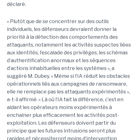
déclaré.
« Plutôt que de se concentrer sur des outils
individuels, les défenseurs devraient donner la
priorité à la détection des comportements des
attaquants, notamment les activités suspectes liées
aux identités, l’escalade des privilèges, les schémas
d’authentification anormaux et les séquences
d’actions inhabituelles entre les systèmes », a
suggéré M. Dubey. « Même si l’IA réduit les obstacles
opérationnels liés aux campagnes de ransomware,
elle ne remplace pas les attaquants expérimentés »,
a-t-il affirmé. « Là où l’IA fait la différence, c’est en
aidant les opérateurs moins expérimentés à
enchaîner plus efficacement les activités post-
exploitation. Les défenseurs doivent partir du
principe que les futures intrusions seront plus
rapides et nécessiteront moins d’intervention