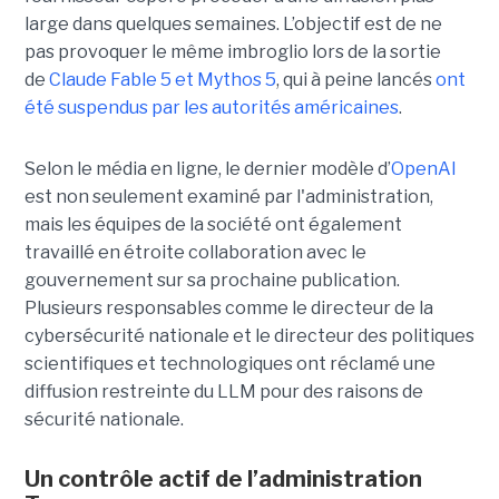
large dans quelques semaines. L’objectif est de ne
pas provoquer le même imbroglio lors de la sortie
de
Claude Fable 5 et Mythos 5
, qui à peine lancés
ont
été suspendus par les autorités américaines
.
Selon le média en ligne, le dernier modèle d’
OpenAI
est non seulement examiné par l'administration,
mais les équipes de la société ont également
travaillé en étroite collaboration avec le
gouvernement sur sa prochaine publication.
Plusieurs responsables comme le directeur de la
cybersécurité nationale et le directeur des politiques
scientifiques et technologiques ont réclamé une
diffusion restreinte du LLM pour des raisons de
sécurité nationale.
Un contrôle actif de l’administration