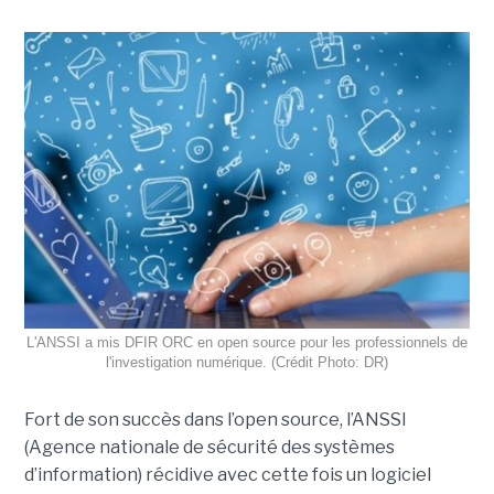
L'ANSSI a mis DFIR ORC en open source pour les professionnels de
l'investigation numérique. (Crédit Photo: DR)
Fort de son succès dans l’open source, l’ANSSI
(Agence nationale de sécurité des systèmes
d’information) récidive avec cette fois un logiciel