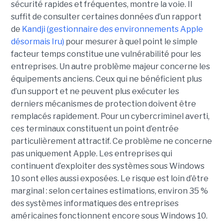
sécurité rapides et fréquentes, montre la voie. Il
suffit de consulter certaines données d’un rapport
de
Kandji (gestionnaire des environnements Apple
désormais Iru)
pour mesurer à quel point le simple
facteur temps constitue une vulnérabilité pour les
entreprises. Un autre problème majeur concerne les
équipements anciens. Ceux qui ne bénéficient plus
d’un support et ne peuvent plus exécuter les
derniers mécanismes de protection doivent être
remplacés rapidement. Pour un cybercriminel averti,
ces terminaux constituent un point d’entrée
particulièrement attractif. Ce problème ne concerne
pas uniquement Apple. Les entreprises qui
continuent d’exploiter des systèmes sous Windows
10 sont elles aussi exposées. Le risque est loin d’être
marginal : selon certaines estimations, environ 35 %
des systèmes informatiques des entreprises
américaines fonctionnent encore sous Windows 10.