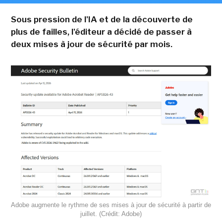
Sous pression de l'IA et de la découverte de
plus de failles, l'éditeur a décidé de passer à
deux mises à jour de sécurité par mois.
Adobe augmente le rythme de ses mises à jour de sécurité à partir de
juillet. (Crédit: Adobe)