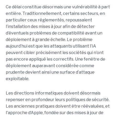
Ce délai constitue désormais une vulnérabilité à part
entière. Traditionnellement, certains secteurs, en
particulier ceux réglementés, repoussaient
l’installation des mises à jour afin de détecter
d’éventuels problèmes de compatibilité avant un
déploiement à grande échelle. Le problème
aujourd’hui est que les attaquants utilisant l’IA
peuvent cibler précisément les sociétés qui n’ont
pas encore appliqué les correctifs. Une fenêtre de
déploiement auparavant considérée comme
prudente devient ainsi une surface d’attaque
exploitable.
Les directions informatiques doivent désormais
repenser en profondeur leurs politiques de sécurité.
Les anciennes pratiques doivent être réévaluées, et
l'approche d’Apple, fondée sur des mises à jour de