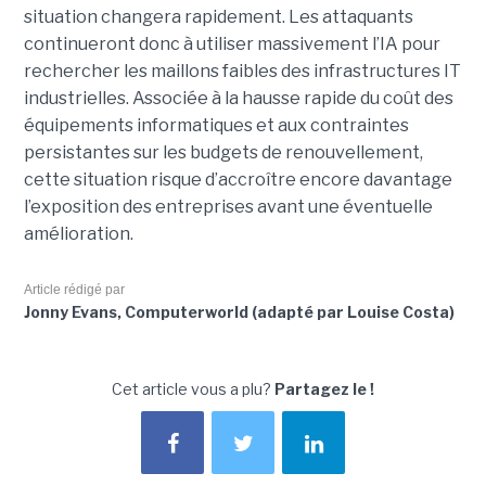
situation changera rapidement. Les attaquants
continueront donc à utiliser massivement l’IA pour
rechercher les maillons faibles des infrastructures IT
industrielles. Associée à la hausse rapide du coût des
équipements informatiques et aux contraintes
persistantes sur les budgets de renouvellement,
cette situation risque d’accroître encore davantage
l’exposition des entreprises avant une éventuelle
amélioration.
Article rédigé par
Jonny Evans, Computerworld (adapté par Louise Costa)
Cet article vous a plu?
Partagez le !