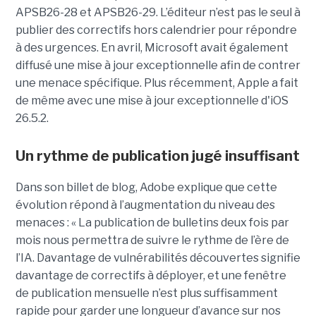
APSB26-28 et APSB26-29. L’éditeur n’est pas le seul à
publier des correctifs hors calendrier pour répondre
à des urgences. En avril, Microsoft avait également
diffusé une mise à jour exceptionnelle afin de contrer
une menace spécifique. Plus récemment, Apple a fait
de même avec une mise à jour exceptionnelle d'iOS
26.5.2.
Un rythme de publication jugé insuffisant
Dans son billet de blog, Adobe explique que cette
évolution répond à l’augmentation du niveau des
menaces : « La publication de bulletins deux fois par
mois nous permettra de suivre le rythme de l’ère de
l’IA. Davantage de vulnérabilités découvertes signifie
davantage de correctifs à déployer, et une fenêtre
de publication mensuelle n’est plus suffisamment
rapide pour garder une longueur d’avance sur nos