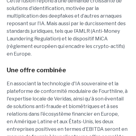
Cette fusion répond à une demande croissante de
solutions d’identification, motivée par la
multiplication des deepfakes et d’autres arnaques
reposant sur l’IA. Mais aussi par le durcissement des
standards juridiques, tels que l’AMLR (Anti-Money
Laundering Regulation) et le dispositif MiCA
(règlement européen qui encadre les crypto-actifs)
en Europe.
Une offre combinée
En associant la technologie d'IA souveraine et la
plateforme de conformité modulaire de Fourthline, à
l'expertise locale de Veridas, ainsi qu'à son éventail
de solutions anti-fraude et biométriques et à ses
relations dans l'écosystème financier en Europe,
en Amérique Latine et aux États-Unis, les deux
entreprises positives en termes d’EBITDA seront en