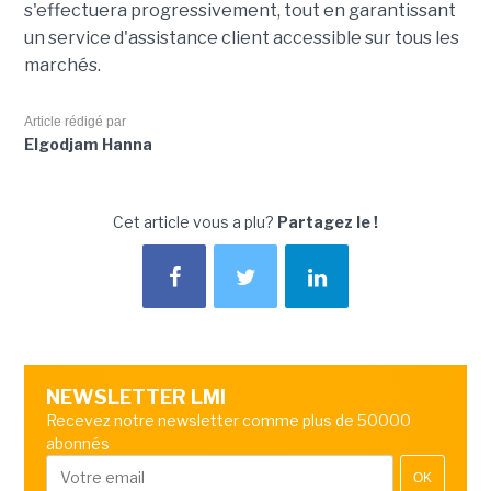
s'effectuera progressivement, tout en garantissant
un service d'assistance client accessible sur tous les
marchés.
Article rédigé par
Elgodjam Hanna
Cet article vous a plu?
Partagez le !
NEWSLETTER LMI
Recevez notre newsletter comme plus de 50000
abonnés
OK