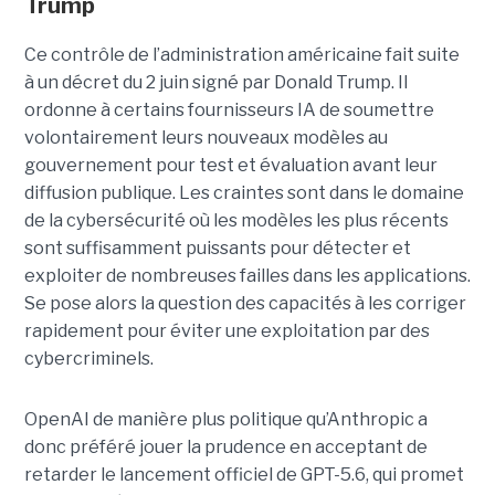
Trump
Ce contrôle de l’administration américaine fait suite
à un décret du 2 juin signé par Donald Trump. Il
ordonne à certains fournisseurs IA de soumettre
volontairement leurs nouveaux modèles au
gouvernement pour test et évaluation avant leur
diffusion publique. Les craintes sont dans le domaine
de la cybersécurité où les modèles les plus récents
sont suffisamment puissants pour détecter et
exploiter de nombreuses failles dans les applications.
Se pose alors la question des capacités à les corriger
rapidement pour éviter une exploitation par des
cybercriminels.
OpenAI de manière plus politique qu’Anthropic a
donc préféré jouer la prudence en acceptant de
retarder le lancement officiel de GPT-5.6, qui promet