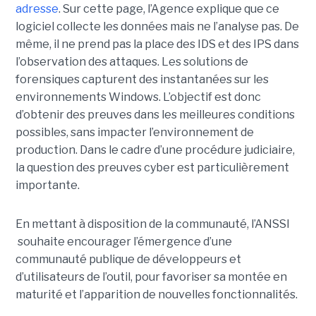
adresse
. Sur cette page, l’Agence explique que ce
logiciel collecte les données mais ne l’analyse pas. De
même, il ne prend pas la place des IDS et des IPS dans
l’observation des attaques. Les solutions de
forensiques capturent des instantanées sur les
environnements Windows. L’objectif est donc
d’obtenir des preuves dans les meilleures conditions
possibles, sans impacter l’environnement de
production. Dans le cadre d’une procédure judiciaire,
la question des preuves cyber est particulièrement
importante.
En mettant à disposition de la communauté, l’ANSSI
souhaite encourager l’émergence d’une
communauté publique de développeurs et
d’utilisateurs de l’outil, pour favoriser sa montée en
maturité et l’apparition de nouvelles fonctionnalités.