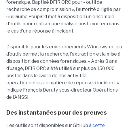
forensique. Baptisé DFIR ORC pour « outil de
recherche de compromission », l’autorité dirigée par
Guillaume Poupard met à disposition un ensemble
d’outils pour réaliser une analyse post-mortem dans
le cas d’une réponse à incident.
Disponible pour les environnements Windows, ce jeu
d’outils permet la recherche, l’extraction et la mise à
disposition des données forensiques. « Après 8 ans
d’usage, DFIR ORC a été utilisé sur plus de 150 000
postes dans le cadre de nos activités
opérationnelles en matière de réponse à incident. »
indique François Deruty, sous-directeur Opérations
de l’ANSSI.
Des instantanées pour des preuves
Les outils sont disponibles sur GitHub
à cette