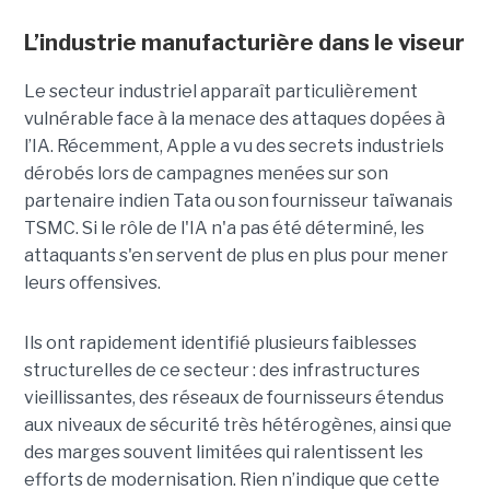
L’industrie manufacturière dans le viseur
Le secteur industriel apparaît particulièrement
vulnérable face à la menace des attaques dopées à
l’IA. Récemment, Apple a vu des secrets industriels
dérobés lors de campagnes menées sur son
partenaire indien Tata ou son fournisseur taïwanais
TSMC. Si le rôle de l'IA n'a pas été déterminé, les
attaquants s'en servent de plus en plus pour mener
leurs offensives.
Ils ont rapidement identifié plusieurs faiblesses
structurelles de ce secteur : des infrastructures
vieillissantes, des réseaux de fournisseurs étendus
aux niveaux de sécurité très hétérogènes, ainsi que
des marges souvent limitées qui ralentissent les
efforts de modernisation. Rien n’indique que cette