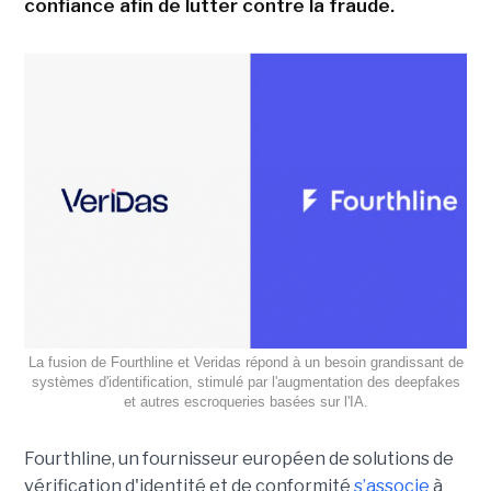
confiance afin de lutter contre la fraude.
La fusion de Fourthline et Veridas répond à un besoin grandissant de
systèmes d'identification, stimulé par l'augmentation des deepfakes
et autres escroqueries basées sur l'IA.
Fourthline, un fournisseur européen de solutions de
vérification d'identité et de conformité
s’associe
à