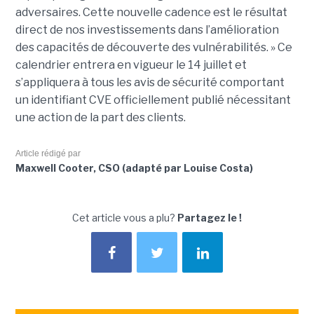
adversaires. Cette nouvelle cadence est le résultat
direct de nos investissements dans l’amélioration
des capacités de découverte des vulnérabilités. » Ce
calendrier entrera en vigueur le 14 juillet et
s’appliquera à tous les avis de sécurité comportant
un identifiant CVE officiellement publié nécessitant
une action de la part des clients.
Article rédigé par
Maxwell Cooter, CSO (adapté par Louise Costa)
Cet article vous a plu?
Partagez le !