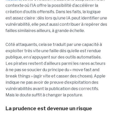
contexte où l’IA offre la possibilité d’accélérer la
création d’outils offensifs. Dans les faits, la logique
est assez claire : dès lors qu’une IA peut identifier une
vulnérabilité, elle peut aussi contribuer à repérer des
failles similaires ailleurs, à grande échelle.
Côté attaquants, cela se traduit par une capacité à
exploiter très vite une faille dès qu’elle est rendue
publique, en s’appuyant sur des outils automatisés.
Les pirates restent d’ailleurs parmi les rares acteurs
à ne pas se soucier du principe du « move fast and
break things » (agir vite et casser des choses). Apple
indique ne pas avoir de preuve d’exploitation des
vulnérabilités avant la publication des correctifs.
Mais le doute suffit à changer la posture.
La prudence est devenue un risque