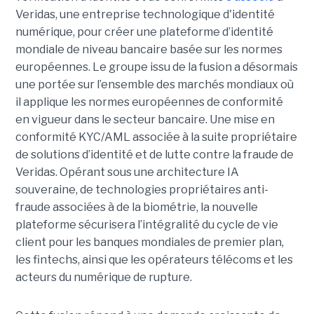
Veridas, une entreprise technologique d'identité
numérique, pour créer une plateforme d’identité
mondiale de niveau bancaire basée sur les normes
européennes.
Le groupe issu de la fusion a désormais
une portée sur l’ensemble des marchés mondiaux où
il applique les normes européennes de conformité
en vigueur dans le secteur bancaire. Une mise en
conformité KYC/AML associée à la suite propriétaire
de solutions d’identité et de lutte contre la fraude de
Veridas. Opérant sous une architecture IA
souveraine, de technologies propriétaires anti-
fraude associées à de la biométrie, la nouvelle
plateforme sécurisera l’intégralité du cycle de vie
client pour les banques mondiales de premier plan,
les fintechs, ainsi que les opérateurs télécoms et les
acteurs du numérique de rupture.