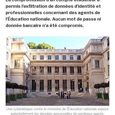
permis l'exfiltration de données d'identité et
professionnelles concernant des agents de
l'Éducation nationale. Aucun mot de passe ni
donnée bancaire n'a été compromis.
Une cyberattaque contre le ministère de lÉducation nationale expose
potentiellement les données personnelles de nombreux agents.