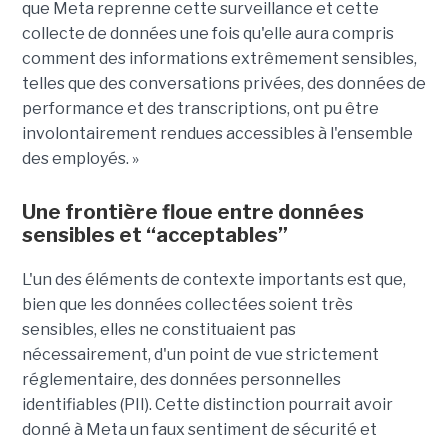
que Meta reprenne cette surveillance et cette
collecte de données une fois qu'elle aura compris
comment des informations extrêmement sensibles,
telles que des conversations privées, des données de
performance et des transcriptions, ont pu être
involontairement rendues accessibles à l'ensemble
des employés. »
Une frontière floue entre données
sensibles et “acceptables”
L'un des éléments de contexte importants est que,
bien que les données collectées soient très
sensibles, elles ne constituaient pas
nécessairement, d'un point de vue strictement
réglementaire, des données personnelles
identifiables (PII). Cette distinction pourrait avoir
donné à Meta un faux sentiment de sécurité et