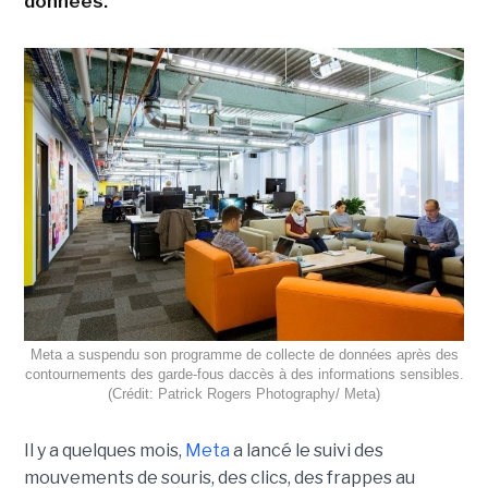
données.
Meta a suspendu son programme de collecte de données après des
contournements des garde-fous daccès à des informations sensibles.
(Crédit: Patrick Rogers Photography/ Meta)
Il y a quelques mois,
Meta
a lancé le suivi des
mouvements de souris, des clics, des frappes au