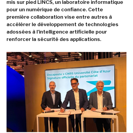
mis sur pied LINCS, un laboratoire informatique
pour un numérique de confiance. Cette
première collaboration vise entre autres à
accélérer le développement de technologies
adossées à l'intelligence artificielle pour
renforcer la sécurité des applications.