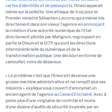
cartes d'identités et de passeports
, l'Anssi apparait
même sur la sellette. Une attaque de trop pour le
Premier ministre Sébastien Lecornu qui a même mis
directement dans son viseur l'agence en
annonçant
la création d'une autorité numérique de l'Etat
directement pilotée par Matignon, regroupant en
partie la Dinum et la DITP, qui sont les directions
interministérielle du numérique et de la
transformation publique. Une décision en forme de
camouflet, voire de désaveux.
« Le problème c'est que l'Anssi est devenue une
grosse machine administrative et ne remplit plus ses
missions », explique sous couvert d'anonymat un
ancien agent de l'agence
au Canard Enchainé
. Avec à
peine plus d'une vingtaine de contrôle et moins
d'une dizaine d'audits de sécurité inopinée par an