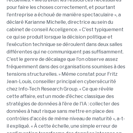
pour faire les choses correctement, et pourtant
l'entreprise a échoué de manière spectaculaire », a
déclaré Karianne Michelle, directrice au sein du
cabinet de conseil Acceligence. « C'est typiquement
ce qui se produit lorsque la décision politique et
l'exécution technique se déroulent dans deux salles
différentes qui ne communiquent pas suffisamment.
C'est le genre de décalage que l'on observe assez
fréquemment dans des organisations soumises à des
tensions structurelles. » Même constat pour Fritz
Jean-Louis, conseiller principal en cybersécurité
chez Info-Tech Research Group. « Ce que révèle
cette affaire, est un mode d'échec classique des
stratégies de données à l'ère de l'IA : collecter des
données à haut risque sans mettre en place des
contrôles d'accès de même niveau de maturité », a-t-
il expliqué. « À cette échelle, une simple erreur de