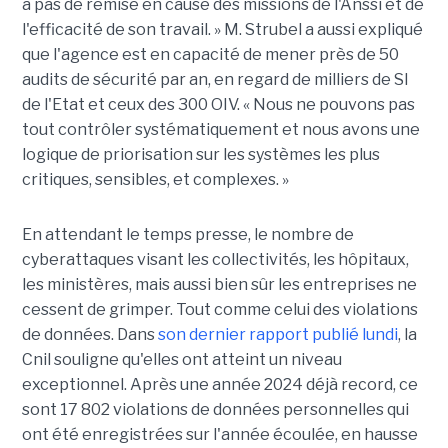
a pas de remise en cause des missions de l'Anssi et de
l'efficacité de son travail. » M. Strubel a aussi expliqué
que l'agence est en capacité de mener près de 50
audits de sécurité par an, en regard de milliers de SI
de l'Etat et ceux des 300 OIV. « Nous ne pouvons pas
tout contrôler systématiquement et nous avons une
logique de priorisation sur les systèmes les plus
critiques, sensibles, et complexes. »
En attendant le temps presse, le nombre de
cyberattaques visant les collectivités, les hôpitaux,
les ministères, mais aussi bien sûr les entreprises ne
cessent de grimper. Tout comme celui des violations
de données. Dans
son dernier rapport publié lundi
, la
Cnil souligne qu'elles ont atteint un niveau
exceptionnel. Après une année 2024 déjà record, ce
sont 17 802 violations de données personnelles qui
ont été enregistrées sur l'année écoulée, en hausse