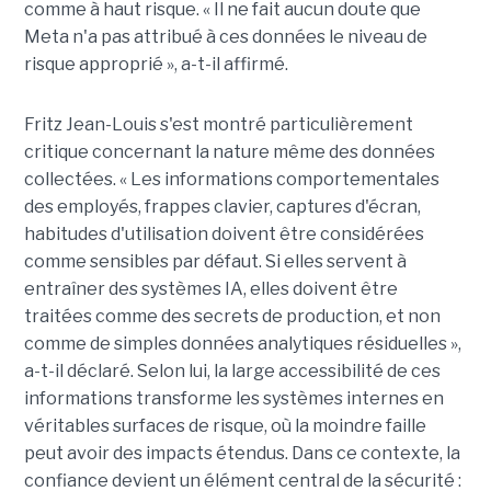
comme à haut risque. « Il ne fait aucun doute que
Meta n'a pas attribué à ces données le niveau de
risque approprié », a-t-il affirmé.
Fritz Jean-Louis s'est montré particulièrement
critique concernant la nature même des données
collectées. « Les informations comportementales
des employés, frappes clavier, captures d'écran,
habitudes d'utilisation doivent être considérées
comme sensibles par défaut. Si elles servent à
entraîner des systèmes IA, elles doivent être
traitées comme des secrets de production, et non
comme de simples données analytiques résiduelles »,
a-t-il déclaré. Selon lui, la large accessibilité de ces
informations transforme les systèmes internes en
véritables surfaces de risque, où la moindre faille
peut avoir des impacts étendus. Dans ce contexte, la
confiance devient un élément central de la sécurité :