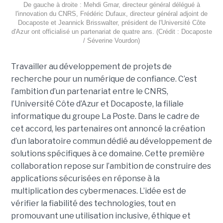
De gauche à droite : Mehdi Gmar, directeur général délégué à
l'innovation du CNRS, Frédéric Dufaux, directeur général adjoint de
Docaposte et Jeannick Brisswalter, président de l'Université Côte
d'Azur ont officialisé un partenariat de quatre ans. (Crédit : Docaposte
/ Séverine Vourdon)
Travailler au développement de projets de
recherche pour un numérique de confiance. C’est
l’ambition d’un partenariat entre le CNRS,
l’Université Côte d’Azur et Docaposte, la filiale
informatique du groupe La Poste. Dans le cadre de
cet accord, les partenaires ont annoncé la création
d’un laboratoire commun dédié au développement de
solutions spécifiques à ce domaine. Cette première
collaboration repose sur l’ambition de construire des
applications sécurisées en réponse à la
multiplication des cybermenaces. L’idée est de
vérifier la fiabilité des technologies, tout en
promouvant une utilisation inclusive, éthique et