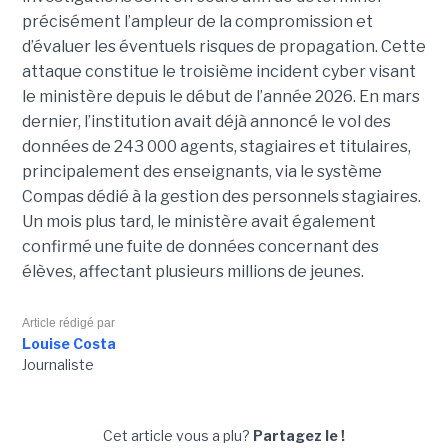
précisément l’ampleur de la compromission et
d’évaluer les éventuels risques de propagation.
Cette
attaque constitue le troisième incident cyber visant
le ministère depuis le début de l’année 2026. En mars
dernier, l’institution avait déjà annoncé le vol des
données de 243 000 agents, stagiaires et titulaires,
principalement des enseignants, via le système
Compas dédié à la gestion des personnels stagiaires.
Un mois plus tard, le ministère avait également
confirmé une fuite de données concernant des
élèves, affectant plusieurs millions de jeunes.
Article rédigé par
Louise Costa
Journaliste
Cet article vous a plu?
Partagez le !