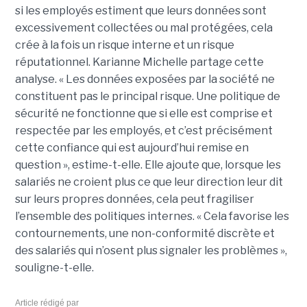
si les employés estiment que leurs données sont
excessivement collectées ou mal protégées, cela
crée à la fois un risque interne et un risque
réputationnel. Karianne Michelle partage cette
analyse. « Les données exposées par la société ne
constituent pas le principal risque. Une politique de
sécurité ne fonctionne que si elle est comprise et
respectée par les employés, et c’est précisément
cette confiance qui est aujourd’hui remise en
question », estime-t-elle. Elle ajoute que, lorsque les
salariés ne croient plus ce que leur direction leur dit
sur leurs propres données, cela peut fragiliser
l’ensemble des politiques internes. « Cela favorise les
contournements, une non-conformité discrète et
des salariés qui n’osent plus signaler les problèmes »,
souligne-t-elle.
Article rédigé par