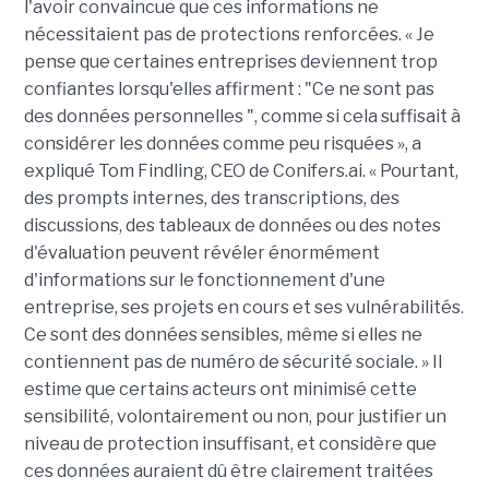
l'avoir convaincue que ces informations ne
nécessitaient pas de protections renforcées. « Je
pense que certaines entreprises deviennent trop
confiantes lorsqu'elles affirment : "Ce ne sont pas
des données personnelles ", comme si cela suffisait à
considérer les données comme peu risquées », a
expliqué Tom Findling, CEO de Conifers.ai. « Pourtant,
des prompts internes, des transcriptions, des
discussions, des tableaux de données ou des notes
d'évaluation peuvent révéler énormément
d'informations sur le fonctionnement d'une
entreprise, ses projets en cours et ses vulnérabilités.
Ce sont des données sensibles, même si elles ne
contiennent pas de numéro de sécurité sociale. » Il
estime que certains acteurs ont minimisé cette
sensibilité, volontairement ou non, pour justifier un
niveau de protection insuffisant, et considère que
ces données auraient dû être clairement traitées