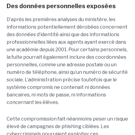
Des données personnelles exposées
D’après les premières analyses du ministère, les
informations potentiellement dérobées concernent
des données d’identité ainsi que des informations
professionnelles liées aux agents ayant exercé dans
une académie depuis 2001. Pour certains personnels,
la fuite pourrait également inclure des coordonnées
personnelles, comme une adresse postale ou un
numéro de téléphone, ainsi qu’un numéro de sécurité
sociale. L’administration précise toutefois que le
système compromis ne contenait ni données
bancaires, ni mots de passe, ni informations
concernant les élèves.
Cette compromission fait néanmoins peser un risque
élevé de campagnes de phishing ciblées. Les
cybercriminels pourraient exploiter ces