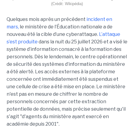
(Crédit: Wikipédia)
Quelques mois après un précédent
incident en
mars,
le ministère de l’Éducation nationale a de
nouveau été la cible d’une cyberattaque.
L’attaque
s’est produite
dans la nuit du 25 juillet 2026 et a visé le
système d’information consacré à la formation des
personnels. Dès le lendemain, le centre opérationnel
de sécurité des systèmes d’information du ministère
a été alerté. Les accès externes à la plateforme
concernée ont immédiatement été suspendus et
une cellule de crise a été mise en place. Le ministère
n'est pas en mesure de chiffrer le nombre de
personnels concernés par cette extraction
potentielle de données, mais précise seulement qu'il
s'agit
"d'agents du ministère ayant exercé en
académie depuis 2001".