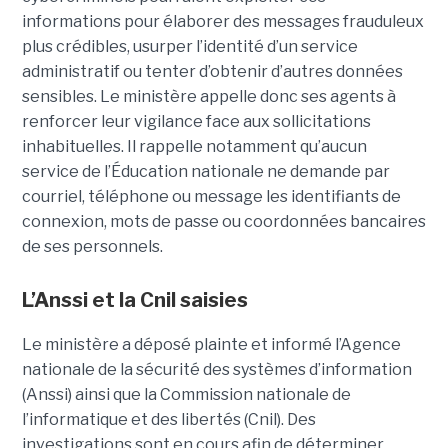
informations pour élaborer des messages frauduleux
plus crédibles, usurper l’identité d’un service
administratif ou tenter d’obtenir d’autres données
sensibles. Le ministère appelle donc ses agents à
renforcer leur vigilance face aux sollicitations
inhabituelles. Il rappelle notamment qu’aucun
service de l’Éducation nationale ne demande par
courriel, téléphone ou message les identifiants de
connexion, mots de passe ou coordonnées bancaires
de ses personnels.
L’Anssi et la Cnil saisies
Le ministère a déposé plainte et informé l’Agence
nationale de la sécurité des systèmes d’information
(Anssi) ainsi que la Commission nationale de
l’informatique et des libertés (Cnil). Des
investigations sont en cours afin de déterminer