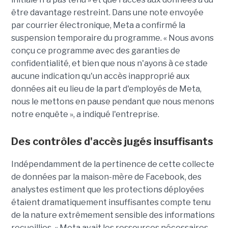
être davantage restreint. Dans une note envoyée
par courrier électronique, Meta a confirmé la
suspension temporaire du programme. « Nous avons
conçu ce programme avec des garanties de
confidentialité, et bien que nous n'ayons à ce stade
aucune indication qu'un accès inapproprié aux
données ait eu lieu de la part d'employés de Meta,
nous le mettons en pause pendant que nous menons
notre enquête », a indiqué l'entreprise.
Des contrôles d'accès jugés insuffisants
Indépendamment de la pertinence de cette collecte
de données par la maison-mère de Facebook, des
analystes estiment que les protections déployées
étaient dramatiquement insuffisantes compte tenu
de la nature extrêmement sensible des informations
recueillies. « Meta avait les ressources nécessaires