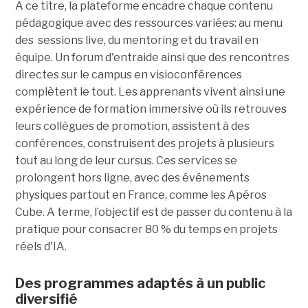
A ce titre, la plateforme encadre chaque contenu
pédagogique avec des ressources variées: au menu
des sessions live, du mentoring et du travail en
équipe. Un forum d'entraide ainsi que des rencontres
directes sur le campus en visioconférences
complètent le tout.
Les apprenants vivent ainsi une
expérience de formation immersive où ils retrouves
leurs collègues de promotion, assistent à des
conférences, construisent des projets à plusieurs
tout
au long de leur cursus. Ces services se
prolongent hors ligne, avec des événements
physiques partout en France, comme les Apéros
Cube. A terme, l’objectif est de passer du contenu à la
pratique pour consacrer 80 % du temps en projets
réels d'IA.
Des programmes adaptés à un public
diversifié