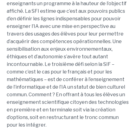
enseignants un programme à la hauteur de l’objectif
affiché. La SFI estime que c’est aux pouvoirs publics
d’en définir les lignes indispensables pour pouvoir
enseigner l’IA avec une mise en perspective au
travers des usages des élèves pour leur permettre
d’acquérir des compétences opérationnelles. Une
sensibilisation aux enjeux environnementaux,
éthiques et d’autonomie s’avère tout autant
incontournable. Le troisième défi selon la SIF –
comme c’est le cas pour le français et pour les
mathématiques – est de conférer à l’enseignement
de l’informatique et de l’IA un statut de bien culturel
commun. Comment ? En offrant à tous les élèves un
enseignement scientifique citoyen des technologies
en première et en terminale soit via la création
d’options, soit en restructurant le tronc commun
pour les intégrer.