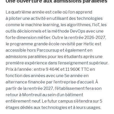
Une ouverture aux admissions parallèles
La quatrième année est celle où l’on apprend
à piloter une activité en utilisant des technologies
comme le machine learning, les algorithmes, l’IoT, les
outils décisionnels et la méthode DevOps avec une
forte dimension métier. Outre la rentrée 2026-2027,
le programme grande école revisité par Hetic est
accessible hors Parcoursup et également en
admissions parallèles pour les étudiants après une
première expérience dans l’enseignement supérieur.
Prix à l’année : entre 9 464€ et 11 960€ TTC en
fonction des années avec une 5e année en
alternance financée par l’entreprise d’accueil. À
partir de la rentrée 2027, l'établissement fera son
retour à Montreuil au sein d’un bâtiment
entièrement neuf. Le futur campus s’étendra sur 5
étages dédiés aux technologies et à leurs usages.