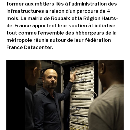
former aux métiers liés à l'administration des
infrastructures a raison d'un parcours de 4
mois. La mairie de Roubaix et la Région Hauts-
de-France apportent leur soutien à l'initiative,
tout comme l'ensemble des hébergeurs de la
métropole réunis autour de leur fédération
France Datacenter.