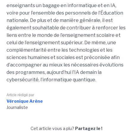
enseignants un bagage en informatique et en IA,
voire pour l’ensemble des personnels de l’Éducation
nationale. De plus et de manière générale, il est
également souhaitable de contribuer à renforcer les
liens entre le monde de l’enseignement scolaire et
celui de l’enseignement supérieur. De même, une
complémentarité entre les technologies et les
sciences humaines et sociales est préconisée afin
d’accompagner au mieux les nécessaires évolutions
des programmes, aujourd’hui l’IA demain la
cybersécurité, l’informatique quantique.
Article rédigé par
Véronique Arène
Journaliste
Cet article vous a plu?
Partagez le !