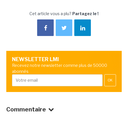
Cet article vous a plu?
Partagez le !
NEWSLETTER LMI
Recevez notre newsletter comme plus de 50000
abonnés
OK
Commentaire