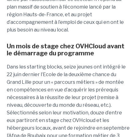
plan massif de soutien à l’économie lancé par la
région Hauts-de-France, et au projet
d’accompagnement à l’emploi de ceux qui en ont le
plus besoin au niveau local.
Un mois de stage chez OVHCloud avant
le démarrage du programme
Dans les starting blocks, seize jeunes ont intégré le
22 juin dernier l’Ecole de la deuxième chance du
Grand Lille pour un « parcours métiers » de montée
en compétences en vue d’acquérir les prérequis
nécessaires à la réussite de leur projet (remise à
niveau, découverte du monde du réseau, etc.).
Sélectionnés selon leur motivation, douze d’entre
eux partiront en stage chez OVHcloud et les
hébergeurs locaux, avant de rejoindre en septembre
l’Afpa de Roubaix pour une formation métier de 3