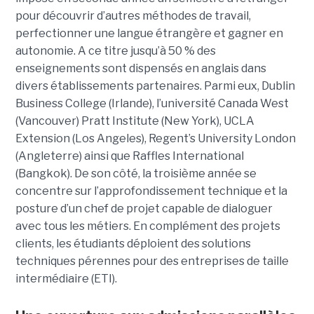
pour découvrir d’autres méthodes de travail,
perfectionner une langue étrangère et gagner en
autonomie. A ce titre jusqu’à 50 % des
enseignements sont dispensés en anglais dans
divers établissements partenaires. Parmi eux, Dublin
Business College (Irlande), l’université Canada West
(Vancouver) Pratt Institute (New York), UCLA
Extension (Los Angeles), Regent’s University London
(Angleterre) ainsi que Raffles International
(Bangkok). De son côté, la troisième année se
concentre sur l’approfondissement technique et la
posture d’un chef de projet capable de dialoguer
avec tous les métiers. En complément des projets
clients, les étudiants déploient des solutions
techniques pérennes pour des entreprises de taille
intermédiaire (ETI).