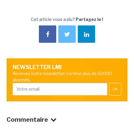
Cet article vous a plu?
Partagez le !
NEWSLETTER LMI
Recevez notre newsletter comme plus de 50000
abonnés
OK
Commentaire