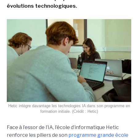
évolutions technologiques.
Hetic intègre davantage les technologies IA dans son programme en
formation initiale. (Crédit : Hetic)
Face à l’essor de l’IA, l’école d’informatique Hetic
renforce les piliers de son
programme grande école