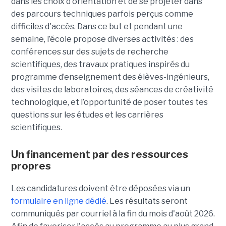
dans les choix d'orientation et de se projeter dans
des parcours techniques parfois perçus comme
difficiles d'accès. Dans ce but et pendant une
semaine, l’école propose diverses activités : des
conférences sur des sujets de recherche
scientifiques, des travaux pratiques inspirés du
programme d’enseignement des élèves-ingénieurs,
des visites de laboratoires, des séances de créativité
technologique, et l’opportunité de poser toutes tes
questions sur les études et les carrières
scientifiques.
Un financement par des ressources
propres
Les candidatures doivent être déposées via un
formulaire en ligne dédié
. Les résultats seront
communiqués par courriel à la fin du mois d'août 2026.