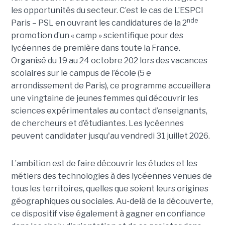
les opportunités du secteur. C’est le cas de L’ESPCI
nde
Paris – PSL en ouvrant les candidatures de la 2
promotion d’un « camp » scientifique pour des
lycéennes de première dans toute la France.
Organisé du 19 au 24 octobre 202 lors des vacances
scolaires sur le campus de l’école (5 e
arrondissement de Paris), ce programme accueillera
une vingtaine de jeunes femmes qui découvrir les
sciences expérimentales au contact d’enseignants,
de chercheurs et d’étudiantes. Les lycéennes
peuvent candidater jusqu'au vendredi 31 juillet 2026.
L’ambition est de faire découvrir les études et les
métiers des technologies à des lycéennes venues de
tous les territoires, quelles que soient leurs origines
géographiques ou sociales. Au-delà de la découverte,
ce dispositif vise également à gagner en confiance