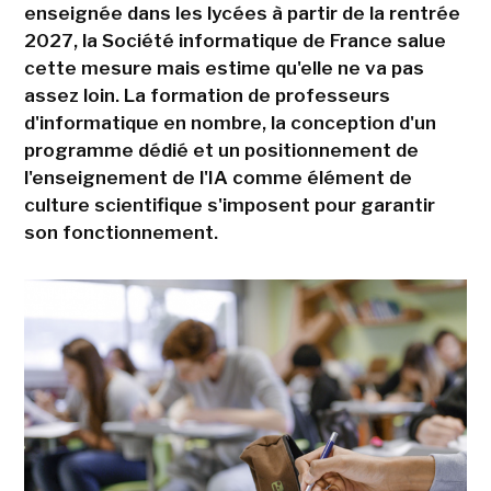
enseignée dans les lycées à partir de la rentrée
2027, la Société informatique de France salue
cette mesure mais estime qu'elle ne va pas
assez loin. La formation de professeurs
d'informatique en nombre, la conception d'un
programme dédié et un positionnement de
l'enseignement de l'IA comme élément de
culture scientifique s'imposent pour garantir
son fonctionnement.