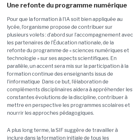
Une refonte du programme numérique
Pour que la formation à l’IA soit bien appliquée au
lycée, l’organisme propose de contribuer sur
plusieurs volets : d’abord sur l’accompagnement avec
les partenaires de l’Éducation nationale, de la
refonte du programme de « sciences numériques et
technologie » sur ses aspects scientifiques. En
parallèle, un accent sera mis sur la participation à la
formation continue des enseignants issus de
l’informatique Dans ce but, l’élaboration de
compléments disciplinaires aidera à appréhender les
constantes évolutions de la discipline, contribuer à
mettre en perspective les programmes scolaires et
nourrir les approches pédagogiques.
A plus long terme, la SIF suggère de travailler à
inclure dans la formation initiale de tous les