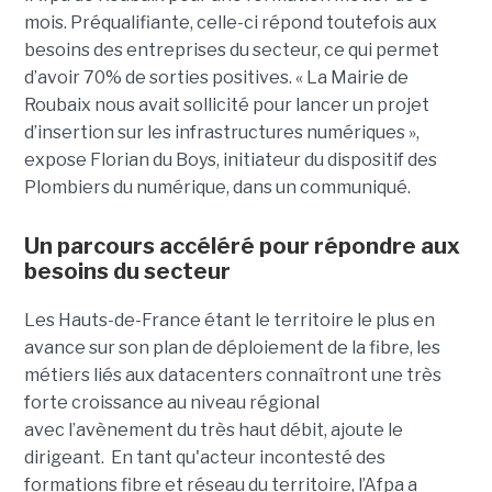
mois. Préqualifiante, celle-ci répond toutefois aux
besoins des entreprises du secteur, ce qui permet
d’avoir 70% de sorties positives. « La Mairie de
Roubaix nous avait sollicité pour lancer un projet
d’insertion sur les infrastructures numériques »,
expose Florian du Boys, initiateur du dispositif des
Plombiers du numérique, dans un communiqué.
Un parcours accéléré pour répondre aux
besoins du secteur
Les Hauts-de-France étant le territoire le plus en
avance sur son plan de déploiement de la fibre, les
métiers liés aux datacenters connaîtront une très
forte croissance au niveau régional
avec l’avènement du très haut débit, ajoute le
dirigeant. En tant qu'acteur incontesté des
formations fibre et réseau du territoire, l’Afpa a