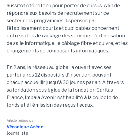
aussitôt été retenu pour porter de cursus. Afin de
répondre aux besoins de recrutement sur ce
secteur, les programmes dispensés par
l’établissement courts et duplicables concernent
entre autres le rackage des serveurs, l'urbanisation
de salle informatique, le câblage fibre et cuivre, et les
changements de composants informatiques.
En 2 ans, le réseau au global, a ouvert avec ses
partenaires 12 dispositifs d'insertion, pouvant
chacun accueillir jusqu'à 30 jeunes par an. A travers
sa fondation sous égide de la fondation Caritas
France, Impala Avenir est habilité à la collecte de
fonds et à l'émission des reçus fiscaux.
Article rédigé par
Véronique Arène
Journaliste