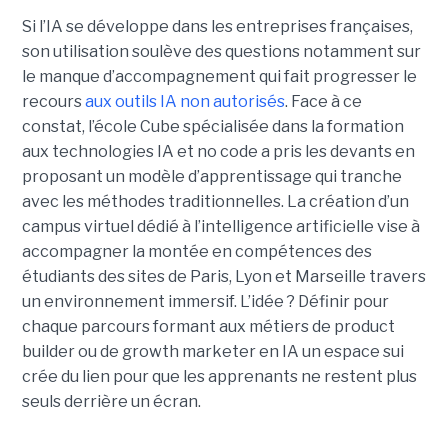
Si l’IA se développe dans les entreprises françaises,
son utilisation soulève des questions notamment sur
le manque d’accompagnement qui fait progresser le
recours
aux outils IA non autorisés
. Face à ce
constat, l’école Cube spécialisée dans la formation
aux technologies IA et no code a pris les devants en
proposant un modèle d’apprentissage qui tranche
avec les méthodes traditionnelles. La création d’un
campus virtuel dédié à l’intelligence artificielle vise à
accompagner la montée en compétences des
étudiants des sites de Paris, Lyon et Marseille travers
un environnement immersif. L’idée ? Définir pour
chaque parcours formant aux métiers de product
builder ou de growth marketer en IA un espace sui
crée du lien pour que les apprenants ne restent plus
seuls derrière un écran.