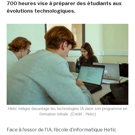
700 heures vise à préparer des étudiants aux
évolutions technologiques.
Hetic intègre davantage les technologies IA dans son programme en
formation initiale. (Crédit : Hetic)
Face à l’essor de l’IA, l’école d’informatique Hetic