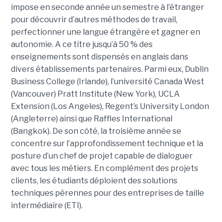
impose en seconde année un semestre à l’étranger
pour découvrir d’autres méthodes de travail,
perfectionner une langue étrangère et gagner en
autonomie. A ce titre jusqu’à 50 % des
enseignements sont dispensés en anglais dans
divers établissements partenaires. Parmi eux, Dublin
Business College (Irlande), l’université Canada West
(Vancouver) Pratt Institute (New York), UCLA
Extension (Los Angeles), Regent’s University London
(Angleterre) ainsi que Raffles International
(Bangkok). De son côté, la troisième année se
concentre sur l’approfondissement technique et la
posture d’un chef de projet capable de dialoguer
avec tous les métiers. En complément des projets
clients, les étudiants déploient des solutions
techniques pérennes pour des entreprises de taille
intermédiaire (ETI).