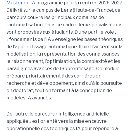
Master en IA
programmé pour la rentrée 2026-2027.
Délivré sur le campus de Lens (Hauts-de-France), ce
parcours couvre les principaux domaines de
l’automatisation. Dans ce cadre, deux spécialisations
sont proposées aux étudiants. D’une part, le volet
« fondements de l’IA » enseigne les bases théoriques
de l’apprentissage automatique. Il met l’accent sur la
modélisation, la représentation des connaissances,
le raisonnement, l’optimisation, la complexité et les
paradigmes avancés de l’apprentissage. Ce module
prépare prioritairement à des carrières en
recherche et développement, ainsi qu’à la poursuite
en doctorat, tout en formant à la conception de
modèles IA avancés.
De l’autre, le parcours « intelligence artificielle
appliquée » est orienté vers la mise en œuvre
opérationnelle des techniques IA pour répondre à