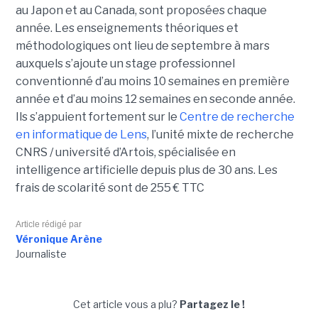
au Japon et au Canada, sont proposées chaque
année. Les enseignements théoriques et
méthodologiques ont lieu de septembre à mars
auxquels s’ajoute un stage professionnel
conventionné d’au moins 10 semaines en première
année et d’au moins 12 semaines en seconde année.
Ils s’appuient fortement sur le
Centre de recherche
en informatique de Lens
, l’unité mixte de recherche
CNRS / université d’Artois, spécialisée en
intelligence artificielle depuis plus de 30 ans. Les
frais de scolarité sont de 255 € TTC
Article rédigé par
Véronique Arène
Journaliste
Cet article vous a plu?
Partagez le !