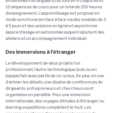
entièrement en anglais structuré en 4 chapitres et
10 séquences de cours pour un total de 250 heures
d’enseignement. L’apprentissage est proposé en
mode synchrone (en face à face via des modules de 3
à 5 jours et des sessions en ligne) et asynchrone
(apprentissage en autonomie) auquel s’ajoutent des
ateliers et un accompagnement individuel.
Des immersions à l'étranger
Le développement de deux projets l’un
professionnel, l’autre technologique (solo ou en
équipe) fait aussi partie de ce cursus. De plus, en vue
d’animer les débats, une dizaine de conférences de
dirigeants, entrepreneurs et chercheurs sont
organisées en parallèle. Pour une immersion
internationale, des voyages d’études à l’étranger ou
learning expeditions complètent le tout. Les