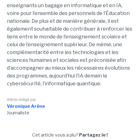
enseignants un bagage en informatique et en IA,
voire pour l’ensemble des personnels de l’Éducation
nationale. De plus et de manière générale, il est
également souhaitable de contribuer à renforcer les
liens entre le monde de l’enseignement scolaire et
celui de l’enseignement supérieur. De même, une
complémentarité entre les technologies et les
sciences humaines et sociales est préconisée afin
d’accompagner au mieux les nécessaires évolutions
des programmes, aujourd’hui l’IA demain la
cybersécurité, l’informatique quantique.
Article rédigé par
Véronique Arène
Journaliste
Cet article vous a plu?
Partagez le !