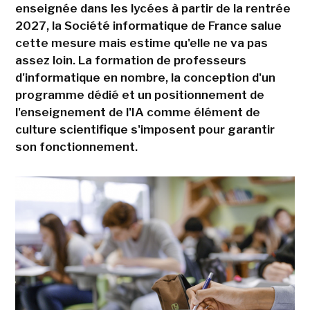
enseignée dans les lycées à partir de la rentrée
2027, la Société informatique de France salue
cette mesure mais estime qu'elle ne va pas
assez loin. La formation de professeurs
d'informatique en nombre, la conception d'un
programme dédié et un positionnement de
l'enseignement de l'IA comme élément de
culture scientifique s'imposent pour garantir
son fonctionnement.