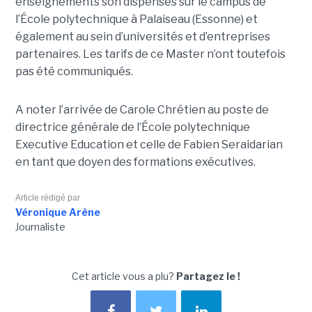
enseignements son dispensés sur le campus de
l’École polytechnique à Palaiseau (Essonne) et
également au sein d’universités et d’entreprises
partenaires. Les tarifs de ce Master n’ont toutefois
pas été communiqués.
A noter l’arrivée de Carole Chrétien au poste de
directrice générale de l’École polytechnique
Executive Education et celle de Fabien Seraidarian
en tant que doyen des formations exécutives.
Article rédigé par
Véronique Arène
Journaliste
Cet article vous a plu?
Partagez le !