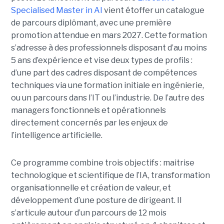
Specialised Master in AI
vient étoffer un catalogue
de parcours diplômant, avec une première
promotion attendue en mars 2027. Cette formation
s’adresse à des professionnels disposant d’au moins
5 ans d’expérience et vise deux types de profils :
d’une part des cadres disposant de compétences
techniques via une formation initiale en ingénierie,
ou un parcours dans l’IT ou l’industrie. De l’autre des
managers fonctionnels et opérationnels
directement concernés par les enjeux de
l’intelligence artificielle.
Ce programme combine trois objectifs : maitrise
technologique et scientifique de l’IA, transformation
organisationnelle et création de valeur, et
développement d’une posture de dirigeant. Il
s’articule autour d’un parcours de 12 mois