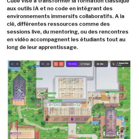
Cube vise à transformer la formation classique
aux outils IA et no code en intégrant des
environnements immersifs collaboratifs. A la
clé, différentes ressources comme des
sessions live, du mentoring, ou des rencontres
en vidéo accompagnent les étudiants tout au
long de leur apprentissage.