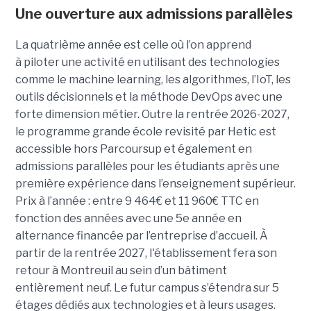
Une ouverture aux admissions parallèles
La quatrième année est celle où l’on apprend
à piloter une activité en utilisant des technologies
comme le machine learning, les algorithmes, l’IoT, les
outils décisionnels et la méthode DevOps avec une
forte dimension métier. Outre la rentrée 2026-2027,
le programme grande école revisité par Hetic est
accessible hors Parcoursup et également en
admissions parallèles pour les étudiants après une
première expérience dans l’enseignement supérieur.
Prix à l’année : entre 9 464€ et 11 960€ TTC en
fonction des années avec une 5e année en
alternance financée par l’entreprise d’accueil. À
partir de la rentrée 2027, l'établissement fera son
retour à Montreuil au sein d’un bâtiment
entièrement neuf. Le futur campus s’étendra sur 5
étages dédiés aux technologies et à leurs usages.