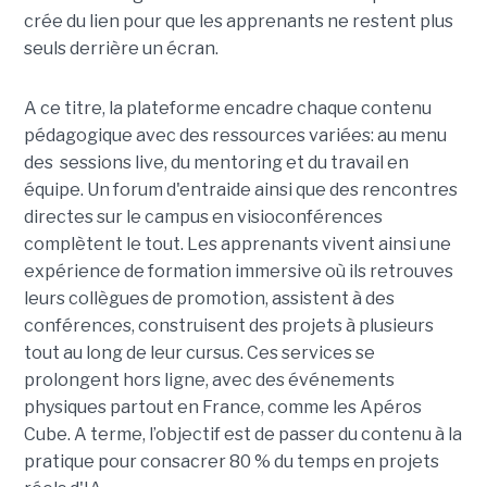
crée du lien pour que les apprenants ne restent plus
seuls derrière un écran.
A ce titre, la plateforme encadre chaque contenu
pédagogique avec des ressources variées: au menu
des sessions live, du mentoring et du travail en
équipe. Un forum d'entraide ainsi que des rencontres
directes sur le campus en visioconférences
complètent le tout.
Les apprenants vivent ainsi une
expérience de formation immersive où ils retrouves
leurs collègues de promotion, assistent à des
conférences, construisent des projets à plusieurs
tout
au long de leur cursus. Ces services se
prolongent hors ligne, avec des événements
physiques partout en France, comme les Apéros
Cube. A terme, l’objectif est de passer du contenu à la
pratique pour consacrer 80 % du temps en projets