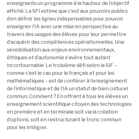
enseignants un programme à la hauteur de l’objectif
affiché. La SFI estime que c’est aux pouvoirs publics
d’en définir les lignes indispensables pour pouvoir
enseigner l’IA avec une mise en perspective au
travers des usages des élèves pour leur permettre
d’acquérir des compétences opérationnelles. Une
sensibilisation aux enjeux environnementaux,
éthiques et d’autonomie s’avère tout autant
incontournable. Le troisième défi selon la SIF –
comme c’est le cas pour le français et pour les
mathématiques – est de conférer à l’enseignement
de l’informatique et de l’IA un statut de bien culturel
commun. Comment ? En offrant à tous les élèves un
enseignement scientifique citoyen des technologies
en première et en terminale soit via la création
d’options, soit en restructurant le tronc commun
pour les intégrer.