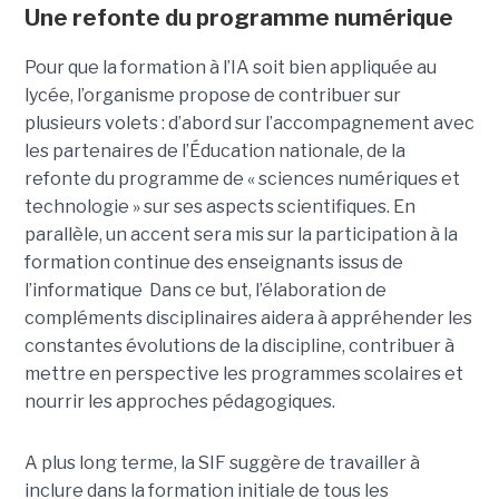
Une refonte du programme numérique
Pour que la formation à l’IA soit bien appliquée au
lycée, l’organisme propose de contribuer sur
plusieurs volets : d’abord sur l’accompagnement avec
les partenaires de l’Éducation nationale, de la
refonte du programme de « sciences numériques et
technologie » sur ses aspects scientifiques. En
parallèle, un accent sera mis sur la participation à la
formation continue des enseignants issus de
l’informatique Dans ce but, l’élaboration de
compléments disciplinaires aidera à appréhender les
constantes évolutions de la discipline, contribuer à
mettre en perspective les programmes scolaires et
nourrir les approches pédagogiques.
A plus long terme, la SIF suggère de travailler à
inclure dans la formation initiale de tous les