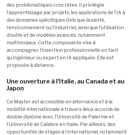
des problématiques concrètes. Il privilégie
l’apprentissage par projets, les applications de l’IA à
des domaines spécifiques (tels que la santé,
l’environnement ou l’industrie), ainsi que l’utilisation
d’outils et de modèles avancés, notamment
multimodaux. Cette composante vise à
accompagner l’insertion professionnelle en tant
qu’ingénieur ou expert en IA appliquée. Elle est
proposée à distance.
Une ouverture à l'Italie, au Canada et au
Japon
Ce Master est accessible en alternance et à la
mobilité internationale à travers deux accords de
double diplôme avec l’Université de Palerme et
l’Université de Calabre en Italie. Par ailleurs, des
opportunités de stages à l’international, notamment