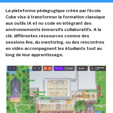
La plateforme pédagogique créée par l'école
Cube vise à transformer la formation classique
aux outils IA et no code en intégrant des
environnements immersifs collaboratifs. A la
clé, différentes ressources comme des
sessions live, du mentoring, ou des rencontres
en vidéo accompagnent les étudiants tout au
long de leur apprentissage.