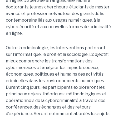
en ligne. Dispensée en anglais, elle réunira
doctorants, jeunes chercheurs, étudiants de master
avancé et professionnels autour des grands défis
contemporains liés aux usages numériques, à la
cybersécurité et aux nouvelles formes de criminalité
en ligne.
Outre la criminologie, les interventions porteront
sur l’informatique, le droit et la sociologie. L’objectif :
mieux comprendre les transformations des
cybermenaces et analyser les impacts sociaux,
économiques, politiques et humains des activités
criminelles dans les environnements numériques.
Durant cinq jours, les participants exploreront les
principaux enjeux théoriques, méthodologiques et
opérationnels de la cybercriminalité à travers des
conférences, des échanges et des retours
d’expérience. Seront notamment abordés les sujets