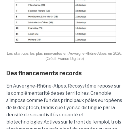
Les start-ups les plus innovantes en Auvergne-Rhône-Alpes en 2026.
(Crédit France Digitale)
Des financements records
En Auvergne-Rhône-Alpes, l’écosystème repose sur
la complémentarité de ses territoires. Grenoble
s’impose comme l’un des principaux pôles européens
de la deeptech, tandis que Lyon se distingue par la
densité de ses activités en santé et
biotechnologies.Actives sur le front de l’emploi, trois