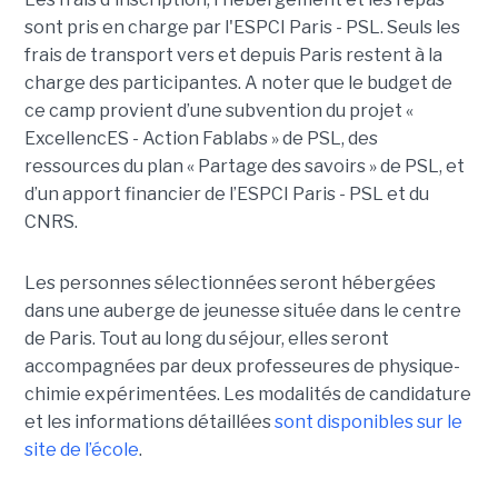
sont pris en charge par l'ESPCI Paris - PSL. Seuls les
frais de transport vers et depuis Paris restent à la
charge des participantes. A noter que le budget de
ce camp provient d’une subvention du projet «
ExcellencES - Action Fablabs » de PSL, des
ressources du plan « Partage des savoirs » de PSL, et
d’un apport financier de l’ESPCI Paris - PSL et du
CNRS.
Les personnes sélectionnées seront hébergées
dans une auberge de jeunesse située dans le centre
de Paris. Tout au long du séjour, elles seront
accompagnées par deux professeures de physique-
chimie expérimentées. Les modalités de candidature
et les informations détaillées
sont disponibles sur le
site de l’école
.