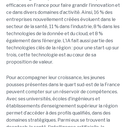
efficaces en France pour faire grandir l’innovation et
ce dans divers domaines d’activité. Ainsi, 16 % des
entreprises nouvellement créées évoluent dans le
secteur de la santé, 11 % dans l’industrie, 8 % dans les
technologies de la donnée et du cloud, et 8 %
également dans l’énergie. L’IA fait aussi partie des
technologies clés de la région : pour une start-up sur
trois, cette technologie est au cœur de sa
proposition de valeur.
Pour accompagner leur croissance, les jeunes
pousses présentes dans le quart sud-est de la France
peuvent compter sur un réservoir de compétences.
Avec ses universités, écoles d’ingénieurs et
établissements d’enseignement supérieur la région
permet d’accéder à des profils qualifiés, dans des
domaines stratégiques. Parmi eux se trouvent la