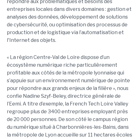
répondre aux problématiques et besoins des
entreprises locales dans divers domaines : gestion et
analyses des données, développement de solutions
de cybersécurité, ou optimisation des processus de
production et de logistique via l’automatisation et
l'Internet des objets.
« La région Centre-Val de Loire dispose d’un
écosystème numérique riche particulièrement
profitable aux côtés de la métropole lyonnaise qui
s’appuie sur un environnement numérique de pointe
pour répondre aux grands enjeux de la filière », nous
confie Nadine Szyf-Beley, directrice générale de
l’Eemi. A titre d’exemple, la French Tech Loire Valley
regroupe plus de 3400 entreprises employant près
de 20 000 personnes. De son côté le campus région
du numérique situé à Charbonnières-les-Bains, dans
la métropole de Lyon accueille sur 11 hectares écoles