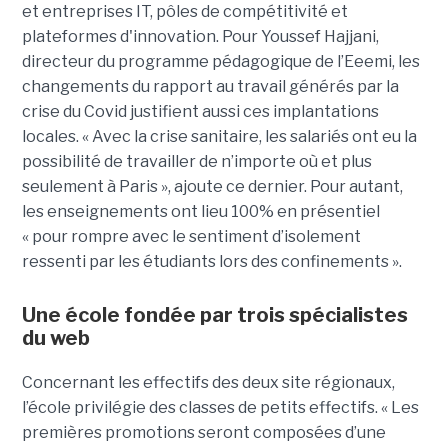
et entreprises IT, pôles de compétitivité et
plateformes d'innovation. Pour Youssef Hajjani,
directeur du programme pédagogique de l’Eeemi, les
changements du rapport au travail générés par la
crise du Covid justifient aussi ces implantations
locales. « Avec la crise sanitaire, les salariés ont eu la
possibilité de travailler de n’importe où et plus
seulement à Paris », ajoute ce dernier. Pour autant,
les enseignements ont lieu 100% en présentiel
« pour rompre avec le sentiment d’isolement
ressenti par les étudiants lors des confinements ».
Une école fondée par trois spécialistes
du web
Concernant les effectifs des deux site régionaux,
l’école privilégie des classes de petits effectifs. « Les
premières promotions seront composées d’une