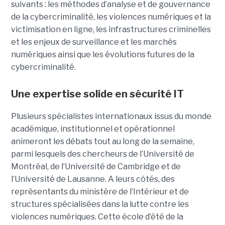
suivants : les méthodes d’analyse et de gouvernance
de la cybercriminalité, les violences numériques et la
victimisation en ligne, les infrastructures criminelles
et les enjeux de surveillance et les marchés
numériques ainsi que les évolutions futures de la
cybercriminalité.
Une expertise solide en sécurité IT
Plusieurs spécialistes internationaux issus du monde
académique, institutionnel et opérationnel
animeront les débats tout au long de la semaine,
parmi lesquels des chercheurs de l’Université de
Montréal, de l’Université de Cambridge et de
l’Université de Lausanne. A leurs côtés, des
représentants du ministère de l’Intérieur et de
structures spécialisées dans la lutte contre les
violences numériques. Cette école d’été de la