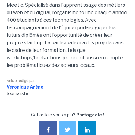
Meetic. Spécialisé dans l’apprentissage des métiers
du web et du digital, l’organisme forme chaque année
400 étudiants à ces technologies. Avec
l’accompagnement de l’équipe pédagogique, les
futurs diplômés ont l’opportunité de créer leur
propre start-up. La participation à des projets dans
le cadre de leur formation, tels que
workshops/hackathons prennent aussi en compte
les problématiques des acteurs locaux.
Article rédigé par
Véronique Arène
Journaliste
Cet article vous a plu?
Partagez le !