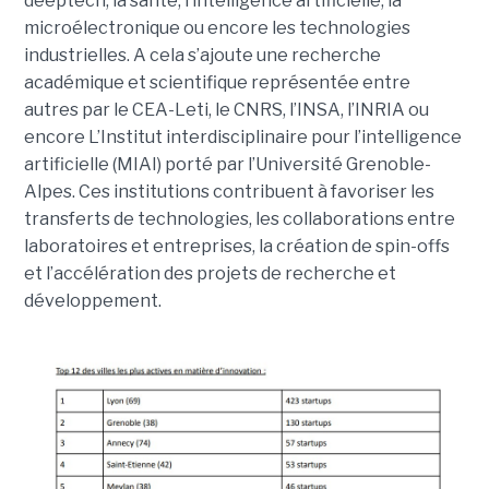
deeptech, la santé, l’intelligence artificielle, la
microélectronique ou encore les technologies
industrielles. A cela s’ajoute une recherche
académique et scientifique représentée entre
autres par le CEA-Leti, le CNRS, l’INSA, l’INRIA ou
encore L’Institut interdisciplinaire pour l’intelligence
artificielle (MIAI) porté par l’Université Grenoble-
Alpes. Ces institutions contribuent à favoriser les
transferts de technologies, les collaborations entre
laboratoires et entreprises, la création de spin-offs
et l’accélération des projets de recherche et
développement.