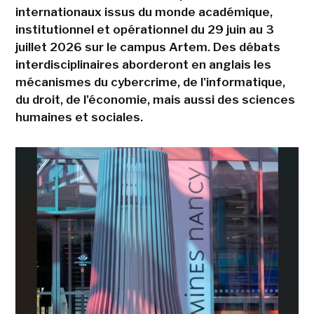
internationaux issus du monde académique,
institutionnel et opérationnel du 29 juin au 3
juillet 2026 sur le campus Artem. Des débats
interdisciplinaires aborderont en anglais les
mécanismes du cybercrime, de l'informatique,
du droit, de l'économie, mais aussi des sciences
humaines et sociales.