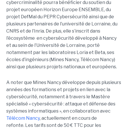
cybercriminalité pourra bénéficier du soutien du
projet européen Horizon Europe ENSEMBLE, du
projet DefMal du PEPR Cybersécurité ainsi que de
plusieurs partenaires de l’université de Lorraine, du
CNRS et de l’Inria. De plus, elle s’inscrit dans
l’écosystème en cybersécurité développé à Nancy
et au sein de l’Université de Lorraine, porté
notamment par les laboratoires Loria et Beta, ses
écoles d’ingénieurs (Mines Nancy, Télécom Nancy)
ainsi que plusieurs projets nationaux et européens.
A noter que Mines Nancy développe depuis plusieurs
années des formations et projets en lien avec la
cybersécurité, notamment à travers le Mastère
spécialisé « cybersécurité : attaque et défense des
systèmes informatiques », en collaboration avec
Télécom Nancy
, actuellement en cours de
refonte. Les tarifs sont de 50 € TTC pour les