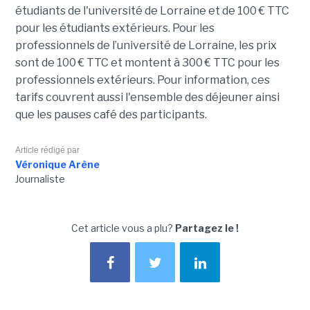
étudiants de l'université de Lorraine et de 100 € TTC
pour les étudiants extérieurs. Pour les
professionnels de l’université de Lorraine, les prix
sont de 100 € TTC et montent à 300 € TTC pour les
professionnels extérieurs. Pour information, ces
tarifs couvrent aussi l'ensemble des déjeuner ainsi
que les pauses café des participants.
Article rédigé par
Véronique Arène
Journaliste
Cet article vous a plu?
Partagez le !