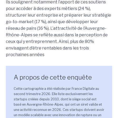
Ils soulignent notamment l’apport de ces soutiens
pour accéder à des experts métiers (24 %),
structurer leur entreprise et préparer leur stratégie
go-to-market (17 %), ainsi que développer leur
réseau de pairs (16 %). L’attractivité de l’Auvergne-
Rhône-Alpes se reflète aussi dans la perception de
ceux qui y entreprennent. Ainsi, plus de 80%
envisagent d’être rentables dans les trois
prochaines années
A propos de cette enquête
Cette cartographie a été réalisée par France Digitale au
second trimestre 2026. Elle liste exclusivement les
startups créées depuis 2010, dont le siège social est
basé en Auvergne-Rhône-Alpes, qui ont un siret valide et
une activité reconnue en 2026. Ces startups doivent avoir
un modèle scalable avec une innovation de rupture ou un