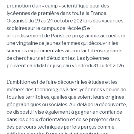
promotion d’un « camp » scientifique pour des
lycéennes de première dans toute la France.
Organisé du 19 au 24 octobre 202 lors des vacances
scolaires sur le campus de l’école (5 e
arrondissement de Paris), ce programme accueillera
une vingtaine de jeunes femmes qui découvrir les
sciences expérimentales au contact d’enseignants,
de chercheurs et d’étudiantes. Les lycéennes
peuvent candidater jusqu'au vendredi 31 juillet 2026.
L’ambition est de faire découvrir les études et les
métiers des technologies à des lycéennes venues de
tous les territoires, quelles que soient leurs origines
géographiques ou sociales. Au-delà de la découverte,
ce dispositif vise également à gagner en confiance
dans les choix d'orientation et de se projeter dans
des parcours techniques parfois perçus comme