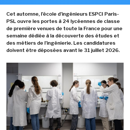
Cet automne, l'école d'ingénieurs ESPCI Paris-
PSL ouvre les portes à 24 lycéennes de classe
de première venues de toute la France pour une
semaine dédiée à la découverte des études et
des métiers de l'ingénierie. Les candidatures
doivent être déposées avant le 31 juillet 2026.