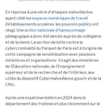
En réponse à une série d'attaques malveillantes
ayant ciblé les
espaces numériques de travail
d’établissements scolaires, les pouvoirs publics ont
réagi. Une
action nationale d'hameçonnage
pédagogique a donc été lancée auprès de collégiens
et de lycéens. La section de lutte contre la
cybercriminalité du Parquet de Paris est à l’origine de
cette campagne de sensibilisation avec plusieurs
ministères et organisations : il s’agit des ministères
de l’Éducation nationale, de l’Enseignement
supérieur et de la recherche et de l’Intérieur, aux
côtés du dispositif Cybermalveillance.gouv.fr et de la
CNIL.
Après une expérimentation en 2024 dans le
département des Yvelines et plus récemment sur le