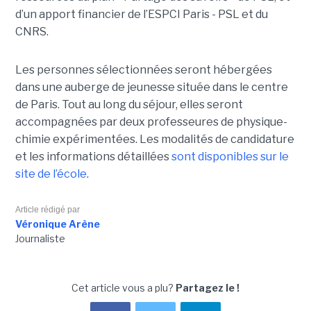
d’un apport financier de l’ESPCI Paris - PSL et du
CNRS.
Les personnes sélectionnées seront hébergées
dans une auberge de jeunesse située dans le centre
de Paris. Tout au long du séjour, elles seront
accompagnées par deux professeures de physique-
chimie expérimentées. Les modalités de candidature
et les informations détaillées
sont disponibles sur le
site de l’école
.
Article rédigé par
Véronique Arène
Journaliste
Cet article vous a plu?
Partagez le !