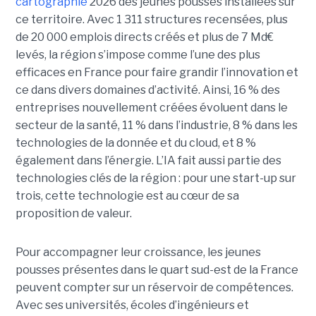
cartographie
2026 des jeunes pousses installées sur
ce territoire. Avec 1 311 structures recensées, plus
de 20 000 emplois directs créés et plus de 7 Md€
levés, la région s’impose comme l’une des plus
efficaces en France pour faire grandir l’innovation et
ce dans divers domaines d’activité. Ainsi, 16 % des
entreprises nouvellement créées évoluent dans le
secteur de la santé, 11 % dans l’industrie, 8 % dans les
technologies de la donnée et du cloud, et 8 %
également dans l’énergie. L’IA fait aussi partie des
technologies clés de la région : pour une start-up sur
trois, cette technologie est au cœur de sa
proposition de valeur.
Pour accompagner leur croissance, les jeunes
pousses présentes dans le quart sud-est de la France
peuvent compter sur un réservoir de compétences.
Avec ses universités, écoles d’ingénieurs et