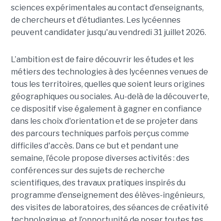
sciences expérimentales au contact d’enseignants,
de chercheurs et d’étudiantes. Les lycéennes
peuvent candidater jusqu'au vendredi 31 juillet 2026.
L’ambition est de faire découvrir les études et les
métiers des technologies à des lycéennes venues de
tous les territoires, quelles que soient leurs origines
géographiques ou sociales. Au-delà de la découverte,
ce dispositif vise également à gagner en confiance
dans les choix d'orientation et de se projeter dans
des parcours techniques parfois perçus comme
difficiles d'accès. Dans ce but et pendant une
semaine, l’école propose diverses activités : des
conférences sur des sujets de recherche
scientifiques, des travaux pratiques inspirés du
programme d’enseignement des élèves-ingénieurs,
des visites de laboratoires, des séances de créativité
technologique, et l’opportunité de poser toutes tes