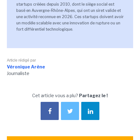
startups créées depuis 2010, dont le siège social est
basé en Auvergne-Rhône-Alpes, qui ont un siret valide et
une activité reconnue en 2026. Ces startups doivent avoir
un modèle scalable avec une innovation de rupture ou un
fort différentiel technologique.
Article rédigé par
Véronique Arène
Journaliste
Cet article vous a plu?
Partagez le !