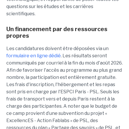
questions sur les études et les carrières
scientifiques.
Un financement par des ressources
propres
Les candidatures doivent être déposées via un
formulaire en ligne dédié
. Les résultats seront
communiqués par courriel à la fin du mois d'août 2026.
Afin de favoriser l'accès au programme au plus grand
nombre, la participation est entièrement gratuite.
Les frais d'inscription, l'hébergement et les repas
sont pris en charge par l'ESPCI Paris - PSL. Seuls les
frais de transport vers et depuis Paris restent à la
charge des participantes. A noter que le budget de
ce camp provient d’une subvention du projet «
ExcellencES - Action Fablabs » de PSL, des
ressources du plan « Partage des savoirs » de PSL, et