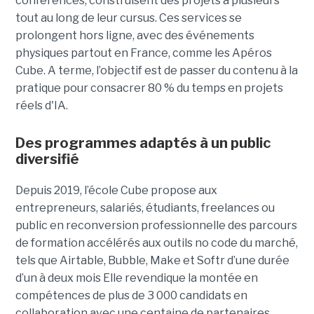
conférences, construisent des projets à plusieurs
tout
au long de leur cursus. Ces services se
prolongent hors ligne, avec des événements
physiques partout en France, comme les Apéros
Cube. A terme, l’objectif est de passer du contenu à la
pratique pour consacrer 80 % du temps en projets
réels d'IA.
Des programmes adaptés à un public
diversifié
Depuis 2019, l’école Cube propose aux
entrepreneurs, salariés, étudiants, freelances ou
public en reconversion professionnelle des parcours
de formation accélérés aux outils no code du marché,
tels que Airtable, Bubble, Make et Softr d’une durée
d’un à deux mois Elle revendique la montée en
compétences de plus de 3 000 candidats en
collaboration avec une centaine de partenaires