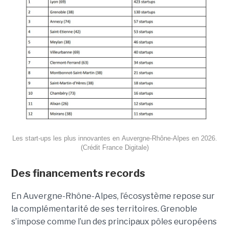
Les start-ups les plus innovantes en Auvergne-Rhône-Alpes en 2026.
(Crédit France Digitale)
Des financements records
En Auvergne-Rhône-Alpes, l’écosystème repose sur
la complémentarité de ses territoires. Grenoble
s’impose comme l’un des principaux pôles européens