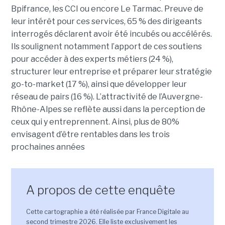
Bpifrance, les CCI ou encore Le Tarmac. Preuve de
leur intérêt pour ces services, 65 % des dirigeants
interrogés déclarent avoir été incubés ou accélérés.
Ils soulignent notamment l’apport de ces soutiens
pour accéder à des experts métiers (24 %),
structurer leur entreprise et préparer leur stratégie
go-to-market (17 %), ainsi que développer leur
réseau de pairs (16 %). L’attractivité de l’Auvergne-
Rhône-Alpes se reflète aussi dans la perception de
ceux qui y entreprennent. Ainsi, plus de 80%
envisagent d’être rentables dans les trois
prochaines années
A propos de cette enquête
Cette cartographie a été réalisée par France Digitale au
second trimestre 2026. Elle liste exclusivement les