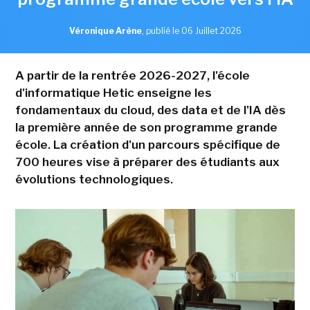
Véronique Arène
,
publié le 06 Juillet 2026
A partir de la rentrée 2026-2027, l'école
d'informatique Hetic enseigne les
fondamentaux du cloud, des data et de l'IA dès
la première année de son programme grande
école. La création d'un parcours spécifique de
700 heures vise à préparer des étudiants aux
évolutions technologiques.