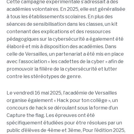
Cette campagne expérimentale s’adressait à des
académies volontaires. En 2025, elle est généralisée
à tous les établissements scolaires. En plus des
séances de sensibilisation dans les classes, un kit
contenant des explications et des ressources
pédagogiques sur la cybersécurité a également été
élaboré et mis à disposition des académies. Dans
celle de Versailles, un partenariat a été mis en place
avec l’association « les cadettes de la cyber » afin de
promouvoir la filière de la cybersécurité et lutter
contre les stéréotypes de genre.
Le vendredi 16 mai 2025, l’académie de Versailles
organise également « Hack pour ton collège », un
concours de hack se déroulant sous la forme d’un
Capture the flag. Les épreuves ont été
spécifiquement étudiées pour être résolues par un
public d’élèves de 4ème et 3ème, Pour l’édition 2025,