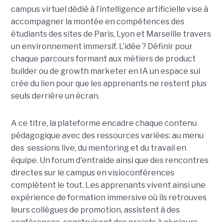
campus virtuel dédié à l’intelligence artificielle vise à
accompagner la montée en compétences des
étudiants des sites de Paris, Lyon et Marseille travers
un environnement immersif. L’idée ? Définir pour
chaque parcours formant aux métiers de product
builder ou de growth marketer en IA un espace sui
crée du lien pour que les apprenants ne restent plus
seuls derrière un écran.
A ce titre, la plateforme encadre chaque contenu
pédagogique avec des ressources variées: au menu
des sessions live, du mentoring et du travail en
équipe. Un forum d'entraide ainsi que des rencontres
directes sur le campus en visioconférences
complètent le tout.
Les apprenants vivent ainsi une
expérience de formation immersive où ils retrouves
leurs collègues de promotion, assistent à des