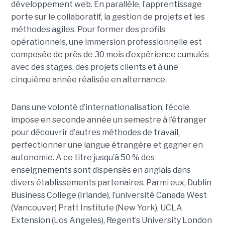
développement web. En parallèle, l’apprentissage
porte sur le collaboratif, la gestion de projets et les
méthodes agiles. Pour former des profils
opérationnels, une immersion professionnelle est
composée de près de 30 mois d’expérience cumulés
avec des stages, des projets clients et à une
cinquième année réalisée en alternance.
Dans une volonté d’internationalisation, l’école
impose en seconde année un semestre à l’étranger
pour découvrir d’autres méthodes de travail,
perfectionner une langue étrangère et gagner en
autonomie. A ce titre jusqu’à 50 % des
enseignements sont dispensés en anglais dans
divers établissements partenaires. Parmi eux, Dublin
Business College (Irlande), l’université Canada West
(Vancouver) Pratt Institute (New York), UCLA
Extension (Los Angeles), Regent’s University London