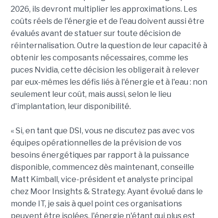
2026, ils devront multiplier les approximations. Les
coûts réels de l'énergie et de l'eau doivent aussi être
évalués avant de statuer sur toute décision de
réinternalisation. Outre la question de leur capacité à
obtenir les composants nécessaires, comme les
puces Nvidia, cette décision les obligerait à relever
par eux-mêmes les défis liés à l'énergie et à l'eau : non
seulement leur coût, mais aussi, selon le lieu
d'implantation, leur disponibilité.
« Si, en tant que DSI, vous ne discutez pas avec vos
équipes opérationnelles de la prévision de vos
besoins énergétiques par rapport à la puissance
disponible, commencez dès maintenant, conseille
Matt Kimball, vice-président et analyste principal
chez Moor Insights & Strategy. Ayant évolué dans le
monde IT, je sais à quel point ces organisations
peuvent être isolées, l'énergie n'étant qui plus est