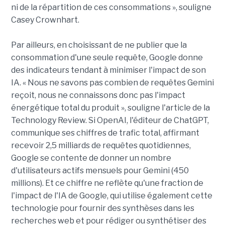
ni de la répartition de ces consommations », souligne
Casey Crownhart.
Par ailleurs, en choisissant de ne publier que la
consommation d'une seule requête, Google donne
des indicateurs tendant à minimiser l'impact de son
IA. « Nous ne savons pas combien de requêtes Gemini
reçoit, nous ne connaissons donc pas l'impact
énergétique total du produit », souligne l'article de la
Technology Review. Si OpenAI, l'éditeur de ChatGPT,
communique ses chiffres de trafic total, affirmant
recevoir 2,5 milliards de requêtes quotidiennes,
Google se contente de donner un nombre
d'utilisateurs actifs mensuels pour Gemini (450
millions). Et ce chiffre ne reflète qu'une fraction de
l'impact de l'IA de Google, qui utilise également cette
technologie pour fournir des synthèses dans les
recherches web et pour rédiger ou synthétiser des