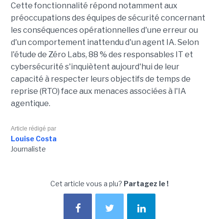
Cette fonctionnalité répond notamment aux
préoccupations des équipes de sécurité concernant
les conséquences opérationnelles d'une erreur ou
d'un comportement inattendu d'un agent IA. Selon
l'étude de Zéro Labs, 88 % des responsables IT et
cybersécurité s'inquiètent aujourd'hui de leur
capacité à respecter leurs objectifs de temps de
reprise (RTO) face aux menaces associées à l'IA
agentique.
Article rédigé par
Louise Costa
Journaliste
Cet article vous a plu?
Partagez le !