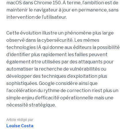
macOS dans Chrome 150. À terme, l’ambition est de
maintenir le navigateur à jour en permanence, sans
intervention de l’utilisateur.
Cette évolution illustre un phénomène plus large
observé dans la cybersécurité. Les mêmes
technologies IA qui donne aux éditeurs la possibilité
d’identifier plus rapidement les failles peuvent
également être utilisées par des attaquants pour
automatiser la recherche de vulnérabilités ou
développer des techniques d’exploitation plus
sophistiquées. Google considère ainsi que
l’accélération du rythme de correction n’est plus un
simple enjeu d’efficacité opérationnelle mais une
nécessité stratégique.
Article rédigé par
Louise Costa