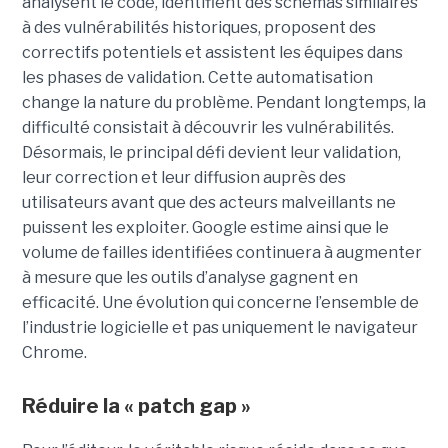
analysent le code, identifient des schémas similaires
à des vulnérabilités historiques, proposent des
correctifs potentiels et assistent les équipes dans
les phases de validation. Cette automatisation
change la nature du problème. Pendant longtemps, la
difficulté consistait à découvrir les vulnérabilités.
Désormais, le principal défi devient leur validation,
leur correction et leur diffusion auprès des
utilisateurs avant que des acteurs malveillants ne
puissent les exploiter. Google estime ainsi que le
volume de failles identifiées continuera à augmenter
à mesure que les outils d’analyse gagnent en
efficacité. Une évolution qui concerne l’ensemble de
l’industrie logicielle et pas uniquement le navigateur
Chrome.
Réduire la « patch gap »