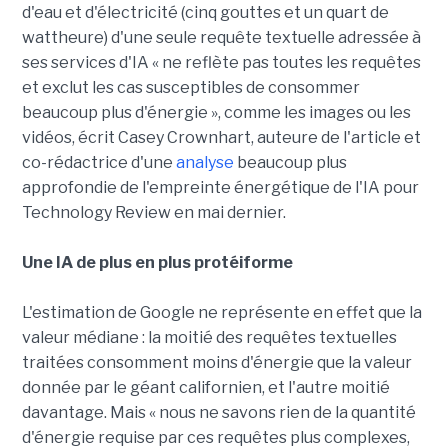
d'eau et d'électricité (cinq gouttes et un quart de
wattheure) d'une seule requête textuelle adressée à
ses services d'IA « ne reflète pas toutes les requêtes
et exclut les cas susceptibles de consommer
beaucoup plus d'énergie », comme les images ou les
vidéos, écrit Casey Crownhart, auteure de l'article et
co-rédactrice d'une
analyse
beaucoup plus
approfondie de l'empreinte énergétique de l'IA pour
Technology Review en mai dernier.
Une IA de plus en plus protéiforme
L'estimation de Google ne représente en effet que la
valeur médiane : la moitié des requêtes textuelles
traitées consomment moins d'énergie que la valeur
donnée par le géant californien, et l'autre moitié
davantage. Mais « nous ne savons rien de la quantité
d'énergie requise par ces requêtes plus complexes,