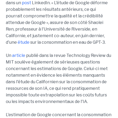
dans un
post
LinkedIn. « L'étude de Google déforme
probablement les résultats antérieurs, ce qui
pourrait compromettre la qualité et la crédibilité
attendue de Google », assure de son côté Shaolei
Ren, professeur à l'Université de Riverside, en
Californie, et justement co-auteur, en juin dernier,
d'une
étude
sur la consommation en eau de GPT-3.
Un
article
publié dans la revue Technology Review du
MIT soulève également de sérieuses questions
concernant les estimations de Google. Celui-ci met
notamment en évidence les éléments manquants
dans l'étude du Californien sur la consommation de
ressources de son IA, ce qui rend pratiquement
impossible toute extrapolation sur les coûts futurs
ou les impacts environnementaux de l'IA.
L'estimation de Google concernant la consommation