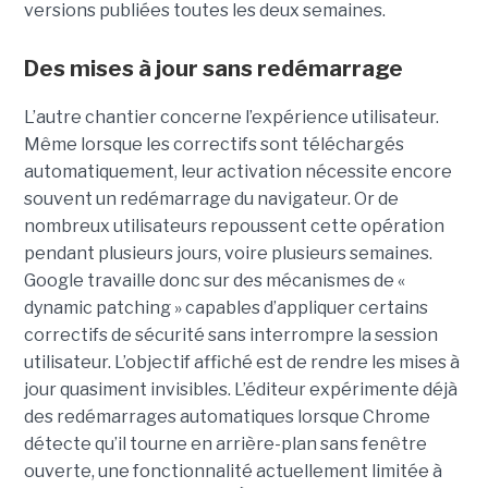
versions publiées toutes les deux semaines.
Des mises à jour sans redémarrage
L’autre chantier concerne l’expérience utilisateur.
Même lorsque les correctifs sont téléchargés
automatiquement, leur activation nécessite encore
souvent un redémarrage du navigateur. Or de
nombreux utilisateurs repoussent cette opération
pendant plusieurs jours, voire plusieurs semaines.
Google travaille donc sur des mécanismes de «
dynamic patching » capables d’appliquer certains
correctifs de sécurité sans interrompre la session
utilisateur. L’objectif affiché est de rendre les mises à
jour quasiment invisibles. L’éditeur expérimente déjà
des redémarrages automatiques lorsque Chrome
détecte qu’il tourne en arrière-plan sans fenêtre
ouverte, une fonctionnalité actuellement limitée à