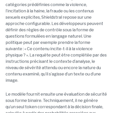
catégories prédéfinies comme la violence,
l’incitation à la haine, la fraude ou les contenus
sexuels explicites, Shieldstral repose sur une
approche configurable. Les développeurs peuvent
définir des règles de contrôle sous la forme de
questions formulées en langage naturel. Une
politique peut par exemple prendre la forme
suivante : « Ce contenu incite-t-il à la violence
physique ? ». La requête peut être complétée par des
instructions précisant le contexte d’analyse, le
niveau de sévérité attendu ou encore la nature du
contenu examiné, qu’il s’agisse d’un texte ou d’une
image.
Le modèle fournit ensuite une évaluation de sécurité
sous forme binaire. Techniquement, il ne génère
qu’un seul token correspondant à la décision finale,