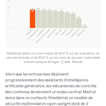
Shieldstral atteint un score moyen de 84,9 % sur les évaluations de
sécurité textuelle et de 83,8 % sur les tests de sécurité multimodale
incluant lanalyse dimages. (Crédit: Mistral)
Alors que les entreprises déploient
progressivement des assistants d’intelligence
artificielle générative, les mécanismes de contrôle
des contenus deviennent un enjeu central. Mistral
lance dans ce contexte Shieldstral, un modèle de
sécurité multimodal en open-weight doté de 3