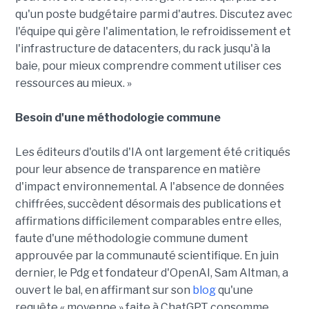
qu'un poste budgétaire parmi d'autres. Discutez avec
l'équipe qui gère l'alimentation, le refroidissement et
l'infrastructure de datacenters, du rack jusqu'à la
baie, pour mieux comprendre comment utiliser ces
ressources au mieux. »
Besoin d'une méthodologie commune
Les éditeurs d'outils d'IA ont largement été critiqués
pour leur absence de transparence en matière
d'impact environnemental. A l'absence de données
chiffrées, succèdent désormais des publications et
affirmations difficilement comparables entre elles,
faute d'une méthodologie commune dument
approuvée par la communauté scientifique. En juin
dernier, le Pdg et fondateur d'OpenAI, Sam Altman, a
ouvert le bal, en affirmant sur son
blog
qu'une
requête « moyenne » faite à ChatGPT consomme