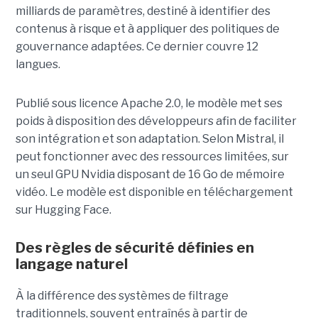
milliards de paramètres, destiné à identifier des
contenus à risque et à appliquer des politiques de
gouvernance adaptées. Ce dernier
couvre 12
langues.
Publié sous licence Apache 2.0, le modèle met ses
poids à disposition des développeurs afin de faciliter
son intégration et son adaptation. Selon Mistral, il
peut fonctionner avec des ressources limitées, sur
un seul GPU Nvidia disposant de 16 Go de mémoire
vidéo. Le modèle est disponible en téléchargement
sur Hugging Face.
Des règles de sécurité définies en
langage naturel
À la différence des systèmes de filtrage
traditionnels, souvent entraînés à partir de