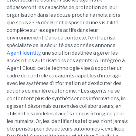
dépasseront les capacités de protection de leur
organisation dans les douze prochains mois, alors
que seuls 23 % déclarent disposer d’une visibilité
complète sur les agents actifs dans leur
environnement.
Dans ce contexte, l'entreprise
spécialiste de la sécurité des données annonce
Agent Identity,
une solution destinée à gérer les
accès et les autorisations des agents IA. Intégrée à
Agent Cloud, cette technologie vise à apporter un
cadre de contrôle aux agents capables d’interagir
avec les systèmes d’information et d’exécuter des
actions de manière autonome. « Les agents ne se
contentent plus de synthétiser des informations, ils
agissent désormais au nom des collaborateurs, en
utilisant les modèles d’accès conçus à l’origine pour
les humains. Or, les identifiants statiques n’ont jamais
été pensés pour des acteurs autonomes », explique