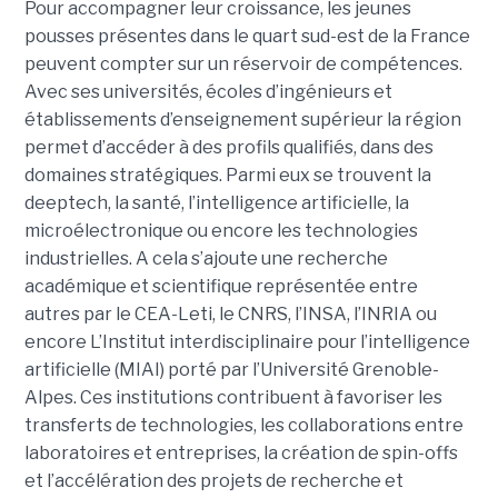
Pour accompagner leur croissance, les jeunes
pousses présentes dans le quart sud-est de la France
peuvent compter sur un réservoir de compétences.
Avec ses universités, écoles d’ingénieurs et
établissements d’enseignement supérieur la région
permet d’accéder à des profils qualifiés, dans des
domaines stratégiques. Parmi eux se trouvent la
deeptech, la santé, l’intelligence artificielle, la
microélectronique ou encore les technologies
industrielles. A cela s’ajoute une recherche
académique et scientifique représentée entre
autres par le CEA-Leti, le CNRS, l’INSA, l’INRIA ou
encore L’Institut interdisciplinaire pour l’intelligence
artificielle (MIAI) porté par l’Université Grenoble-
Alpes. Ces institutions contribuent à favoriser les
transferts de technologies, les collaborations entre
laboratoires et entreprises, la création de spin-offs
et l’accélération des projets de recherche et