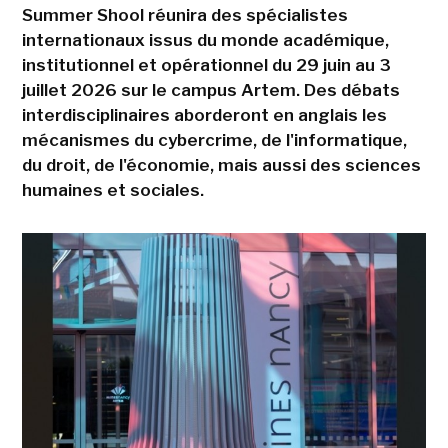
Summer Shool réunira des spécialistes
internationaux issus du monde académique,
institutionnel et opérationnel du 29 juin au 3
juillet 2026 sur le campus Artem. Des débats
interdisciplinaires aborderont en anglais les
mécanismes du cybercrime, de l'informatique,
du droit, de l'économie, mais aussi des sciences
humaines et sociales.