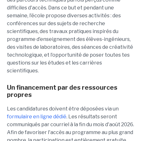
difficiles d'accès. Dans ce but et pendant une
semaine, l’école propose diverses activités : des
conférences sur des sujets de recherche
scientifiques, des travaux pratiques inspirés du
programme d’enseignement des élèves-ingénieurs,
des visites de laboratoires, des séances de créativité
technologique, et l’opportunité de poser toutes tes
questions sur les études et les carrières
scientifiques.
Un financement par des ressources
propres
Les candidatures doivent être déposées via un
formulaire en ligne dédié
. Les résultats seront
communiqués par courriel à la fin du mois d'août 2026.
Afin de favoriser l'accès au programme au plus grand
nombre, la participation est entièrement gratuite.