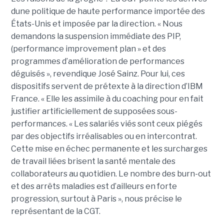
dune politique de haute performance importée des
États-Unis et imposée par la direction. « Nous
demandons la suspension immédiate des PIP,
(performance improvement plan » et des
programmes d’amélioration de performances
déguisés », revendique José Sainz. Pour lui, ces
dispositifs servent de prétexte à la direction d’IBM
France. « Elle les assimile à du coaching pour en fait
justifier artificiellement de supposées sous-
performances. « Les salariés viés sont ceux piégés
par des objectifs irréalisables ou en intercontrat.
Cette mise en échec permanente et les surcharges
de travail liées brisent la santé mentale des
collaborateurs au quotidien. Le nombre des burn-out
et des arrêts maladies est d’ailleurs en forte
progression, surtout à Paris », nous précise le
représentant de la CGT.