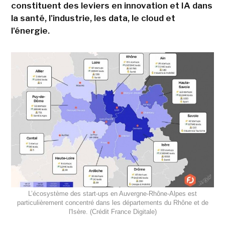
constituent des leviers en innovation et IA dans
la santé, l'industrie, les data, le cloud et
l'énergie.
L’écosystème des start-ups en Auvergne-Rhône-Alpes est
particulièrement concentré dans les départements du Rhône et de
l'Isère. (Crédit France Digitale)