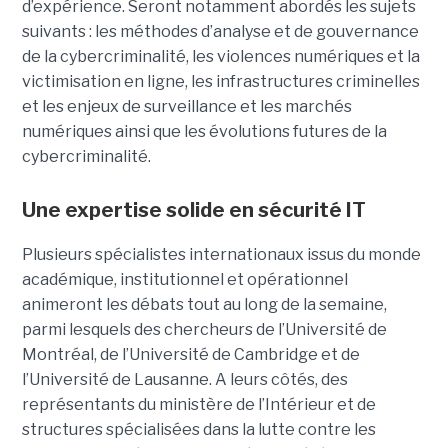
d’expérience. Seront notamment abordés les sujets
suivants : les méthodes d’analyse et de gouvernance
de la cybercriminalité, les violences numériques et la
victimisation en ligne, les infrastructures criminelles
et les enjeux de surveillance et les marchés
numériques ainsi que les évolutions futures de la
cybercriminalité.
Une expertise solide en sécurité IT
Plusieurs spécialistes internationaux issus du monde
académique, institutionnel et opérationnel
animeront les débats tout au long de la semaine,
parmi lesquels des chercheurs de l’Université de
Montréal, de l’Université de Cambridge et de
l’Université de Lausanne. A leurs côtés, des
représentants du ministère de l’Intérieur et de
structures spécialisées dans la lutte contre les