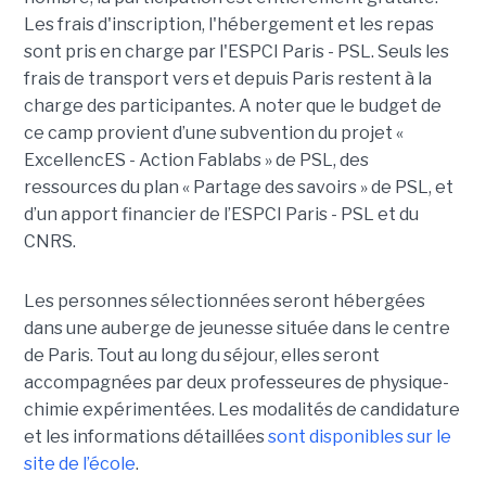
Les frais d'inscription, l'hébergement et les repas
sont pris en charge par l'ESPCI Paris - PSL. Seuls les
frais de transport vers et depuis Paris restent à la
charge des participantes. A noter que le budget de
ce camp provient d’une subvention du projet «
ExcellencES - Action Fablabs » de PSL, des
ressources du plan « Partage des savoirs » de PSL, et
d’un apport financier de l’ESPCI Paris - PSL et du
CNRS.
Les personnes sélectionnées seront hébergées
dans une auberge de jeunesse située dans le centre
de Paris. Tout au long du séjour, elles seront
accompagnées par deux professeures de physique-
chimie expérimentées. Les modalités de candidature
et les informations détaillées
sont disponibles sur le
site de l’école
.