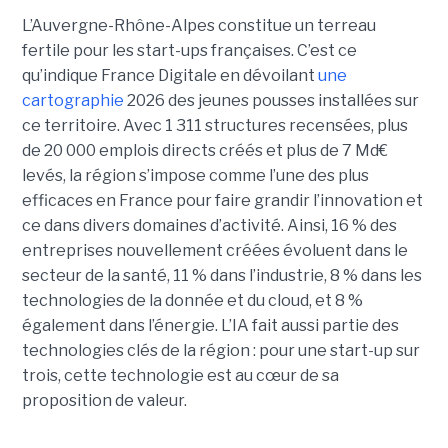
L’Auvergne-Rhône-Alpes constitue un terreau
fertile pour les start-ups françaises. C’est ce
qu’indique France Digitale en dévoilant
une
cartographie
2026 des jeunes pousses installées sur
ce territoire. Avec 1 311 structures recensées, plus
de 20 000 emplois directs créés et plus de 7 Md€
levés, la région s’impose comme l’une des plus
efficaces en France pour faire grandir l’innovation et
ce dans divers domaines d’activité. Ainsi, 16 % des
entreprises nouvellement créées évoluent dans le
secteur de la santé, 11 % dans l’industrie, 8 % dans les
technologies de la donnée et du cloud, et 8 %
également dans l’énergie. L’IA fait aussi partie des
technologies clés de la région : pour une start-up sur
trois, cette technologie est au cœur de sa
proposition de valeur.