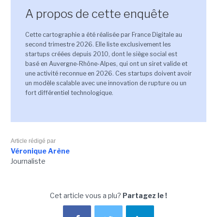
A propos de cette enquête
Cette cartographie a été réalisée par France Digitale au
second trimestre 2026. Elle liste exclusivement les
startups créées depuis 2010, dont le siège social est
basé en Auvergne-Rhône-Alpes, qui ont un siret valide et
une activité reconnue en 2026. Ces startups doivent avoir
un modèle scalable avec une innovation de rupture ou un
fort différentiel technologique.
Article rédigé par
Véronique Arène
Journaliste
Cet article vous a plu?
Partagez le !