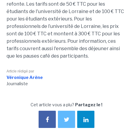
refonte. Les tarifs sont de 50 € TTC pour les
étudiants de l'université de Lorraine et de 100 € TTC
pour les étudiants extérieurs. Pour les
professionnels de l’université de Lorraine, les prix
sont de 100 € TTC et montent à 300 € TTC pour les
professionnels extérieurs. Pour information, ces
tarifs couvrent aussi l'ensemble des déjeuner ainsi
que les pauses café des participants.
Article rédigé par
Véronique Arène
Journaliste
Cet article vous a plu?
Partagez le !