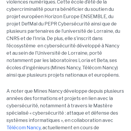
violences numériques. Cette école d’été de la
cybercriminalité pourra bénéficier du soutien du
projet européen Horizon Europe ENSEMBLE, du
projet DefMal du PEPR Cybersécurité ainsi que de
plusieurs partenaires de l’université de Lorraine, du
CNRS et de l’Inria. De plus, elle s’inscrit dans
l’écosystème en cybersécurité développé à Nancy
et au sein de l’Université de Lorraine, porté
notamment par les laboratoires Loria et Beta, ses
écoles d’ingénieurs (Mines Nancy, Télécom Nancy)
ainsi que plusieurs projets nationaux et européens.
A noter que Mines Nancy développe depuis plusieurs
années des formations et projets en lien avec la
cybersécurité, notamment à travers le Mastère
spécialisé « cybersécurité : attaque et défense des
systèmes informatiques », en collaboration avec
Télécom Nancy
, actuellement en cours de