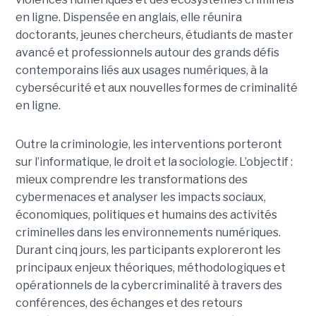
en ligne. Dispensée en anglais, elle réunira
doctorants, jeunes chercheurs, étudiants de master
avancé et professionnels autour des grands défis
contemporains liés aux usages numériques, à la
cybersécurité et aux nouvelles formes de criminalité
en ligne.
Outre la criminologie, les interventions porteront
sur l’informatique, le droit et la sociologie. L’objectif :
mieux comprendre les transformations des
cybermenaces et analyser les impacts sociaux,
économiques, politiques et humains des activités
criminelles dans les environnements numériques.
Durant cinq jours, les participants exploreront les
principaux enjeux théoriques, méthodologiques et
opérationnels de la cybercriminalité à travers des
conférences, des échanges et des retours