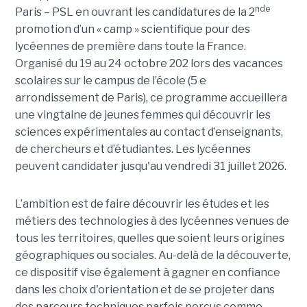
nde
Paris – PSL en ouvrant les candidatures de la 2
promotion d’un « camp » scientifique pour des
lycéennes de première dans toute la France.
Organisé du 19 au 24 octobre 202 lors des vacances
scolaires sur le campus de l’école (5 e
arrondissement de Paris), ce programme accueillera
une vingtaine de jeunes femmes qui découvrir les
sciences expérimentales au contact d’enseignants,
de chercheurs et d’étudiantes. Les lycéennes
peuvent candidater jusqu'au vendredi 31 juillet 2026.
L’ambition est de faire découvrir les études et les
métiers des technologies à des lycéennes venues de
tous les territoires, quelles que soient leurs origines
géographiques ou sociales. Au-delà de la découverte,
ce dispositif vise également à gagner en confiance
dans les choix d'orientation et de se projeter dans
des parcours techniques parfois perçus comme