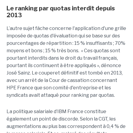
Le ranking par quotas interdit depuis
2013
L’autre sujet fâche concerne l'application d'une grille
imposée de quotas d'évaluation qui se base sur des
pourcentages de répartition : 15 % insuffisants ; 70%
moyens et bons ; 15 % très bons. « Ces quotas sont
pourtant interdits dans le droit du travail français,
pourtant ils continuent à être appliqués », dénonce
José Sainz. Le couperet définitif est tombé en 2013,
avec un arrêt de la Cour de cassation concernant
HPE France que son comité d'entreprise et les
syndicats avait attaqué pour ranking par quotas.
La politique salariale d’IBM France constitue
également un point de discorde. Selon la CGT, les
augmentations au plus bas correspondent à 0,4 % de