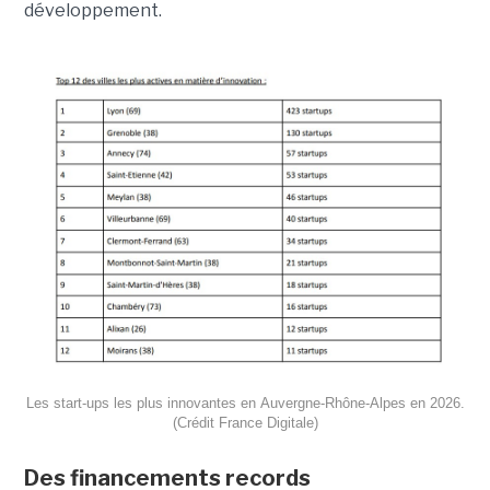
développement.
Les start-ups les plus innovantes en Auvergne-Rhône-Alpes en 2026.
(Crédit France Digitale)
Des financements records