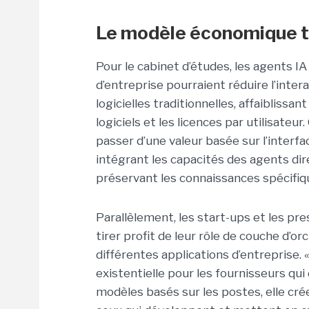
Le modèle économique t
Pour le cabinet d’études, les agents I
d’entreprise pourraient réduire l’inter
logicielles traditionnelles, affaiblissant
logiciels et les licences par utilisate
passer d’une valeur basée sur l’interfa
intégrant les capacités des agents di
préservant les connaissances spécifiqu
Parallèlement, les start-ups et les pre
tirer profit de leur rôle de couche d’o
différentes applications d’entreprise.
existentielle pour les fournisseurs qui
modèles basés sur les postes, elle cr