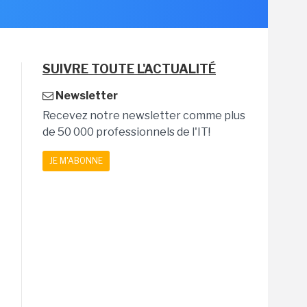
SUIVRE TOUTE L'ACTUALITÉ
Newsletter
Recevez notre newsletter comme plus
de 50 000 professionnels de l'IT!
JE M'ABONNE