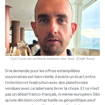
Cyril Cuvier est architecte solutions chez Suse. (Crédit Suse)
Si la demande pour les offres estampillées
souveraines est bien réelle, il existe un écart entre
l’intention et l’exécution avec des plateformes
vendues avec ce label sans livrer la chose. Et ce n'est
pas un débat franco-français, ni même européen. Dès
qu’une décision contractuelle ou géopolitique peut