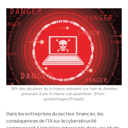
36% des décideurs de la finance redoutent une fuite de données
provenant d’une IA interne mal paramétrée. (Photo :
gstudioimagen1/Freepik)
Dans les entreprises du secteur financier, les
conséquences de l'IA sur la cybersécurité