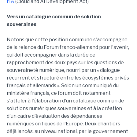
l'IA
(Cloud and AI Development Act)
Vers un catalogue commun de solution
souveraines
Notons que cette position commune s'accompagne
de la relance du Forum franco-allemand pour l'avenir,
qui doit accompagner dans la durée ce
rapprochement des deux pays sur les questions de
souveraineté numérique, nourri par un « dialogue
récurrent et structuré entre les écosystèmes privés
français et allemands ». Selon un communiqué du
ministère français, ce forum doit notamment
s'atteler à l'élaboration d'un catalogue commun de
solutions numériques souveraines et à la création
d'un cadre d'évaluation des dépendances
numériques critiques de l'Europe. Deux chantiers
déjà lancés, au niveau national, par le gouvernement