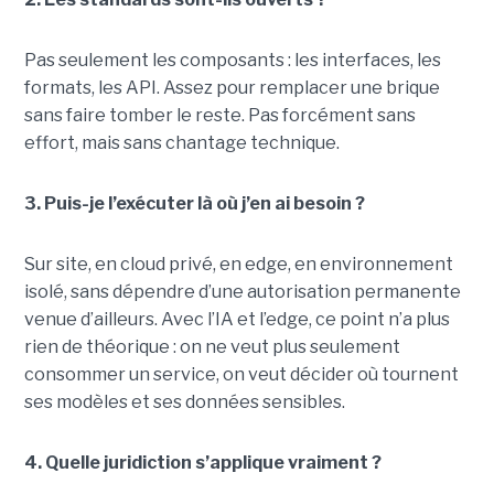
Pas seulement les composants : les interfaces, les
formats, les API. Assez pour remplacer une brique
sans faire tomber le reste. Pas forcément sans
effort, mais sans chantage technique.
3. Puis-je l’exécuter là où j’en ai besoin ?
Sur site, en cloud privé, en edge, en environnement
isolé, sans dépendre d’une autorisation permanente
venue d’ailleurs. Avec l’IA et l’edge, ce point n’a plus
rien de théorique : on ne veut plus seulement
consommer un service, on veut décider où tournent
ses modèles et ses données sensibles.
4. Quelle juridiction s’applique vraiment ?