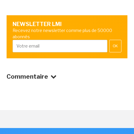
NEWSLETTER LMI
Recevez notre newsletter comme plus de 50000
abonnés
OK
Commentaire