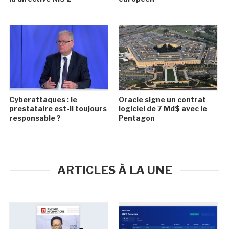
Cyberattaques : le
Oracle signe un contrat
prestataire est-il toujours
logiciel de 7 Md$ avec le
responsable ?
Pentagon
ARTICLES À LA UNE