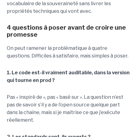
vocabulaire de la souveraineté sans livrer les
propriétés techniques qui vont avec.
4 questions à poser avant de croire une
promesse
On peut ramener la problématique à quatre
questions. Difficiles à satisfaire, mais simples à poser.
1. Le code est-il vraiment auditable, dans la version
qui tourne en prod ?
Pas « inspiré de », pas « basé sur ». La question n’est
pas de savoir s’il y a de l’open source quelque part
dans la chaîne, mais si je maîtrise ce que j’exécute
réellement.
2. Les standards sont-ils ouverts ?