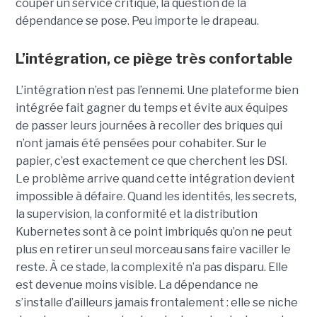
couper un service critique, la question de la
dépendance se pose. Peu importe le drapeau.
L’intégration, ce piège très confortable
L’intégration n’est pas l’ennemi. Une plateforme bien
intégrée fait gagner du temps et évite aux équipes
de passer leurs journées à recoller des briques qui
n’ont jamais été pensées pour cohabiter. Sur le
papier, c’est exactement ce que cherchent les DSI.
Le problème arrive quand cette intégration devient
impossible à défaire. Quand les identités, les secrets,
la supervision, la conformité et la distribution
Kubernetes sont à ce point imbriqués qu’on ne peut
plus en retirer un seul morceau sans faire vaciller le
reste. À ce stade, la complexité n’a pas disparu. Elle
est devenue moins visible. La dépendance ne
s’installe d’ailleurs jamais frontalement : elle se niche