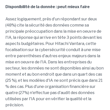
Disponibilité de la donnée : peut mieux faire
Assez logiquement, près d'un répondant sur deux
(48%) cite la sécurité des données comme sa
principale préoccupation dans la mise en oeuvre de
l'IA, la réponse qui arrive en tête 3 points devant les
aspects budgétaires. Pour Hitachi Vantara, cette
focalisation sur la cybersécurité conduit à une mise
entre parenthèses d'autres enjeux majeurs dans la
mise en oeuvre de l'IA. Dans les entreprises du
secteur, les données ne sont disponibles ainsi au bon
moment et au bon endroit que dans un quart des cas
(25 %), et les modèles d'IA ne sont précis que dans 21
% des cas. Plus d'une organisation financière sur
quatre (27%) n'effectue pas d'audit des données
utilisées par l'IA pour en vérifier la qualité et la
précision.