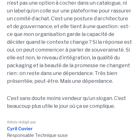
n’est pas une option à cocher dans un catalogue, ni
un label qu’on colle sur une plateforme pour rassurer
un comité d’achat. C’est une posture d’architecture
et de gouvernance, et elle tient à une question : est-
ce que mon organisation garde la capacité de
décider quand le contexte change ? Si la réponse est
oui, on peut commencer à parler de souveraineté. Si
elle est non, le niveau d’intégration, la qualité du
packaging et la beauté de la promesse ne changent
rien : on reste dans une dépendance. Très bien
présentée, peut-être. Mais une dépendance.
C’est sans doute moins vendeur qu’un slogan. C’est
beaucoup plus utile le jour où ça se complique.
Article rédigé par
Cyril Cuvier
Responsable Technique suse