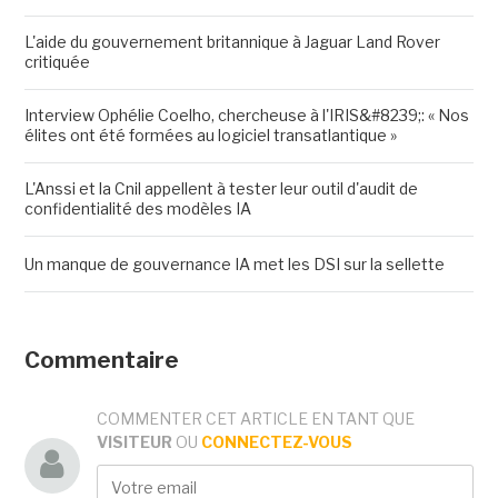
L'aide du gouvernement britannique à Jaguar Land Rover
critiquée
Interview Ophélie Coelho, chercheuse à l'IRIS&#8239;: « Nos
élites ont été formées au logiciel transatlantique »
L'Anssi et la Cnil appellent à tester leur outil d'audit de
confidentialité des modèles IA
Un manque de gouvernance IA met les DSI sur la sellette
Commentaire
COMMENTER CET ARTICLE EN TANT QUE
VISITEUR
OU
CONNECTEZ-VOUS