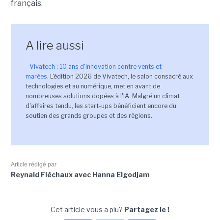
français.
A lire aussi
-
Vivatech : 10 ans d'innovation contre vents et
marées
. L'édition 2026 de Vivatech, le salon consacré aux
technologies et au numérique, met en avant de
nombreuses solutions dopées à l'IA. Malgré un climat
d'affaires tendu, les start-ups bénéficient encore du
soutien des grands groupes et des régions.
Article rédigé par
Reynald Fléchaux avec Hanna Elgodjam
Cet article vous a plu?
Partagez le !