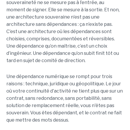
souveraineté ne se mesure pas à l’entrée, au
moment de signer. Elle se mesure à la sortie. Et non,
une architecture souveraine n’est pas une
architecture sans dépendances : ça n’existe pas.
C’est une architecture où les dépendances sont
choisies, comprises, documentées et réversibles.
Une dépendance qu’on maîtrise, c’est un choix
d’ingénieur. Une dépendance qu’on subit finit tôt ou
tard en sujet de comité de direction.
Une dépendance numérique se rompt pour trois
raisons : technique, juridique ou géopolitique. Le jour
où votre continuité d'activité ne tient plus que sur un
contrat, sans redondance, sans portabilité, sans
solution de remplacement réelle, vous n'êtes pas
souverain. Vous êtes dépendant, et le contrat ne fait
que mettre des mots dessus.