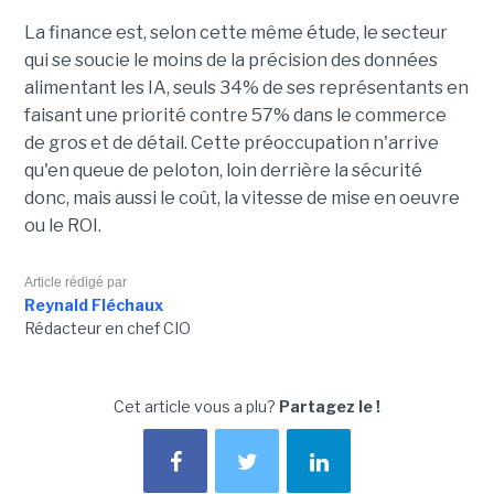
La finance est, selon cette même étude, le secteur
qui se soucie le moins de la précision des données
alimentant les IA, seuls 34% de ses représentants en
faisant une priorité contre 57% dans le commerce
de gros et de détail. Cette préoccupation n'arrive
qu'en queue de peloton, loin derrière la sécurité
donc, mais aussi le coût, la vitesse de mise en oeuvre
ou le ROI.
Article rédigé par
Reynald Fléchaux
Rédacteur en chef CIO
Cet article vous a plu?
Partagez le !