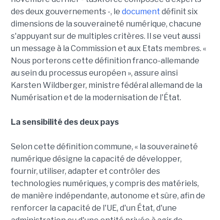
des deux gouvernements -, le
document
définit six
dimensions de la souveraineté numérique, chacune
s'appuyant sur de multiples critères. Il se veut aussi
un message à la Commission et aux Etats membres. «
Nous porterons cette définition franco-allemande
au sein du processus européen », assure ainsi
Karsten Wildberger, ministre fédéral allemand de la
Numérisation et de la modernisation de l'État.
La sensibilité des deux pays
Selon cette définition commune, « la souveraineté
numérique désigne la capacité de développer,
fournir, utiliser, adapter et contrôler des
technologies numériques, y compris des matériels,
de manière indépendante, autonome et sûre, afin de
renforcer la capacité de l'UE, d'un État, d'une