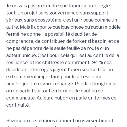
Je ne vais pas prétendre que l’open source règle
tout. Un projet sans gouvernance, sans support
sérieux, sans écosystème, c’est un risque comme un
autre. Mais il apporte quelque chose qu’aucun modèle
fermé ne donne : la possibilité d’auditer, de
comprendre, de contribuer, de forker si besoin, et de
ne pas dépendre de la seule feuille de route d’un
acteur unique. C’est pour cela qu’il est au centre de la
résilience, et les chiffres le confirment : 94 % des
décideurs interrogés jugent l’open source très ou
extrêmement important pour leur résilience
numérique. Le regard a changé. Pendant longtemps,
on en parlait surtout en termes de coût ou de
communauté. Aujourd’hui, on en parle en termes de
continuité.
Beaucoup de solutions donnent un vrai sentiment