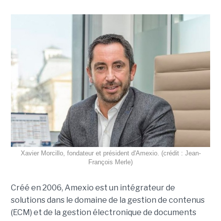
Xavier Morcillo, fondateur et président d'Amexio. (crédit : Jean-
François Merle)
Créé en 2006, Amexio est un intégrateur de
solutions dans le domaine de la gestion de contenus
(ECM) et de la gestion électronique de documents