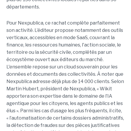
départements.
Pour Nexpublica, ce rachat complète parfaitement
son activité. L’éditeur propose notamment des outils
verticaux, accessibles en mode SaaS, couvrant la
finance, les ressources humaines, l'action sociale, le
territoire ou la sécurité civile, complétés par un
écosystème ouvert aux éditeurs du marché.
L'ensemble repose sur un cloud souverain pour les
données et documents des collectivités. À noter que
Nexpublica adresse déjà plus de 14 000 clients. Selon
Martin Hubert, président de Nexpublica, « Wikit
apportera son expertise dans le domaine de l’IA
agentique pour les citoyens, les agents publics et les
élus ». Parmi les cas d’usage les plus fréquents, il cite,
« l’automatisation de certains dossiers administratifs,
la détection de fraudes sur des pièces justificatives