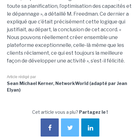
toute sa planification, l’optimisation des capacités et
le dépannage », a détaillé M. Freedman. Ce dernier a
expliqué que c’était précisément cette logique qui
justifiait, au départ, la conclusion de cet accord. «
Nous pouvons réellement créer ensemble une
plateforme exceptionnelle, celle-là même que les
clients réclament, ce qui est toujours la meilleure
façon de développer une activité », s’est-il félicité.
Article rédigé par
Sean Michael Kerner, NetworkWorld (adapté par Jean
Elyan)
Cet article vous a plu?
Partagez le !