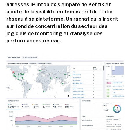
adresses IP Infoblox s'empare de Kentik et
ajoute de la visibilité en temps réel du trafic
réseau à sa plateforme. Un rachat qui s'inscrit
sur fond de concentration du secteur des
logiciels de monitoring et d'analyse des
performances réseau.