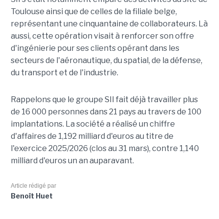
Toulouse ainsi que de celles de la filiale belge,
représentant une cinquantaine de collaborateurs. Là
aussi, cette opération visait à renforcer son offre
d'ingénierie pour ses clients opérant dans les
secteurs de l'aéronautique, du spatial, de la défense,
du transport et de l'industrie.
Rappelons que le groupe SII fait déjà travailler plus
de 16 000 personnes dans 21 pays au travers de 100
implantations. La société a réalisé un chiffre
d'affaires de 1,192 milliard d'euros au titre de
l'exercice 2025/2026 (clos au 31 mars), contre 1,140
milliard d'euros un an auparavant.
Article rédigé par
Benoît Huet