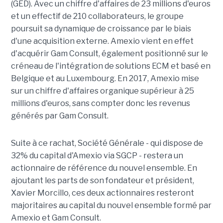
(GED). Avec un chiffre d'affaires de 23 millions d'euros
et un effectif de 210 collaborateurs, le groupe
poursuit sa dynamique de croissance par le biais
d'une acquisition externe. Amexio vient en effet
d'acquérir Gam Consult, également positionné sur le
créneau de l'intégration de solutions ECM et basé en
Belgique et au Luxembourg. En 2017, Amexio mise
sur un chiffre d'affaires organique supérieur à 25
millions d'euros, sans compter donc les revenus
générés par Gam Consult.
Suite à ce rachat, Société Générale - qui dispose de
32% du capital d'Amexio via SGCP - restera un
actionnaire de référence du nouvel ensemble. En
ajoutant les parts de son fondateur et président,
Xavier Morcillo, ces deux actionnaires resteront
majoritaires au capital du nouvel ensemble formé par
Amexio et Gam Consult.