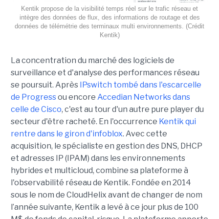
Kentik propose de la visibilité temps réel sur le trafic réseau et
intègre des données de flux, des informations de routage et des
données de télémétrie des terminaux multi environnements. (Crédit
Kentik)
La concentration du marché des logiciels de
surveillance et d'analyse des performances réseau
se poursuit. Après
IPswitch tombé dans l'escarcelle
de Progress
ou encore
Accedian Networks dans
celle de Cisco
, c'est au tour d'un autre pure player du
secteur d'être racheté. En l'occurrence
Kentik qui
rentre dans le giron d'infoblox
. Avec cette
acquisition, le spécialiste en gestion des DNS, DHCP
et adresses IP (IPAM) dans les environnements
hybrides et multicloud, combine sa plateforme à
l'observabilité réseau de Kentik. Fondée en 2014
sous le nom de CloudHelix avant de changer de nom
l’année suivante, Kentik a levé à ce jour plus de 100