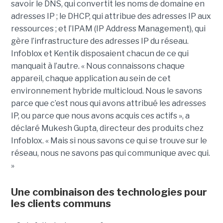
savoir le DNS, qui convertit les noms de domaine en
adresses IP ; le DHCP, qui attribue des adresses IP aux
ressources ; et l’IPAM (IP Address Management), qui
gère l’infrastructure des adresses IP du réseau.
Infoblox et Kentik disposaient chacun de ce qui
manquait à l’autre. « Nous connaissons chaque
appareil, chaque application au sein de cet
environnement hybride multicloud. Nous le savons
parce que c’est nous qui avons attribué les adresses
IP, ou parce que nous avons acquis ces actifs », a
déclaré Mukesh Gupta, directeur des produits chez
Infoblox. « Mais si nous savons ce qui se trouve sur le
réseau, nous ne savons pas qui communique avec qui.
»
Une combinaison des technologies pour
les clients communs