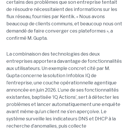
certains des problèmes que son entreprise tentait
de résoudre nécessitaient des informations sur les
flux réseau, fournies par Kentik. « Nous avons
beaucoup de clients communs, et beaucoup nous ont
demandé de faire converger ces plateformes », a
confirmé M. Gupta.
La combinaison des technologies des deux
entreprises apportera davantage de fonctionnalités
aux utilisateurs. Un exemple concret cité par M.
Gupta concerne la solution Infoblox IQ de
l’entreprise, une couche opérationnelle agentique
annoncée en juin 2026. L’une de ses fonctionnalités
existantes, baptisée ‘IQ Actions’, sert à détecter les
problèmes et lancer automatiquement une enquête
avant même qu’un client ne s’en aperçoive. Le
système surveille les indicateurs DNS et DHCP à la
recherche d’anomalies, puis collecte