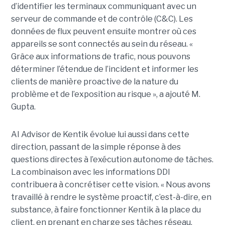
d’identifier les terminaux communiquant avec un
serveur de commande et de contrôle (C&C). Les
données de flux peuvent ensuite montrer où ces
appareils se sont connectés au sein du réseau. «
Grâce aux informations de trafic, nous pouvons
déterminer l’étendue de l’incident et informer les
clients de manière proactive de la nature du
problème et de l’exposition au risque », a ajouté M.
Gupta.
AI Advisor de Kentik évolue lui aussi dans cette
direction, passant de la simple réponse à des
questions directes à l’exécution autonome de tâches.
La combinaison avec les informations DDI
contribuera à concrétiser cette vision. « Nous avons
travaillé à rendre le système proactif, c’est-à-dire, en
substance, à faire fonctionner Kentik à la place du
client, en prenant en charge ses tâches réseau,