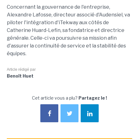
Concernant la gouvernance de l'entreprise,
Alexandre Lafosse, directeur associé d'Audensiel, va
piloter l'intégration d'iTekway aux côtés de
Catherine Huard-Lefin, sa fondatrice et directrice
générale. Celle-ci va poursuivre sa mission afin
d'assurer la continuité de service et la stabilité des
équipes.
Article rédigé par
Benoît Huet
Cet article vous a plu?
Partagez le !