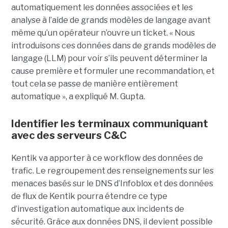
automatiquement les données associées et les
analyse à l’aide de grands modèles de langage avant
même qu’un opérateur n’ouvre un ticket. « Nous
introduisons ces données dans de grands modèles de
langage (LLM) pour voir s’ils peuvent déterminer la
cause première et formuler une recommandation, et
tout cela se passe de manière entièrement
automatique », a expliqué M. Gupta.
Identifier les terminaux communiquant
avec des serveurs C&C
Kentik va apporter à ce workflow des données de
trafic. Le regroupement des renseignements sur les
menaces basés sur le DNS d’Infoblox et des données
de flux de Kentik pourra étendre ce type
d’investigation automatique aux incidents de
sécurité. Grâce aux données DNS, il devient possible