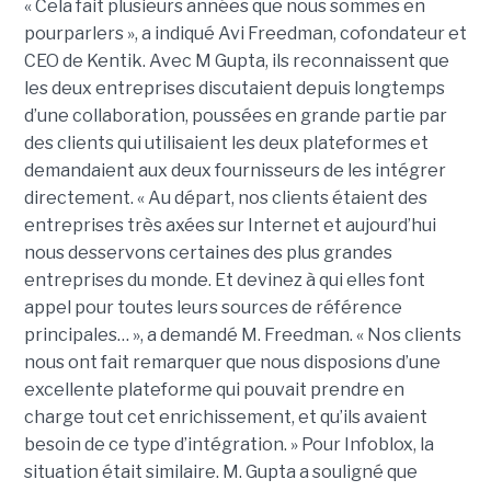
« Cela fait plusieurs années que nous sommes en
pourparlers », a indiqué Avi Freedman, cofondateur et
CEO de Kentik. Avec M Gupta, ils reconnaissent que
les deux entreprises discutaient depuis longtemps
d’une collaboration, poussées en grande partie par
des clients qui utilisaient les deux plateformes et
demandaient aux deux fournisseurs de les intégrer
directement. « Au départ, nos clients étaient des
entreprises très axées sur Internet et aujourd’hui
nous desservons certaines des plus grandes
entreprises du monde. Et devinez à qui elles font
appel pour toutes leurs sources de référence
principales… », a demandé M. Freedman. « Nos clients
nous ont fait remarquer que nous disposions d’une
excellente plateforme qui pouvait prendre en
charge tout cet enrichissement, et qu’ils avaient
besoin de ce type d’intégration. » Pour Infoblox, la
situation était similaire. M. Gupta a souligné que