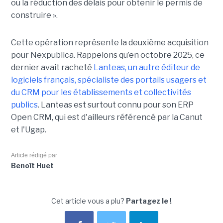
ou la réduction des délais pour obtenir le permis de
construire ».
Cette opération représente la deuxième acquisition
pour Nexpublica. Rappelons qu’en octobre 2025, ce
dernier avait racheté
Lanteas, un autre éditeur de
logiciels français, spécialiste des portails usagers et
du CRM pour les établissements et collectivités
publics
. Lanteas est surtout connu pour son ERP
Open CRM, qui est d'ailleurs référencé par la Canut
et l'Ugap.
Article rédigé par
Benoît Huet
Cet article vous a plu?
Partagez le !