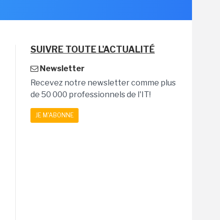
SUIVRE TOUTE L'ACTUALITÉ
Newsletter
Recevez notre newsletter comme plus
de 50 000 professionnels de l'IT!
JE M'ABONNE