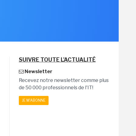
SUIVRE TOUTE L'ACTUALITÉ
Newsletter
Recevez notre newsletter comme plus
de 50 000 professionnels de l'IT!
JE M'ABONNE