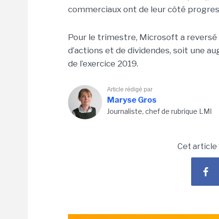
commerciaux ont de leur côté progres
Pour le trimestre, Microsoft a reversé
d’actions et de dividendes, soit une 
de l’exercice 2019.
Article rédigé par
Maryse Gros
Journaliste, chef de rubrique LMI
Cet article