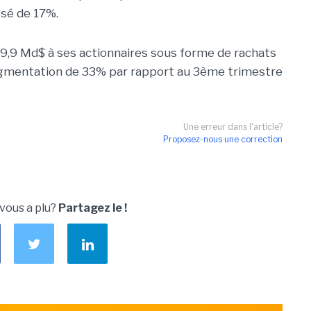
sé de 17%.
 9,9 Md$ à ses actionnaires sous forme de rachats
augmentation de 33% par rapport au 3ème trimestre
Une erreur dans l'article?
Proposez-nous une correction
 vous a plu?
Partagez le !