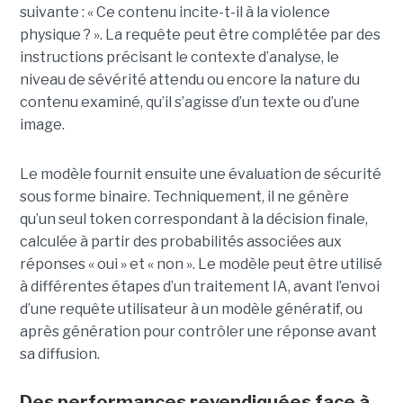
suivante : « Ce contenu incite-t-il à la violence
physique ? ». La requête peut être complétée par des
instructions précisant le contexte d’analyse, le
niveau de sévérité attendu ou encore la nature du
contenu examiné, qu’il s’agisse d’un texte ou d’une
image.
Le modèle fournit ensuite une évaluation de sécurité
sous forme binaire. Techniquement, il ne génère
qu’un seul token correspondant à la décision finale,
calculée à partir des probabilités associées aux
réponses « oui » et « non ». Le modèle peut être utilisé
à différentes étapes d’un traitement IA, avant l’envoi
d’une requête utilisateur à un modèle génératif, ou
après génération pour contrôler une réponse avant
sa diffusion.
Des performances revendiquées face à