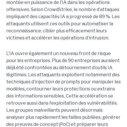
montée en puissance de l’IA dans les opérations
offensives.
Selon CrowdStrike, le nombre d’attaques
impliquant des capacités IA a progressé de 89 %. Les
attaquants utilisent ces outils pour automatiser la
reconnaissance, cibler plus efficacement leurs
victimes et accélérer les opérations d’intrusion.
L’IA ouvre également un nouveau front de risque
pour les entreprises. Plus de 90 entreprises auraient
déjà été confrontées au détournement d’outils IA
légitimes. Les attaquants exploitent notamment des
techniques d’injection de prompts pour manipuler les
modèles, contourner leurs protections ou extraire
des informations sensibles. Cette accélération se
retrouve aussi dans l’exploitation des vulnérabilités.
Les groupes malveillants peuvent désormais
analyser plus rapidement les failles publiées, générer
des preuves de concept (PoC) et préparer leurs