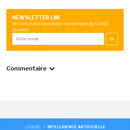
NEWSLETTER LMI
Recevez notre newsletter comme plus de 50000
abonnés
OK
Commentaire
LOGICIEL
/
INTELLIGENCE ARTIFICIELLE