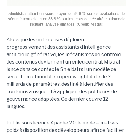
Shieldstral atteint un score moyen de 84,9 % sur les évaluations de
sécurité textuelle et de 83,8 % sur les tests de sécurité multimodale
incluant lanalyse dimages. (Crédit: Mistral)
Alors que les entreprises déploient
progressivement des assistants d’intelligence
artificielle générative, les mécanismes de contrôle
des contenus deviennent un enjeu central. Mistral
lance dans ce contexte Shieldstral, un modèle de
sécurité multimodal en open-weight doté de 3
milliards de paramètres, destiné à identifier des
contenus à risque et à appliquer des politiques de
gouvernance adaptées. Ce dernier
couvre 12
langues.
Publié sous licence Apache 2.0, le modèle met ses
poids à disposition des développeurs afin de faciliter