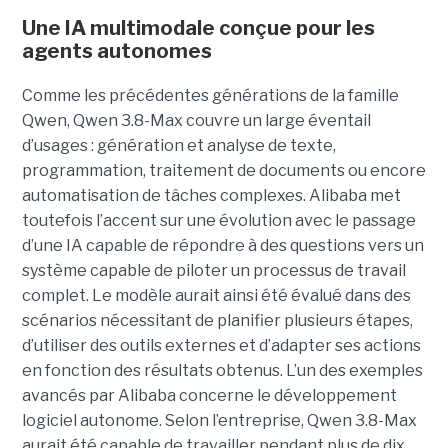
Une IA multimodale conçue pour les
agents autonomes
Comme les précédentes générations de la famille
Qwen, Qwen 3.8-Max couvre un large éventail
d’usages : génération et analyse de texte,
programmation, traitement de documents ou encore
automatisation de tâches complexes. Alibaba met
toutefois l’accent sur une évolution avec le passage
d’une IA capable de répondre à des questions vers un
système capable de piloter un processus de travail
complet. Le modèle aurait ainsi été évalué dans des
scénarios nécessitant de planifier plusieurs étapes,
d’utiliser des outils externes et d’adapter ses actions
en fonction des résultats obtenus. L’un des exemples
avancés par Alibaba concerne le développement
logiciel autonome. Selon l’entreprise, Qwen 3.8-Max
aurait été capable de travailler pendant plus de dix