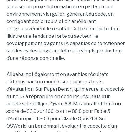
jours sur un projet informatique en partant d’un
environnement vierge, en générant du code, en
corrigeant des erreurs et en améliorant
progressivement le résultat. Cette démonstration
illustre une tendance forte du secteur : le
développement d’agents IA capables de fonctionner
sur des cycles longs, au-delà de la simple production
d’une réponse ponctuelle.
Alibaba met également en avant les résultats
obtenus par son modèle sur plusieurs tests
d’évaluation. Sur PaperBench, qui mesure la capacité
d’une IA à reproduire en code les résultats d’un
article scientifique, Qwen 3.8-Max aurait obtenu un
score de 93,0 sur 100, contre 88,8 pour Fable 5
d’Anthropic et 80,3 pour Claude Opus 4.8. Sur
OSWorld, un benchmark évaluant la capacité d’un