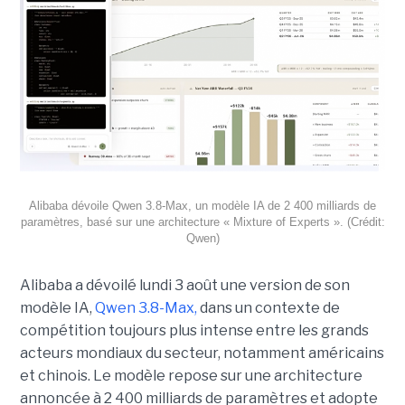
Alibaba dévoile Qwen 3.8-Max, un modèle IA de 2 400 milliards de
paramètres, basé sur une architecture « Mixture of Experts ». (Crédit:
Qwen)
Alibaba a dévoilé lundi 3 août une version de son
modèle IA,
Qwen 3.8-Max,
dans un contexte de
compétition toujours plus intense entre les grands
acteurs mondiaux du secteur, notamment américains
et chinois.
Le modèle repose sur une architecture
annoncée à 2 400 milliards de paramètres et adopte