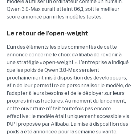
modèle à utiliser un ordinateur comme un humain,
Qwen 3.8-Max aurait atteint 86,1, soit le meilleur
score annoncé parmi les modèles testés.
Le retour de l’open-weight
L’un des éléments les plus commentés de cette
annonce concerne le choix d’Alibaba de revenir à
une stratégie « open-weight ».
L’entreprise a indiqué
que les poids de Qwen 3.8-Max seraient
prochainement mis à disposition des développeurs,
afin de leur permettre de personnaliser le modèle, de
l’adapter à leurs besoins et de le déployer sur leurs
propres infrastructures. Au moment du lancement,
cette ouverture n’était toutefois pas encore
effective : le modèle était uniquement accessible via
l’API proposée par Alibaba. La mise à disposition des
poids a été annoncée pour la semaine suivante,