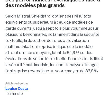
des modèles plus grands
Selon Mistral, Shieldstral obtient des résultats
équivalents ou supérieurs à ceux de modèles de
garde ouverts jusqu’à sept fois plus volumineux sur
plusieurs benchmarks, notamment dans la sécurité
textuelle, la détection de refus et l’évaluation
multimodale. L’entreprise indique que le modèle
atteint un score moyen global de 84,9 % sur les
évaluations de sécurité textuelle. Pour les tests liés à
la sécurité multimodale, incluant l’analyse d’images,
l'entreprise revendique un score moyen de 83,8 %.
Article rédigé par
Louise Costa
Journaliste