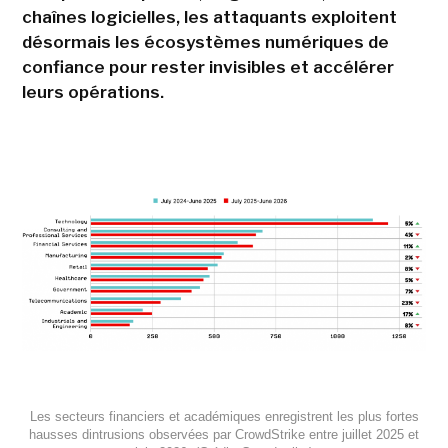
chaînes logicielles, les attaquants exploitent
désormais les écosystèmes numériques de
confiance pour rester invisibles et accélérer
leurs opérations.
Les secteurs financiers et académiques enregistrent les plus fortes
hausses dintrusions observées par CrowdStrike entre juillet 2025 et