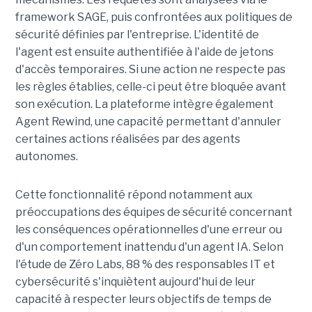
framework SAGE, puis confrontées aux politiques de
sécurité définies par l'entreprise. L'identité de
l'agent est ensuite authentifiée à l'aide de jetons
d'accès temporaires. Si une action ne respecte pas
les règles établies, celle-ci peut être bloquée avant
son exécution. La plateforme intègre également
Agent Rewind, une capacité permettant d'annuler
certaines actions réalisées par des agents
autonomes.
Cette fonctionnalité répond notamment aux
préoccupations des équipes de sécurité concernant
les conséquences opérationnelles d'une erreur ou
d'un comportement inattendu d'un agent IA. Selon
l'étude de Zéro Labs, 88 % des responsables IT et
cybersécurité s'inquiètent aujourd'hui de leur
capacité à respecter leurs objectifs de temps de