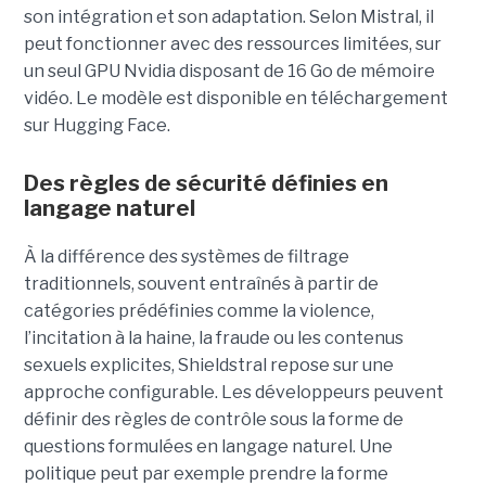
son intégration et son adaptation. Selon Mistral, il
peut fonctionner avec des ressources limitées, sur
un seul GPU Nvidia disposant de 16 Go de mémoire
vidéo. Le modèle est disponible en téléchargement
sur Hugging Face.
Des règles de sécurité définies en
langage naturel
À la différence des systèmes de filtrage
traditionnels, souvent entraînés à partir de
catégories prédéfinies comme la violence,
l’incitation à la haine, la fraude ou les contenus
sexuels explicites, Shieldstral repose sur une
approche configurable. Les développeurs peuvent
définir des règles de contrôle sous la forme de
questions formulées en langage naturel. Une
politique peut par exemple prendre la forme