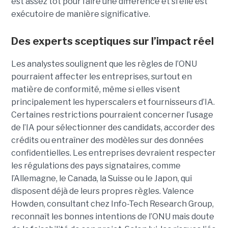
est assez tôt pour faire une différence et si elle est
exécutoire de manière significative.
Des experts sceptiques sur l’impact réel
Les analystes soulignent que les règles de l’ONU
pourraient affecter les entreprises, surtout en
matière de conformité, même si elles visent
principalement les hyperscalers et fournisseurs d’IA.
Certaines restrictions pourraient concerner l’usage
de l’IA pour sélectionner des candidats, accorder des
crédits ou entraîner des modèles sur des données
confidentielles. Les entreprises devraient respecter
les régulations des pays signataires, comme
l’Allemagne, le Canada, la Suisse ou le Japon, qui
disposent déjà de leurs propres règles. Valence
Howden, consultant chez Info-Tech Research Group,
reconnaît les bonnes intentions de l’ONU mais doute