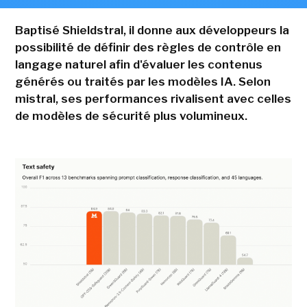
Baptisé Shieldstral, il donne aux développeurs la
possibilité de définir des règles de contrôle en
langage naturel afin d'évaluer les contenus
générés ou traités par les modèles IA. Selon
mistral, ses performances rivalisent avec celles
de modèles de sécurité plus volumineux.