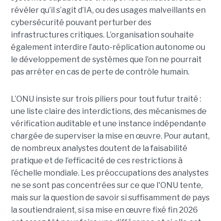
révéler qu’il s’agit d’IA, ou des usages malveillants en
cybersécurité pouvant perturber des
infrastructures critiques. L’organisation souhaite
également interdire l’auto-réplication autonome ou
le développement de systèmes que l’on ne pourrait
pas arrêter en cas de perte de contrôle humain.
L’ONU insiste sur trois piliers pour tout futur traité :
une liste claire des interdictions, des mécanismes de
vérification auditable et une instance indépendante
chargée de superviser la mise en œuvre. Pour autant,
de nombreux analystes doutent de la faisabilité
pratique et de l’efficacité de ces restrictions à
l’échelle mondiale. Les préoccupations des analystes
ne se sont pas concentrées sur ce que l'ONU tente,
mais sur la question de savoir si suffisamment de pays
la soutiendraient, si sa mise en œuvre fixé fin 2026