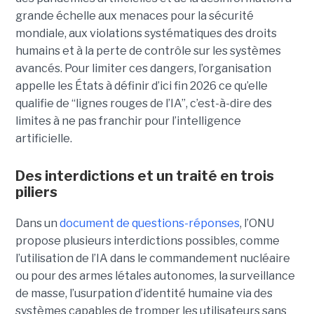
grande échelle aux menaces pour la sécurité
mondiale, aux violations systématiques des droits
humains et à la perte de contrôle sur les systèmes
avancés. Pour limiter ces dangers, l’organisation
appelle les États à définir d’ici fin 2026 ce qu’elle
qualifie de “lignes rouges de l’IA”, c’est-à-dire des
limites à ne pas franchir pour l’intelligence
artificielle.
Des interdictions et un traité en trois
piliers
Dans un
document de questions-réponses
, l’ONU
propose plusieurs interdictions possibles, comme
l’utilisation de l’IA dans le commandement nucléaire
ou pour des armes létales autonomes, la surveillance
de masse, l’usurpation d’identité humaine via des
systèmes capables de tromper les utilisateurs sans