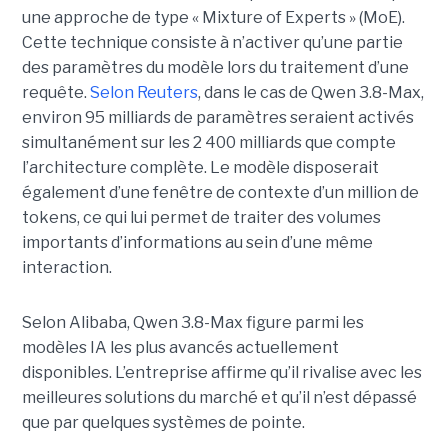
une approche de type « Mixture of Experts » (MoE).
Cette technique consiste à n’activer qu’une partie
des paramètres du modèle lors du traitement d’une
requête.
Selon Reuters
, dans le cas de Qwen 3.8-Max,
environ 95 milliards de paramètres seraient activés
simultanément sur les 2 400 milliards que compte
l’architecture complète. Le modèle disposerait
également d’une fenêtre de contexte d’un million de
tokens, ce qui lui permet de traiter des volumes
importants d’informations au sein d’une même
interaction.
Selon Alibaba, Qwen 3.8-Max figure parmi les
modèles IA les plus avancés actuellement
disponibles. L’entreprise affirme qu’il rivalise avec les
meilleures solutions du marché et qu’il n’est dépassé
que par quelques systèmes de pointe.