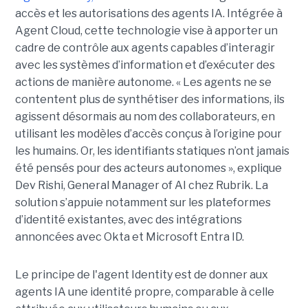
accès et les autorisations des agents IA. Intégrée à
Agent Cloud, cette technologie vise à apporter un
cadre de contrôle aux agents capables d’interagir
avec les systèmes d’information et d’exécuter des
actions de manière autonome. « Les agents ne se
contentent plus de synthétiser des informations, ils
agissent désormais au nom des collaborateurs, en
utilisant les modèles d’accès conçus à l’origine pour
les humains. Or, les identifiants statiques n’ont jamais
été pensés pour des acteurs autonomes », explique
Dev Rishi, General Manager of AI chez Rubrik. La
solution s’appuie notamment sur les plateformes
d’identité existantes, avec des intégrations
annoncées avec Okta et Microsoft Entra ID.
Le principe de l'agent Identity est de donner aux
agents IA une identité propre, comparable à celle