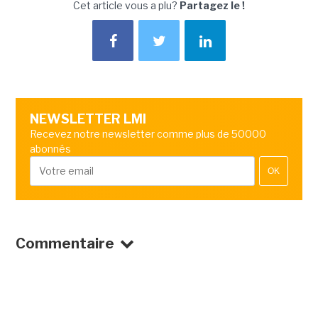
Cet article vous a plu?
Partagez le !
NEWSLETTER LMI
Recevez notre newsletter comme plus de 50000
abonnés
OK
Commentaire