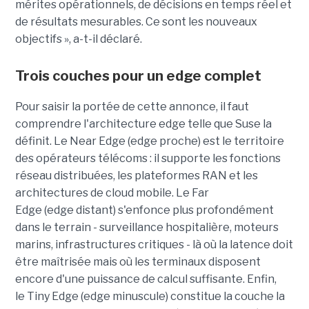
mérites opérationnels, de décisions en temps réel et
de résultats mesurables. Ce sont les nouveaux
objectifs », a-t-il déclaré.
Trois couches pour un edge complet
Pour saisir la portée de cette annonce, il faut
comprendre l'architecture edge telle que Suse la
définit. Le Near Edge (edge proche) est le territoire
des opérateurs télécoms : il supporte les fonctions
réseau distribuées, les plateformes RAN et les
architectures de cloud mobile. Le Far
Edge (edge distant) s'enfonce plus profondément
dans le terrain - surveillance hospitalière, moteurs
marins, infrastructures critiques - là où la latence doit
être maîtrisée mais où les terminaux disposent
encore d'une puissance de calcul suffisante. Enfin,
le Tiny Edge (edge minuscule) constitue la couche la