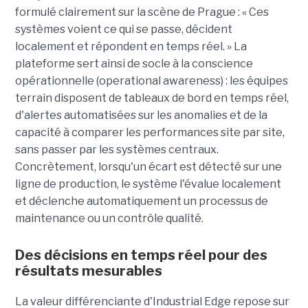
formulé clairement sur la scène de Prague : « Ces
systèmes voient ce qui se passe, décident
localement et répondent en temps réel. » La
plateforme sert ainsi de socle à la conscience
opérationnelle (operational awareness) : les équipes
terrain disposent de tableaux de bord en temps réel,
d'alertes automatisées sur les anomalies et de la
capacité à comparer les performances site par site,
sans passer par les systèmes centraux.
Concrètement, lorsqu'un écart est détecté sur une
ligne de production, le système l'évalue localement
et déclenche automatiquement un processus de
maintenance ou un contrôle qualité.
Des décisions en temps réel pour des
résultats mesurables
La valeur différenciante d'Industrial Edge repose sur