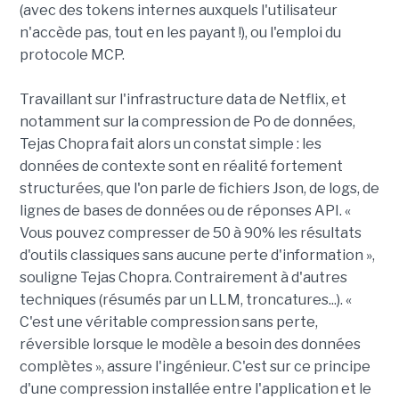
(avec des tokens internes auxquels l'utilisateur
n'accède pas, tout en les payant !), ou l'emploi du
protocole MCP.
Travaillant sur l'infrastructure data de Netflix, et
notamment sur la compression de Po de données,
Tejas Chopra fait alors un constat simple : les
données de contexte sont en réalité fortement
structurées, que l'on parle de fichiers Json, de logs, de
lignes de bases de données ou de réponses API. «
Vous pouvez compresser de 50 à 90% les résultats
d'outils classiques sans aucune perte d'information »,
souligne Tejas Chopra. Contrairement à d'autres
techniques (résumés par un LLM, troncatures...). «
C'est une véritable compression sans perte,
réversible lorsque le modèle a besoin des données
complètes », assure l'ingénieur. C'est sur ce principe
d'une compression installée entre l'application et le