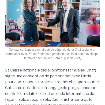
Constance Bensussan, directrice générale de la Cnaf a signé un
partenariat avec Bruno Sportisse, président de l'Inria pour développer
le projet open source Catala. (Crédit Cnaf)
La Caisse nationale des allocations familiales (Cnaf)
signe une convention de partenariat avec l'Inria
pour contribuer au projet de recherche open source
Catala, de création d'un langage de programmation
destiné à traduire le droit en code informatique de
façon fiable et explicable. L'administration a opté