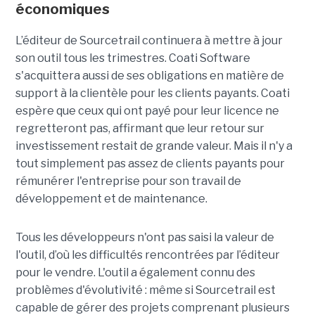
économiques
L’éditeur de Sourcetrail continuera à mettre à jour
son outil tous les trimestres. Coati Software
s'acquittera aussi de ses obligations en matière de
support à la clientèle pour les clients payants. Coati
espère que ceux qui ont payé pour leur licence ne
regretteront pas, affirmant que leur retour sur
investissement restait de grande valeur. Mais il n'y a
tout simplement pas assez de clients payants pour
rémunérer l'entreprise pour son travail de
développement et de maintenance.
Tous les développeurs n'ont pas saisi la valeur de
l'outil, d’où les difficultés rencontrées par l’éditeur
pour le vendre. L'outil a également connu des
problèmes d'évolutivité : même si Sourcetrail est
capable de gérer des projets comprenant plusieurs