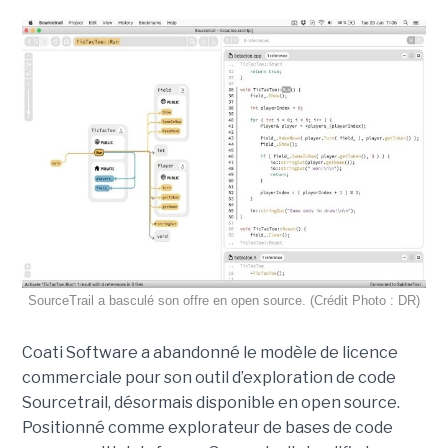
SourceTrail a basculé son offre en open source. (Crédit Photo : DR)
Coati Software a abandonné le modèle de licence
commerciale pour son outil d’exploration de code
Sourcetrail, désormais disponible en open source.
Positionné comme explorateur de bases de code