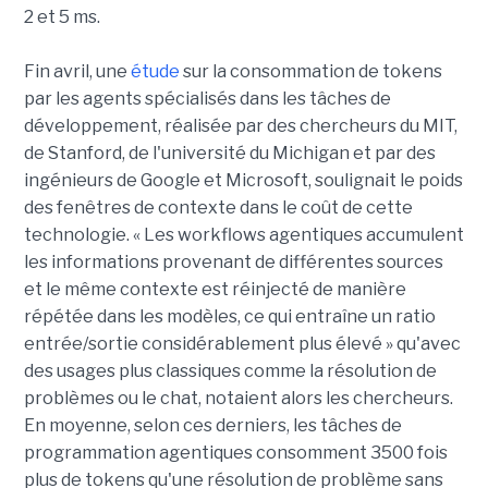
2 et 5 ms.
Fin avril, une
étude
sur la consommation de tokens
par les agents spécialisés dans les tâches de
développement, réalisée par des chercheurs du MIT,
de Stanford, de l'université du Michigan et par des
ingénieurs de Google et Microsoft, soulignait le poids
des fenêtres de contexte dans le coût de cette
technologie. « Les workflows agentiques accumulent
les informations provenant de différentes sources
et le même contexte est réinjecté de manière
répétée dans les modèles, ce qui entraîne un ratio
entrée/sortie considérablement plus élevé » qu'avec
des usages plus classiques comme la résolution de
problèmes ou le chat, notaient alors les chercheurs.
En moyenne, selon ces derniers, les tâches de
programmation agentiques consomment 3500 fois
plus de tokens qu'une résolution de problème sans