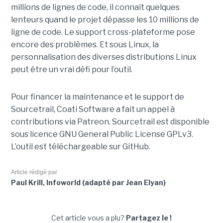
millions de lignes de code, il connaît quelques
lenteurs quand le projet dépasse les 10 millions de
ligne de code. Le support cross-plateforme pose
encore des problèmes. Et sous Linux, la
personnalisation des diverses distributions Linux
peut être un vrai défi pour l’outil.
Pour financer la maintenance et le support de
Sourcetrail, Coati Software a fait un appel à
contributions via Patreon. Sourcetrail est disponible
sous licence GNU General Public License GPLv3.
L’outil est téléchargeable sur GitHub.
Article rédigé par
Paul Krill, Infoworld (adapté par Jean Elyan)
Cet article vous a plu?
Partagez le !