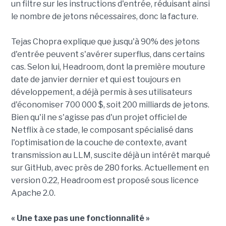
un filtre sur les instructions d'entrée, réduisant ainsi
le nombre de jetons nécessaires, donc la facture.
Tejas Chopra explique que jusqu'à 90% des jetons
d'entrée peuvent s'avérer superflus, dans certains
cas. Selon lui, Headroom, dont la première mouture
date de janvier dernier et qui est toujours en
développement, a déjà permis à ses utilisateurs
d'économiser 700 000 $, soit 200 milliards de jetons.
Bien qu'il ne s'agisse pas d'un projet officiel de
Netflix à ce stade, le composant spécialisé dans
l'optimisation de la couche de contexte, avant
transmission au LLM, suscite déjà un intérêt marqué
sur GitHub, avec près de 280 forks. Actuellement en
version 0.22, Headroom est proposé sous licence
Apache 2.0.
« Une taxe pas une fonctionnalité »