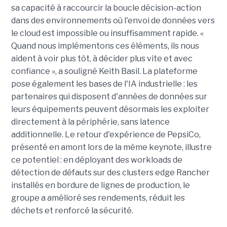
sa capacité à raccourcir la boucle décision-action
dans des environnements où l'envoi de données vers
le cloud est impossible ou insuffisamment rapide. «
Quand nous implémentons ces éléments, ils nous
aident à voir plus tôt, à décider plus vite et avec
confiance », a souligné Keith Basil. La plateforme
pose également les bases de l'IA industrielle : les
partenaires qui disposent d'années de données sur
leurs équipements peuvent désormais les exploiter
directement à la périphérie, sans latence
additionnelle. Le retour d'expérience de PepsiCo,
présenté en amont lors de la même keynote, illustre
ce potentiel : en déployant des workloads de
détection de défauts sur des clusters edge Rancher
installés en bordure de lignes de production, le
groupe a amélioré ses rendements, réduit les
déchets et renforcé la sécurité.