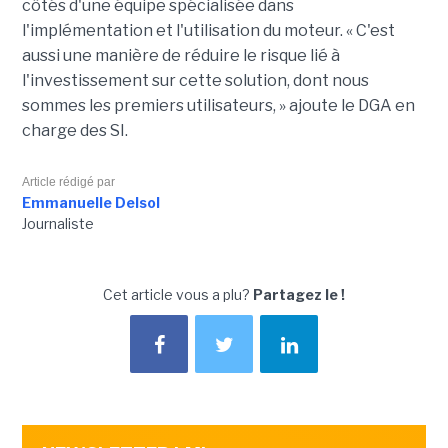
côtés d'une équipe spécialisée dans
l'implémentation et l'utilisation du moteur. « C'est
aussi une manière de réduire le risque lié à
l'investissement sur cette solution, dont nous
sommes les premiers utilisateurs, » ajoute le DGA en
charge des SI.
Article rédigé par
Emmanuelle Delsol
Journaliste
Cet article vous a plu?
Partagez le !