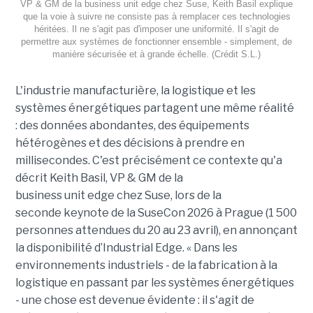
VP & GM de la business unit edge chez Suse, Keith Basil explique
que la voie à suivre ne consiste pas à remplacer ces technologies
héritées. Il ne s'agit pas d'imposer une uniformité. Il s'agit de
permettre aux systèmes de fonctionner ensemble - simplement, de
manière sécurisée et à grande échelle. (Crédit S.L.)
L'industrie manufacturière, la logistique et les
systèmes énergétiques partagent une même réalité
: des données abondantes, des équipements
hétérogènes et des décisions à prendre en
millisecondes. C'est précisément ce contexte qu'a
décrit Keith Basil, VP & GM de la
business unit edge chez Suse, lors de la
seconde keynote de la SuseCon 2026 à Prague (1 500
personnes attendues du 20 au 23 avril), en annonçant
la disponibilité d’Industrial Edge. « Dans les
environnements industriels - de la fabrication à la
logistique en passant par les systèmes énergétiques
- une chose est devenue évidente : il s'agit de