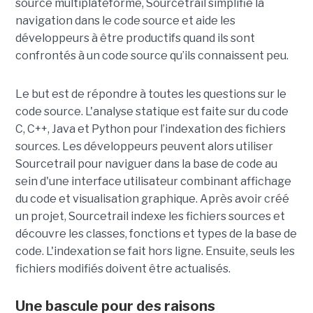
source multiplateforme, Sourcetrail simplifie la
navigation dans le code source et aide les
développeurs à être productifs quand ils sont
confrontés à un code source qu’ils connaissent peu.
Le but est de répondre à toutes les questions sur le
code source. L'analyse statique est faite sur du code
C, C++, Java et Python pour l’indexation des fichiers
sources. Les développeurs peuvent alors utiliser
Sourcetrail pour naviguer dans la base de code au
sein d'une interface utilisateur combinant affichage
du code et visualisation graphique. Après avoir créé
un projet, Sourcetrail indexe les fichiers sources et
découvre les classes, fonctions et types de la base de
code. L'indexation se fait hors ligne. Ensuite, seuls les
fichiers modifiés doivent être actualisés.
Une bascule pour des raisons