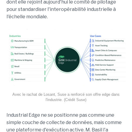
dont elle rejoint aujourd'hui le comité de pilotage
pour standardiser l'interopérabilité industrielle à
l'échelle mondiale.
Avec le rachat de Losant, Suse a renforcé son offre edge dans
l'industrie. (Crédit Suse)
Industrial Edge ne se positionne pas comme une
simple couche de collecte de données, mais comme
une plateforme d'exécution active. M. Basil l'a