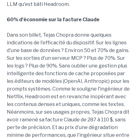
LLM qu'est bâti Headroom.
60% d'économie sur la facture Claude
Dans son billet, Tejas Chopra donne quelques
indications de l'efficacité du dispositif. Sur les lignes
d'une base de données ? Environ 50 et 70% de gains.
Sur les sorties d'un serveur MCP ? Plus de 70%. Sur
les logs ? Plus de 90%. Sans oublier une gestion plus
intelligente des fonctions de cache proposées par
les éditeurs de modèles (OpenAI, Anthropic) pour les
prompts systèmes. Comme le souligne l'ingénieur de
Netflix, Headroom est en revanche inopérant avec
les contenus denses et uniques, comme les textes.
Néanmoins, sur ses usages propres, Tejas Chopra dit
avoir ramené sa facture Claude de 287 à 110 $, sans
perte de précision. Et au prix d'une dégradation
minime de performances, que l'ingénieur situe entre