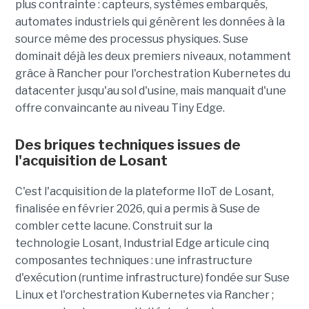
plus contrainte : capteurs, systèmes embarqués,
automates industriels qui génèrent les données à la
source même des processus physiques. Suse
dominait déjà les deux premiers niveaux, notamment
grâce à Rancher pour l'orchestration Kubernetes du
datacenter jusqu'au sol d'usine, mais manquait d'une
offre convaincante au niveau Tiny Edge.
Des briques techniques issues de
l'acquisition de Losant
C'est l'acquisition de la plateforme IIoT de Losant,
finalisée en février 2026, qui a permis à Suse de
combler cette lacune. Construit sur la
technologie Losant, Industrial Edge articule cinq
composantes techniques : une infrastructure
d'exécution (runtime infrastructure) fondée sur Suse
Linux et l'orchestration Kubernetes via Rancher ;