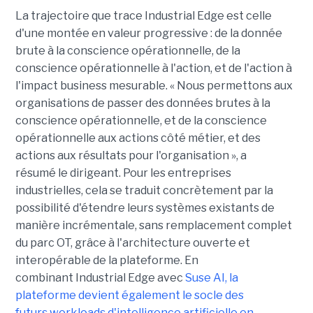
La trajectoire que trace Industrial Edge est celle
d'une montée en valeur progressive : de la donnée
brute à la conscience opérationnelle, de la
conscience opérationnelle à l'action, et de l'action à
l'impact business mesurable. « Nous permettons aux
organisations de passer des données brutes à la
conscience opérationnelle, et de la conscience
opérationnelle aux actions côté métier, et des
actions aux résultats pour l'organisation », a
résumé le dirigeant. Pour les entreprises
industrielles, cela se traduit concrètement par la
possibilité d'étendre leurs systèmes existants de
manière incrémentale, sans remplacement complet
du parc OT, grâce à l'architecture ouverte et
interopérable de la plateforme. En
combinant Industrial Edge avec
Suse AI, la
plateforme devient également le socle des
futurs workloads d'intelligence artificielle en