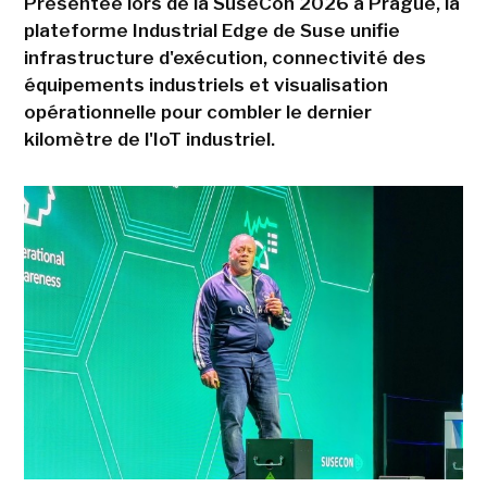
Présentée lors de la SuseCon 2026 à Prague, la
plateforme Industrial Edge de Suse unifie
infrastructure d'exécution, connectivité des
équipements industriels et visualisation
opérationnelle pour combler le dernier
kilomètre de l'IoT industriel.