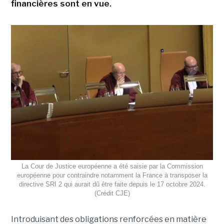
financières sont en vue.
La Cour de Justice européenne a été saisie par la Commission
européenne pour contraindre notamment la France à transposer la
directive SRI 2 qui aurait dû être faite depuis le 17 octobre 2024.
(Crédit CJE)
Introduisant des obligations renforcées en matière