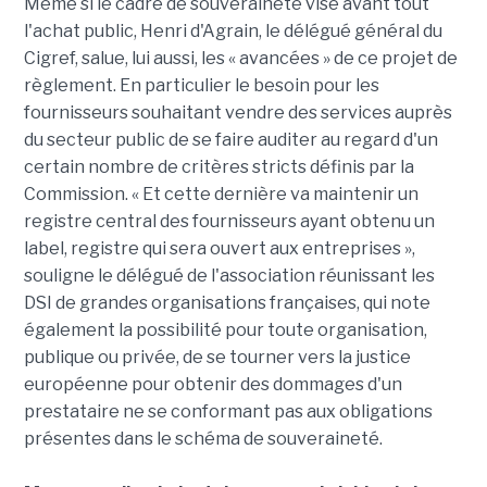
Même si le cadre de souveraineté vise avant tout
l'achat public, Henri d'Agrain, le délégué général du
Cigref, salue, lui aussi, les « avancées » de ce projet de
règlement. En particulier le besoin pour les
fournisseurs souhaitant vendre des services auprès
du secteur public de se faire auditer au regard d'un
certain nombre de critères stricts définis par la
Commission. « Et cette dernière va maintenir un
registre central des fournisseurs ayant obtenu un
label, registre qui sera ouvert aux entreprises »,
souligne le délégué de l'association réunissant les
DSI de grandes organisations françaises, qui note
également la possibilité pour toute organisation,
publique ou privée, de se tourner vers la justice
européenne pour obtenir des dommages d'un
prestataire ne se conformant pas aux obligations
présentes dans le schéma de souveraineté.