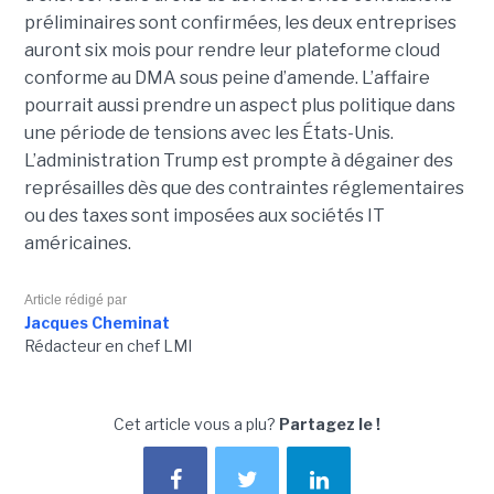
préliminaires sont confirmées, les deux entreprises
auront six mois pour rendre leur plateforme cloud
conforme au DMA sous peine d’amende. L’affaire
pourrait aussi prendre un aspect plus politique dans
une période de tensions avec les États-Unis.
L’administration Trump est prompte à dégainer des
représailles dès que des contraintes réglementaires
ou des taxes sont imposées aux sociétés IT
américaines.
Article rédigé par
Jacques Cheminat
Rédacteur en chef LMI
Cet article vous a plu?
Partagez le !