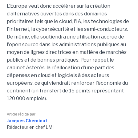
L’Europe veut donc accélérer sur la création
d’alternatives ouvertes dans des domaines
prioritaires tels que le cloud, l'IA, les technologies de
l'internet, la cybersécurité et les semi-conducteurs.
De même, elle soutiendra une utilisation accrue de
l'open source dans les administrations publiques au
moyen de lignes directrices en matière de marchés
publics et de bonnes pratiques. Pour rappel, le
cabinet Asterès, la réallocation d'une part des
dépenses en cloud et logiciels à des acteurs
européens, ce qui viendrait renforcer l'économie du
continent (un transfert de 15 points représentant
120 000 emplois).
Article rédigé par
Jacques Cheminat
Rédacteur en chef LMI