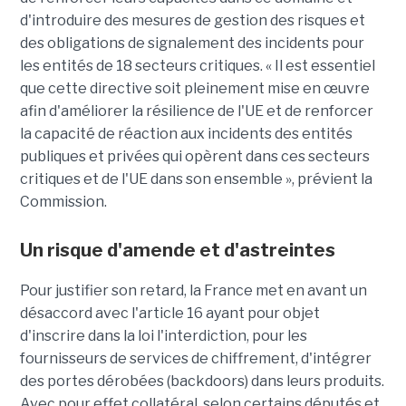
d'introduire des mesures de gestion des risques et
des obligations de signalement des incidents pour
les entités de 18 secteurs critiques. « Il est essentiel
que cette directive soit pleinement mise en œuvre
afin d'améliorer la résilience de l'UE et de renforcer
la capacité de réaction aux incidents des entités
publiques et privées qui opèrent dans ces secteurs
critiques et de l'UE dans son ensemble », prévient la
Commission.
Un risque d'amende et d'astreintes
Pour justifier son retard, la France met en avant un
désaccord avec l'article 16 ayant pour objet
d'inscrire dans la loi l'interdiction, pour les
fournisseurs de services de chiffrement, d'intégrer
des portes dérobées (backdoors) dans leurs produits.
Avec pour effet collatéral, selon certains députés et