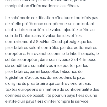
manipulation d'informations classifiées ».
Le schéma de certification n'instaure toutefois pas
de réelle préférence européenne, se contentant
d'introduire un critère de valeur ajoutée créée au
sein de l'Union dans l'évaluation des offres -
contrairement à SecNumCloud qui exige que les
prestataires soient contrôlés par des actionnaires
européens. En revanche, comme le label français, le
schéma européen, dans ses niveaux 3 et 4, impose
six conditions cumulatives à respecter par les
prestataires, parmi lesquelles l'absence de
législation d'accès aux données dans le pays
d'origine du prestataire qui contreviendrait aux
textes européens en matière de confidentialité des
données ou de possibilité pour un pays tiers ou une
entité d'un pays tiers d'interrompre le service.