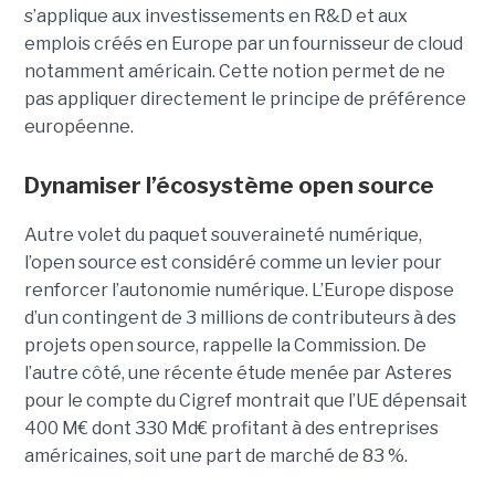
s’applique aux investissements en R&D et aux
emplois créés en Europe par un fournisseur de cloud
notamment américain. Cette notion permet de ne
pas appliquer directement le principe de préférence
européenne.
Dynamiser l’écosystème open source
Autre volet du paquet souveraineté numérique,
l’open source est considéré comme un levier pour
renforcer l’autonomie numérique. L’Europe dispose
d’un contingent de 3 millions de contributeurs à des
projets open source, rappelle la Commission. De
l’autre côté, une récente étude menée par Asteres
pour le compte du Cigref montrait que l’UE dépensait
400 M€ dont 330 Md€ profitant à des entreprises
américaines, soit une part de marché de 83 %.