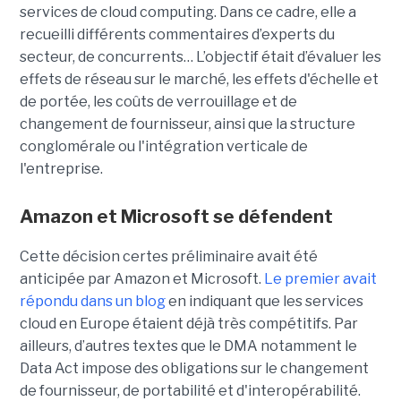
services de cloud computing. Dans ce cadre, elle a
recueilli différents commentaires d’experts du
secteur, de concurrents… L’objectif était d’évaluer les
effets de réseau sur le marché, les effets d'échelle et
de portée, les coûts de verrouillage et de
changement de fournisseur, ainsi que la structure
conglomérale ou l'intégration verticale de
l'entreprise.
Amazon et Microsoft se défendent
Cette décision certes préliminaire avait été
anticipée par Amazon et Microsoft.
Le premier avait
répondu dans un blog
en indiquant que les services
cloud en Europe étaient déjà très compétitifs. Par
ailleurs, d’autres textes que le DMA notamment le
Data Act impose des obligations sur le changement
de fournisseur, de portabilité et d'interopérabilité.