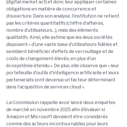
(digital market act) et donc leur appliquer certaines
obligations en matière de concurrence et
d’ouverture. Dans son analyse, l’institution ne retient
pas les critères quantitatifs (chiffre d’affaires,
nombre d’utilisateurs…), mais des éléments
qualitatifs. Ainsi, elle estime que les deux sociétés
disposent « d'une vaste base d'utilisateurs fidèles et
semblent bénéficier d'effets de verrouillage et de
coûts de changement élevés, en plus d'un
écosystème étendu ». De plus, elle observe que « leur
portefeuille d'outils d'intelligence artificielle et leurs
partenariats sont devenus un facteur déterminant
dans l'acquisition de services cloud ».
La Commission rappelle avoir lancé deux enquêtes
de marché en novembre 2025 afin d'évaluer si
Amazon et Microsoft devaient être considérés
comme des acteurs incontournables pour leurs