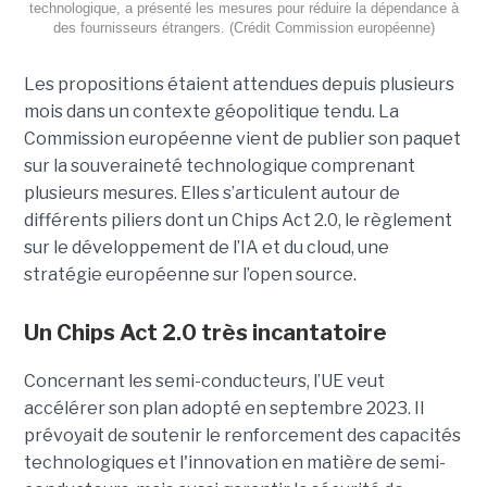
technologique, a présenté les mesures pour réduire la dépendance à
des fournisseurs étrangers. (Crédit Commission européenne)
Les propositions étaient attendues depuis plusieurs
mois dans un contexte géopolitique tendu. La
Commission européenne vient de publier son paquet
sur la souveraineté technologique comprenant
plusieurs mesures. Elles s’articulent autour de
différents piliers dont un Chips Act 2.0, le règlement
sur le développement de l’IA et du cloud, une
stratégie européenne sur l’open source.
Un Chips Act 2.0 très incantatoire
Concernant les semi-conducteurs, l’UE veut
accélérer son plan adopté en septembre 2023. Il
prévoyait de soutenir le renforcement des capacités
technologiques et l'innovation en matière de semi-