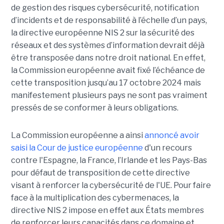
de gestion des risques cybersécurité, notification
d’incidents et de responsabilité à l’échelle d’un pays,
la directive européenne NIS 2 sur la sécurité des
réseaux et des systèmes d’information devrait déjà
être transposée dans notre droit national. En effet,
la Commission européenne avait fixé l’échéance de
cette transposition jusqu’au 17 octobre 2024 mais
manifestement plusieurs pays ne sont pas vraiment
pressés de se conformer à leurs obligations.
La Commission européenne a ainsi
annoncé avoir
saisi la Cour de justice européenne
d'un recours
contre l'Espagne, la France, l’Irlande et les Pays-Bas
pour défaut de transposition de cette directive
visant à renforcer la cybersécurité de l'UE. Pour faire
face à la multiplication des cybermenaces, la
directive NIS 2 impose en effet aux États membres
de renforcer leurs capacités dans ce domaine et