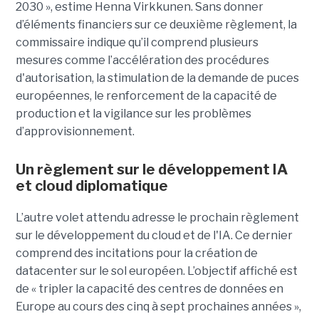
2030 », estime Henna Virkkunen. Sans donner
d’éléments financiers sur ce deuxième règlement, la
commissaire indique qu’il comprend plusieurs
mesures comme l’accélération des procédures
d'autorisation, la stimulation de la demande de puces
européennes, le renforcement de la capacité de
production et la vigilance sur les problèmes
d’approvisionnement.
Un règlement sur le développement IA
et cloud diplomatique
L’autre volet attendu adresse le prochain règlement
sur le développement du cloud et de l'IA. Ce dernier
comprend des incitations pour la création de
datacenter sur le sol européen. L’objectif affiché est
de « tripler la capacité des centres de données en
Europe au cours des cinq à sept prochaines années »,