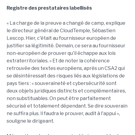
Registre des prestataires labellisés
« La charge de la preuve a changé de camp, explique
le directeur général de CloudTemple, Sébastien
Lescop. Hier, c'était au fournisseur européen de
justifier sa légitimité. Demain, ce sera au fournisseur
non-européen de prouver qu'il échappe aux lois
extraterritoriales. » Et de noter la cohérence
retrouvée des textes européens, après un CSA2 qui
se désintéressait des risques liés aux législations de
pays tiers : « souveraineté et cybersécurité sont
deux objets juridiques distincts et complémentaires,
non substituables. On peut être parfaitement
sécurisé et totalement dépendant. Se dire souverain
ne suffira plus. Il faudra le prouver, audit à l'appui »,
souligne le dirigeant.