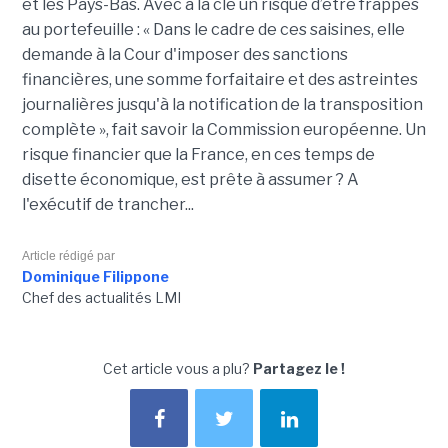
et les Pays-Bas. Avec à la clé un risque d’être frappés
au portefeuille : « Dans le cadre de ces saisines, elle
demande à la Cour d'imposer des sanctions
financières, une somme forfaitaire et des astreintes
journalières jusqu'à la notification de la transposition
complète », fait savoir la Commission européenne. Un
risque financier que la France, en ces temps de
disette économique, est prête à assumer ? A
l'exécutif de trancher...
Article rédigé par
Dominique Filippone
Chef des actualités LMI
Cet article vous a plu?
Partagez le !