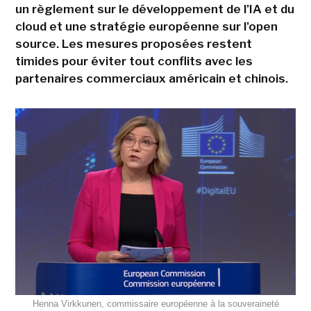
un règlement sur le développement de l'IA et du
cloud et une stratégie européenne sur l'open
source. Les mesures proposées restent
timides pour éviter tout conflits avec les
partenaires commerciaux américain et chinois.
Henna Virkkunen, commissaire européenne à la souveraineté