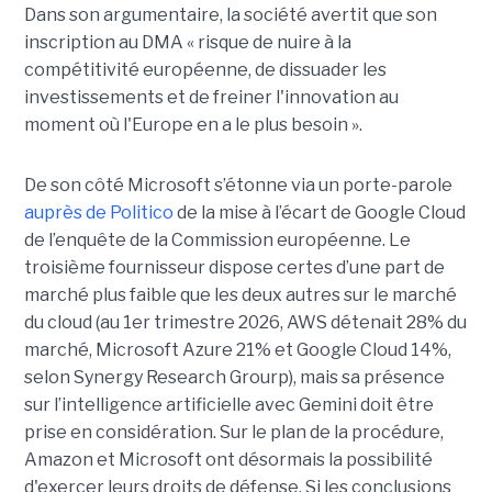
Dans son argumentaire, la société avertit que son
inscription au DMA « risque de nuire à la
compétitivité européenne, de dissuader les
investissements et de freiner l'innovation au
moment où l'Europe en a le plus besoin ».
De son côté Microsoft s’étonne via un porte-parole
auprès de Politico
de la mise à l’écart de Google Cloud
de l’enquête de la Commission européenne. Le
troisième fournisseur dispose certes d’une part de
marché plus faible que les deux autres sur le marché
du cloud (au 1er trimestre 2026, AWS détenait 28% du
marché, Microsoft Azure 21% et Google Cloud 14%,
selon Synergy Research Grourp), mais sa présence
sur l’intelligence artificielle avec Gemini doit être
prise en considération. Sur le plan de la procédure,
Amazon et Microsoft ont désormais la possibilité
d'exercer leurs droits de défense. Si les conclusions