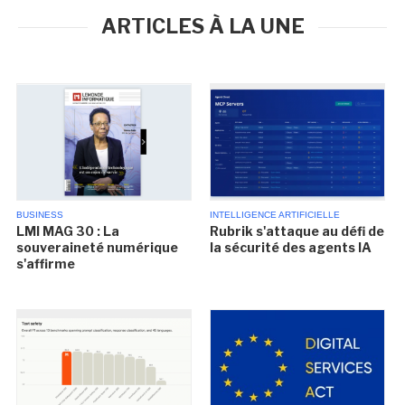
ARTICLES À LA UNE
BUSINESS
INTELLIGENCE ARTIFICIELLE
LMI MAG 30 : La
Rubrik s'attaque au défi de
souveraineté numérique
la sécurité des agents IA
s'affirme