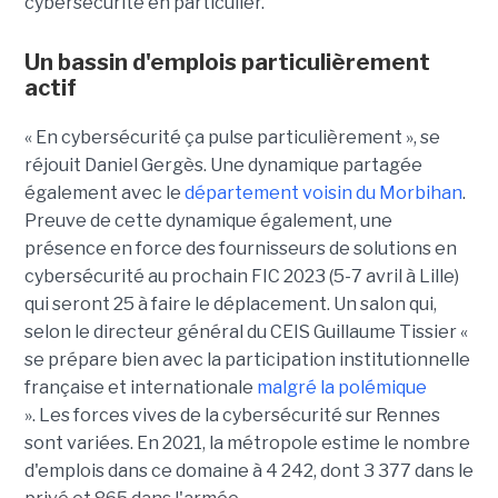
cybersécurité en particulier.
Un bassin d'emplois particulièrement
actif
« En cybersécurité ça pulse particulièrement », se
réjouit Daniel Gergès. Une dynamique partagée
également avec le
département voisin du Morbihan
.
Preuve de cette dynamique également, une
présence en force des fournisseurs de solutions en
cybersécurité au prochain FIC 2023 (5-7 avril à Lille)
qui seront 25 à faire le déplacement. Un salon qui,
selon le directeur général du CEIS Guillaume Tissier «
se prépare bien avec la participation institutionnelle
française et internationale
malgré la polémique
». Les forces vives de la cybersécurité sur Rennes
sont variées. En 2021, la métropole estime le nombre
d'emplois dans ce domaine à 4 242, dont 3 377 dans le