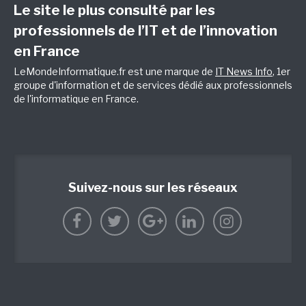
Le site le plus consulté par les
professionnels de l’IT et de l’innovation
en France
LeMondeInformatique.fr est une marque de
IT News Info
, 1er
groupe d'information et de services dédié aux professionnels
de l'informatique en France.
Suivez-nous sur les réseaux