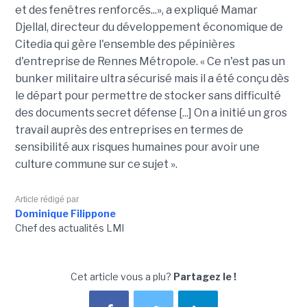
et des fenêtres renforcés...», a expliqué Mamar
Djellal, directeur du développement économique de
Citedia qui gère l'ensemble des pépinières
d'entreprise de Rennes Métropole. « Ce n'est pas un
bunker militaire ultra sécurisé mais il a été conçu dès
le départ pour permettre de stocker sans difficulté
des documents secret défense [...] On a initié un gros
travail auprès des entreprises en termes de
sensibilité aux risques humaines pour avoir une
culture commune sur ce sujet ».
Article rédigé par
Dominique Filippone
Chef des actualités LMI
Cet article vous a plu?
Partagez le !