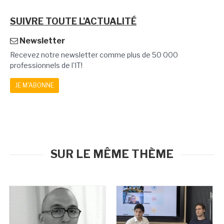
SUIVRE TOUTE L'ACTUALITÉ
Newsletter
Recevez notre newsletter comme plus de 50 000
professionnels de l'IT!
JE M'ABONNE
SUR LE MÊME THÈME