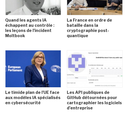
Quand les agents IA
La France en ordre de
échappent au contrôle :
bataille dans la
les leçons de l'incident
cryptographie post-
Moltbook
quantique
Le timide plan de l'UE face
Les API publiques de
aux modèles IA spécialisés
GitHub détournées pour
en cybersécurité
cartographier les logiciels
d'entreprise