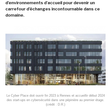
d'environnements d'accueil pour devenir un
carrefour d'échanges incontournable dans ce
domaine.
Le Cyber Place doit ouvrir fin 2023 à Rennes et accueillir début 2024
des start-ups en cybersécurité dans une pépinière au premier étage.
(crédit : D.R.)