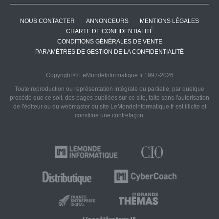
NOUS CONTACTER
ANNONCEURS
MENTIONS LÉGALES
CHARTE DE CONFIDENTIALITÉ
CONDITIONS GÉNÉRALES DE VENTE
PARAMÈTRES DE GESTION DE LA CONFIDENTIALITÉ
Copyright © LeMondeInformatique.fr 1997-2026
Toute reproduction ou représentation intégrale ou partielle, par quelque
procédé que ce soit, des pages publiées sur ce site, faite sans l'autorisation
de l'éditeur ou du webmaster du site LeMondeInformatique.fr est illicite et
constitue une contrefaçon.