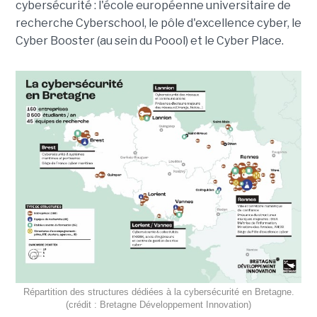
cybersécurité : l'école européenne universitaire de
recherche Cyberschool, le pôle d'excellence cyber, le
Cyber Booster (au sein du Poool) et le Cyber Place.
Répartition des structures dédiées à la cybersécurité en Bretagne.
(crédit : Bretagne Développement Innovation)