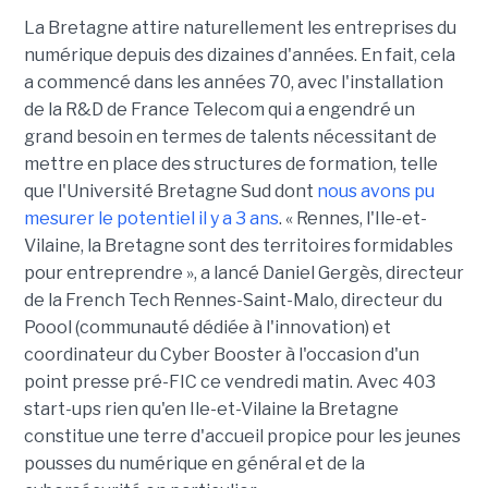
La Bretagne attire naturellement les entreprises du
numérique depuis des dizaines d'années. En fait, cela
a commencé dans les années 70, avec l'installation
de la R&D de France Telecom qui a engendré un
grand besoin en termes de talents nécessitant de
mettre en place des structures de formation, telle
que l'Université Bretagne Sud dont
nous avons pu
mesurer le potentiel il y a 3 ans
. « Rennes, l'Ile-et-
Vilaine, la Bretagne sont des territoires formidables
pour entreprendre », a lancé Daniel Gergès, directeur
de la French Tech Rennes-Saint-Malo, directeur du
Poool (communauté dédiée à l'innovation) et
coordinateur du Cyber Booster à l'occasion d'un
point presse pré-FIC ce vendredi matin. Avec 403
start-ups rien qu'en Ile-et-Vilaine la Bretagne
constitue une terre d'accueil propice pour les jeunes
pousses du numérique en général et de la