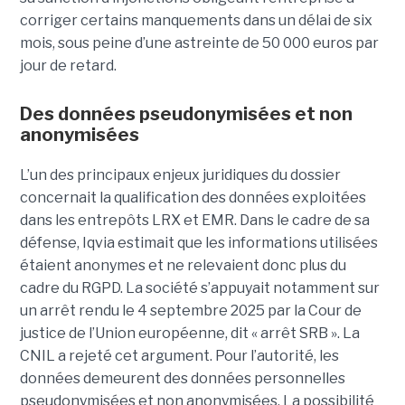
corriger certains manquements dans un délai de six
mois, sous peine d’une astreinte de 50 000 euros par
jour de retard.
Des données pseudonymisées et non
anonymisées
L’un des principaux enjeux juridiques du dossier
concernait la qualification des données exploitées
dans les entrepôts LRX et EMR. Dans le cadre de sa
défense, Iqvia estimait que les informations utilisées
étaient anonymes et ne relevaient donc plus du
cadre du RGPD. La société s’appuyait notamment sur
un arrêt rendu le 4 septembre 2025 par la Cour de
justice de l’Union européenne, dit « arrêt SRB ». La
CNIL a rejeté cet argument. Pour l’autorité, les
données demeurent des données personnelles
pseudonymisées et non anonymisées. La possibilité