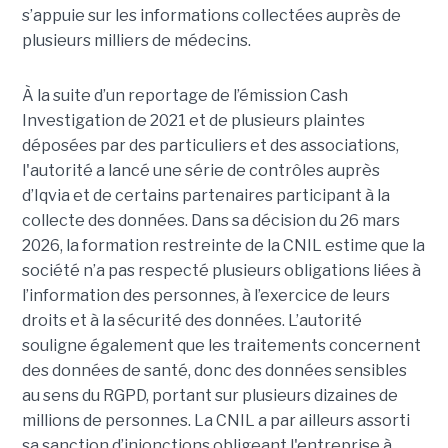
s’appuie sur les informations collectées auprès de
plusieurs milliers de médecins.
À la suite d’un reportage de l’émission
Cash
Investigation de 2021 et de plusieurs plaintes
déposées par des particuliers et des associations,
l'autorité a lancé une série de contrôles auprès
d’Iqvia et de certains partenaires participant à la
collecte des données. Dans sa décision du 26 mars
2026, la formation restreinte de la CNIL estime que la
société n’a pas respecté plusieurs obligations liées à
l’information des personnes, à l’exercice de leurs
droits et à la sécurité des données. L’autorité
souligne également que les traitements concernent
des données de santé, donc des données sensibles
au sens du RGPD, portant sur plusieurs dizaines de
millions de personnes. La CNIL a par ailleurs assorti
sa sanction d’injonctions obligeant l'entreprise à