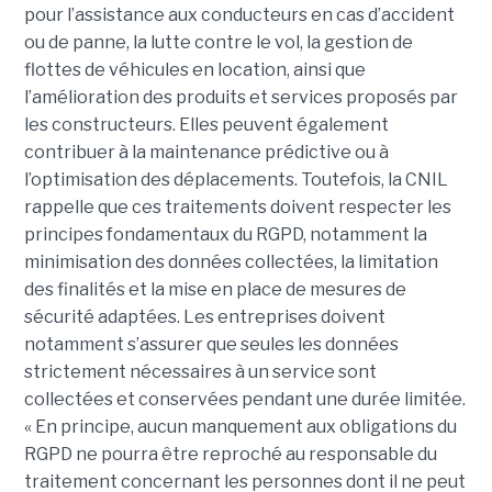
pour l’assistance aux conducteurs en cas d’accident
ou de panne, la lutte contre le vol, la gestion de
flottes de véhicules en location, ainsi que
l’amélioration des produits et services proposés par
les constructeurs. Elles peuvent également
contribuer à la maintenance prédictive ou à
l’optimisation des déplacements. Toutefois, la CNIL
rappelle que ces traitements doivent respecter les
principes fondamentaux du RGPD, notamment la
minimisation des données collectées, la limitation
des finalités et la mise en place de mesures de
sécurité adaptées. Les entreprises doivent
notamment s’assurer que seules les données
strictement nécessaires à un service sont
collectées et conservées pendant une durée limitée.
« En principe, aucun manquement aux obligations du
RGPD ne pourra être reproché au responsable du
traitement concernant les personnes dont il ne peut