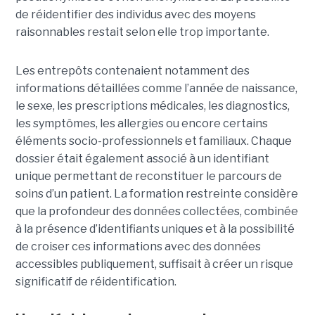
de réidentifier des individus avec des moyens
raisonnables restait selon elle trop importante.
Les entrepôts contenaient notamment des
informations détaillées comme l’année de naissance,
le sexe, les prescriptions médicales, les diagnostics,
les symptômes, les allergies ou encore certains
éléments socio-professionnels et familiaux. Chaque
dossier était également associé à un identifiant
unique permettant de reconstituer le parcours de
soins d’un patient. La formation restreinte considère
que la profondeur des données collectées, combinée
à la présence d’identifiants uniques et à la possibilité
de croiser ces informations avec des données
accessibles publiquement, suffisait à créer un risque
significatif de réidentification.