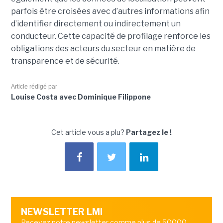
parfois être croisées avec d’autres informations afin
d’identifier directement ou indirectement un
conducteur. Cette capacité de profilage renforce les
obligations des acteurs du secteur en matière de
transparence et de sécurité.
Article rédigé par
Louise Costa avec Dominique Filippone
Cet article vous a plu?
Partagez le !
NEWSLETTER LMI
Recevez notre newsletter comme plus de 50000