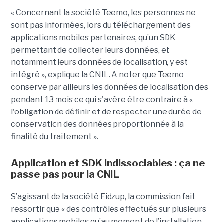
« Concernant la société Teemo, les personnes ne
sont pas informées, lors du téléchargement des
applications mobiles partenaires, qu’un SDK
permettant de collecter leurs données, et
notamment leurs données de localisation, y est
intégré », explique la CNIL. A noter que Teemo
conserve par ailleurs les données de localisation des
pendant 13 mois ce qui s'avère être contraire à «
l'obligation de définir et de respecter une durée de
conservation des données proportionnée à la
finalité du traitement ».
Application et SDK indissociables : ça ne
passe pas pour la CNIL
S’agissant de la société Fidzup, la commission fait
ressortir que « des contrôles effectués sur plusieurs
applications mobiles qu’au moment de l’installation