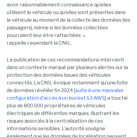
avoir raisonnablement connaissance qu’elles
utilisent le véhicule ou qu’elles sont présentes dans
le véhicule au moment de la collecte des données (les
passagers), même si les données collectées
pourraient leur être rattachées »,
rappelle cependant la CNIL.
La publication de ces recommandations intervient
dans un contexte marqué par plusieurs alertes sur la
protection des données issues des véhicules
connectés. La CNIL évoque notamment qu’une fuite
de données révélée fin 2024 [
suite à une mauvaise
configuration d'accès à un bucket S3 AWS
] a touché
plus de 800 000 propriétaires de véhicules
électriques de différentes marques, illustrant les
risques associés à la centralisation de ces
informations sensibles. L’autorité souligne
également que les données de localisation peuvent