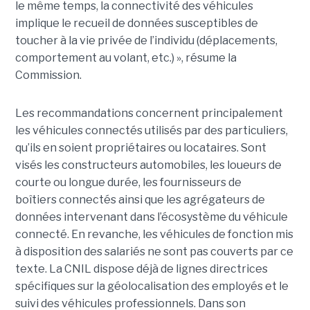
le même temps, la connectivité des véhicules
implique le recueil de données susceptibles de
toucher à la vie privée de l’individu (déplacements,
comportement au volant, etc.) », résume la
Commission.
Les recommandations concernent principalement
les véhicules connectés utilisés par des particuliers,
qu’ils en soient propriétaires ou locataires. Sont
visés les constructeurs automobiles, les loueurs de
courte ou longue durée, les fournisseurs de
boîtiers connectés ainsi que les agrégateurs de
données intervenant dans l’écosystème du véhicule
connecté. En revanche, les véhicules de fonction mis
à disposition des salariés ne sont pas couverts par ce
texte. La CNIL dispose déjà de lignes directrices
spécifiques sur la géolocalisation des employés et le
suivi des véhicules professionnels. Dans son