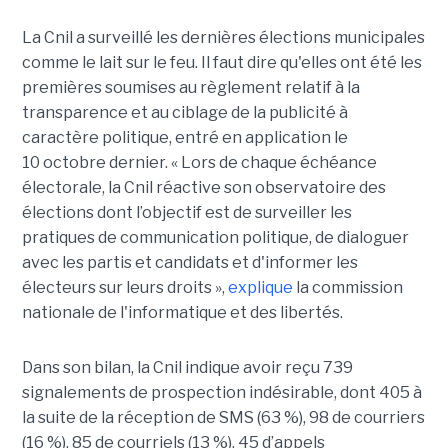
La Cnil a surveillé les dernières élections municipales
comme le lait sur le feu. Il faut dire qu'elles ont été les
premières soumises au règlement relatif à la
transparence et au ciblage de la publicité à
caractère politique, entré en application le
10 octobre dernier. « Lors de chaque échéance
électorale, la Cnil réactive son observatoire des
élections dont l’objectif est de surveiller les
pratiques de communication politique, de dialoguer
avec les partis et candidats et d'informer les
électeurs sur leurs droits »,
explique
la commission
nationale de l'informatique et des libertés.
Dans son bilan, la Cnil indique avoir reçu 739
signalements de prospection indésirable, dont 405 à
la suite de la réception de SMS (63 %), 98 de courriers
(16 %), 85 de courriels (13 %), 45 d’appels