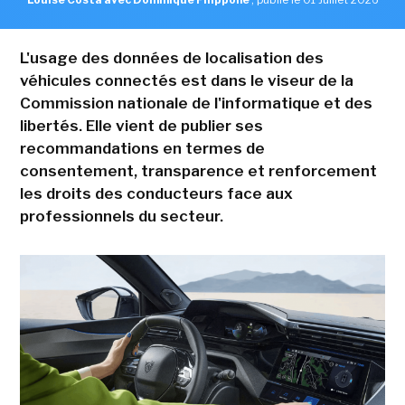
L'usage des données de localisation des
véhicules connectés est dans le viseur de la
Commission nationale de l'informatique et des
libertés. Elle vient de publier ses
recommandations en termes de
consentement, transparence et renforcement
les droits des conducteurs face aux
professionnels du secteur.