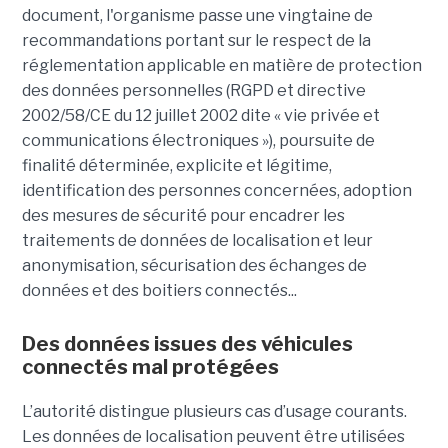
document, l'organisme passe une vingtaine de
recommandations portant sur le respect de la
réglementation applicable en matière de protection
des données personnelles (RGPD et directive
2002/58/CE du 12 juillet 2002 dite « vie privée et
communications électroniques »), poursuite de
finalité déterminée, explicite et légitime,
identification des personnes concernées, adoption
des mesures de sécurité pour encadrer les
traitements de données de localisation et leur
anonymisation, sécurisation des échanges de
données et des boitiers connectés...
Des données issues des véhicules
connectés mal protégées
L’autorité distingue plusieurs cas d’usage courants.
Les données de localisation peuvent être utilisées