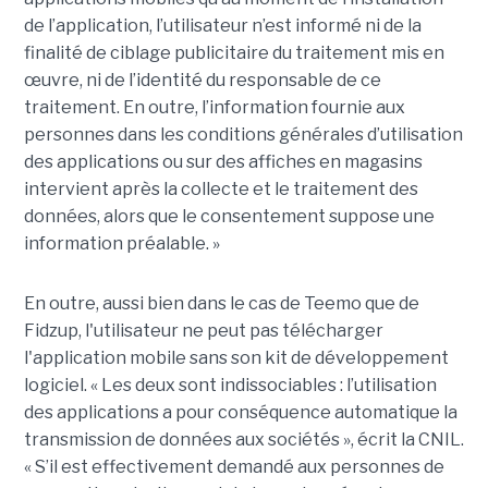
de l’application, l’utilisateur n’est informé ni de la
finalité de ciblage publicitaire du traitement mis en
œuvre, ni de l’identité du responsable de ce
traitement. En outre, l’information fournie aux
personnes dans les conditions générales d’utilisation
des applications ou sur des affiches en magasins
intervient après la collecte et le traitement des
données, alors que le consentement suppose une
information préalable. »
En outre, aussi bien dans le cas de Teemo que de
Fidzup, l'utilisateur ne peut pas télécharger
l'application mobile sans son kit de développement
logiciel. « Les deux sont indissociables : l’utilisation
des applications a pour conséquence automatique la
transmission de données aux sociétés », écrit la CNIL.
« S’il est effectivement demandé aux personnes de