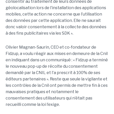
consentir au traitement de leurs données de
géolocalisation lors de l’installation des applications
mobiles, cette action ne concerne que l’utilisation
des données par cette application. Elle ne saurait
donc valoir consentement à la collecte des données
à des fins publicitaires via les SDK ».
Olivier Magnan-Saurin, CEO et co-fondateur de
Fidzup, a voulu réagir aux mises en demeure de la Cnil
en indiquant dans un communiqué : « Fidzup a terminé
le nouveau pop-up de récolte du consentement
demandé par la CNIL et l'a prescrit à 100% de ses
éditeurs partenaires ». Reste que seule la vigilante et
les contrôles de la Cnil ont permis de mettre fin à ces
mauvaises pratiques et notamment le
consentement des utilisateurs qui n’était pas
recueilli comme la loi l’exige.