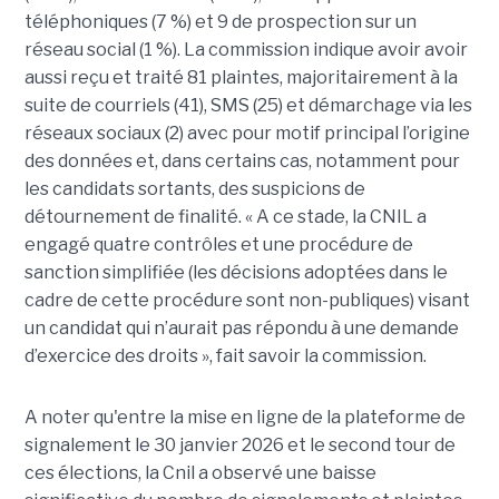
téléphoniques (7 %) et 9 de prospection sur un
réseau social (1 %). La commission indique avoir avoir
aussi reçu et traité 81 plaintes, majoritairement à la
suite de courriels (41), SMS (25) et démarchage via les
réseaux sociaux (2) avec pour motif principal l’origine
des données et, dans certains cas, notamment pour
les candidats sortants, des suspicions de
détournement de finalité. « A ce stade, la CNIL a
engagé quatre contrôles et une procédure de
sanction simplifiée (les décisions adoptées dans le
cadre de cette procédure sont non-publiques) visant
un candidat qui n’aurait pas répondu à une demande
d’exercice des droits », fait savoir la commission.
A noter qu'entre la mise en ligne de la plateforme de
signalement le 30 janvier 2026 et le second tour de
ces élections, la Cnil a observé une baisse