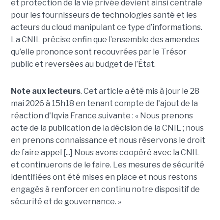
et protection de la vie privée devient ainsi centrale
pour les fournisseurs de technologies santé et les
acteurs du cloud manipulant ce type d’informations.
La CNIL précise enfin que l’ensemble des amendes
qu’elle prononce sont recouvrées par le Trésor
public et reversées au budget de l’État.
Note aux lecteurs
. Cet article a été mis à jour le 28
mai 2026 à 15h18 en tenant compte de l'ajout de la
réaction d'Iqvia France suivante : « Nous prenons
acte de la publication de la décision de la CNIL ; nous
en prenons connaissance et nous réservons le droit
de faire appel [...] Nous avons coopéré avec la CNIL
et continuerons de le faire. Les mesures de sécurité
identifiées ont été mises en place et nous restons
engagés à renforcer en continu notre dispositif de
sécurité et de gouvernance. »