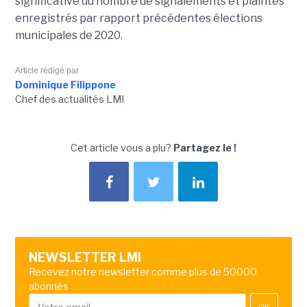
significative du nombre de signalements et plaintes
enregistrés par rapport précédentes élections
municipales de 2020.
Article rédigé par
Dominique Filippone
Chef des actualités LMI
Cet article vous a plu?
Partagez le !
NEWSLETTER LMI
Recevez notre newsletter comme plus de 50000
abonnés