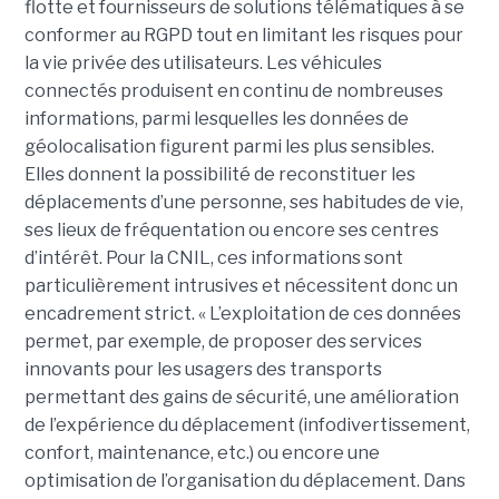
flotte et fournisseurs de solutions télématiques à se
conformer au RGPD tout en limitant les risques pour
la vie privée des utilisateurs. Les véhicules
connectés produisent en continu de nombreuses
informations, parmi lesquelles les données de
géolocalisation figurent parmi les plus sensibles.
Elles donnent la possibilité de reconstituer les
déplacements d’une personne, ses habitudes de vie,
ses lieux de fréquentation ou encore ses centres
d’intérêt. Pour la CNIL, ces informations sont
particulièrement intrusives et nécessitent donc un
encadrement strict. « L’exploitation de ces données
permet, par exemple, de proposer des services
innovants pour les usagers des transports
permettant des gains de sécurité, une amélioration
de l’expérience du déplacement (infodivertissement,
confort, maintenance, etc.) ou encore une
optimisation de l’organisation du déplacement. Dans