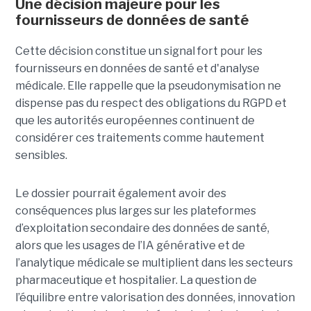
Une décision majeure pour les
fournisseurs de données de santé
Cette décision constitue un signal fort pour les
fournisseurs en données de santé et d'analyse
médicale. Elle rappelle que la pseudonymisation ne
dispense pas du respect des obligations du RGPD et
que les autorités européennes continuent de
considérer ces traitements comme hautement
sensibles.
Le dossier pourrait également avoir des
conséquences plus larges sur les plateformes
d’exploitation secondaire des données de santé,
alors que les usages de l’IA générative et de
l’analytique médicale se multiplient dans les secteurs
pharmaceutique et hospitalier. La question de
l’équilibre entre valorisation des données, innovation