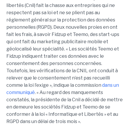
libertés (Cnil) fait la chasse aux entreprises qui ne
respectent pas sa loi et ne se plient pas au
réglement général sur la protection des données
personnelles (RGPD). Deux nouvelles proies en ont
fait les frais, à savoir Fidzup et Teemo, des start-ups
qui ont fait du marketing publicitaire mobile et
géolocalisé leur spécialité. « Les sociétés Teemo et
Fidzup indiquent traiter ces données avec le
consentement des personnes concernées.
Toutefois, les vérifications de la CNIL ont conduit à
relever que le consentement n’est pas recueilli
comme la loi l’exige », indique la commission
dans un
communiqué
. « Au regard des manquements
constatés, la présidente de la Cnil a décidé de mettre
en demeure les sociétés Fidzup et Teemo de se
conformer à la loi « Informatique et Libertés » et au
RGPD dans un délai de trois mois ».