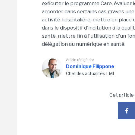
exécuter le programme Care, évaluer l
accorder dans certains cas graves une 
activité hospitalière, mettre en place
dans le dispositif d'incitation à la qual
santé, mettre fin à l'utilisation d'un 
délégation au numérique en santé.
Article rédigé par
Dominique Filippone
Chef des actualités LMI
Cet article