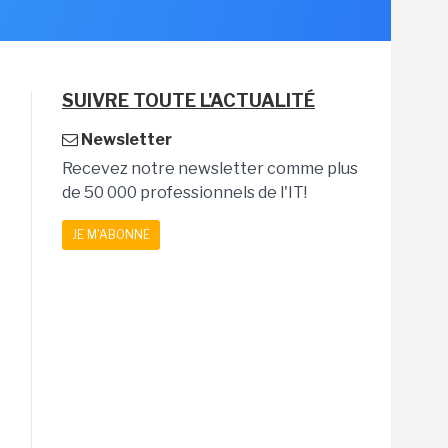
SUIVRE TOUTE L'ACTUALITÉ
Newsletter
Recevez notre newsletter comme plus
de 50 000 professionnels de l'IT!
JE M'ABONNE