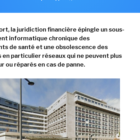
rt, la juridiction financière épingle un sous-
nt informatique chronique des
ts de santé et une obsolescence des
en particulier réseaux qui ne peuvent plus
ur ou réparés en cas de panne.