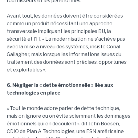
fournisseurs et les plateformes.
Avant tout, les données doivent être considérées
comme un produit nécessitant une approche
transversale impliquant les principales BU, la
sécurité et l'IT. « La modernisation ne s'achève pas
avec la mise à niveau des systèmes, insiste Conal
Gallagher, mais lorsque les informations issues du
traitement des données sont précises, opportunes
et exploitables ».
6. Négliger la « dette émotionnelle » liée aux
technologies en place
« Tout le monde adore parler de dette technique,
mais on ignore ou on évite sciemment les dommages
émotionnels qui en découlent », dit John Boesen,
CDIO de Plan A Technologies, une ESN américaine