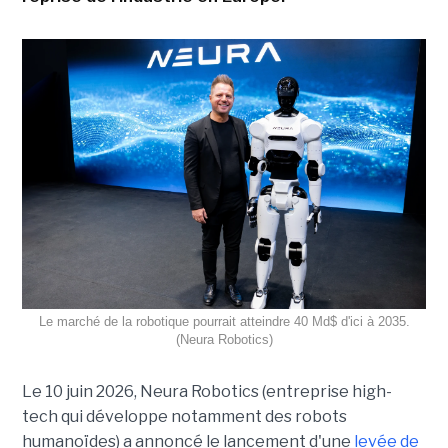
Le marché de la robotique pourrait atteindre 40 Md$ d'ici à 2035.
(Neura Robotics)
Le 10 juin 2026, Neura Robotics (entreprise high-
tech qui développe notamment des robots
humanoïdes) a annoncé le lancement d'une
levée de