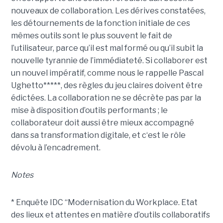
nouveaux de collaboration. Les dérives constatées,
les détournements de la fonction initiale de ces
mêmes outils sont le plus souvent le fait de
l’utilisateur, parce qu’il est mal formé ou qu’il subit la
nouvelle tyrannie de l’immédiateté. Si collaborer est
un nouvel impératif, comme nous le rappelle Pascal
Ughetto*****, des règles du jeu claires doivent être
édictées. La collaboration ne se décrète pas par la
mise à disposition d’outils performants ; le
collaborateur doit aussi être mieux accompagné
dans sa transformation digitale, et c‘est le rôle
dévolu à l’encadrement.
Notes
* Enquête IDC “Modernisation du Workplace. Etat
des lieux et attentes en matière d’outils collaboratifs