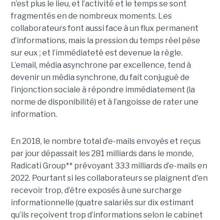
n’est plus le lieu, et l’activité et le temps se sont
fragmentés en de nombreux moments. Les
collaborateurs font aussi face à un flux permanent
d’informations, mais la pression du temps réel pèse
sur eux ; et l’immédiateté est devenue la règle.
L’email, média asynchrone par excellence, tend à
devenir un média synchrone, du fait conjugué de
l’injonction sociale à répondre immédiatement (la
norme de disponibilité) et à l’angoisse de rater une
information.
En 2018, le nombre total d’e-mails envoyés et reçus
par jour dépassait les 281 milliards dans le monde,
Radicati Group** prévoyant 333 milliards d’e-mails en
2022. Pourtant si les collaborateurs se plaignent d'en
recevoir trop, d’être exposés à une surcharge
informationnelle (quatre salariés sur dix estimant
qu’ils reçoivent trop d’informations selon le cabinet