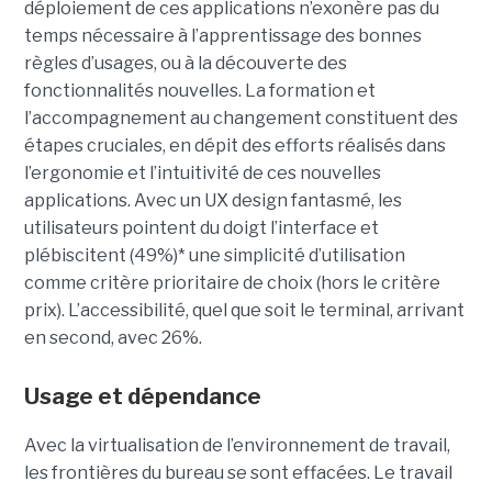
déploiement de ces applications n’exonère pas du
temps nécessaire à l’apprentissage des bonnes
règles d’usages, ou à la découverte des
fonctionnalités nouvelles. La formation et
l’accompagnement au changement constituent des
étapes cruciales, en dépit des efforts réalisés dans
l’ergonomie et l’intuitivité de ces nouvelles
applications. Avec un UX design fantasmé, les
utilisateurs pointent du doigt l’interface et
plébiscitent (49%)* une simplicité d’utilisation
comme critère prioritaire de choix (hors le critère
prix). L’accessibilité, quel que soit le terminal, arrivant
en second, avec 26%.
Usage et dépendance
Avec la virtualisation de l’environnement de travail,
les frontières du bureau se sont effacées. Le travail