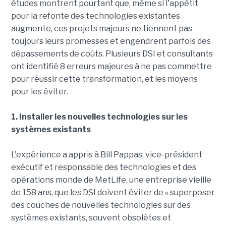
études montrent pourtant que, même si l'appétit
pour la refonte des technologies existantes
augmente, ces projets majeurs ne tiennent pas
toujours leurs promesses et engendrent parfois des
dépassements de coûts. Plusieurs DSI et consultants
ont identifié 8 erreurs majeures à ne pas commettre
pour réussir cette transformation, et les moyens
pour les éviter.
1. Installer les nouvelles technologies sur les
systèmes existants
L'expérience a appris à Bill Pappas, vice-président
exécutif et responsable des technologies et des
opérations monde de MetLife, une entreprise vieille
de 158 ans, que les DSI doivent éviter de « superposer
des couches de nouvelles technologies sur des
systèmes existants, souvent obsolètes et