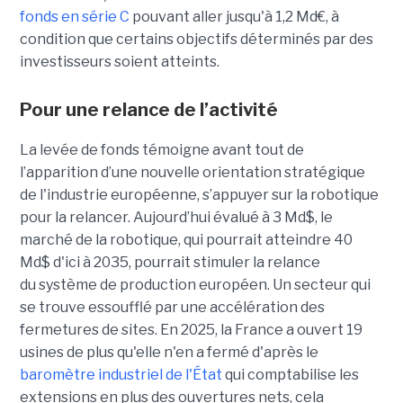
fonds en série C
pouvant aller jusqu'à 1,2 Md
€
, à
condition que certains objectifs déterminés par des
investisseurs soient atteints.
Pour une relance de l’activité
La levée de fonds témoigne avant tout de
l’apparition d’une nouvelle orientation stratégique
de l'industrie européenne, s’appuyer sur la robotique
pour la relancer. Aujourd’hui évalué à 3 Md$, le
marché de la robotique, qui pourrait atteindre 40
Md$ d'ici à 2035, pourrait stimuler la relance
du système de production européen. Un secteur qui
se trouve essoufflé par une accélération des
fermetures de sites. En 2025, la France a ouvert 19
usines de plus qu'elle n'en a fermé d'après le
baromètre industriel de l'État
qui comptabilise les
extensions en plus des ouvertures nets, cela