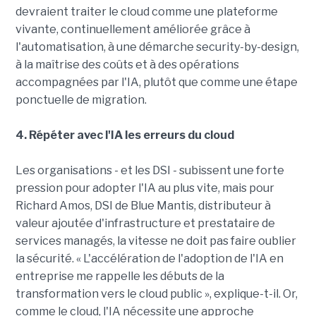
devraient traiter le cloud comme une plateforme
vivante, continuellement améliorée grâce à
l'automatisation, à une démarche security-by-design,
à la maîtrise des coûts et à des opérations
accompagnées par l'IA, plutôt que comme une étape
ponctuelle de migration.
4. Répéter avec l'IA les erreurs du cloud
Les organisations - et les DSI - subissent une forte
pression pour adopter l'IA au plus vite, mais pour
Richard Amos, DSI de Blue Mantis, distributeur à
valeur ajoutée d'infrastructure et prestataire de
services managés, la vitesse ne doit pas faire oublier
la sécurité. « L'accélération de l'adoption de l'IA en
entreprise me rappelle les débuts de la
transformation vers le cloud public », explique-t-il. Or,
comme le cloud, l'IA nécessite une approche