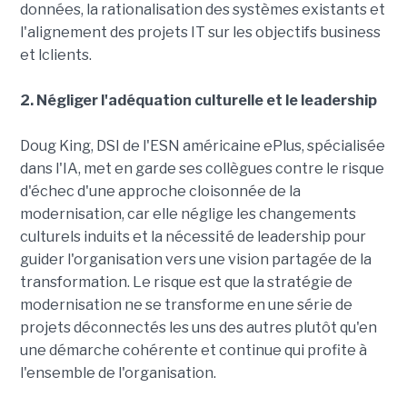
données, la rationalisation des systèmes existants et
l'alignement des projets IT sur les objectifs business
et lclients.
2. Négliger l'adéquation culturelle et le leadership
Doug King, DSI de l'ESN américaine ePlus, spécialisée
dans l'IA, met en garde ses collègues contre le risque
d'échec d'une approche cloisonnée de la
modernisation, car elle néglige les changements
culturels induits et la nécessité de leadership pour
guider l'organisation vers une vision partagée de la
transformation. Le risque est que la stratégie de
modernisation ne se transforme en une série de
projets déconnectés les uns des autres plutôt qu'en
une démarche cohérente et continue qui profite à
l'ensemble de l'organisation.