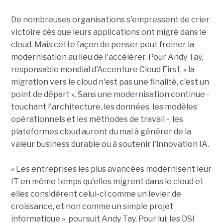
De nombreuses organisations s'empressent de crier
victoire dès que leurs applications ont migré dans le
cloud. Mais cette façon de penser peut freiner la
modernisation au lieu de l'accélérer. Pour Andy Tay,
responsable mondial d'Accenture Cloud First, « la
migration vers le cloud n'est pas une finalité, c'est un
point de départ ». Sans une modernisation continue -
touchant l'architecture, les données, les modèles
opérationnels et les méthodes de travail -, les
plateformes cloud auront du mal à générer de la
valeur business durable ou à soutenir l'innovation IA.
« Les entreprises les plus avancées modernisent leur
IT en même temps qu'elles migrent dans le cloud et
elles considèrent celui-ci comme un levier de
croissance, et non comme un simple projet
informatique », poursuit Andy Tay. Pour lui, les DSI