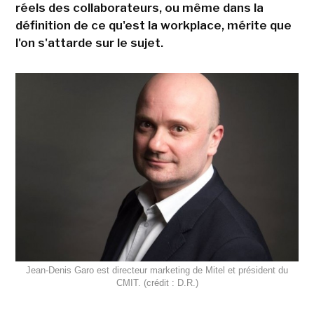
réels des collaborateurs, ou même dans la
définition de ce qu'est la workplace, mérite que
l'on s'attarde sur le sujet.
Jean-Denis Garo est directeur marketing de Mitel et président du
CMIT. (crédit : D.R.)