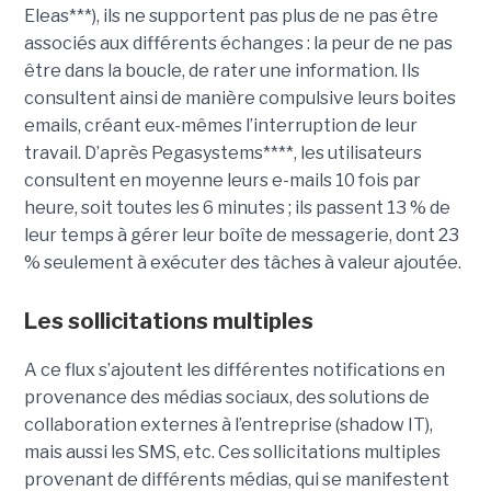
Eleas***), ils ne supportent pas plus de ne pas être
associés aux différents échanges : la peur de ne pas
être dans la boucle, de rater une information. Ils
consultent ainsi de manière compulsive leurs boites
emails, créant eux-mêmes l’interruption de leur
travail. D’après Pegasystems****, les utilisateurs
consultent en moyenne leurs e-mails 10 fois par
heure, soit toutes les 6 minutes ; ils passent 13 % de
leur temps à gérer leur boîte de messagerie, dont 23
% seulement à exécuter des tâches à valeur ajoutée.
Les sollicitations multiples
A ce flux s’ajoutent les différentes notifications en
provenance des médias sociaux, des solutions de
collaboration externes à l’entreprise (shadow IT),
mais aussi les SMS, etc. Ces sollicitations multiples
provenant de différents médias, qui se manifestent