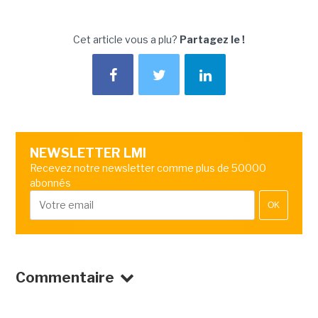
Cet article vous a plu?
Partagez le !
NEWSLETTER LMI
Recevez notre newsletter comme plus de 50000
abonnés
OK
Commentaire