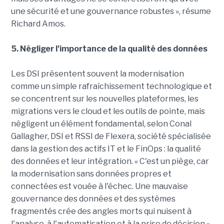
une sécurité et une gouvernance robustes », résume
Richard Amos.
5. Négliger l'importance de la qualité des données
Les DSI présentent souvent la modernisation
comme un simple rafraîchissement technologique et
se concentrent sur les nouvelles plateformes, les
migrations vers le cloud et les outils de pointe, mais
négligent un élément fondamental, selon Conal
Gallagher, DSI et RSSI de Flexera, société spécialisée
dans la gestion des actifs IT et le FinOps : la qualité
des données et leur intégration. « C'est un piège, car
la modernisation sans données propres et
connectées est vouée à l'échec. Une mauvaise
gouvernance des données et des systèmes
fragmentés crée des angles morts qui nuisent à
l'analyse, à l'automatisation et à la prise de décision »,