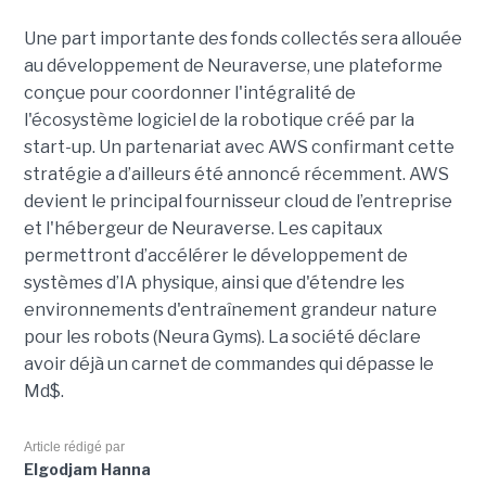
Une part importante des fonds collectés sera allouée
au développement de Neuraverse, une plateforme
conçue pour coordonner l'intégralité de
l'écosystème logiciel de la robotique créé par la
start-up. Un partenariat avec AWS confirmant cette
stratégie a d’ailleurs été annoncé récemment. AWS
devient le principal fournisseur cloud de l’entreprise
et l'hébergeur de Neuraverse. Les capitaux
permettront d’accélérer le développement de
systèmes d’IA physique, ainsi que d'étendre les
environnements d'entraînement grandeur nature
pour les robots (Neura Gyms). La société déclare
avoir déjà un carnet de commandes qui dépasse le
Md$.
Article rédigé par
Elgodjam Hanna