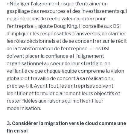
« Négliger l'alignement risque d'entraîner un
gaspillage des ressources et des investissements qui
ne génère pas de réelle valeur ajoutée pour
l'entreprise », ajoute Doug King. Il conseille aux DSI
d'impliquer les responsables transverses, de clarifier
les rôles décisionnels et de se concentrer sur le récit
de la transformation de l'entreprise. « Les DSI
doivent placer la confiance et l'alignement
organisationnel au coeur de leur stratégie, en
veillant à ce que chaque équipe comprenne la vision
globale et travaille de concert à sa réalisation »,
précise-t-il. Avant tout, les entreprises doivent
identifier et formuler clairement leurs objectifs et
rester fidèles aux raisons qui motivent leur
modernisation.
3. Considérer la migration vers le cloud comme une
fin en soi