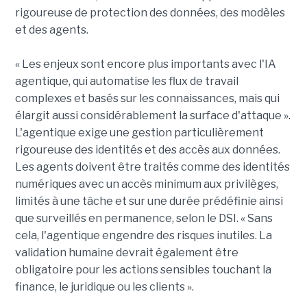
rigoureuse de protection des données, des modèles
et des agents.
« Les enjeux sont encore plus importants avec l'IA
agentique, qui automatise les flux de travail
complexes et basés sur les connaissances, mais qui
élargit aussi considérablement la surface d'attaque ».
L'agentique exige une gestion particulièrement
rigoureuse des identités et des accès aux données.
Les agents doivent être traités comme des identités
numériques avec un accès minimum aux privilèges,
limités à une tâche et sur une durée prédéfinie ainsi
que surveillés en permanence, selon le DSI. « Sans
cela, l'agentique engendre des risques inutiles. La
validation humaine devrait également être
obligatoire pour les actions sensibles touchant la
finance, le juridique ou les clients ».