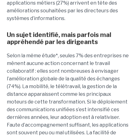
applications métiers (27%) arrivent en tête des
améliorations souhaitées par les directeurs des
systèmes d’informations.
Un sujet identifié, mais parfois mal
appréhendé par les dirigeants
Selon la même étude*, seules 7% des entreprises ne
mènent aucune action concernant le travail
collaboratif : elles sont nombreuses à envisager
l’amélioration globale de la qualité des échanges
(74%). La mobilité, le télétravail, la gestion de la
distance apparaissent comme les principaux
moteurs de cette transformation. Si le déploiement
des communications unifiées s’est intensifié ces
dernières années, leur adoption est à relativiser.
Faute d’accompagnement suffisant, les applications
sont souvent peu ou mal utilisées. La facilité de