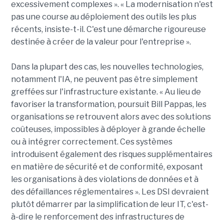
excessivement complexes ». « La modernisation n'est
pas une course au déploiement des outils les plus
récents, insiste-t-il. C'est une démarche rigoureuse
destinée à créer de la valeur pour l'entreprise ».
Dans la plupart des cas, les nouvelles technologies,
notamment l'IA, ne peuvent pas être simplement
greffées sur l'infrastructure existante. « Au lieu de
favoriser la transformation, poursuit Bill Pappas, les
organisations se retrouvent alors avec des solutions
coûteuses, impossibles à déployer à grande échelle
ou à intégrer correctement. Ces systèmes
introduisent également des risques supplémentaires
en matière de sécurité et de conformité, exposant
les organisations à des violations de données et à
des défaillances réglementaires ». Les DSI devraient
plutôt démarrer par la simplification de leur IT, c'est-
à-dire le renforcement des infrastructures de