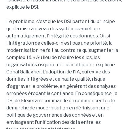
explique le DSI.
Le problème, c'est que les DSI partent du principe
que la mise à niveau des systèmes améliore
automatiquement l'intégrité des données. Or, si
l'intégration de celles-ci n'est pas une priorité, la
modernisation ne fait au contraire qu'augmenter la
complexité. « Au lieu de réduire les silos, les
organisations risquent de les multiplier », explique
Conal Gallagher. L'adoption de l'IA, qui exige des
données intégrées et de haute qualité, risque
d'aggraver le problème, en générant des analyses
erronées érodant la confiance. En conséquence, le
DSI de Flexera recommande de commencer toute
démarche de modernisation en définissant une
politique de gouvernance des données et en
envisageant l'unification des data entre les