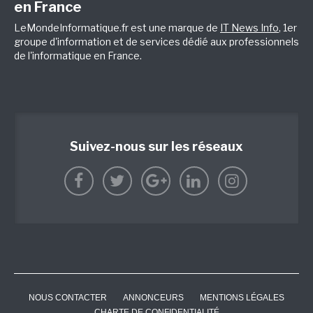
en France
LeMondeInformatique.fr est une marque de
IT News Info
, 1er
groupe d'information et de services dédié aux professionnels
de l'informatique en France.
Suivez-nous sur les réseaux
NOUS CONTACTER
ANNONCEURS
MENTIONS LÉGALES
CHARTE DE CONFIDENTIALITÉ