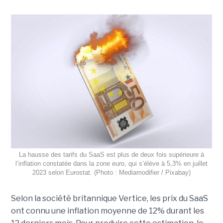
La hausse des tarifs du SaaS est plus de deux fois supérieure à
l’inflation constatée dans la zone euro, qui s’élève à 5,3% en juillet
2023 selon Eurostat. (Photo : Mediamodifier / Pixabay)
Selon la société britannique Vertice, les prix du SaaS
ont connu une inflation moyenne de 12% durant les