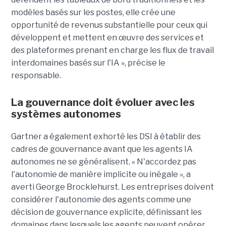
modèles basés sur les postes, elle crée une
opportunité de revenus substantielle pour ceux qui
développent et mettent en œuvre des services et
des plateformes prenant en charge les flux de travail
interdomaines basés sur l'IA », précise le
responsable.
La gouvernance doit évoluer avec les
systèmes autonomes
Gartner a également exhorté les DSI à établir des
cadres de gouvernance avant que les agents IA
autonomes ne se généralisent. « N'accordez pas
l'autonomie de manière implicite ou inégale », a
averti George Brocklehurst. Les entreprises doivent
considérer l'autonomie des agents comme une
décision de gouvernance explicite, définissant les
domaines dans lesquels les agents peuvent opérer