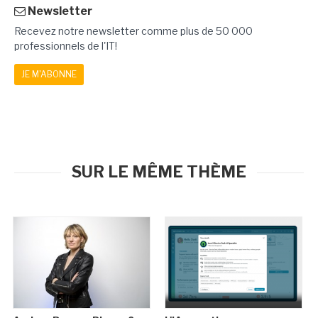
Newsletter
Recevez notre newsletter comme plus de 50 000
professionnels de l'IT!
JE M'ABONNE
SUR LE MÊME THÈME