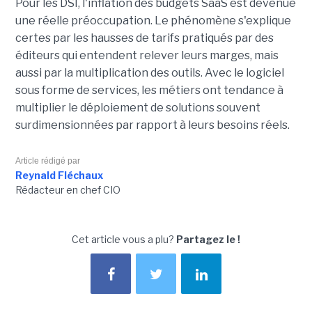
Pour les DSI, l'inflation des budgets SaaS est devenue
une réelle préoccupation. Le phénomène s'explique
certes par les hausses de tarifs pratiqués par des
éditeurs qui entendent relever leurs marges, mais
aussi par la multiplication des outils. Avec le logiciel
sous forme de services, les métiers ont tendance à
multiplier le déploiement de solutions souvent
surdimensionnées par rapport à leurs besoins réels.
Article rédigé par
Reynald Fléchaux
Rédacteur en chef CIO
Cet article vous a plu?
Partagez le !