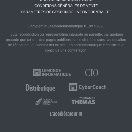
CONDITIONS GÉNÉRALES DE VENTE
PARAMÈTRES DE GESTION DE LA CONFIDENTIALITÉ
Copyright © LeMondeInformatique.fr 1997-2026
Toute reproduction ou représentation intégrale ou partielle, par quelque
procédé que ce soit, des pages publiées sur ce site, faite sans l'autorisation
de l'éditeur ou du webmaster du site LeMondeInformatique.fr est illicite et
constitue une contrefaçon.