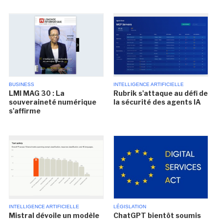
BUSINESS
INTELLIGENCE ARTIFICIELLE
LMI MAG 30 : La
Rubrik s'attaque au défi de
souveraineté numérique
la sécurité des agents IA
s'affirme
INTELLIGENCE ARTIFICIELLE
LÉGISLATION
Mistral dévoile un modèle
ChatGPT bientôt soumis