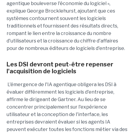
agentique bouleverse l'économie du logiciel »,
explique George Brocklehurst, ajoutant que ces
systèmes contournent souvent les logiciels
traditionnels et fournissent des résultats directs,
rompant le lien entre la croissance du nombre
d'utilisateurs et la croissance du chiffre d'affaires
pour de nombreux éditeurs de logiciels d'entreprise.
Les DSI devront peut-être repenser
l'acquisition de logiciels
L'émergence de l'IA agentique obligera les DSI à
évaluer différemment les logiciels d'entreprise,
affirme le dirigeant de Gartner. Au lieu de se
concentrer principalement sur l'expérience
utilisateur et la conception de l'interface, les
entreprises devraient évaluer si les agents IA
peuvent exécuter toutes les fonctions métier via des