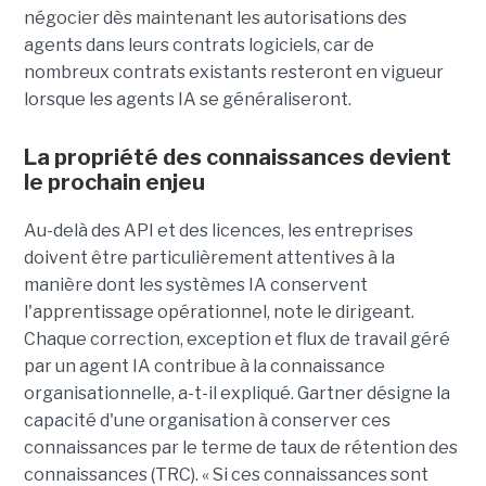
négocier dès maintenant les autorisations des
agents dans leurs contrats logiciels, car de
nombreux contrats existants resteront en vigueur
lorsque les agents IA se généraliseront.
La propriété des connaissances devient
le prochain enjeu
Au-delà des API et des licences, les entreprises
doivent être particulièrement attentives à la
manière dont les systèmes IA conservent
l'apprentissage opérationnel, note le dirigeant.
Chaque correction, exception et flux de travail géré
par un agent IA contribue à la connaissance
organisationnelle, a-t-il expliqué. Gartner désigne la
capacité d'une organisation à conserver ces
connaissances par le terme de taux de rétention des
connaissances (TRC). « Si ces connaissances sont