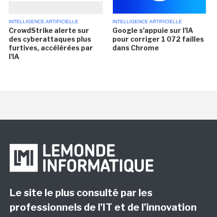
INTELLIGENCE ARTIFICIELLE
INTELLIGENCE ARTIFICIELLE
CrowdStrike alerte sur
Google s'appuie sur l'IA
des cyberattaques plus
pour corriger 1 072 failles
furtives, accélérées par
dans Chrome
l'IA
Le site le plus consulté par les
professionnels de l’IT et de l’innovation