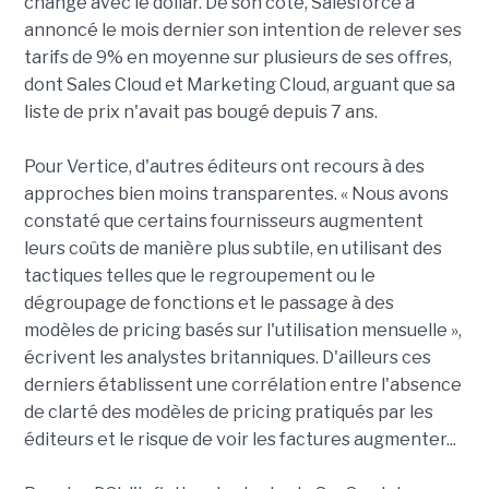
change avec le dollar. De son côté, Salesforce a
annoncé le mois dernier son intention de relever ses
tarifs de 9% en moyenne sur plusieurs de ses offres,
dont Sales Cloud et Marketing Cloud, arguant que sa
liste de prix n'avait pas bougé depuis 7 ans.
Pour Vertice, d'autres éditeurs ont recours à des
approches bien moins transparentes. « Nous avons
constaté que certains fournisseurs augmentent
leurs coûts de manière plus subtile, en utilisant des
tactiques telles que le regroupement ou le
dégroupage de fonctions et le passage à des
modèles de pricing basés sur l'utilisation mensuelle »,
écrivent les analystes britanniques. D'ailleurs ces
derniers établissent une corrélation entre l'absence
de clarté des modèles de pricing pratiqués par les
éditeurs et le risque de voir les factures augmenter...