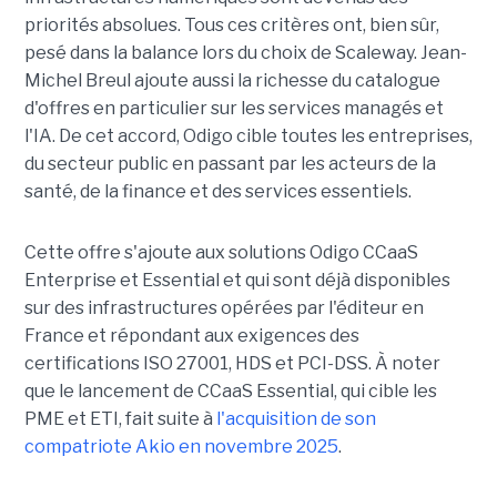
priorités absolues. Tous ces critères ont, bien sûr,
pesé dans la balance lors du choix de Scaleway. Jean-
Michel Breul ajoute aussi la richesse du catalogue
d'offres en particulier sur les services managés et
l'IA. De cet accord, Odigo cible toutes les entreprises,
du secteur public en passant par les acteurs de la
santé, de la finance et des services essentiels.
Cette offre s'ajoute aux solutions Odigo CCaaS
Enterprise et Essential et qui sont déjà disponibles
sur des infrastructures opérées par l'éditeur en
France et répondant aux exigences des
certifications ISO 27001, HDS et PCI-DSS. À noter
que le lancement de CCaaS Essential, qui cible les
PME et ETI, fait suite à
l'acquisition de son
compatriote Akio en novembre 2025
.