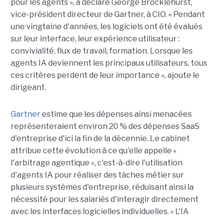
pour les agents », a déclaré George Brocklehurst,
vice-président directeur de Gartner, à CIO. « Pendant
une vingtaine d'années, les logiciels ont été évalués
sur leur interface, leur expérience utilisateur :
convivialité, flux de travail, formation. Lorsque les
agents IA deviennent les principaux utilisateurs, tous
ces critères perdent de leur importance », ajoute le
dirigeant.
Gartner
estime que les dépenses ainsi menacées
représenteraient environ 20 % des dépenses SaaS
d'entreprise d'ici la fin de la décennie. Le cabinet
attribue cette évolution à ce qu'elle appelle «
l'arbitrage agentique », c'est-à-dire l'utilisation
d'agents IA pour réaliser des tâches métier sur
plusieurs systèmes d'entreprise, réduisant ainsi la
nécessité pour les salariés d'interagir directement
avec les interfaces logicielles individuelles. « L'IA