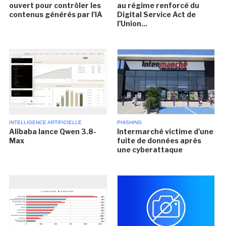
ouvert pour contrôler les
au régime renforcé du
contenus générés par l'IA
Digital Service Act de
l'Union...
INTELLIGENCE ARTIFICIELLE
PHISHING
Alibaba lance Qwen 3.8-
Intermarché victime d'une
Max
fuite de données après
une cyberattaque