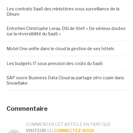
Les contrats SaaS des ministères sous surveillance de la
Dinum
Entretien Christophe Leray, DSI de Stef: « De sérieux doutes
sur la réversibilité du SaaS »
Motel One unifie dans le cloud la gestion de ses hôtels
Les budgets IT sous pression des coûts du SaaS
SAP ouvre Business Data Cloud au partage zéro copie dans
Snowflake
Commentaire
COMMENTER CET ARTICLE EN TANT QUE
VISITEUR
OU
CONNECTEZ-VOUS