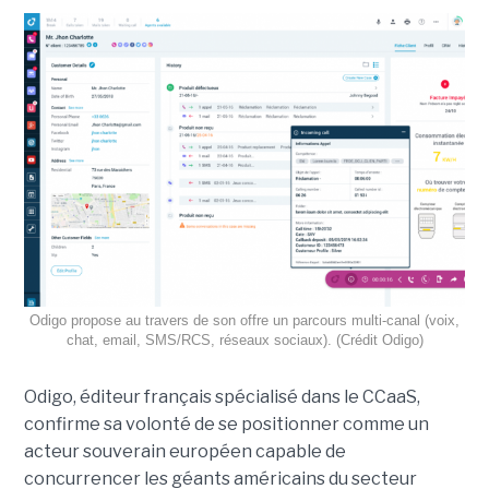
Odigo propose au travers de son offre un parcours multi-canal (voix,
chat, email, SMS/RCS, réseaux sociaux). (Crédit Odigo)
Odigo, éditeur français spécialisé dans le CCaaS,
confirme sa volonté de se positionner comme un
acteur souverain européen capable de
concurrencer les géants américains du secteur