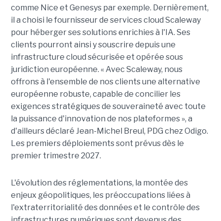
comme Nice et Genesys par exemple. Dernièrement,
il a choisi le fournisseur de services cloud Scaleway
pour héberger ses solutions enrichies à l'IA. Ses
clients pourront ainsi y souscrire depuis une
infrastructure cloud sécurisée et opérée sous
juridiction européenne. « Avec Scaleway, nous
offrons à l'ensemble de nos clients une alternative
européenne robuste, capable de concilier les
exigences stratégiques de souveraineté avec toute
la puissance d'innovation de nos plateformes », a
d'ailleurs déclaré Jean-Michel Breul, PDG chez Odigo.
Les premiers déploiements sont prévus dès le
premier trimestre 2027.
L'évolution des réglementations, la montée des
enjeux géopolitiques, les préoccupations liées à
l'extraterritorialité des données et le contrôle des
infrastructures numériques sont devenus des