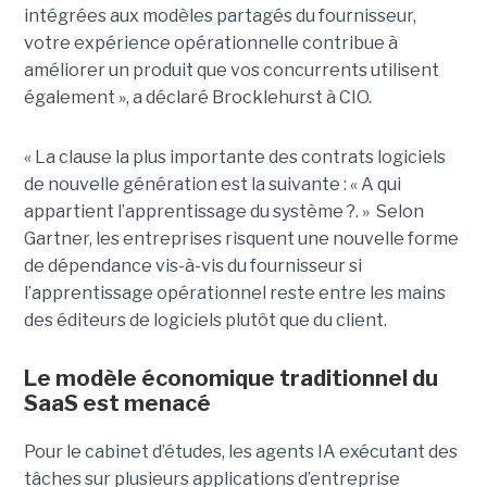
intégrées aux modèles partagés du fournisseur,
votre expérience opérationnelle contribue à
améliorer un produit que vos concurrents utilisent
également », a déclaré Brocklehurst à CIO.
« La clause la plus importante des contrats logiciels
de nouvelle génération est la suivante : « A qui
appartient l’apprentissage du système ?. » Selon
Gartner, les entreprises risquent une nouvelle forme
de dépendance vis-à-vis du fournisseur si
l’apprentissage opérationnel reste entre les mains
des éditeurs de logiciels plutôt que du client.
Le modèle économique traditionnel du
SaaS est menacé
Pour le cabinet d’études, les agents IA exécutant des
tâches sur plusieurs applications d’entreprise