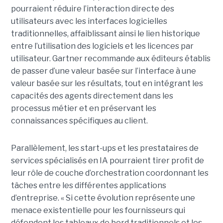
pourraient réduire l’interaction directe des
utilisateurs avec les interfaces logicielles
traditionnelles, affaiblissant ainsi le lien historique
entre l’utilisation des logiciels et les licences par
utilisateur. Gartner recommande aux éditeurs établis
de passer d’une valeur basée sur l’interface à une
valeur basée sur les résultats, tout en intégrant les
capacités des agents directement dans les
processus métier et en préservant les
connaissances spécifiques au client.
Parallèlement, les start-ups et les prestataires de
services spécialisés en IA pourraient tirer profit de
leur rôle de couche d’orchestration coordonnant les
tâches entre les différentes applications
d’entreprise. « Si cette évolution représente une
menace existentielle pour les fournisseurs qui
défendent les tableaux de bord traditionnels et les