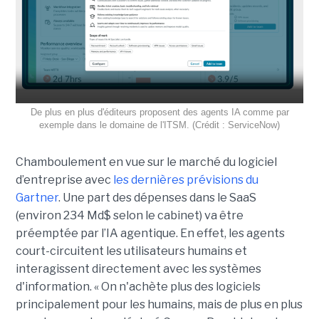
De plus en plus d'éditeurs proposent des agents IA comme par
exemple dans le domaine de l'ITSM. (Crédit : ServiceNow)
Chamboulement en vue sur le marché du logiciel
d’entreprise avec
les dernières prévisions du
Gartner
. Une part des dépenses dans le SaaS
(environ 234 Md$ selon le cabinet) va être
préemptée par l’IA agentique. En effet, les agents
court-circuitent les utilisateurs humains et
interagissent directement avec les systèmes
d'information. « On n'achète plus des logiciels
principalement pour les humains, mais de plus en plus