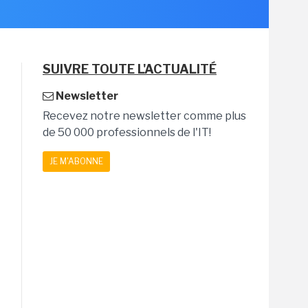
SUIVRE TOUTE L'ACTUALITÉ
Newsletter
Recevez notre newsletter comme plus
de 50 000 professionnels de l'IT!
JE M'ABONNE