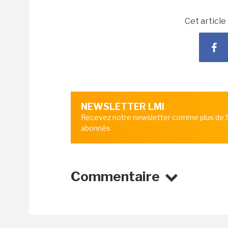
Cet article
NEWSLETTER LMI
Recevez notre newsletter comme plus de
abonnés
Commentaire