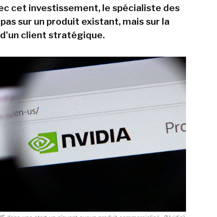
ec cet investissement, le spécialiste des
as sur un produit existant, mais sur la
d'un client stratégique.