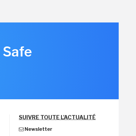
 Safe
SUIVRE TOUTE L'ACTUALITÉ
Newsletter