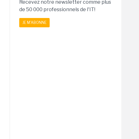
Recevez notre newsletter comme plus
de 50 000 professionnels de l'IT!
JE M'ABONNE