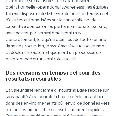
plateforme sert ainsi de socle à la conscience
opérationnelle (operational awareness) : les équipes
terrain disposent de tableaux de bord en temps réel,
d'alertes automatisées sur les anomalies et de la
capacité à comparer les performances site par site,
sans passer par les systèmes centraux.
Concrètement, lorsqu'un écart est détecté sur une
ligne de production, le système l'évalue localement
et déclenche automatiquement un processus de
maintenance ou un contrôle qualité.
Des décisions en temps réel pour des
résultats mesurables
La valeur différenciante d'Industrial Edge repose sur
sa capacité à raccourcir la boucle décision-action
dans des environnements où l'envoi de données vers
le cloud est impossible ou insuffisamment rapide. «