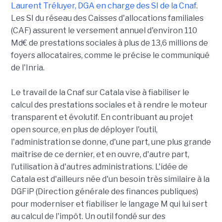
Laurent Tréluyer, DGA en charge des SI de la Cnaf
.
Les SI du réseau des Caisses d'allocations familiales
(CAF) assurent le versement annuel d'environ 110
Md€ de prestations sociales à plus de 13,6 millions de
foyers allocataires, comme le précise le communiqué
de l'Inria.
Le travail de la Cnaf sur Catala vise à fiabiliser le
calcul des prestations sociales et à rendre le moteur
transparent et évolutif. En contribuant au projet
open source, en plus de déployer l'outil,
l'administration se donne, d'une part, une plus grande
maîtrise de ce dernier, et en ouvre, d'autre part,
l'utilisation à d'autres administrations. L'idée de
Catala est d'ailleurs née d'un besoin très similaire à la
DGFiP (Direction générale des finances publiques)
pour moderniser et fiabiliser le langage M qui lui sert
au calcul de l'impôt. Un outil fondé sur des