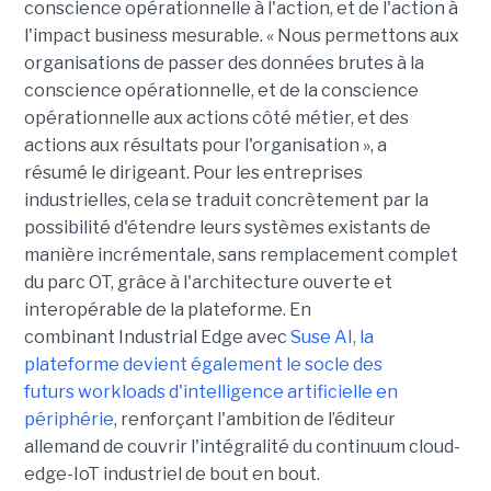
conscience opérationnelle à l'action, et de l'action à
l'impact business mesurable. « Nous permettons aux
organisations de passer des données brutes à la
conscience opérationnelle, et de la conscience
opérationnelle aux actions côté métier, et des
actions aux résultats pour l'organisation », a
résumé le dirigeant. Pour les entreprises
industrielles, cela se traduit concrètement par la
possibilité d'étendre leurs systèmes existants de
manière incrémentale, sans remplacement complet
du parc OT, grâce à l'architecture ouverte et
interopérable de la plateforme. En
combinant Industrial Edge avec
Suse AI, la
plateforme devient également le socle des
futurs workloads d'intelligence artificielle en
périphérie
, renforçant l'ambition de l’éditeur
allemand de couvrir l'intégralité du continuum cloud-
edge-IoT industriel de bout en bout.