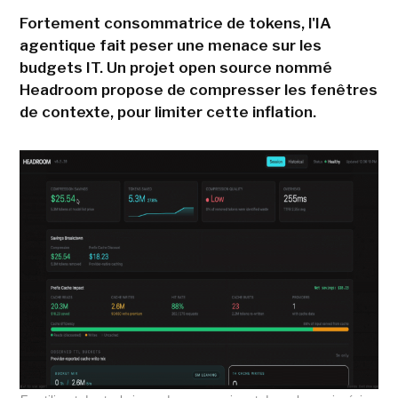
Fortement consommatrice de tokens, l'IA
agentique fait peser une menace sur les
budgets IT. Un projet open source nommé
Headroom propose de compresser les fenêtres
de contexte, pour limiter cette inflation.