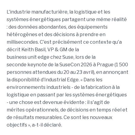
L'industrie manufacturière, la logistique et les
systèmes énergétiques partagent une même réalité
: des données abondantes, des équipements
hétérogènes et des décisions à prendre en
millisecondes. C'est précisément ce contexte qu'a
décrit Keith Basil, VP & GM de la
business unit edge chez Suse, lors de la
seconde keynote de la SuseCon 2026 à Prague (1 500
personnes attendues du 20 au 23 avril), en annonçant
la disponibilité d’Industrial Edge. « Dans les
environnements industriels - de la fabrication à la
logistique en passant par les systèmes énergétiques
- une chose est devenue évidente : il s'agit de
mérites opérationnels, de décisions en temps réel et
de résultats mesurables. Ce sont les nouveaux
objectifs », a-t-il déclaré.