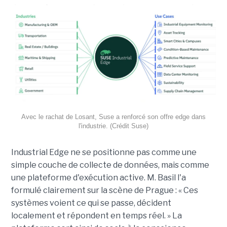
Avec le rachat de Losant, Suse a renforcé son offre edge dans
l'industrie. (Crédit Suse)
Industrial Edge ne se positionne pas comme une
simple couche de collecte de données, mais comme
une plateforme d'exécution active. M. Basil l'a
formulé clairement sur la scène de Prague : « Ces
systèmes voient ce qui se passe, décident
localement et répondent en temps réel. » La