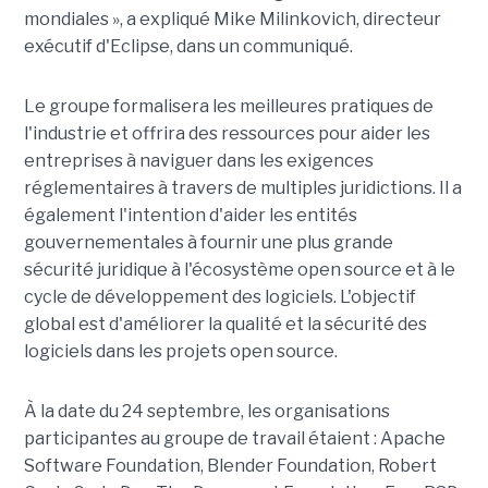
mondiales », a expliqué Mike Milinkovich, directeur
exécutif d'Eclipse, dans un communiqué.
Le groupe formalisera les meilleures pratiques de
l'industrie et offrira des ressources pour aider les
entreprises à naviguer dans les exigences
réglementaires à travers de multiples juridictions. Il a
également l'intention d'aider les entités
gouvernementales à fournir une plus grande
sécurité juridique à l'écosystème open source et à le
cycle de développement des logiciels. L'objectif
global est d'améliorer la qualité et la sécurité des
logiciels dans les projets open source.
À la date du 24 septembre, les organisations
participantes au groupe de travail étaient : Apache
Software Foundation, Blender Foundation, Robert