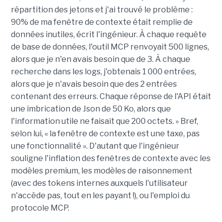
répartition des jetons et j'ai trouvé le problème :
90% de ma fenêtre de contexte était remplie de
données inutiles, écrit l'ingénieur. À chaque requête
de base de données, l'outil MCP renvoyait 500 lignes,
alors que je n'en avais besoin que de 3. À chaque
recherche dans les logs, j'obtenais 1 000 entrées,
alors que je n'avais besoin que des 2 entrées
contenant des erreurs. Chaque réponse de l'API était
une imbrication de Json de 50 Ko, alors que
l'information utile ne faisait que 200 octets. » Bref,
selon lui, « la fenêtre de contexte est une taxe, pas
une fonctionnalité ». D'autant que l'ingénieur
souligne l'inflation des fenêtres de contexte avec les
modèles premium, les modèles de raisonnement
(avec des tokens internes auxquels l'utilisateur
n'accède pas, tout en les payant !), ou l'emploi du
protocole MCP.