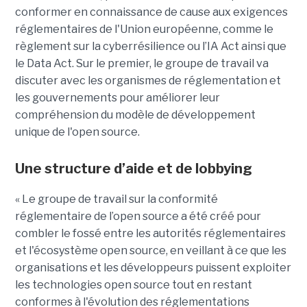
conformer en connaissance de cause aux exigences
réglementaires de l'Union européenne, comme le
règlement sur la cyberrésilience ou l’IA Act ainsi que
le Data Act. Sur le premier, le groupe de travail va
discuter avec les organismes de réglementation et
les gouvernements pour améliorer leur
compréhension du modèle de développement
unique de l'open source.
Une structure d’aide et de lobbying
« Le groupe de travail sur la conformité
réglementaire de l’open source a été créé pour
combler le fossé entre les autorités réglementaires
et l'écosystème open source, en veillant à ce que les
organisations et les développeurs puissent exploiter
les technologies open source tout en restant
conformes à l'évolution des réglementations