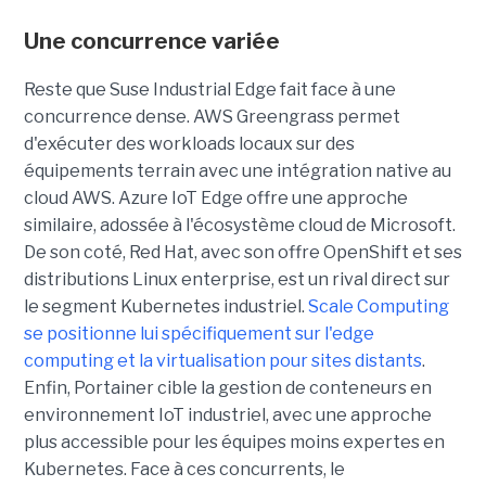
Une concurrence variée
Reste que Suse Industrial Edge fait face à une
concurrence dense. AWS Greengrass permet
d'exécuter des workloads locaux sur des
équipements terrain avec une intégration native au
cloud AWS. Azure IoT Edge offre une approche
similaire, adossée à l'écosystème cloud de Microsoft.
De son coté, Red Hat, avec son offre OpenShift et ses
distributions Linux enterprise, est un rival direct sur
le segment Kubernetes industriel.
Scale Computing
se positionne lui spécifiquement sur l'edge
computing et la virtualisation pour sites distants
.
Enfin, Portainer cible la gestion de conteneurs en
environnement IoT industriel, avec une approche
plus accessible pour les équipes moins expertes en
Kubernetes. Face à ces concurrents, le