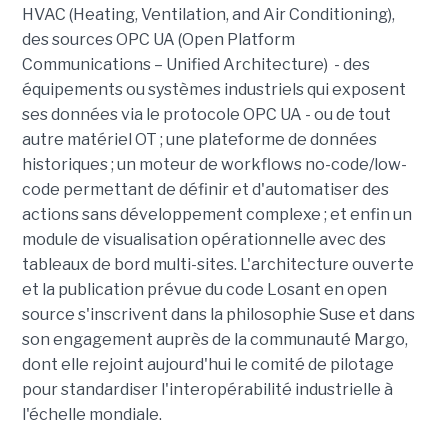
HVAC (Heating, Ventilation, and Air Conditioning),
des sources OPC UA (Open Platform
Communications – Unified Architecture) - des
équipements ou systèmes industriels qui exposent
ses données via le protocole OPC UA - ou de tout
autre matériel OT ; une plateforme de données
historiques ; un moteur de workflows no-code/low-
code permettant de définir et d'automatiser des
actions sans développement complexe ; et enfin un
module de visualisation opérationnelle avec des
tableaux de bord multi-sites. L'architecture ouverte
et la publication prévue du code Losant en open
source s'inscrivent dans la philosophie Suse et dans
son engagement auprès de la communauté Margo,
dont elle rejoint aujourd'hui le comité de pilotage
pour standardiser l'interopérabilité industrielle à
l'échelle mondiale.