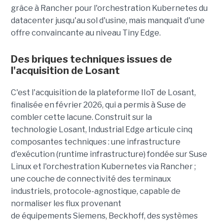
grâce à Rancher pour l'orchestration Kubernetes du
datacenter jusqu'au sol d'usine, mais manquait d'une
offre convaincante au niveau Tiny Edge.
Des briques techniques issues de
l'acquisition de Losant
C'est l'acquisition de la plateforme IIoT de Losant,
finalisée en février 2026, qui a permis à Suse de
combler cette lacune. Construit sur la
technologie Losant, Industrial Edge articule cinq
composantes techniques : une infrastructure
d'exécution (runtime infrastructure) fondée sur Suse
Linux et l'orchestration Kubernetes via Rancher ;
une couche de connectivité des terminaux
industriels, protocole-agnostique, capable de
normaliser les flux provenant
de équipements Siemens, Beckhoff, des systèmes