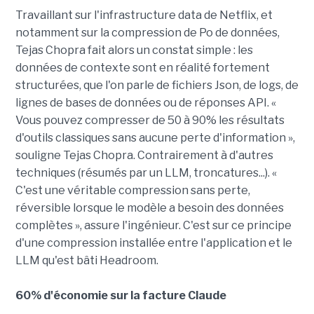
Travaillant sur l'infrastructure data de Netflix, et
notamment sur la compression de Po de données,
Tejas Chopra fait alors un constat simple : les
données de contexte sont en réalité fortement
structurées, que l'on parle de fichiers Json, de logs, de
lignes de bases de données ou de réponses API. «
Vous pouvez compresser de 50 à 90% les résultats
d'outils classiques sans aucune perte d'information »,
souligne Tejas Chopra. Contrairement à d'autres
techniques (résumés par un LLM, troncatures...). «
C'est une véritable compression sans perte,
réversible lorsque le modèle a besoin des données
complètes », assure l'ingénieur. C'est sur ce principe
d'une compression installée entre l'application et le
LLM qu'est bâti Headroom.
60% d'économie sur la facture Claude