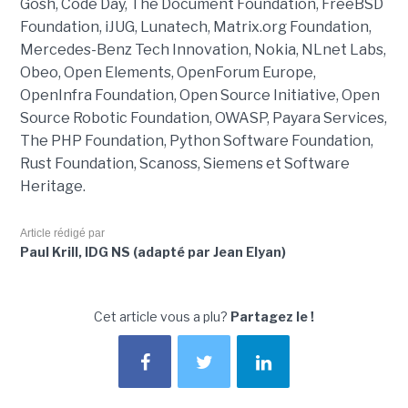
Gosh, Code Day, The Document Foundation, FreeBSD
Foundation, iJUG, Lunatech, Matrix.org Foundation,
Mercedes-Benz Tech Innovation, Nokia, NLnet Labs,
Obeo, Open Elements, OpenForum Europe,
OpenInfra Foundation, Open Source Initiative, Open
Source Robotic Foundation, OWASP, Payara Services,
The PHP Foundation, Python Software Foundation,
Rust Foundation, Scanoss, Siemens et Software
Heritage.
Article rédigé par
Paul Krill, IDG NS (adapté par Jean Elyan)
Cet article vous a plu?
Partagez le !