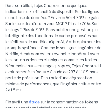
Dans son billet, Tejas Chopra donne quelques
indications de l'efficacité du dispositif. Sur les lignes
d'une base de données ? Environ 50 et 70% de gains.
Sur les sorties d'un serveur MCP ? Plus de 70%. Sur
les logs ? Plus de 90%. Sans oublier une gestion plus
intelligente des fonctions de cache proposées par
les éditeurs de modèles (OpenAI, Anthropic) pour les
prompts systèmes. Comme le souligne l'ingénieur de
Netflix, Headroom est en revanche inopérant avec
les contenus denses et uniques, comme les textes.
Néanmoins, sur ses usages propres, Tejas Chopra dit
avoir ramené sa facture Claude de 287 à 110 $, sans
perte de précision. Et au prix d'une dégradation
minime de performances, que l'ingénieur situe entre
2 et 5 ms.
Fin avril, une
étude
sur la consommation de tokens