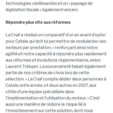
technologies vieillissantes et un « paysage de
législation fiscale » également ancien.
Répondre plus vite aux réformes
La Cnaf a réalisé un comparatif d'un an avant d'opter
pour Catala, qui doit lui permettre de modulariser ses
moteurs par prestation, « renforçant ainsi notre
agilité et notre capacité à répondre plus rapidement
aux réformes et évolutions réglementaires, selon
Laurent Tréluyer. La souveraineté faisait également
partie de nos critères de choix lors de cette
sélection. » La Cnaf compte dédier deux personnes à
Catala cette année, et deux autres en 2027, aux
côtés d'une équipe spécialisée dans
l'implémentation et l'utilisation du moteur. « C'est
aussi une manière de réduire le risque lié à
l'investissement sur cette solution, dont nous