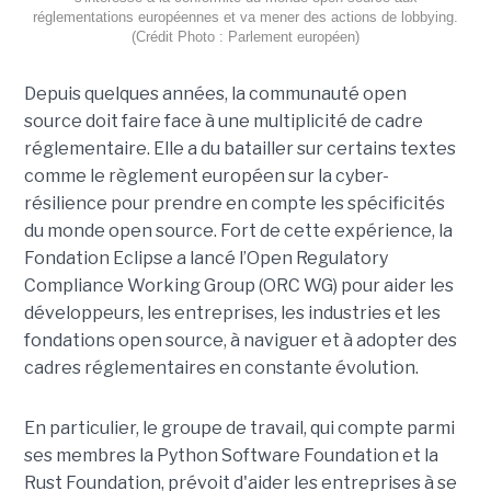
réglementations européennes et va mener des actions de lobbying.
(Crédit Photo : Parlement européen)
Depuis quelques années, la communauté open
source doit faire face à une multiplicité de cadre
réglementaire. Elle a du batailler sur certains textes
comme le règlement européen sur la cyber-
résilience pour prendre en compte les spécificités
du monde open source. Fort de cette expérience, la
Fondation Eclipse a lancé l’Open Regulatory
Compliance Working Group (ORC WG) pour aider les
développeurs, les entreprises, les industries et les
fondations open source, à naviguer et à adopter des
cadres réglementaires en constante évolution.
En particulier, le groupe de travail, qui compte parmi
ses membres la Python Software Foundation et la
Rust Foundation, prévoit d'aider les entreprises à se