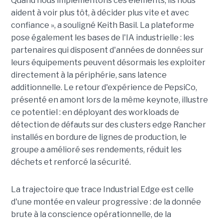
Quand nous implémentons ces éléments, ils nous
aident à voir plus tôt, à décider plus vite et avec
confiance », a souligné Keith Basil. La plateforme
pose également les bases de l'IA industrielle : les
partenaires qui disposent d'années de données sur
leurs équipements peuvent désormais les exploiter
directement à la périphérie, sans latence
additionnelle. Le retour d'expérience de PepsiCo,
présenté en amont lors de la même keynote, illustre
ce potentiel : en déployant des workloads de
détection de défauts sur des clusters edge Rancher
installés en bordure de lignes de production, le
groupe a amélioré ses rendements, réduit les
déchets et renforcé la sécurité.
La trajectoire que trace Industrial Edge est celle
d'une montée en valeur progressive : de la donnée
brute à la conscience opérationnelle, de la