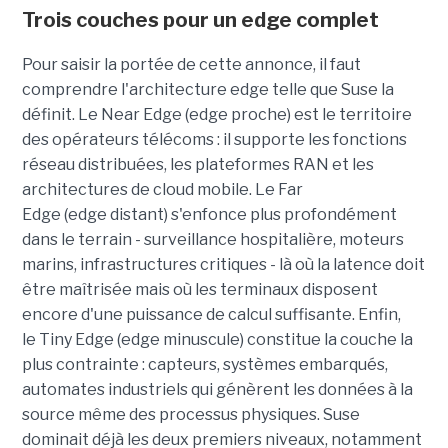
Trois couches pour un edge complet
Pour saisir la portée de cette annonce, il faut
comprendre l'architecture edge telle que Suse la
définit. Le Near Edge (edge proche) est le territoire
des opérateurs télécoms : il supporte les fonctions
réseau distribuées, les plateformes RAN et les
architectures de cloud mobile. Le Far
Edge (edge distant) s'enfonce plus profondément
dans le terrain - surveillance hospitalière, moteurs
marins, infrastructures critiques - là où la latence doit
être maîtrisée mais où les terminaux disposent
encore d'une puissance de calcul suffisante. Enfin,
le Tiny Edge (edge minuscule) constitue la couche la
plus contrainte : capteurs, systèmes embarqués,
automates industriels qui génèrent les données à la
source même des processus physiques. Suse
dominait déjà les deux premiers niveaux, notamment