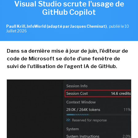
Visual Studio scrute l'usage de
GitHub Copilot
Paull Krill, InfoWorld (adapté par Jacques Cheminat)
,
publié le 10
Juillet 2026
Dans sa dernière mise à jour de juin, l'éditeur de
code de Microsoft se dote d'une fenêtre de
suivi de l'utilisation de l'agent IA de GitHub.