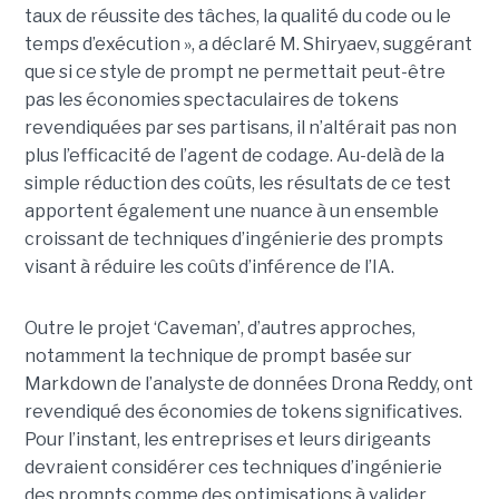
taux de réussite des tâches, la qualité du code ou le
temps d’exécution », a déclaré M. Shiryaev, suggérant
que si ce style de prompt ne permettait peut-être
pas les économies spectaculaires de tokens
revendiquées par ses partisans, il n’altérait pas non
plus l’efficacité de l’agent de codage. Au-delà de la
simple réduction des coûts, les résultats de ce test
apportent également une nuance à un ensemble
croissant de techniques d’ingénierie des prompts
visant à réduire les coûts d’inférence de l’IA.
Outre le projet ‘Caveman’, d’autres approches,
notamment la technique de prompt basée sur
Markdown de l’analyste de données Drona Reddy, ont
revendiqué des économies de tokens significatives.
Pour l’instant, les entreprises et leurs dirigeants
devraient considérer ces techniques d’ingénierie
des prompts comme des optimisations à valider