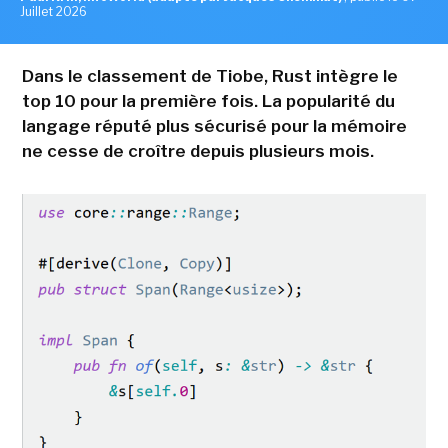
Juillet 2026
Dans le classement de Tiobe, Rust intègre le
top 10 pour la première fois. La popularité du
langage réputé plus sécurisé pour la mémoire
ne cesse de croître depuis plusieurs mois.