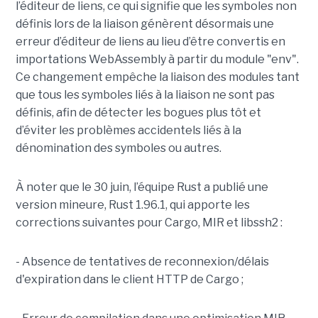
l’éditeur de liens, ce qui signifie que les symboles non
définis lors de la liaison génèrent désormais une
erreur d’éditeur de liens au lieu d’être convertis en
importations WebAssembly à partir du module "env".
Ce changement empêche la liaison des modules tant
que tous les symboles liés à la liaison ne sont pas
définis, afin de détecter les bogues plus tôt et
d’éviter les problèmes accidentels liés à la
dénomination des symboles ou autres.
À noter que le 30 juin, l’équipe Rust a publié une
version mineure, Rust 1.96.1, qui apporte les
corrections suivantes pour Cargo, MIR et libssh2 :
- Absence de tentatives de reconnexion/délais
d'expiration dans le client HTTP de Cargo ;