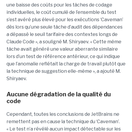
une baisse des coûts pour les tâches de codage
individuelles, le coût cumulé de l’ensemble du test
s’est avéré plus élevé pour les exécutions ‘Caveman’
dès lors qu’une seule tâche d’audit des dépendances
a dépassé le seuil tarifaire des contextes longs de
Claude Code », a souligné M. Shiryaev. « Cette même
tâche avait généré une valeur aberrante similaire
lors d’un test de référence antérieur, ce qui indique
que l’anomalie reflétait la charge de travail plutôt que
la technique de suggestion elle-même », a ajouté M.
Shiryaev.
Aucune dégradation de la qualité du
code
Cependant, toutes les conclusions de JetBrains ne
remettent pas en cause la technique du ‘Caveman’.
« Le test n’a révélé aucun impact détectable sur les