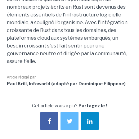
nombreux projets écrits en Rust sont devenus des
éléments essentiels de l'infrastructure logicielle
mondiale, a souligné l'organisme. Avec l'intégration
croissante de Rust dans tous les domaines, des
plateformes cloud aux systèmes embarqués, un
besoin croissant s'est fait sentir pour une
gouvernance neutre et dirigée par la communauté
,
assure
t’e
lle
.
Article rédigé par
Paul Krill, Infoworld (adapté par Dominique Filippone)
Cet article vous a plu?
Partagez le !