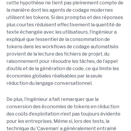
cette hypothèse ne tient pas pleinement compte de
la manière dont les agents de codage modernes
utilisent les tokens. Si des promptss et des réponses
plus courtes réduisent effectivement la quantité de
texte échangée avec les utilisateurs, l’ingénieur a
expliqué que l’essentiel de la consommation de
tokens dans les workflows de codage automatisés
provient de la lecture des fichiers de projet, du
raisonnement pour résoudre les tâches, de l’appel
d’outils et de la génération de code, ce qui limite les
économies globales réalisables par la seule
réduction du langage conversationnel.
De plus, l’ingénieur a fait remarquer que la
conversion des économies de tokens en réduction
des coûts d’exploitation n’est pas toujours évidente
pour les entreprises. Même si, lors des tests, la
technique du ‘Caveman’ a généralement entraîné