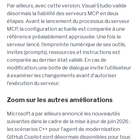
Par ailleurs, avec cette version, Visual Studio valide
désormais la fiabilité des serveurs MCP en deux
étapes. Avant le lancement du processus du serveur
MCP, la configuration actuelle est comparée à une
référence préalablement approuvée. Une fois le
serveur lancé, l'empreinte numérique de ses outils,
invites (prompts), ressources et instructions est
comparée au dernier état validé. En cas de
modification, une boîte de dialogue invite l'utilisateur
à examiner les changements avant d'autoriser
l'exécution du serveur.
Zoom sur les autres améliorations
Microsoft a par ailleurs annoncé les nouveautés
suivantes dans le cadre de la mise à jour de juin 2026 :
les scénarios C++ pour l'agent de modernisation
GitHub Copilot sont désormais disponibles pour tous