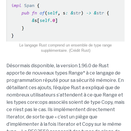
Le langage Rust comprend un ensemble de type range
supplémentaire. (Crédit Rust)
Désormais disponible, la version 1.96.0 de Rust
apporte de nouveaux types Range* à ce langage de
programmation réputé pour sa sécurité mémoire. En
détaillant ces ajouts, l’équipe Rust a expliqué que de
nombreux utilisateurs s’attendent à ce que Range et
les types core::ops associés soient de type Copy, mais
ce n’est pas le cas. Ils implémentent directement
Iterator, de sorte que « c’est un piège que
d’implémenter à la fois Iterator et Copy sur le même