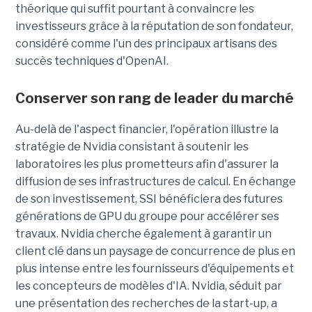
théorique qui suffit pourtant à convaincre les
investisseurs grâce à la réputation de son fondateur,
considéré comme l'un des principaux artisans des
succès techniques d'OpenAI.
Conserver son rang de leader du marché
Au-delà de l'aspect financier, l'opération illustre la
stratégie de Nvidia consistant à soutenir les
laboratoires les plus prometteurs afin d'assurer la
diffusion de ses infrastructures de calcul. En échange
de son investissement, SSI bénéficiera des futures
générations de GPU du groupe pour accélérer ses
travaux. Nvidia cherche également à garantir un
client clé dans un paysage de concurrence de plus en
plus intense entre les fournisseurs d'équipements et
les concepteurs de modèles d'IA. Nvidia, séduit par
une présentation des recherches de la start-up, a