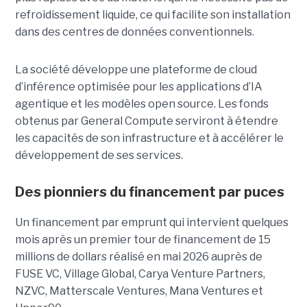
refroidissement liquide, ce qui facilite son installation
dans des centres de données conventionnels.
La société développe une plateforme de cloud
d’inférence optimisée pour les applications d’IA
agentique et les modèles open source. Les fonds
obtenus par General Compute serviront à étendre
les capacités de son infrastructure et à accélérer le
développement de ses services.
Des pionniers du financement par puces
Un financement par emprunt
qui intervient quelques
mois après un premier tour de financement de 15
millions de dollars réalisé en mai 2026 auprès de
FUSE VC, Village Global, Carya Venture Partners,
NZVC, Matterscale Ventures, Mana Ventures et