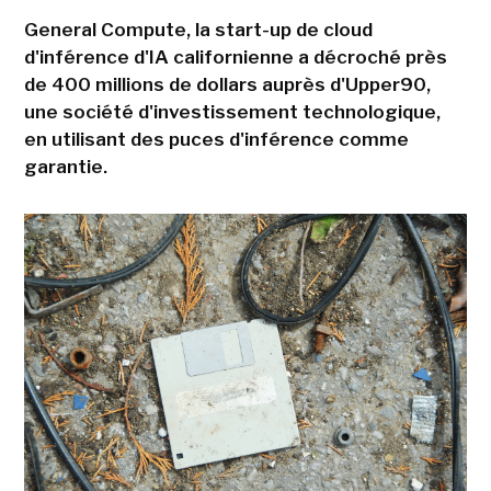
General Compute, la start-up de cloud
d'inférence d'IA californienne a décroché près
de 400 millions de dollars auprès d'Upper90,
une société d'investissement technologique,
en utilisant des puces d'inférence comme
garantie.