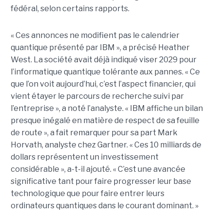
fédéral, selon certains rapports.
« Ces annonces ne modifient pas le calendrier
quantique présenté par IBM », a précisé Heather
West. La société avait déjà indiqué viser 2029 pour
l’informatique quantique tolérante aux pannes. « Ce
que l’on voit aujourd’hui, c’est l’aspect financier, qui
vient étayer le parcours de recherche suivi par
l’entreprise », a noté l’analyste. « IBM affiche un bilan
presque inégalé en matière de respect de sa feuille
de route », a fait remarquer pour sa part Mark
Horvath, analyste chez Gartner. « Ces 10 milliards de
dollars représentent un investissement
considérable », a-t-il ajouté. « C’est une avancée
significative tant pour faire progresser leur base
technologique que pour faire entrer leurs
ordinateurs quantiques dans le courant dominant. »