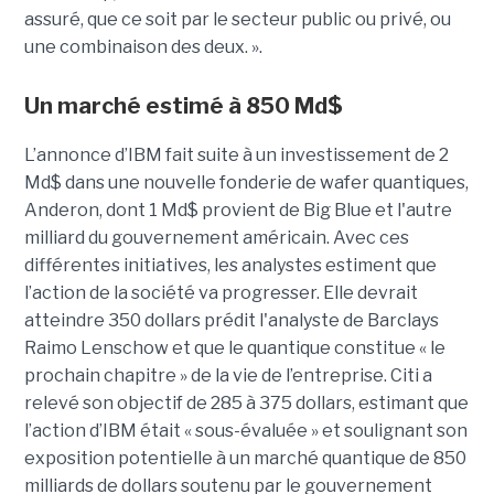
assuré, que ce soit par le secteur public ou privé, ou
une combinaison des deux. ».
Un marché estimé à 850 Md$
L’annonce d’IBM fait suite à un investissement de 2
Md$ dans une nouvelle fonderie de wafer quantiques,
Anderon, dont 1 Md$ provient de Big Blue et l'autre
milliard du gouvernement américain. Avec ces
différentes initiatives, les analystes estiment que
l’action de la société va progresser. Elle devrait
atteindre 350 dollars prédit l'analyste de Barclays
Raimo Lenschow et que le quantique constitue « le
prochain chapitre » de la vie de l’entreprise. Citi a
relevé son objectif de 285 à 375 dollars, estimant que
l’action d’IBM était « sous-évaluée » et soulignant son
exposition potentielle à un marché quantique de 850
milliards de dollars soutenu par le gouvernement