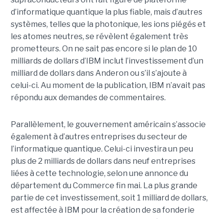
d’informatique quantique la plus fiable, mais d’autres
systèmes, telles que la photonique, les ions piégés et
les atomes neutres, se révèlent également très
prometteurs. On ne sait pas encore si le plan de 10
milliards de dollars d’IBM inclut l’investissement d’un
milliard de dollars dans Anderon ou s’il s’ajoute à
celui-ci. Au moment de la publication, IBM n’avait pas
répondu aux demandes de commentaires.
Parallèlement, le gouvernement américain s’associe
également à d’autres entreprises du secteur de
l’informatique quantique. Celui-ci investira un peu
plus de 2 milliards de dollars dans neuf entreprises
liées à cette technologie, selon une annonce du
département du Commerce fin mai. La plus grande
partie de cet investissement, soit 1 milliard de dollars,
est affectée à IBM pour la création de sa fonderie