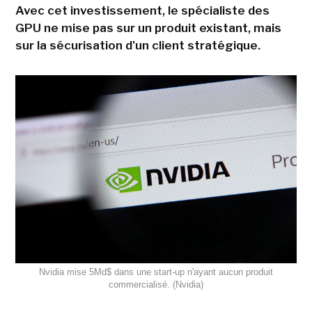
Avec cet investissement, le spécialiste des
GPU ne mise pas sur un produit existant, mais
sur la sécurisation d'un client stratégique.
Nvidia mise 5Md$ dans une start-up n'ayant aucun produit
commercialisé. (Nvidia)