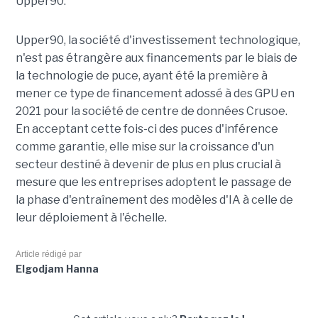
Upper90.
Upper90, la société d'investissement technologique,
n'est pas étrangère aux financements par le biais de
la technologie de puce, ayant été la première à
mener ce type de financement adossé à des GPU en
2021 pour la société de centre de données Crusoe.
En acceptant cette fois-ci des puces d'inférence
comme garantie, elle mise sur la croissance d'un
secteur destiné à devenir de plus en plus crucial à
mesure que les entreprises adoptent le passage de
la phase d'entraînement des modèles d'IA à celle de
leur déploiement à l'échelle.
Article rédigé par
Elgodjam Hanna