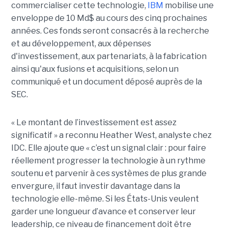
commercialiser cette technologie,
IBM
mobilise une
enveloppe de 10 Md$ au cours des cinq prochaines
années. Ces fonds seront consacrés à la recherche
et au développement, aux dépenses
d'investissement, aux partenariats, à la fabrication
ainsi qu'aux fusions et acquisitions, selon un
communiqué et un document déposé auprès de la
SEC.
« Le montant de l’investissement est assez
significatif » a reconnu Heather West, analyste chez
IDC. Elle ajoute que « c’est un signal clair : pour faire
réellement progresser la technologie à un rythme
soutenu et parvenir à ces systèmes de plus grande
envergure, il faut investir davantage dans la
technologie elle-même. Si les États-Unis veulent
garder une longueur d’avance et conserver leur
leadership, ce niveau de financement doit être