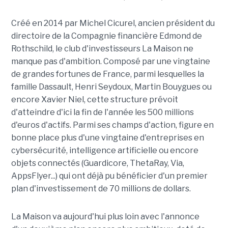
Créé en 2014 par Michel Cicurel, ancien président du
directoire de la Compagnie financière Edmond de
Rothschild, le club d'investisseurs La Maison ne
manque pas d'ambition. Composé par une vingtaine
de grandes fortunes de France, parmi lesquelles la
famille Dassault, Henri Seydoux, Martin Bouygues ou
encore Xavier Niel, cette structure prévoit
d'atteindre d'ici la fin de l'année les 500 millions
d'euros d'actifs. Parmi ses champs d'action, figure en
bonne place plus d'une vingtaine d'entreprises en
cybersécurité, intelligence artificielle ou encore
objets connectés (Guardicore, ThetaRay, Via,
AppsFlyer...) qui ont déjà pu bénéficier d'un premier
plan d'investissement de 70 millions de dollars.
La Maison va aujourd'hui plus loin avec l'annonce