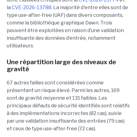
la
CVE-2026-13788
. La majorité d'entre elles sont de
type use-after-free (UAF) dans divers composants,
comme la bibliothèque graphique Dawn. Trois
peuvent être exploitées en raison d’une validation
insuffisante des données d’entrée, notamment
utilisateurs.
Une répartition large des niveaux de
gravité
67 autres failles sont considérées comme
présentant un risque élevé. Parmi les autres, 169
sont de gravité moyenne et 131 faibles. Les
principaux défauts de sécurité identifiés sont relatifs
à des implémentations incorrectes (82 cas), suivie
par une validation insuffisante des entrées (79 cas)
et ceux de type use-after-free (72 cas).