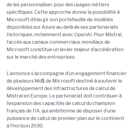
de les personnaliser pour des usages métiers
spécifiques.
Cette approche donne la possibilité à
Microsoft d’élargir son portefeuille de modèles
disponibles sur Azure au-delà de ses partenariats
historiques, notamment avec OpenAI. Pour Mistral,
l’accès aux canaux commerciaux mondiaux de
Microsoft constitue un levier majeur d’accélération
sur le marché des entreprises.
L’annonce s’accompagne d’un engagement financier
de plusieurs Md$ de Microsoft destiné à soutenir le
développement des infrastructures de calcul de
Mistral en Europe. Le partenariat doit contribuer à
l’expansion des capacités de calcul du champion
français de l’IA, qui ambitionne de disposer d’une
puissance de calcul de premier plan sur le continent
à l’horizon 2030.