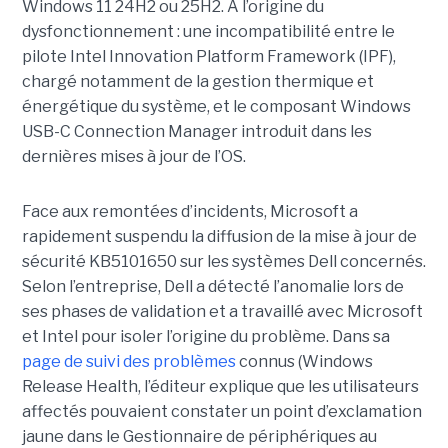
Windows 11 24H2 ou 25H2. À l’origine du
dysfonctionnement : une incompatibilité entre le
pilote Intel Innovation Platform Framework (IPF),
chargé notamment de la gestion thermique et
énergétique du système, et le composant Windows
USB-C Connection Manager introduit dans les
dernières mises à jour de l’OS.
Face aux remontées d’incidents, Microsoft a
rapidement suspendu la diffusion de la mise à jour de
sécurité KB5101650 sur les systèmes Dell concernés.
Selon l’entreprise, Dell a détecté l’anomalie lors de
ses phases de validation et a travaillé avec Microsoft
et Intel pour isoler l’origine du problème.
Dans sa
page de suivi des problèmes
connus (Windows
Release Health
, l’éditeur explique que les utilisateurs
affectés pouvaient constater un point d’exclamation
jaune dans le Gestionnaire de périphériques au