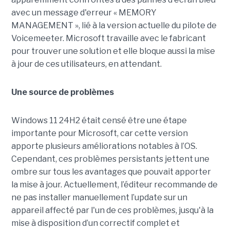
avec un message d'erreur « MEMORY
MANAGEMENT », lié à la version actuelle du pilote de
Voicemeeter. Microsoft travaille avec le fabricant
pour trouver une solution et elle bloque aussi la mise
à jour de ces utilisateurs, en attendant.
Une source de problèmes
Windows 11 24H2 était censé être une étape
importante pour Microsoft, car cette version
apporte plusieurs améliorations notables à l’OS.
Cependant, ces problèmes persistants jettent une
ombre sur tous les avantages que pouvait apporter
la mise à jour. Actuellement, l’éditeur recommande de
ne pas installer manuellement l’update sur un
appareil affecté par l'un de ces problèmes, jusqu'à la
mise à disposition d’un correctif complet et