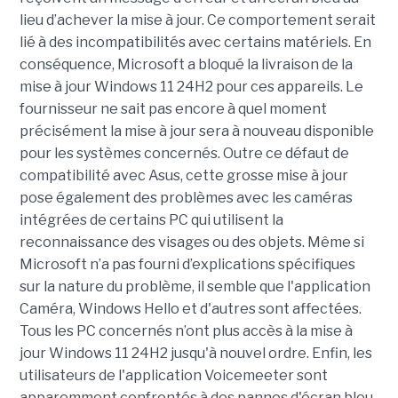
lieu d’achever la mise à jour. Ce comportement serait
lié à des incompatibilités avec certains matériels. En
conséquence, Microsoft a bloqué la livraison de la
mise à jour Windows 11 24H2 pour ces appareils. Le
fournisseur ne sait pas encore à quel moment
précisément la mise à jour sera à nouveau disponible
pour les systèmes concernés. Outre ce défaut de
compatibilité avec Asus, cette grosse mise à jour
pose également des problèmes avec les caméras
intégrées de certains PC qui utilisent la
reconnaissance des visages ou des objets. Même si
Microsoft n’a pas fourni d’explications spécifiques
sur la nature du problème, il semble que l'application
Caméra, Windows Hello et d'autres sont affectées.
Tous les PC concernés n’ont plus accès à la mise à
jour Windows 11 24H2 jusqu'à nouvel ordre. Enfin, les
utilisateurs de l'application Voicemeeter sont
apparemment confrontés à des pannes d'écran bleu