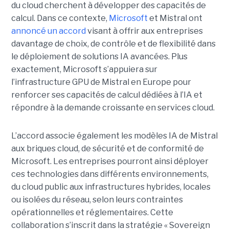
du cloud cherchent à développer des capacités de
calcul. Dans ce contexte,
Microsoft
et Mistral ont
annoncé un accord
visant à offrir aux entreprises
davantage de choix, de contrôle et de flexibilité dans
le déploiement de solutions IA avancées.
Plus
exactement,
Microsoft s’appuiera sur
l’infrastructure GPU de Mistral en Europe pour
renforcer ses capacités de calcul dédiées à l’IA et
répondre à la demande croissante en services cloud.
L’accord associe également les modèles IA de Mistral
aux briques cloud, de sécurité et de conformité de
Microsoft. Les entreprises pourront ainsi déployer
ces technologies dans différents environnements,
du cloud public aux infrastructures hybrides, locales
ou isolées du réseau, selon leurs contraintes
opérationnelles et réglementaires. Cette
collaboration s’inscrit dans la stratégie « Sovereign