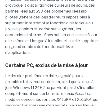
provoque la disparition des curseurs de souris, des
pannes liées aux SSD, des problèmes liées aux
pilotes, génère des logs d’erreurs impossibles à
supprimer, interrompt la fonction d'historique du
presse-papiers et, cerise sur le gâteau, les
connexions Internet. Sans oublier que la mise à jour
elle-même est longue à installer et qu'elle supprime
un grand nombre de fonctionnalités et
d'applications.
Certains PC, exclus de la mise à jour
Le dernier problème en date, signalé pour la
première fois vendredi dernier, c’est que la mise à
jour Windows 11 24H2 ne parvient pas à s'installer
complètement sur certains terminaux Asus. Les
modèles concernés sont les X415KA et X515KA, qui
reçoivent un message d'erreur et un écran bleu au