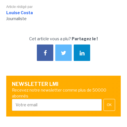
Article rédigé par
Louise Costa
Journaliste
Cet article vous a plu?
Partagez le !
NEWSLETTER LMI
Recevez notre newsletter comme plus de 50000
abonnés
OK