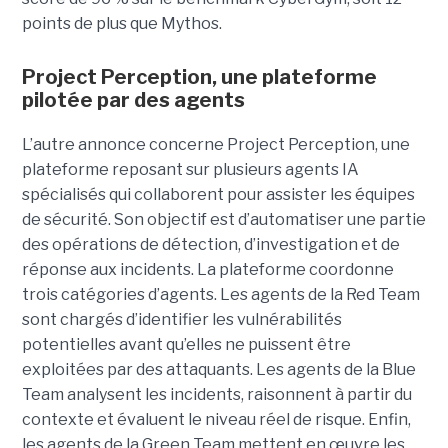
points de plus que Mythos.
Project Perception, une plateforme
pilotée par des agents
L’autre annonce concerne Project Perception, une
plateforme reposant sur plusieurs agents IA
spécialisés qui collaborent pour assister les équipes
de sécurité. Son objectif est d’automatiser une partie
des opérations de détection, d’investigation et de
réponse aux incidents. La plateforme coordonne
trois catégories d’agents. Les agents de la Red Team
sont chargés d’identifier les vulnérabilités
potentielles avant qu’elles ne puissent être
exploitées par des attaquants. Les agents de la Blue
Team analysent les incidents, raisonnent à partir du
contexte et évaluent le niveau réel de risque. Enfin,
les agents de la Green Team mettent en œuvre les