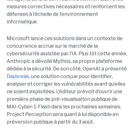
mesures correctives nécessaires et renforcent les
défenses à l’échelle de l’environnement
informatique.
Microsoft lance ces solutions dans un contexte de
concurrence accrue sur le marché de la
cybersécurité assistée par l’IA. Plus tôt cette année,
Anthropic a dévoilé Mythos, sa propre plateforme
dédiée à la sécurité. De son côté, OpenAI a présenté
Daybreak
, une solution conçue pour identifier,
analyser et corriger les vulnérabilités avant qu’elles
ne soient exploitées. L'éditeur prévoit d’ouvrir une
première phase de pré-visualisation publique de
MAI-Cyber-1-Flash dans les prochaines semaines.
Project Perception sera quant à lui disponible en
préversion publique à partir du 3 août.