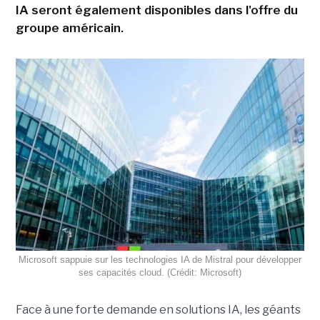
IA seront également disponibles dans l'offre du
groupe américain.
Microsoft sappuie sur les technologies IA de Mistral pour développer
ses capacités cloud. (Crédit: Microsoft)
Face à une forte demande en solutions IA, les géants