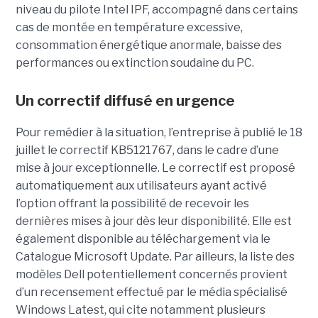
niveau du pilote Intel IPF, accompagné dans certains
cas de montée en température excessive,
consommation énergétique anormale, baisse des
performances ou extinction soudaine du PC.
Un correctif diffusé en urgence
Pour remédier à la situation, l’entreprise à publié le 18
juillet le correctif KB5121767, dans le cadre d’une
mise à jour exceptionnelle. Le correctif est proposé
automatiquement aux utilisateurs ayant activé
l’option offrant la possibilité de recevoir les
dernières mises à jour dès leur disponibilité. Elle est
également disponible au téléchargement via le
Catalogue Microsoft Update. Par ailleurs, la liste des
modèles Dell potentiellement concernés provient
d’un recensement effectué par le média spécialisé
Windows Latest, qui cite notamment plusieurs