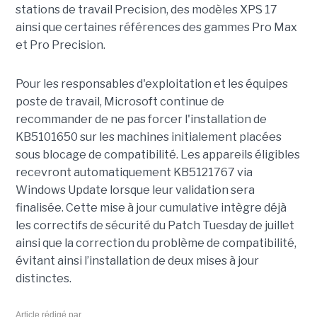
stations de travail Precision, des modèles XPS 17
ainsi que certaines références des gammes Pro Max
et Pro Precision.
Pour les responsables d'exploitation et les équipes
poste de travail, Microsoft continue de
recommander de ne pas forcer l'installation de
KB5101650 sur les machines initialement placées
sous blocage de compatibilité. Les appareils éligibles
recevront automatiquement KB5121767 via
Windows Update lorsque leur validation sera
finalisée. Cette mise à jour cumulative intègre déjà
les correctifs de sécurité du Patch Tuesday de juillet
ainsi que la correction du problème de compatibilité,
évitant ainsi l’installation de deux mises à jour
distinctes.
Article rédigé par