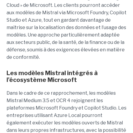
Cloud » de Microsoft. Les clients pourront accéder
aux modèles de Mistral via Microsoft Foundry, Copilot
Studio et Azure, tout en gardant davantage de
maîtrise sur la localisation des données et l’usage des
modèles. Une approche particulièrement adaptée
aux secteurs public, de la santé, de la finance ou de la
défense, soumis à des exigences élevées en matière
de conformité.
Les modèles Mistral intégrés à
l’écosystème Microsoft
Dans le cadre de ce rapprochement, les modèles
Mistral Medium 3.5 et OCR 4 rejoignent les
plateformes Microsoft Foundry et Copilot Studio. Les
entreprises utilisant Azure Local pourront
également exécuter les modèles ouverts de Mistral
dans leurs propres infrastructures, avec la possibilité