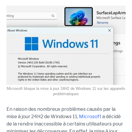
Microsoft bloque la mise à jour 24H2 de Windows 11 sur les appareils
problématiques
En raison des nombreux problèmes causés par la
mise à jour 24H2 de Windows 11,
Microsoft
a décidé
de la rendre inaccessible à certains utilisateurs pour
minimiser les déconvenues. En effet, la mise à jour