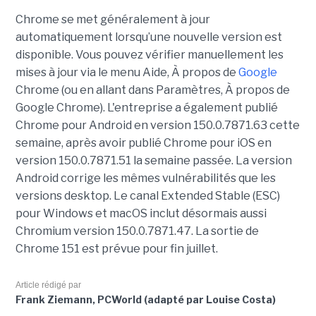
Chrome se met généralement à jour
automatiquement lorsqu’une nouvelle version est
disponible. Vous pouvez vérifier manuellement les
mises à jour via le menu Aide, À propos de
Google
Chrome (ou en allant dans Paramètres, À propos de
Google Chrome). L'entreprise a également publié
Chrome pour Android en version 150.0.7871.63 cette
semaine, après avoir publié Chrome pour iOS en
version 150.0.7871.51 la semaine passée. La version
Android corrige les mêmes vulnérabilités que les
versions desktop. Le canal Extended Stable (ESC)
pour Windows et macOS inclut désormais aussi
Chromium version 150.0.7871.47. La sortie de
Chrome 151 est prévue pour fin juillet.
Article rédigé par
Frank Ziemann, PCWorld (adapté par Louise Costa)