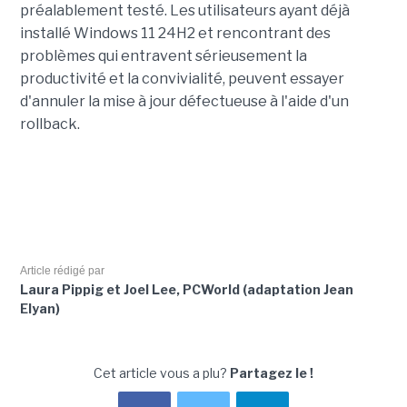
préalablement testé. Les utilisateurs ayant déjà
installé Windows 11 24H2 et rencontrant des
problèmes qui entravent sérieusement la
productivité et la convivialité, peuvent essayer
d'annuler la mise à jour défectueuse à l'aide d'un
rollback.
Article rédigé par
Laura Pippig et Joel Lee, PCWorld (adaptation Jean
Elyan)
Cet article vous a plu?
Partagez le !