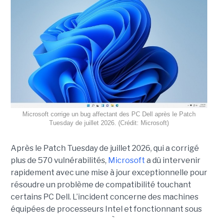
Microsoft corrige un bug affectant des PC Dell après le Patch
Tuesday de juillet 2026. (Crédit: Microsoft)
Après le Patch Tuesday de juillet 2026, qui a corrigé
plus de 570 vulnérabilités,
Microsoft
a dû intervenir
rapidement avec une
mise à jour exceptionnell
e pour
résoudre un problème de compatibilité touchant
certains PC Dell. L’incident concerne des machines
équipées de processeurs Intel et fonctionnant sous