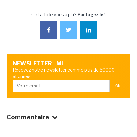
Cet article vous a plu?
Partagez le !
NEWSLETTER LMI
Recevez notre newsletter comme plus de 50000
abonnés
OK
Commentaire