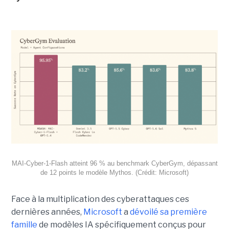
MAI-Cyber-1-Flash atteint 96 % au benchmark CyberGym, dépassant
de 12 points le modèle Mythos. (Crédit: Microsoft)
Face à la multiplication des cyberattaques ces
dernières années,
Microsoft
a
dévoilé sa première
famille
de modèles IA spécifiquement conçus pour