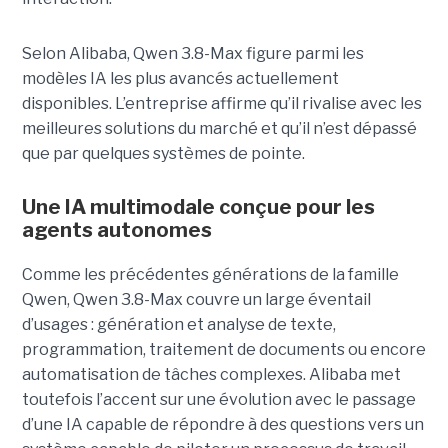
Selon Alibaba, Qwen 3.8-Max figure parmi les
modèles IA les plus avancés actuellement
disponibles. L’entreprise affirme qu’il rivalise avec les
meilleures solutions du marché et qu’il n’est dépassé
que par quelques systèmes de pointe.
Une IA multimodale conçue pour les
agents autonomes
Comme les précédentes générations de la famille
Qwen, Qwen 3.8-Max couvre un large éventail
d’usages : génération et analyse de texte,
programmation, traitement de documents ou encore
automatisation de tâches complexes. Alibaba met
toutefois l’accent sur une évolution avec le passage
d’une IA capable de répondre à des questions vers un