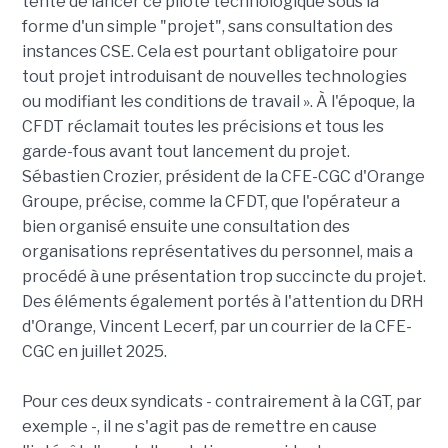
tenté de lancer ce pilote technologique sous la
forme d'un simple "projet", sans consultation des
instances CSE. Cela est pourtant obligatoire pour
tout projet introduisant de nouvelles technologies
ou modifiant les conditions de travail ». À l'époque, la
CFDT réclamait toutes les précisions et tous les
garde-fous avant tout lancement du projet.
Sébastien Crozier, président de la CFE-CGC d'Orange
Groupe, précise, comme la CFDT, que l'opérateur a
bien organisé ensuite une consultation des
organisations représentatives du personnel, mais a
procédé à une présentation trop succincte du projet.
Des éléments également portés à l'attention du DRH
d'Orange, Vincent Lecerf, par un courrier de la CFE-
CGC en juillet 2025.
Pour ces deux syndicats - contrairement à la CGT, par
exemple -, il ne s'agit pas de remettre en cause