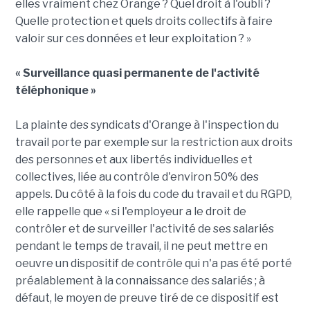
elles vraiment chez Orange ? Quel droit à l'oubli ?
Quelle protection et quels droits collectifs à faire
valoir sur ces données et leur exploitation ? »
« Surveillance quasi permanente de l'activité
téléphonique »
La plainte des syndicats d'Orange à l'inspection du
travail porte par exemple sur la restriction aux droits
des personnes et aux libertés individuelles et
collectives, liée au contrôle d'environ 50% des
appels. Du côté à la fois du code du travail et du RGPD,
elle rappelle que « si l'employeur a le droit de
contrôler et de surveiller l'activité de ses salariés
pendant le temps de travail, il ne peut mettre en
oeuvre un dispositif de contrôle qui n'a pas été porté
préalablement à la connaissance des salariés ; à
défaut, le moyen de preuve tiré de ce dispositif est