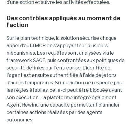
d’une action et suivre les activités effectuées.
Des contrôles appliqués au moment de
l’action
Sur le plan technique, la solution sécurise chaque
appel d'outil MCP en s'appuyant sur plusieurs
mécanismes. Les requêtes sont analysées via le
framework SAGE, puis confrontées aux politiques de
sécurité définies par l'entreprise. L'identité de
l'agent est ensuite authentifiée à l'aide de jetons
d'accès temporaires. Si une action ne respecte pas
les règles établies, celle-ci peut être bloquée avant
son exécution. La plateforme intègre également
Agent Rewind, une capacité permettant d'annuler
certaines actions réalisées par des agents
autonomes.