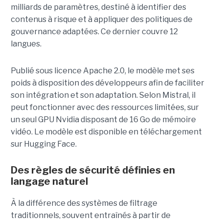
milliards de paramètres, destiné à identifier des
contenus à risque et à appliquer des politiques de
gouvernance adaptées. Ce dernier
couvre 12
langues.
Publié sous licence Apache 2.0, le modèle met ses
poids à disposition des développeurs afin de faciliter
son intégration et son adaptation. Selon Mistral, il
peut fonctionner avec des ressources limitées, sur
un seul GPU Nvidia disposant de 16 Go de mémoire
vidéo. Le modèle est disponible en téléchargement
sur Hugging Face.
Des règles de sécurité définies en
langage naturel
À la différence des systèmes de filtrage
traditionnels, souvent entraînés à partir de