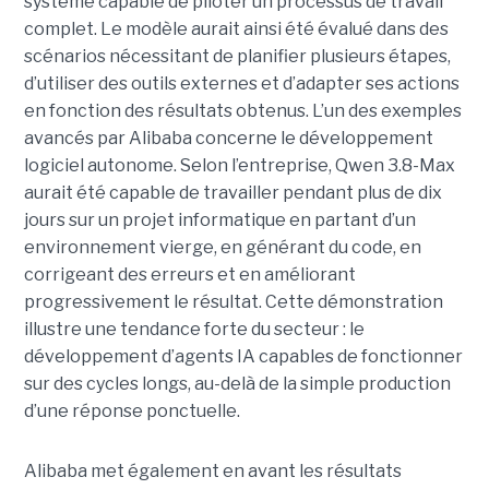
système capable de piloter un processus de travail
complet. Le modèle aurait ainsi été évalué dans des
scénarios nécessitant de planifier plusieurs étapes,
d’utiliser des outils externes et d’adapter ses actions
en fonction des résultats obtenus. L’un des exemples
avancés par Alibaba concerne le développement
logiciel autonome. Selon l’entreprise, Qwen 3.8-Max
aurait été capable de travailler pendant plus de dix
jours sur un projet informatique en partant d’un
environnement vierge, en générant du code, en
corrigeant des erreurs et en améliorant
progressivement le résultat. Cette démonstration
illustre une tendance forte du secteur : le
développement d’agents IA capables de fonctionner
sur des cycles longs, au-delà de la simple production
d’une réponse ponctuelle.
Alibaba met également en avant les résultats