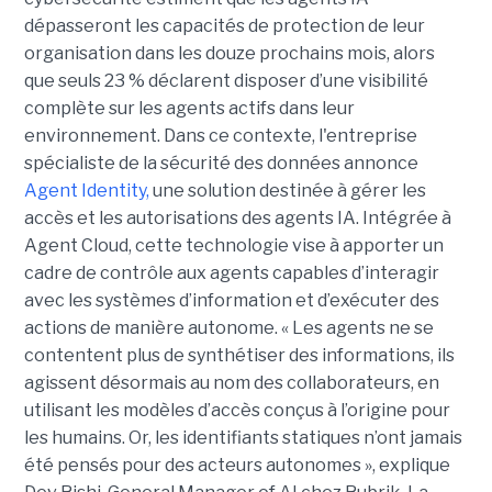
dépasseront les capacités de protection de leur
organisation dans les douze prochains mois, alors
que seuls 23 % déclarent disposer d’une visibilité
complète sur les agents actifs dans leur
environnement.
Dans ce contexte, l'entreprise
spécialiste de la sécurité des données annonce
Agent Identity,
une solution destinée à gérer les
accès et les autorisations des agents IA. Intégrée à
Agent Cloud, cette technologie vise à apporter un
cadre de contrôle aux agents capables d’interagir
avec les systèmes d’information et d’exécuter des
actions de manière autonome. « Les agents ne se
contentent plus de synthétiser des informations, ils
agissent désormais au nom des collaborateurs, en
utilisant les modèles d’accès conçus à l’origine pour
les humains. Or, les identifiants statiques n’ont jamais
été pensés pour des acteurs autonomes », explique