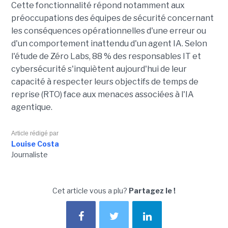
Cette fonctionnalité répond notamment aux
préoccupations des équipes de sécurité concernant
les conséquences opérationnelles d'une erreur ou
d'un comportement inattendu d'un agent IA. Selon
l'étude de Zéro Labs, 88 % des responsables IT et
cybersécurité s'inquiètent aujourd'hui de leur
capacité à respecter leurs objectifs de temps de
reprise (RTO) face aux menaces associées à l'IA
agentique.
Article rédigé par
Louise Costa
Journaliste
Cet article vous a plu?
Partagez le !