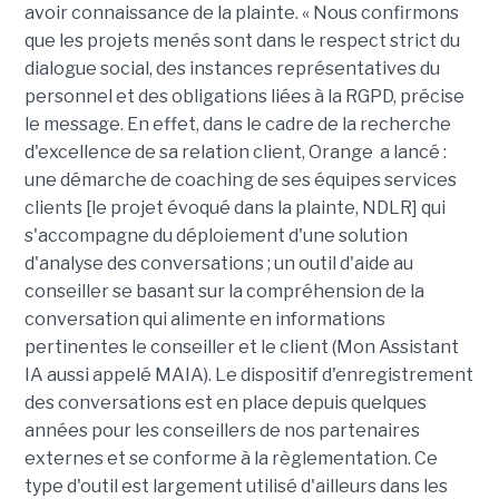
avoir connaissance de la plainte. « Nous confirmons
que les projets menés sont dans le respect strict du
dialogue social, des instances représentatives du
personnel et des obligations liées à la RGPD, précise
le message. En effet, dans le cadre de la recherche
d'excellence de sa relation client, Orange a lancé :
une démarche de coaching de ses équipes services
clients [le projet évoqué dans la plainte, NDLR] qui
s'accompagne du déploiement d'une solution
d'analyse des conversations ; un outil d'aide au
conseiller se basant sur la compréhension de la
conversation qui alimente en informations
pertinentes le conseiller et le client (Mon Assistant
IA aussi appelé MAIA). Le dispositif d'enregistrement
des conversations est en place depuis quelques
années pour les conseillers de nos partenaires
externes et se conforme à la règlementation. Ce
type d'outil est largement utilisé d'ailleurs dans les