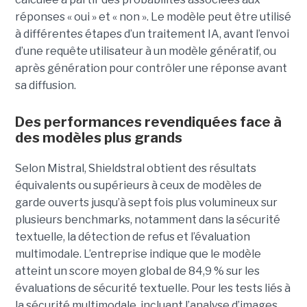
réponses « oui » et « non ». Le modèle peut être utilisé
à différentes étapes d’un traitement IA, avant l’envoi
d’une requête utilisateur à un modèle génératif, ou
après génération pour contrôler une réponse avant
sa diffusion.
Des performances revendiquées face à
des modèles plus grands
Selon Mistral, Shieldstral obtient des résultats
équivalents ou supérieurs à ceux de modèles de
garde ouverts jusqu’à sept fois plus volumineux sur
plusieurs benchmarks, notamment dans la sécurité
textuelle, la détection de refus et l’évaluation
multimodale. L’entreprise indique que le modèle
atteint un score moyen global de 84,9 % sur les
évaluations de sécurité textuelle. Pour les tests liés à
la sécurité multimodale, incluant l’analyse d’images,