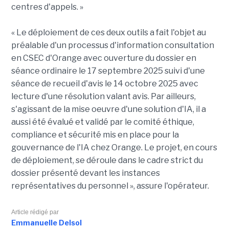
centres d'appels. »
« Le déploiement de ces deux outils a fait l'objet au
préalable d'un processus d'information consultation
en CSEC d'Orange avec ouverture du dossier en
séance ordinaire le 17 septembre 2025 suivi d'une
séance de recueil d'avis le 14 octobre 2025 avec
lecture d'une résolution valant avis. Par ailleurs,
s'agissant de la mise oeuvre d'une solution d'IA, il a
aussi été évalué et validé par le comité éthique,
compliance et sécurité mis en place pour la
gouvernance de l'IA chez Orange. Le projet, en cours
de déploiement, se déroule dans le cadre strict du
dossier présenté devant les instances
représentatives du personnel », assure l'opérateur.
Article rédigé par
Emmanuelle Delsol