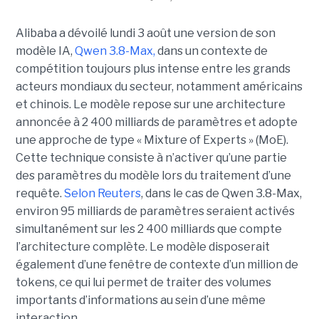
Alibaba a dévoilé lundi 3 août une version de son
modèle IA,
Qwen 3.8-Max,
dans un contexte de
compétition toujours plus intense entre les grands
acteurs mondiaux du secteur, notamment américains
et chinois.
Le modèle repose sur une architecture
annoncée à 2 400 milliards de paramètres et adopte
une approche de type « Mixture of Experts » (MoE).
Cette technique consiste à n’activer qu’une partie
des paramètres du modèle lors du traitement d’une
requête.
Selon Reuters
, dans le cas de Qwen 3.8-Max,
environ 95 milliards de paramètres seraient activés
simultanément sur les 2 400 milliards que compte
l’architecture complète. Le modèle disposerait
également d’une fenêtre de contexte d’un million de
tokens, ce qui lui permet de traiter des volumes
importants d’informations au sein d’une même
interaction.