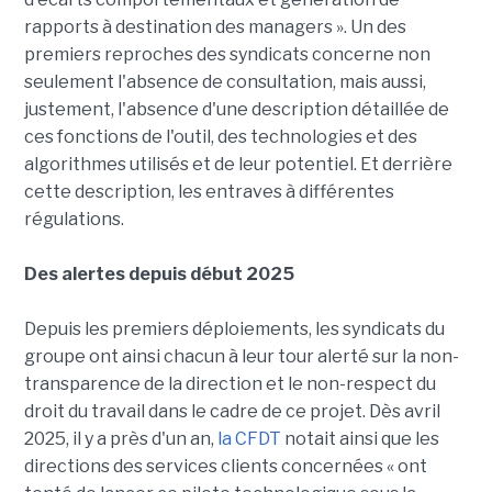
rapports à destination des managers ». Un des
premiers reproches des syndicats concerne non
seulement l'absence de consultation, mais aussi,
justement, l'absence d'une description détaillée de
ces fonctions de l'outil, des technologies et des
algorithmes utilisés et de leur potentiel. Et derrière
cette description, les entraves à différentes
régulations.
Des alertes depuis début 2025
Depuis les premiers déploiements, les syndicats du
groupe ont ainsi chacun à leur tour alerté sur la non-
transparence de la direction et le non-respect du
droit du travail dans le cadre de ce projet. Dès avril
2025, il y a près d'un an,
la CFDT
notait ainsi que les
directions des services clients concernées « ont