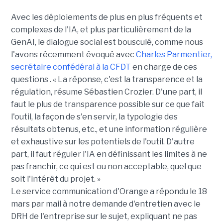
Avec les déploiements de plus en plus fréquents et
complexes de l'IA, et plus particulièrement de la
GenAI, le dialogue social est bousculé, comme nous
l'avons récemment évoqué avec
Charles Parmentier,
secrétaire confédéral à la CFDT
en charge de ces
questions . « La réponse, c'est la transparence et la
régulation, résume Sébastien Crozier. D'une part, il
faut le plus de transparence possible sur ce que fait
l'outil, la façon de s'en servir, la typologie des
résultats obtenus, etc., et une information régulière
et exhaustive sur les potentiels de l'outil. D'autre
part, il faut réguler l'IA en définissant les limites à ne
pas franchir, ce qui est ou non acceptable, quel que
soit l'intérêt du projet. »
Le service communication d'Orange a répondu le 18
mars par mail à notre demande d'entretien avec le
DRH de l'entreprise sur le sujet, expliquant ne pas