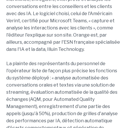
conversations entre les conseillers et les clients
avec des IA. Le logiciel choisi, celui de l'Américain
Verint, certifié pour Microsoft Teams, « capture et
analyse les interactions avec les clients », comme
l'éditeur l'explique sur son site. Orange est, par
ailleurs, accompagné par l'ESN française spécialisée
dans l'IA et la data, Illuin Technology.
La plainte des représentants du personnel de
l'opérateur liste de façon plus précise les fonctions
du système déployé : « analyse automatisée des
conversations orales et textes via une solution de
streaming, évaluation automatisée de la qualité des
échanges (AQM, pour Automated Quality
Management), enregistrement d'une partie des
appels (jusqu'à 50%), production de grilles d'analyse
des performances par IA, détection automatique
d'écarts comportementaux et génération de