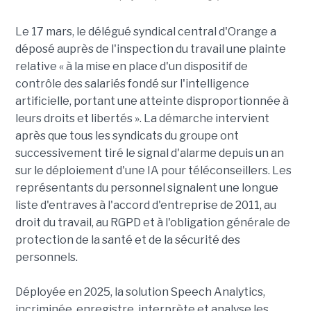
Le 17 mars, le délégué syndical central d'Orange a
déposé auprès de l'inspection du travail une plainte
relative « à la mise en place d'un dispositif de
contrôle des salariés fondé sur l'intelligence
artificielle, portant une atteinte disproportionnée à
leurs droits et libertés ». La démarche intervient
après que tous les syndicats du groupe ont
successivement tiré le signal d'alarme depuis un an
sur le déploiement d'une IA pour téléconseillers. Les
représentants du personnel signalent une longue
liste d'entraves à l'accord d'entreprise de 2011, au
droit du travail, au RGPD et à l'obligation générale de
protection de la santé et de la sécurité des
personnels.
Déployée en 2025, la solution Speech Analytics,
incriminée, enregistre, interprète et analyse les