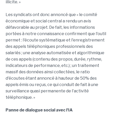
illicite. »
Les syndicats ont donc annoncé que « le comité
économique et social central a rendu un avis
défavorable au projet. De fait, les informations
portées à notre connaissance confirment que l'outil
permet : l'écoute systématique et l'enregistrement
des appels téléphoniques professionnels des
salariés ; une analyse automatisée et algorithmique
de ces appels (contenu des propos, durée, rythme,
indicateurs de performance, etc.) ; un traitement
massif des données ainsi collectées, le ratio
d'écoutes étant annoncé à hauteur de 50% des
appels émis ou reçus, ce qui conduit de fait à une
surveillance quasi permanente de l'activité
téléphonique. »
Panne de dialogue social avec l'IA