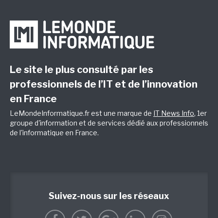
Le site le plus consulté par les
professionnels de l’IT et de l’innovation
en France
LeMondeInformatique.fr est une marque de
IT News Info
, 1er
groupe d'information et de services dédié aux professionnels
de l'informatique en France.
Suivez-nous sur les réseaux