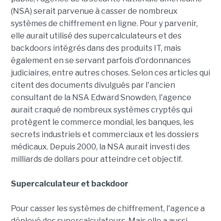
(NSA) serait parvenue à casser de nombreux
systèmes de chiffrement en ligne. Pour y parvenir,
elle aurait utilisé des supercalculateurs et des
backdoors intégrés dans des produits IT, mais
également en se servant parfois d'ordonnances
judiciaires, entre autres choses. Selon ces articles qui
citent des documents divulgués par l'ancien
consultant de la NSA Edward Snowden, l'agence
aurait craqué de nombreux systèmes cryptés qui
protègent le commerce mondial, les banques, les
secrets industriels et commerciaux et les dossiers
médicaux. Depuis 2000, la NSA aurait investi des
milliards de dollars pour atteindre cet objectif.
Supercalculateur et backdoor
Pour casser les systèmes de chiffrement, l'agence a
déployé des supercalculateurs. Mais elle a aussi