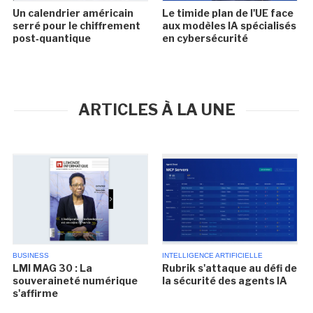
Un calendrier américain
Le timide plan de l'UE face
serré pour le chiffrement
aux modèles IA spécialisés
post‑quantique
en cybersécurité
ARTICLES À LA UNE
BUSINESS
INTELLIGENCE ARTIFICIELLE
LMI MAG 30 : La
Rubrik s'attaque au défi de
souveraineté numérique
la sécurité des agents IA
s'affirme