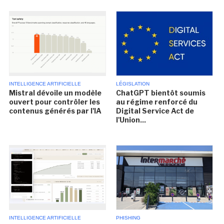
INTELLIGENCE ARTIFICIELLE
LÉGISLATION
Mistral dévoile un modèle
ChatGPT bientôt soumis
ouvert pour contrôler les
au régime renforcé du
contenus générés par l'IA
Digital Service Act de
l'Union...
INTELLIGENCE ARTIFICIELLE
PHISHING