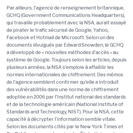
Par ailleurs, l'agence de renseignement britannique,
GCHQ (Government Communications Headquarters),
qui travaille probablement avec la NSA, aurait essayé
de pirater le trafic sécurisé de Google, Yahoo,
Facebook et Hotmail de Microsoft. Selon un des
documents divulgués par Edward Snowden, le GCHQ
a développé de « nouvelles méthodes d'accès » au
système de Google. Toujours selon les articles, depuis
plusieurs années, la NSA s'emploie à affaiblir les
normes internationales de chiffrement. Des mémos
de l'agence semblent confirmer qu'elle a introduit
des vulnérabilités dans une norme de chiffrement
adoptée en 2006 par l'Institut national des standards
et de la technologie américain (National Institute of
Standards and Technology, NIST). Pour la NSA, cette
capacité à décrypter l'information semble vitale.
Selon les documents cités par le New York Times et