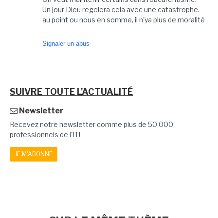
Un jour Dieu regelera cela avec une catastrophe.
au point ou nous en somme, il n'ya plus de moralité
Signaler un abus
SUIVRE TOUTE L'ACTUALITÉ
Newsletter
Recevez notre newsletter comme plus de 50 000
professionnels de l'IT!
JE M'ABONNE