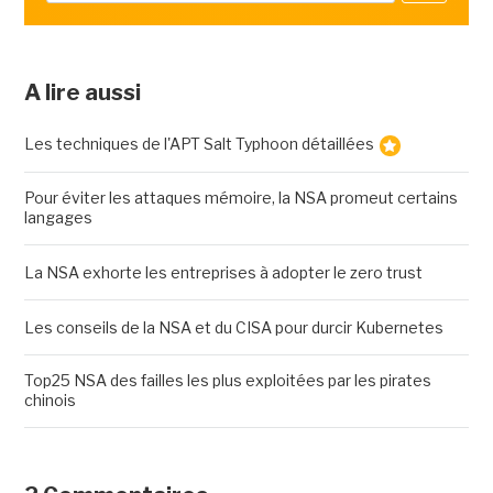
A lire aussi
Les techniques de l'APT Salt Typhoon détaillées
Pour éviter les attaques mémoire, la NSA promeut certains
langages
La NSA exhorte les entreprises à adopter le zero trust
Les conseils de la NSA et du CISA pour durcir Kubernetes
Top25 NSA des failles les plus exploitées par les pirates
chinois