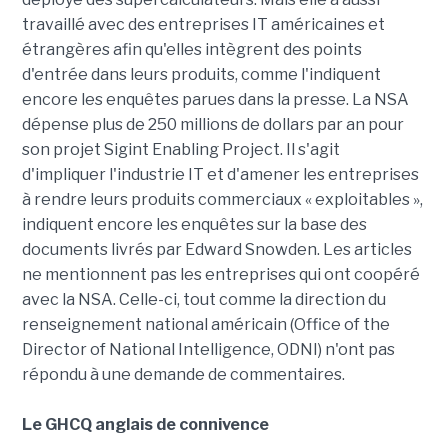
travaillé avec des entreprises IT américaines et
étrangères afin qu'elles intègrent des points
d'entrée dans leurs produits, comme l'indiquent
encore les enquêtes parues dans la presse. La NSA
dépense plus de 250 millions de dollars par an pour
son projet Sigint Enabling Project. Il s'agit
d'impliquer l'industrie IT et d'amener les entreprises
à rendre leurs produits commerciaux « exploitables »,
indiquent encore les enquêtes sur la base des
documents livrés par Edward Snowden. Les articles
ne mentionnent pas les entreprises qui ont coopéré
avec la NSA. Celle-ci, tout comme la direction du
renseignement national américain (Office of the
Director of National Intelligence, ODNI) n'ont pas
répondu à une demande de commentaires.
Le GHCQ anglais de connivence