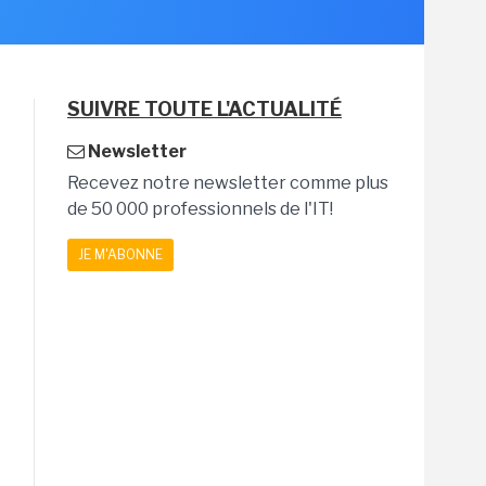
SUIVRE TOUTE L'ACTUALITÉ
Newsletter
Recevez notre newsletter comme plus
de 50 000 professionnels de l'IT!
JE M'ABONNE